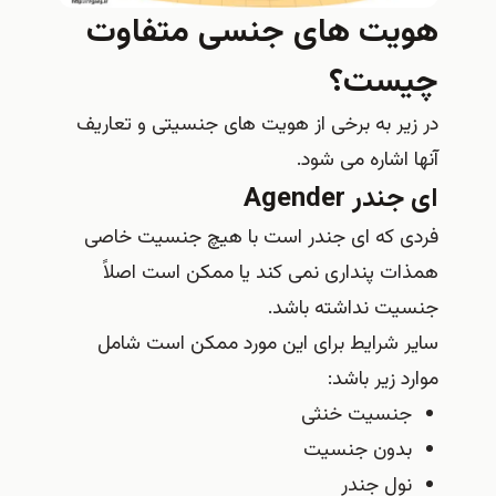
هویت های جنسی متفاوت
چیست؟
در زیر به برخی از هویت های جنسیتی و تعاریف
آنها اشاره می شود.
ای جندر Agender
فردی که ای جندر است با هیچ جنسیت خاصی
همذات پنداری نمی کند یا ممکن است اصلاً
جنسیت نداشته باشد.
سایر شرایط برای این مورد ممکن است شامل
موارد زیر باشد:
جنسیت خنثی
بدون جنسیت
نول جندر