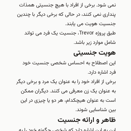
نمی شود. برخی از افراد با هیچ جنسیتی همذات
پنداری نمی کنند، در حالی که برخی دیگر با چندین
جنسیت هویت می یابند.
طبق پروژه Trevor، جنسیت یک فرد می تواند
شامل موارد زیر باشد.
هویت جنسیتی
این اصطلاح به احساس شخصی جنسیت خود
فرد اشاره دارد.
برخی از افراد خود را به عنوان یک مرد و برخی دیگر
به عنوان یک زن معرفی می کنند. دیگران ممکن
است به عنوان هیچکدام، هر دو یا چیزی در این
بین شناسایی شوند.
ظاهر و ارائه جنسیت
این به این اشاره دارد که شخص چگونه خود را به