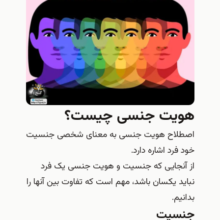
هویت جنسی چیست؟
اصطلاح هویت جنسی به معنای شخصی جنسیت
خود فرد اشاره دارد.
از آنجایی که جنسیت و هویت جنسی یک فرد
نباید یکسان باشد، مهم است که تفاوت بین آنها را
بدانیم.
جنسیت