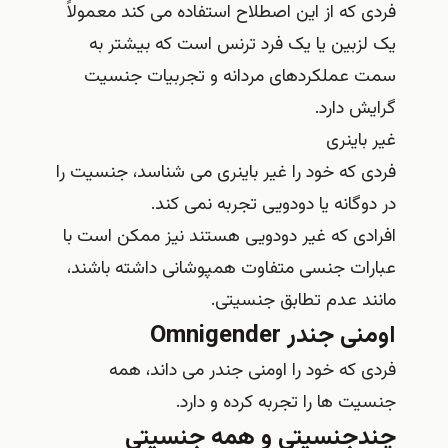
فردی که از این اصطلاح استفاده می کند معمولاً
یک لزبین یا یک فرد ترنس است که بیشتر به
سمت عملکردهای مردانه و تجربیات جنسیت
گرایش دارد.
غیر باینری
فردی که خود را غیر باینری می شناسد، جنسیت را
در دوگانه یا دودویی تجربه نمی کند.
افرادی که غیر دودویی هستند نیز ممکن است با
عبارات جنسی متفاوت همپوشانی داشته باشند،
مانند عدم تطابق جنسیتی.
اومنی جندر Omnigender
فردی که خود را اومنی جندر می‌ داند، همه
جنسیت‌ ها را تجربه کرده و دارد.
چندجنسیتی و همه جنسیتی