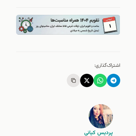
اشتراک‌گذاری:
پردیس کیانی