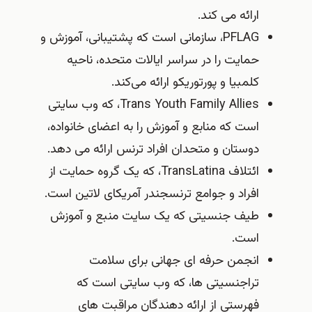
ارائه می کند.
PFLAG، سازمانی است که پشتیبانی، آموزش و
حمایت را در سراسر ایالات متحده، ناحیه
کلمبیا و پورتوریکو ارائه می‌کند.
Trans Youth Family Allies، که وب سایتی
است که منابع و آموزش را به اعضای خانواده،
دوستان و متحدان افراد ترنس ارائه می دهد.
ائتلاف TransLatina، که یک گروه حمایت از
افراد و جوامع ترنسجندر آمریکای لاتین است.
طیف جنسیتی که یک سایت منبع و آموزش
است.
انجمن حرفه ای جهانی برای سلامت
تراجنسیتی ها، که وب سایتی است که
فهرستی از ارائه دهندگان مراقبت های