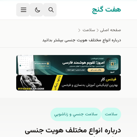
فتن به محتوای اصلی
هفت گنج
صفحه اصلی
سلامت
درباره انواع مختلف هویت جنسی بیشتر بدانید
سلامت
سلامت جنسي و زناشويي
درباره انواع مختلف هویت جنسی