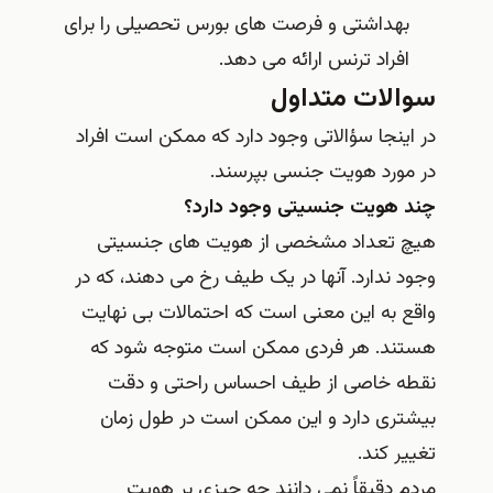
بهداشتی و فرصت های بورس تحصیلی را برای
افراد ترنس ارائه می دهد.
سوالات متداول
در اینجا سؤالاتی وجود دارد که ممکن است افراد
در مورد هویت جنسی بپرسند.
چند هویت جنسیتی وجود دارد؟
هیچ تعداد مشخصی از هویت های جنسیتی
وجود ندارد. آنها در یک طیف رخ می دهند، که در
واقع به این معنی است که احتمالات بی نهایت
هستند. هر فردی ممکن است متوجه شود که
نقطه خاصی از طیف احساس راحتی و دقت
بیشتری دارد و این ممکن است در طول زمان
تغییر کند.
مردم دقیقاً نمی دانند چه چیزی بر هویت