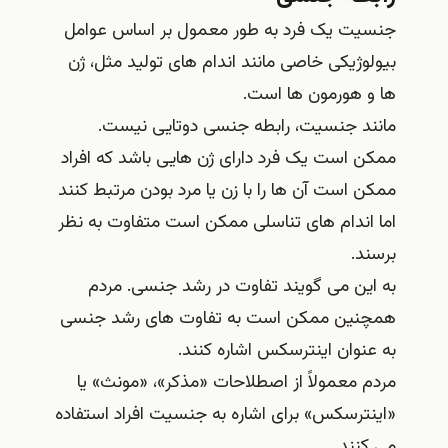
جنسیت یک فرد به طور معمول بر اساس عوامل
بیولوژیکی خاصی مانند اندام های تولید مثل، ژن
ها و هورمون ها است.
مانند جنسیت، رابطه جنسی دوتایی نیست.
ممکن است یک فرد دارای ژن هایی باشد که افراد
ممکن است آن ها را با زن یا مرد بودن مرتبط کنند
اما اندام های تناسلی ممکن است متفاوت به نظر
برسند.
به این می گویند تفاوت در رشد جنسی. مردم
همچنین ممکن است به تفاوت های رشد جنسی
به عنوان اینترسکس اشاره کنند.
مردم معمولاً از اصطلاحات «مذکر»، «مونث» یا
«اینترسکس» برای اشاره به جنسیت افراد استفاده
می‌ کنند.