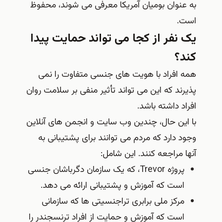
به عنوان بومیان آمریکا معرفی می شوند، محفوظ
است.
یک نفر از کجا می تواند حمایت پیدا
کند؟
همه افراد با هویت های جنسی متفاوت را نمی
پذیرند که این می تواند تأثیر منفی بر سلامت روان
افراد داشته باشد.
با این حال، چندین وب سایت و انجمن های آنلاین
وجود دارد که مردم می توانند برای پشتیبانی به
آنها مراجعه کنند. این شامل:
پروژه Trevor، که یک سازمان دگرباشان جنسی
است که آموزش و پشتیبانی ارائه می دهد.
مرکز ملی برابری تراجنسیتی ها که سازمانی
است که آموزش و حمایت از افراد ترنسجندر را