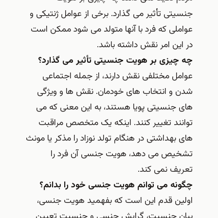
جنسیتی تأثیر می گذارد. برخی از عوامل ژنتیکی و
عواملی که فرد با آنها متولد می شود ممکن است
در این امر نقش داشته باشد.
چه چیزی بر هویت جنسیتی تأثیر می گذارد؟
عوامل مختلفی نقش دارند، از جمله اجتماعی
شدن و انتخاب های خودمان. نقش ها و ویژگی
های جنسیتی پویا هستند، به این معنی که می
توانند تغییر کنند. اینکه یک متخصص مراقبت
های بهداشتی در هنگام تولد نوزاد را مذکر یا مونث
تشخیص می دهد، هویت جنسی آن فرد را
تعریف نمی کند.
چگونه می توانم هویت جنسی خود را بدانم؟
اولین قدم این است که بفهمید هویت جنسی،
بیان جنسیت، گرایش جنسی و جنسیت تعیین