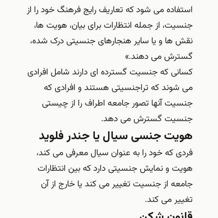
استفاده می‌ شود که تعاریف رایج فرهنگ خود را از
جنسیت، از جمله انتظارات برای بیان، هویت‌ ها،
نقش‌ ها و یا سایر هنجارهای جنسیتی درک شده،
گسترش می‌ دهند.»
کسانی که جنسیت گسترده ای دارند شامل افرادی
می شوند که تراجنسیتی هستند و افرادی که
جنسیت آنها تصور جامعه اطراف را از چیستی
جنسیت گسترش می دهد.
هویت جنسی سیال یا جندر فلوید
فردی که خود را به‌ عنوان سیال معرفی می‌ کند،
هویت و نمایش جنسیتی دارد که بین انتظارات
جامعه از جنسیت تغییر می‌ کند یا خارج از آن
تغییر می‌ کند.
قانون شکن