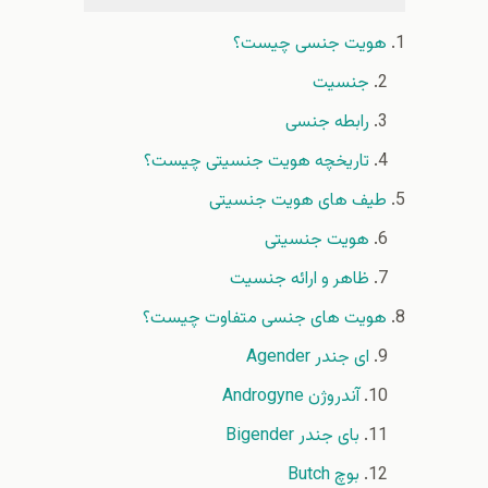
هویت جنسی چیست؟
جنسیت
رابطه جنسی
تاریخچه هویت جنسیتی چیست؟
طیف های هویت جنسیتی
هویت جنسیتی
ظاهر و ارائه جنسیت
هویت های جنسی متفاوت چیست؟
ای جندر Agender
آندروژن Androgyne
بای جندر Bigender
بوچ Butch