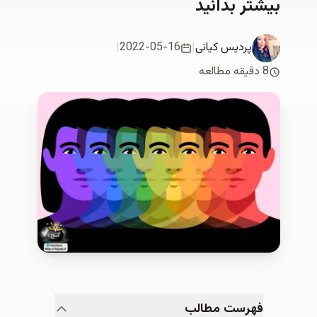
بیشتر بدانید
پردیس کیانی
|
2022-05-16
|
8 دقیقه مطالعه
فهرست مطالب