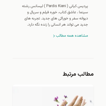
پردیس کیانی (‌ Pardis Kiani ) لیسانس رشته
سینما ، عاشق کتاب، خوره فیلم و سریال و
دیوانه سفر و خوراکی های جدید. تجربه های
جدید می تواند هر انسانی را زنده نگه دارد.
مشاهده همه مطالب
مطالب مرتبط