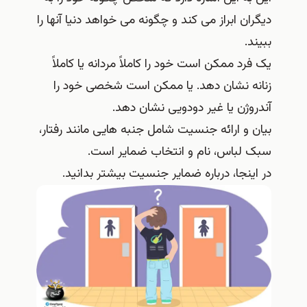
دیگران ابراز می کند و چگونه می خواهد دنیا آنها را
ببیند.
یک فرد ممکن است خود را کاملاً مردانه یا کاملاً
زنانه نشان دهد. یا ممکن است شخصی خود را
آندروژن یا غیر دودویی نشان دهد.
بیان و ارائه جنسیت شامل جنبه هایی مانند رفتار،
سبک لباس، نام و انتخاب ضمایر است.
در اینجا، درباره ضمایر جنسیت بیشتر بدانید.