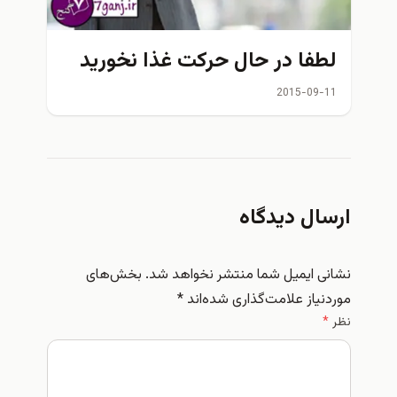
لطفا در حال حركت غذا نخوريد
2015-09-11
ارسال دیدگاه
نشانی ایمیل شما منتشر نخواهد شد.
بخش‌های
موردنیاز علامت‌گذاری شده‌اند
*
نظر
*