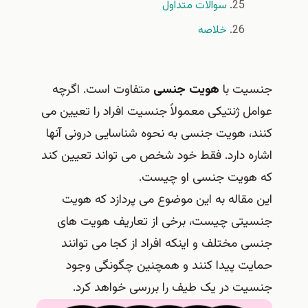
سوالات متداول
خلاصه
جنسیت با
هویت جنسی
متفاوت است. اگرچه
عوامل ژنتیکی معمولاً جنسیت افراد را تعیین می‌
کنند، هویت جنسی به نحوه شناسایی درونی آنها
اشاره دارد. فقط خود شخص می تواند تعیین کند
که هویت جنسی او چیست.
این مقاله به این موضوع می پردازد که هویت
جنسیتی چیست، برخی از تعاریف هویت های
جنسی مختلف و اینکه افراد از کجا می توانند
حمایت پیدا کنند و همچنین چگونگی وجود
جنسیت در یک طیف را بررسی خواهد کرد.