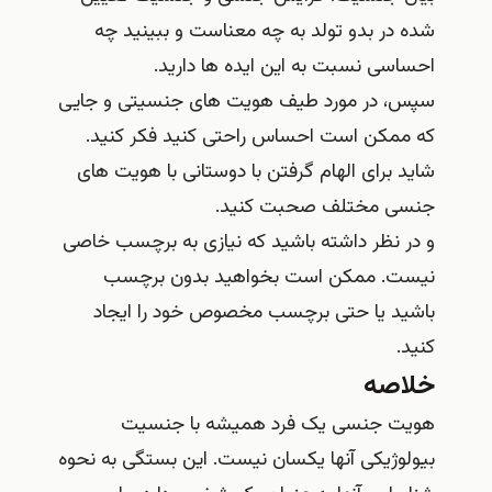
شده در بدو تولد به چه معناست و ببینید چه
احساسی نسبت به این ایده ها دارید.
سپس، در مورد طیف هویت های جنسیتی و جایی
که ممکن است احساس راحتی کنید فکر کنید.
شاید برای الهام گرفتن با دوستانی با هویت های
جنسی مختلف صحبت کنید.
و در نظر داشته باشید که نیازی به برچسب خاصی
نیست. ممکن است بخواهید بدون برچسب
باشید یا حتی برچسب مخصوص خود را ایجاد
کنید.
خلاصه
هویت جنسی یک فرد همیشه با جنسیت
بیولوژیکی آنها یکسان نیست. این بستگی به نحوه