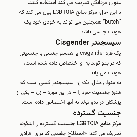
عنوان مردانگی تعریف می‌ کند استفاده کنند.
با این حال، مرکز منابع LGBTQIA بیان می کند که
“butch” همچنین می تواند به خودی خود یک
هویت جنسی باشد.
سیسجندر Cisgender
یک فرد cisgender یا همسو جنسی با جنسیتی
که در بدو تولد به او اختصاص داده شده است،
هویت می‌ یابد.
به عنوان مثال، یک زن سیسجندر کسی است که
هنوز جنسیت خود را – در این مورد – زن – یکی از
پزشکان در بدو تولد به آنها اختصاص داده است.
جنسیت گسترده
مرکز منابع LGBTQIA جنسیت گسترده را اینگونه
تعریف می‌ کند: «اصطلاح جامعی که برای افرادی