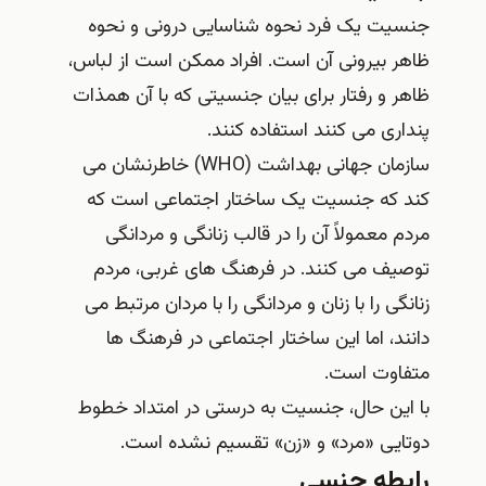
جنسیت یک فرد نحوه شناسایی درونی و نحوه
ظاهر بیرونی آن است. افراد ممکن است از لباس،
ظاهر و رفتار برای بیان جنسیتی که با آن همذات
پنداری می کنند استفاده کنند.
سازمان جهانی بهداشت (WHO) خاطرنشان می
کند که جنسیت یک ساختار اجتماعی است که
مردم معمولاً آن را در قالب زنانگی و مردانگی
توصیف می کنند. در فرهنگ‌ های غربی، مردم
زنانگی را با زنان و مردانگی را با مردان مرتبط می‌
دانند، اما این ساختار اجتماعی در فرهنگ‌ ها
متفاوت است.
با این حال، جنسیت به درستی در امتداد خطوط
دوتایی «مرد» و «زن» تقسیم نشده است.
رابطه جنسی