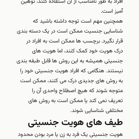
افراد به‌ طور نامناسب از آن استفاده کنند، توهین‌
آمیز است.
همچنین مهم است توجه داشته باشید که
شناسایی جنسیت ممکن است در یک دسته بندی
قرار نگیرد. برچسب‌ ها ممکن است به افراد در
درک هویت خود کمک کنند، اما هویت‌ های
جنسیتی همیشه به این روش‌ ها قابل طبقه‌ بندی
نیستند. هنگامی که افراد هویت جنسیتی خود را
به روش های جدیدی درک می کنند، ممکن است
متوجه شوند که هیچ اصطلاح واحدی آن را
تعریف نمی کند یا ممکن است به روش های
مختلفی شناسایی شوند.
طیف های هویت جنسیتی
هویت جنسیتی یک فرد به زن یا مرد بودن محدود