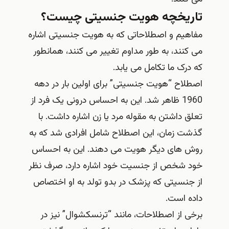
تاریخچه هویت جنسیتی چیست؟
مفاهیم و اصطلاحاتی که به هویت جنسیتی اشاره
می کنند، به طور مداوم تغییر می کنند، همانطور
که درک ما تکامل می یابد.
اصطلاح “هویت جنسیتی” برای اولین بار در دهه
1960 ظاهر شد. این به احساس درونی یک فرد از
تعلق داشتن به مقوله مرد یا زن اشاره داشت. با
گذشت زمان، این اصطلاح شامل افرادی شد که به
روش‌ های دیگر هویت می‌ دهند. این به احساس
خود شخص از جنسیت خود اشاره دارد، صرف نظر
از جنسیتی که پزشک در بدو تولد به او اختصاص
داده است.
برخی از اصطلاحات، مانند “ترنسکشوال” نیز در