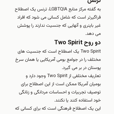
ترنس
به گفته مرکز منابع LGBTQIA، ترنس یک اصطلاح
فراگیرتر است که شامل کسانی می شود که افراد
غیر باینری و آنهایی که جنسیت ندارند را پوشش
می دهد.
دو روح Two Spirit
Two Spirit یک اصطلاح است که جنسیت های
مختلف را در جوامع بومی آمریکایی یا همان سرخ
پوستان در بر می گیرد.
تعاریف مختلفی از Two Spirit وجود دارد و
بومیان آمریکا ممکن است از این اصطلاح برای
توصیف تجربیات و احساسات مردانگی و زنانگی
خود استفاده کنند یا نکنند.
این یک اصطلاح فرهنگی است که برای کسانی که