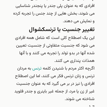
افرادی که به عنوان پلی جندر یا پنجندر شناسایی
می شوند، بخش هایی از چند جنس را تجربه کرده
و نمایش می دهند.
تغییر جنسیت یا ترنسکشوال
این یک اصطلاح کلی است که شامل همه افرادی
می شود که جنسیت متفاوتی از جنسیت تعیین
شده آنها در بدو تولد را تجربه می کنند و با آنها
همذات پنداری می کنند.
اگرچه اکثر مردم با شنیدن کلمه
ترنس
به مردان
ترنس و زنان ترنس فکر می کنند، اما این اصطلاح
افرادی را نیز در بر می گیرد که به عنوان جنسیت
غیر از زن یا مرد، از جمله غیر باینری و جندر فلوید
شناخته می شوند.