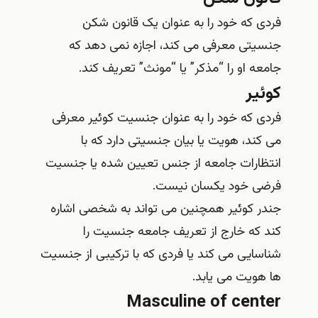
فردی که خود را به عنوان یک قانون شکن
جنسیتی معرفی می کند، اجازه نمی دهد که
جامعه او را “مذکر” یا “مونث” تعریف کند.
کوئیر
فردی که خود را به عنوان جنسیت کوئیر معرفی
می کند، هویت یا بیان جنسیتی دارد که با
انتظارات جامعه از جنس تعیین شده یا جنسیت
فرضی خود یکسان نیست.
جندر کوئیر همچنین می‌ تواند به شخصی اشاره
کند که خارج از تعریف جامعه جنسیت را
شناسایی می‌ کند یا فردی که با ترکیبی از جنسیت‌
ها هویت می‌ یابد.
Masculine of center