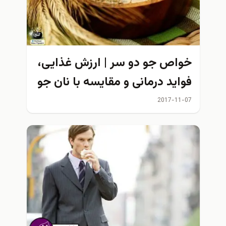
خواص جو دو سر | ارزش غذایی،
فواید درمانی و مقایسه با نان جو
2017-11-07