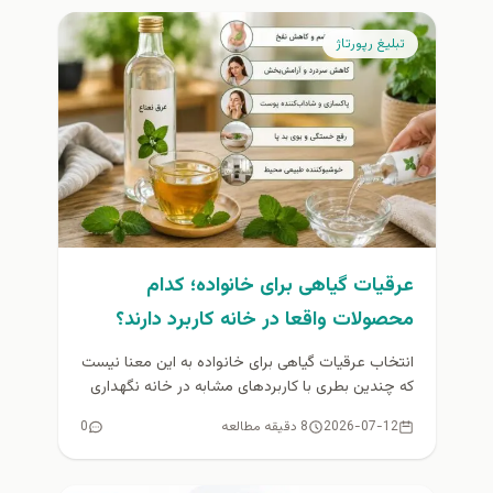
تبلیغ رپورتاژ
عرقیات گیاهی برای خانواده؛ کدام
محصولات واقعا در خانه کاربرد دارند؟
انتخاب عرقیات گیاهی برای خانواده به این معنا نیست
که چندین بطری با کاربردهای مشابه در خانه نگهداری
شود. بیشتر...
2026-07-12
8 دقیقه مطالعه
0