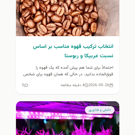
انتخاب ترکیب قهوه مناسب بر اساس
نسبت عربیکا و ربوستا
احتمالاً برای شما هم پیش آمده که یک قهوه را
فوق‌العاده بدانید، در حالی که همان قهوه برای شخص
دیگری...
2026-05-26
4 دقیقه مطالعه
0
دانش و فناوری