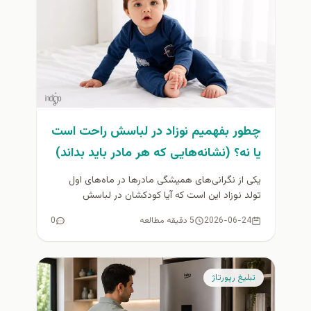
چطور بفهمیم نوزاد در لباسش راحت است
یا نه؟ (نشانه‌هایی که هر مادر باید بداند)
یکی از نگرانی‌های همیشگی مادرها در ماه‌های اول
تولد نوزاد این است که آیا کودکشان در لباسش
احساس راحتی دارد...
2026-06-24
5 دقیقه مطالعه
0
تبلیغ رپورتاژ