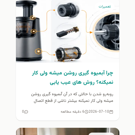
تعمیرات
چرا آبمیوه گیری روشن میشه ولی کار
نمیکنه؟ روش های عیب یابی
روبه‌رو شدن با حالتی که در آن آبمیوه گیری روشن
میشه ولی کار نمیکنه بیشتر ناشی از قطع اتصال
میکروسوئیچ...
2026-07-10
6 دقیقه مطالعه
0