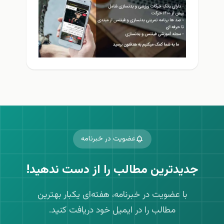
عضویت در خبرنامه
جدیدترین مطالب را از دست ندهید!
با عضویت در خبرنامه، هفته‌ای یکبار بهترین
مطالب را در ایمیل خود دریافت کنید.