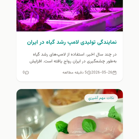
نمایندگی تولیدی لامپ رشد گیاه در ایران
در چند سال اخیر، استفاده از لامپ‌های رشد گیاه
به‌طور چشمگیری در ایران رواج یافته است. افزایش
کشت‌های آپارتمانی، گلخانه‌ای...
2026-05-26
5 دقیقه مطالعه
0
نكات مهم آشپزي