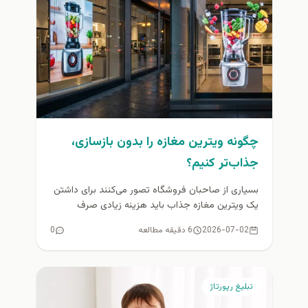
چگونه ویترین مغازه را بدون بازسازی،
جذاب‌تر کنیم؟
بسیاری از صاحبان فروشگاه تصور می‌کنند برای داشتن
یک ویترین مغازه جذاب باید هزینه زیادی صرف
بازسازی، تعویض دکور یا...
2026-07-02
6 دقیقه مطالعه
0
تبلیغ رپورتاژ