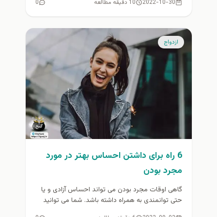
2022-10-30
10 دقیقه مطالعه
0
ازدواج
6 راه برای داشتن احساس بهتر در مورد
مجرد بودن
گاهی اوقات مجرد بودن می تواند احساس آزادی و یا
حتی توانمندی به همراه داشته باشد. شما می توانید
هر...