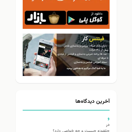
آخرین دیدگاه‌ها
و
در
چلغوزه چیست و چه خواصی دارد؟