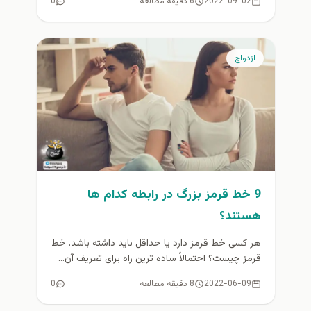
2022-09-02
6 دقیقه مطالعه
0
ازدواج
9 خط قرمز بزرگ در رابطه کدام ها
هستند؟
هر کسی خط قرمز دارد یا حداقل باید داشته باشد. خط
قرمز چیست؟ احتمالاً ساده ترین راه برای تعریف آن...
2022-06-09
8 دقیقه مطالعه
0