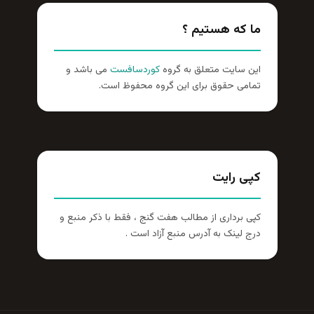
ما که هستیم ؟
این سایت متعلق به گروه
کوردسافست
می باشد و
تمامی حقوق برای این گروه محفوظ است.
کپی رایت
کپی برداری از مطالب هفت گنج ، فقط با ذکر منبع و
درج لینک به آدرس منبع آزاد است .