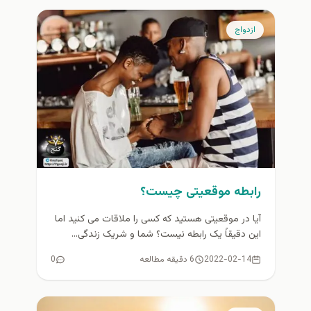
ازدواج
رابطه موقعیتی چیست؟
آیا در موقعیتی هستید که کسی را ملاقات می کنید اما
این دقیقاً یک رابطه نیست؟ شما و شریک زندگی...
2022-02-14
6 دقیقه مطالعه
0