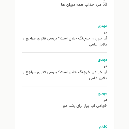
50 مرد جذاب همه دوران ها
مهدی
در
آیا خوردن خرچنگ حلال است؟ بررسی فتوای مراجع و
دلایل علمی
مهدی
در
آیا خوردن خرچنگ حلال است؟ بررسی فتوای مراجع و
دلایل علمی
مهدی
در
خواص آب پیاز برای رشد مو
کاظم