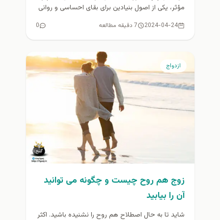
مؤثر، یکی از اصول بنیادین برای بقای احساسی و روانی
افراد...
2024-04-24
7 دقیقه مطالعه
0
ازدواج
زوج هم روح چیست و چگونه می توانید
آن را بیابید
شاید تا به حال اصطلاح هم روح را نشنیده باشید. اکثر