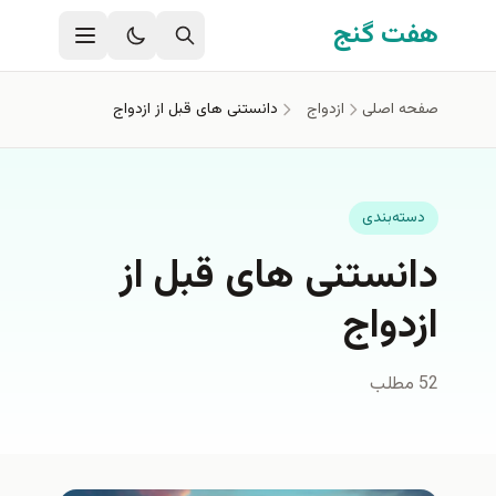
فتن به محتوای اصلی
هفت گنج
صفحه اصلی
ازدواج
دانستنی های قبل از ازدواج
دسته‌بندی
دانستنی های قبل از
ازدواج
52 مطلب