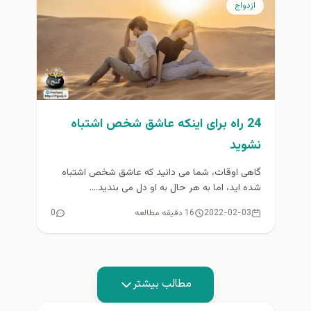
ازدواج
24 راه برای اینکه عاشق شخص اشتباه
نشوید
گاهی اوقات، شما می دانید که عاشق شخص اشتباه
شده اید، اما به هر حال به او دل می بندید....
2022-02-03
16 دقیقه مطالعه
0
مطالب بیشتر