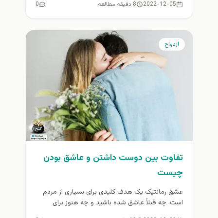
2022-12-05
8 دقیقه مطالعه
0
ازدواج
تفاوت بین دوست داشتن و عاشق بودن
چیست
عشق رمانتیک یک هدف کلیدی برای بسیاری از مردم
است. چه قبلاً عاشق شده باشید و چه هنوز برای
اولین...