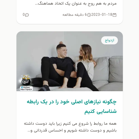
مردم به هم‌ روح به‌ عنوان یک اتحاد هماهنگ...
2023-01-18
6 دقیقه مطالعه
0
ازدواج
چگونه نیازهای اصلی خود را در یک رابطه
شناسایی کنیم
همه ما روابط را شروع می کنیم زیرا باید دوست داشته
باشیم و دوست داشته شویم و احساس قدردانی و...