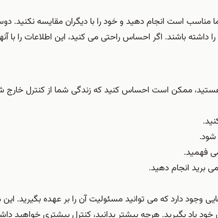
 مناسب است انجام دهید و خود را با دیگران مقایسه نکنید. دوس
اشته باشند. اگر احساس راحتی می کنید، این اطلاعات را با آنها
لا هستید، ممکن است احساس کنید که زندگی شما از کنترل خارج 
نید.
شود.
ی فهمید.
می برید انجام دهید.
ی وجود دارد که می توانید مسئولیت آن را بر عهده بگیرید. این
 خود یاد بگیرید. هرچه بیشتر بدانید، کنترل بیشتری خواهید داشت