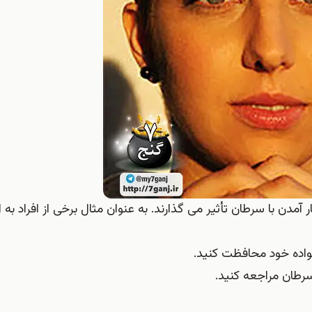
ار آمدن با سرطان تأثیر می گذارند. به عنوان مثال برخی از افراد به 
واده خود محافظت کنید.
 سرطان مراجعه کنید.