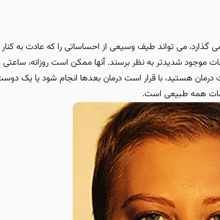
گذارد، می تواند طیف وسیعی از احساساتی را که عادت به کنار آ
ات موجود شدیدتر به نظر برسند. آنها ممکن است روزانه، ساعتی ی
 درمان هستید، با قرار است درمان بعدها انجام شود یا یک دوست 
اسات همه طبیعی است.