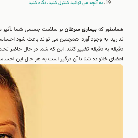
به آنچه می توانید کنترل کنید، نگاه کنید
همانطور که
بیماری سرطان
بر سلامت جسمی شما تأثیر می 
ندارید، به وجود آورد. همچنین می تواند باعث شود احساس
دقیقه به دقیقه تغییر کنند. این که شما در حال حاضر تحت
اعضای خانواده شنا با آن درگیر است به هر حال این احس