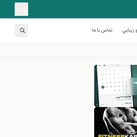
 زيبايي
تماس با ما