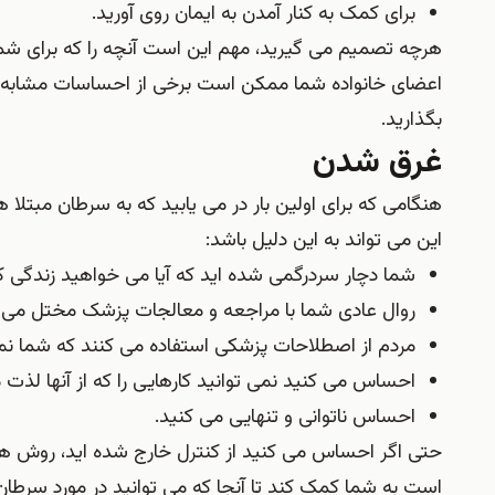
برای کمک به کنار آمدن به ایمان روی آورید.
هرچه تصمیم می گیرید، مهم این است آنچه را که برای شما
اعضای خانواده شما ممکن است برخی از احساسات مشابه را د
بگذارید.
غرق شدن
هنگامی که برای اولین بار در می یابید که به سرطان مبت
این می تواند به این دلیل باشد:
شما دچار سردرگمی شده اید که آیا می خواهید زندگی ک
روال عادی شما با مراجعه و معالجات پزشک مختل می 
مردم از اصطلاحات پزشکی استفاده می کنند که شما نم
احساس می کنید نمی توانید کارهایی را که از آنها لذت 
احساس ناتوانی و تنهایی می کنید.
حتی اگر احساس می کنید از کنترل خارج شده اید، روش های
است به شما کمک کند تا آنجا که می توانید در مورد سرطان