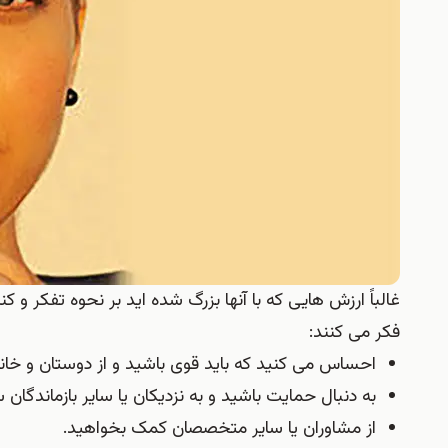
غالباً ارزش هایی که با آنها بزرگ شده اید بر نحوه تفکر و کن
فکر می کنند:
احساس می کنید که باید قوی باشید و از دوستان و خان
به دنبال حمایت باشید و به نزدیکان یا سایر بازماندگان
از مشاوران یا سایر متخصصان کمک بخواهید.