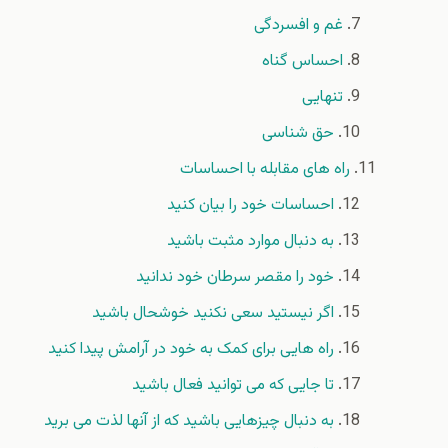
غم و افسردگی
احساس گناه
تنهایی
حق شناسی
راه های مقابله با احساسات
احساسات خود را بیان کنید
به دنبال موارد مثبت باشید
خود را مقصر سرطان خود ندانید
اگر نیستید سعی نکنید خوشحال باشید
راه هایی برای کمک به خود در آرامش پیدا کنید
تا جایی که می توانید فعال باشید
به دنبال چیزهایی باشید که از آنها لذت می برید