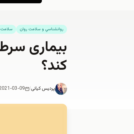
روانشناسي و سلامت روان
سلامت
بیماری سرطا
کند؟
پردیس کیانی
|
2021-03-09