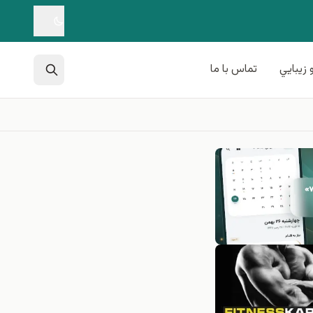
 زيبايي
تماس با ما