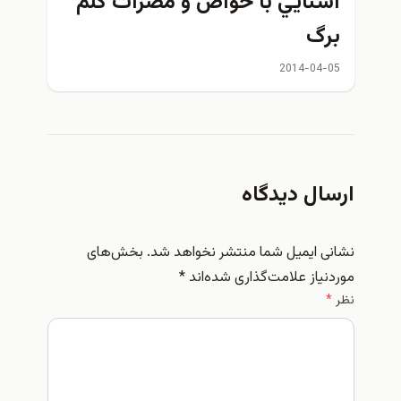
آشنايي با خواص و مضرات كلم
برگ
2014-04-05
ارسال دیدگاه
نشانی ایمیل شما منتشر نخواهد شد.
بخش‌های
موردنیاز علامت‌گذاری شده‌اند
*
نظر
*