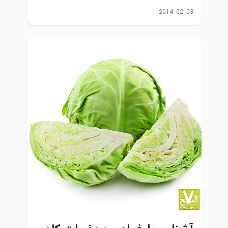
2014-02-03