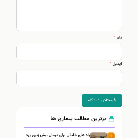
نام
*
ایمیل
*
فرستادن دیدگاه
برترین مطالب بیماری ها
راه های خانگی برای درمان نیش زنبور زرد
1