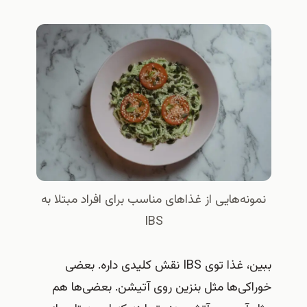
نمونه‌هایی از غذاهای مناسب برای افراد مبتلا به
IBS
ببین، غذا توی IBS نقش کلیدی داره. بعضی
خوراکی‌ها مثل بنزین روی آتیشن. بعضی‌ها هم