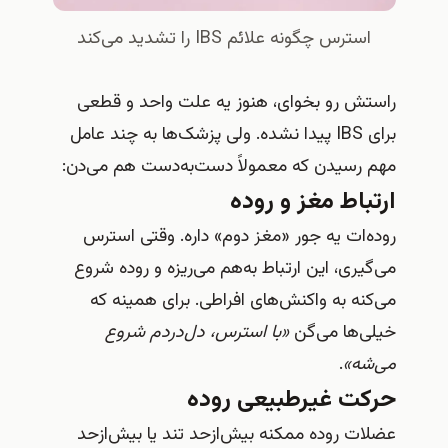
استرس چگونه علائم IBS را تشدید می‌کند
راستش رو بخوای، هنوز یه علت واحد و قطعی
برای IBS پیدا نشده. ولی پزشک‌ها به چند عامل
مهم رسیدن که معمولاً دست‌به‌دست هم می‌دن:
ارتباط مغز و روده
روده‌ات یه جور «مغز دوم» داره. وقتی استرس
می‌گیری، این ارتباط به‌هم می‌ریزه و روده شروع
می‌کنه به واکنش‌های افراطی. برای همینه که
خیلی‌ها می‌گن
«با استرس، دل‌دردم شروع
می‌شه»
.
حرکت غیرطبیعی روده
عضلات روده ممکنه بیش‌ازحد تند یا بیش‌ازحد