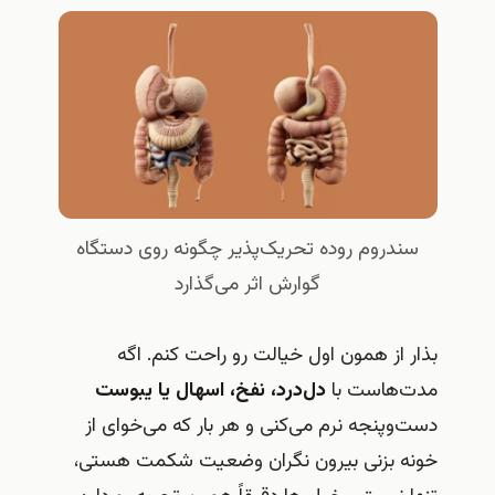
سندروم روده تحریک‌پذیر چگونه روی دستگاه
گوارش اثر می‌گذارد
بذار از همون اول خیالت رو راحت کنم. اگه
مدت‌هاست با
دل‌درد، نفخ، اسهال یا یبوست
دست‌وپنجه نرم می‌کنی و هر بار که می‌خوای از
خونه بزنی بیرون نگران وضعیت شکمت هستی،