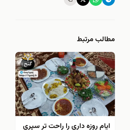
مطالب مرتبط
ایام روزه داری را راحت تر سپری