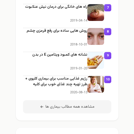
راه های خانگی برای درمان نیش عنکبوت
7
2019-04-14
روش هایی ساده برای رفع قرمزی چشم
8
2018-10-01
نشانه های کمبود ویتامین E در بدن
9
2019-01-20
رژیم غذایی مناسب برای بیماری کلیوی +
10
طرز تهیه چند غذای خوب برای کلیه
2020-08-13
مشاهده همه مطالب بیماری ها