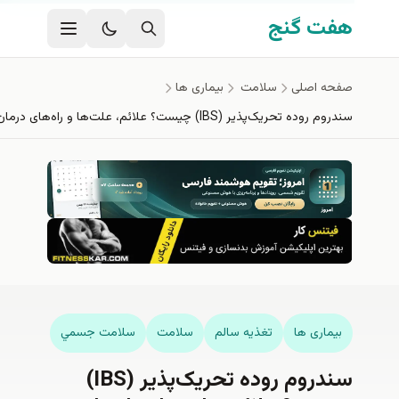
محتوای اصلی
هفت گنج
صفحه اصلی
سلامت
بیماری ها
سندروم روده تحریک‌پذیر (IBS) چیست؟ علائم، علت‌ها و راه‌های درمان و کنترل
بیماری ها
تغذيه سالم
سلامت
سلامت جسمي
سندروم روده تحریک‌پذیر (IBS)