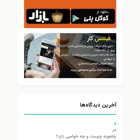
آخرین دیدگاه‌ها
و
در
چلغوزه چیست و چه خواصی دارد؟