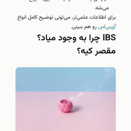
می‌شه.
برای اطلاعات علمی‌تر، می‌تونی توضیح کامل انواع
آی‌بی‌اس
رو هم ببینی.
IBS چرا به وجود میاد؟
مقصر کیه؟