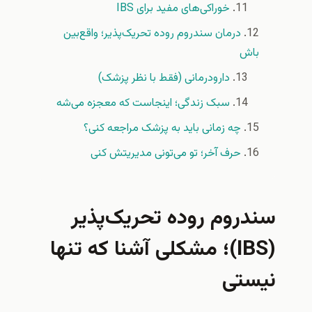
خوراکی‌های مفید برای IBS
درمان سندروم روده تحریک‌پذیر؛ واقع‌بین
باش
دارودرمانی (فقط با نظر پزشک)
سبک زندگی؛ اینجاست که معجزه می‌شه
چه زمانی باید به پزشک مراجعه کنی؟
حرف آخر؛ تو می‌تونی مدیریتش کنی
سندروم روده تحریک‌پذیر
(IBS)؛ مشکلی آشنا که تنها
نیستی