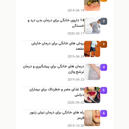
2019-04-19
14 داروی خانگی برای درمان بدن درد و
2
خستگی
2020-03-11
روش های خانگی برای درمان خارش
3
مقعد
2019-04-24
درمان های خانگی برای پیشگیری و درمان
4
ترشح واژن
2019-04-23
50 غذای مضر و خطرناک برای بیماران
5
دیابتی
2020-09-02
راه های خانگی برای درمان نیش زنبور
6
قرمز
2019-10-06