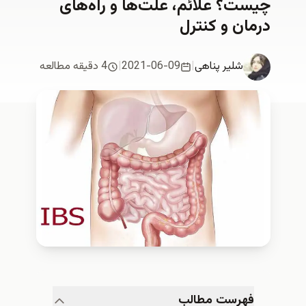
چیست؟ علائم، علت‌ها و راه‌های
درمان و کنترل
شلیر پناهی
|
2021-06-09
|
4 دقیقه مطالعه
فهرست مطالب