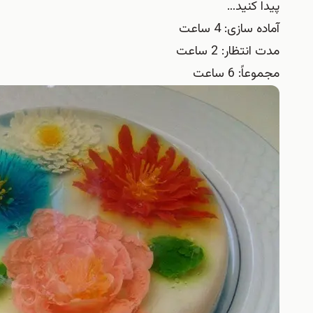
پيدا كنيد…
آماده سازی: 4 ساعت
مدت انتظار: 2 ساعت
مجموعاً: 6 ساعت