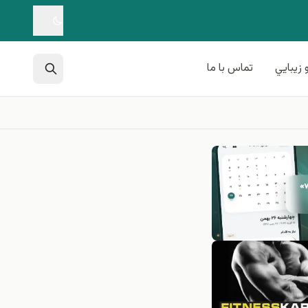
 زيبايي
تماس با ما