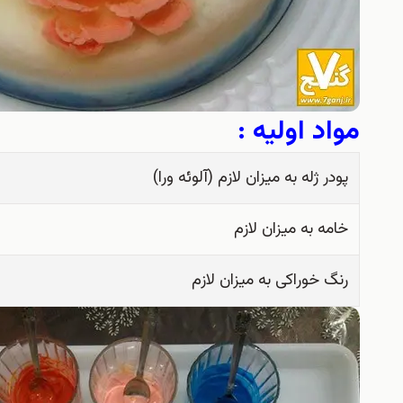
مواد اولیه :
پودر ژله به میزان لازم (آلوئه ورا)
خامه به میزان لازم
رنگ خوراكی به میزان لازم