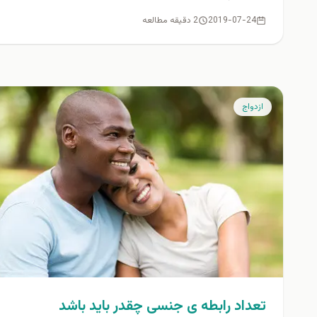
2019-07-24
2 دقیقه مطالعه
ازدواج
تعداد رابطه ی جنسی چقدر باید باشد