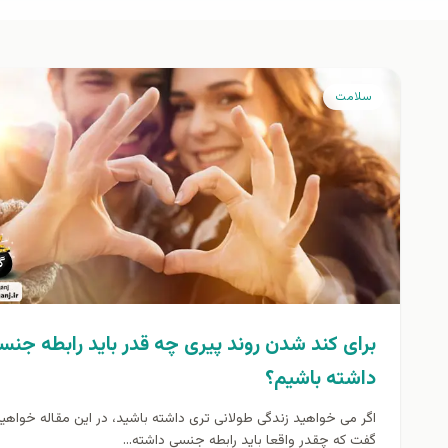
سلامت
برای کند شدن روند پیری چه قدر باید رابطه جنس
داشته باشیم؟
اگر می خواهید زندگی طولانی تری داشته باشید، در این مقاله خواهی
گفت که چقدر واقعا باید رابطه جنسی داشته...