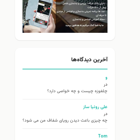
آخرین دیدگاه‌ها
و
در
چلغوزه چیست و چه خواصی دارد؟
علی روئیا ساز
در
چه چیزی باعث دیدن رویای شفاف من می شود؟
Tom