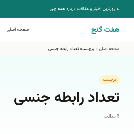
فتن به محتوای اصلی
به روزترين اخبار و مقالات درباره همه چيز
هفت گنج
صفحه اصلی
صفحه اصلی
برچسب: تعداد رابطه جنسی
برچسب
تعداد رابطه جنسی
3 مطلب