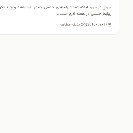
سوال در مورد اینکه تعداد رابطه ی جنسی چقدر باید باشد و چند تکرا
روابط جنسی در هفته لازم است...
2016-02-17
2 دقیقه مطالعه