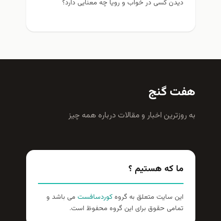
دیدن کسی در خواب و رویا چه معنایی دارد؟
هفت گنج
به روزترين اخبار و مقالات درباره همه چيز
ما که هستیم ؟
این سایت متعلق به گروه
کوردسافست
می باشد و
تمامی حقوق برای این گروه محفوظ است.