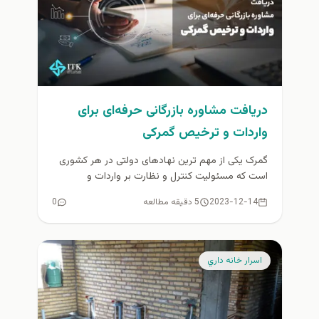
دریافت مشاوره بازرگانی حرفه‌ای برای
واردات و ترخیص گمرکی
گمرک یکی از مهم ترین نهادهای دولتی در هر کشوری
است که مسئولیت کنترل و نظارت بر واردات و
صادرات...
2023-12-14
5 دقیقه مطالعه
0
اسرار خانه داري