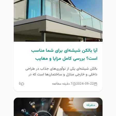
آیا بالکن شیشه‌ای برای شما مناسب
است؟ بررسی کامل مزایا و معایب
بالکن شیشه‌ای یکی از نوآوری‌های جذاب در طراحی
داخلی و خارجی منازل و ساختمان‌ها است که در
سال‌های اخیر محبوبیت...
2024-09-22
7 دقیقه مطالعه
0
متفرقه