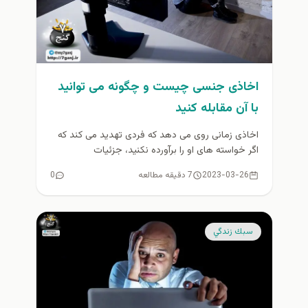
اخاذی جنسی چیست و چگونه می توانید
با آن مقابله کنید
اخاذی زمانی روی می دهد که فردی تهدید می کند که
اگر خواسته های او را برآورده نکنید، جزئیات
صمیمانه،...
2023-03-26
7 دقیقه مطالعه
0
سبك زندگي