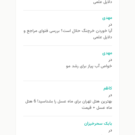
دلایل علمی
مهدی
در
آیا خوردن خرچنگ حلال است؟ بررسی فتوای مراجع و
دلایل علمی
مهدی
در
خواص آب پیاز برای رشد مو
کاظم
در
بهترین هتل تهران برای ماه عسل را بشناسید! 6 هتل
ماه عسل + قیمت
بابک سحرخیزان
در