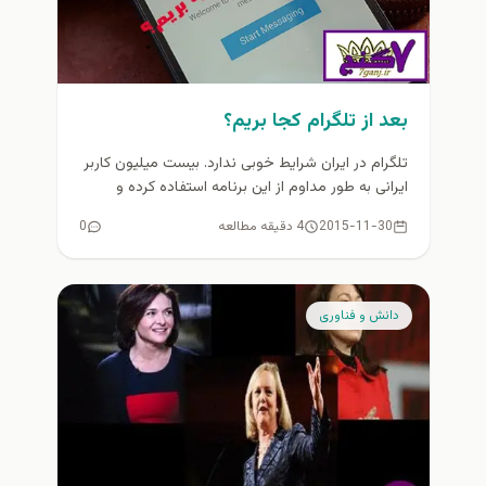
بعد از تلگرام کجا بریم؟
تلگرام در ایران شرایط خوبی ندارد. بیست میلیون کاربر
ایرانی به طور مداوم از این برنامه استفاده کرده و
تجارت...
2015-11-30
4 دقیقه مطالعه
0
دانش و فناوری