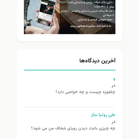
آخرین دیدگاه‌ها
و
در
چلغوزه چیست و چه خواصی دارد؟
علی روئیا ساز
در
چه چیزی باعث دیدن رویای شفاف من می شود؟