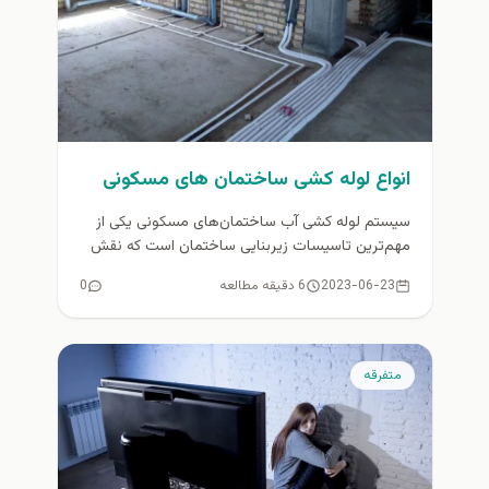
انواع لوله کشی ساختمان های مسکونی
سیستم لوله کشی آب ساختمان‌های مسکونی یکی از
مهم‌ترین تاسیسات زیربنایی ساختمان است که نقش
موثری در کیفیت و ارزش...
2023-06-23
6 دقیقه مطالعه
0
متفرقه