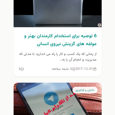
6 توصیه برای استخدام کارمندان بهتر و
مولفه های گزینش نیروی انسانی
از زمانی که یک کسب و کار را راه می اندازید تا مدتی که
مدیریت و انجام آن را به...
2017-12-01
3 دقیقه مطالعه
0
دانش و فناوری