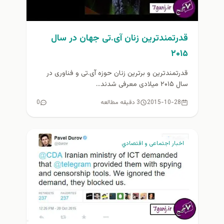
قدرتمندترین زنان آی.تی جهان در سال
۲۰۱۵
قدرتمندترین و برترین زنان حوزه آی.تی و فناوری در
سال ۲۰۱۵ میلادی معرفی شدند...
2015-10-28
3 دقیقه مطالعه
0
اخبار اجتماعی و اقتصادي