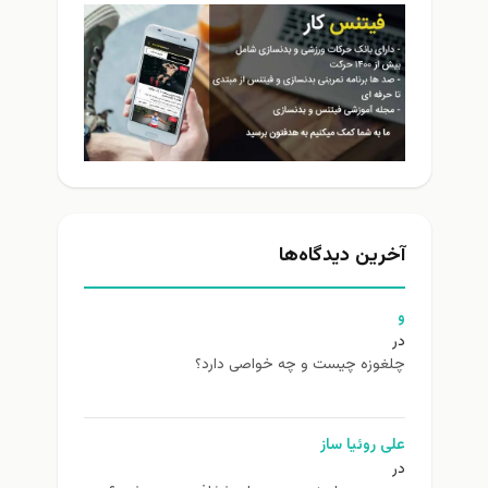
آخرین دیدگاه‌ها
و
در
چلغوزه چیست و چه خواصی دارد؟
علی روئیا ساز
در