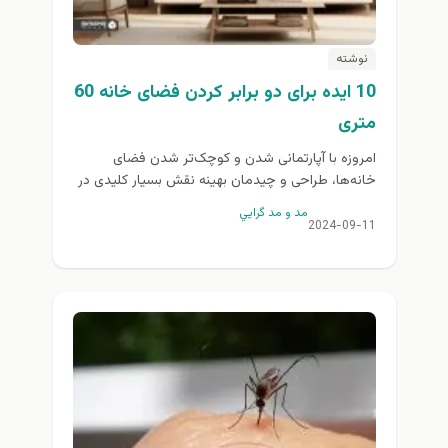
نوشته
10 ایده برای دو برابر کردن فضای خانه 60
متری
امروزه با آپارتمانی شدن و کوچک‌تر شدن فضای
خانه‌ها، طراحی و چیدمان بهینه نقش بسیار کلیدی در
بزرگ و دلبازتر نشان دادن فضا دارد. دکوراسیون...
مد و مد گرايي
2024-09-11