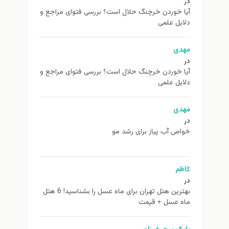
در
آیا خوردن خرچنگ حلال است؟ بررسی فتوای مراجع و
دلایل علمی
مهدی
در
آیا خوردن خرچنگ حلال است؟ بررسی فتوای مراجع و
دلایل علمی
مهدی
در
خواص آب پیاز برای رشد مو
کاظم
در
بهترین هتل تهران برای ماه عسل را بشناسید! 6 هتل
ماه عسل + قیمت