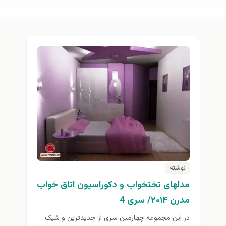
نوشته
مدلهای تختخواب و دکوراسیون اتاق خواب
مدرن ۲۰۱۴/ سری 4
در این مجموعه چهارمين سری از جدیدترین و شیک