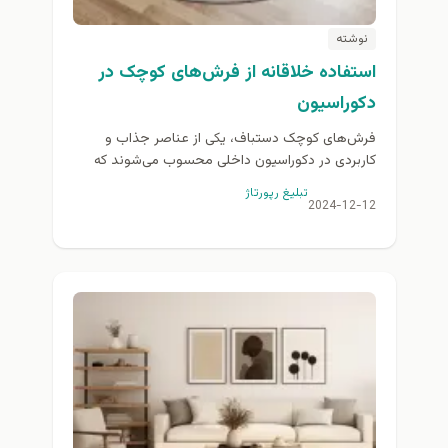
نوشته
استفاده خلاقانه از فرش‌های کوچک در
دکوراسیون
فرش‌های کوچک دستباف، یکی از عناصر جذاب و
کاربردی در دکوراسیون داخلی محسوب می‌شوند که
می‌توانند با زیبایی و ظرافت خاص خود، هر فضایی را...
تبلیغ رپورتاژ
2024-12-12