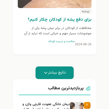
نوشته
برای دفع پشه از کودکان چکار کنیم؟
محافظت از کودکان در برابر نیش پشه یکی از
موضوعات بسیار مهم و حیاتی است که نباید از آن
غافل شد. پشه‌ها علاوه بر ایجاد...
سلامت و تربيت كودك
2024-08-26
نتایج بیشتر
پربازدیدترین مطالب
درمان خانگی عفونت قارچی واژن و
1