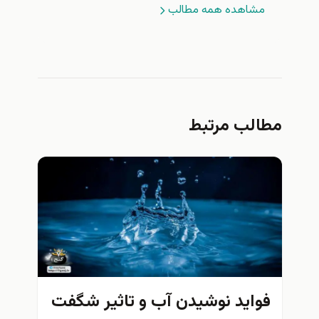
مشاهده همه مطالب
مطالب مرتبط
فواید نوشیدن آب و تاثیر شگفت