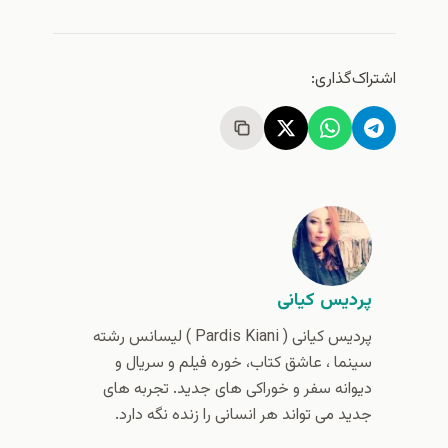
اشتراک‌گذاری:
پردیس کیانی
پردیس کیانی (‌ Pardis Kiani ) لیسانس رشته
سینما ، عاشق کتاب، خوره فیلم و سریال و
دیوانه سفر و خوراکی های جدید. تجربه های
جدید می تواند هر انسانی را زنده نگه دارد.