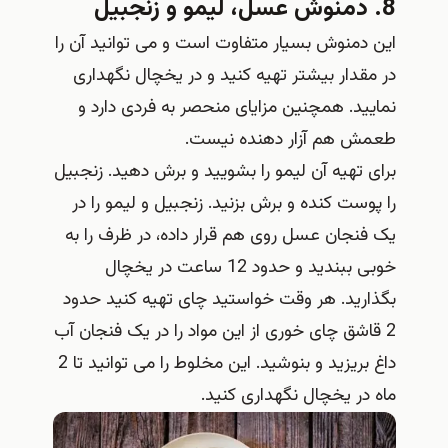
8. دمنوش عسل، لیمو و زنجبیل
این دمنوش بسیار متفاوت است و می توانید آن را
در مقدار بیشتر تهیه کنید و در یخچال نگهداری
نمایید. همچنین مزایای منحصر به فردی دارد و
طعمش هم آزار دهنده نیست.
برای تهیه آن لیمو را بشویید و برش دهید. زنجبیل
را پوست کنده و برش بزنید. زنجبیل و لیمو را در
یک فنجان عسل روی هم قرار داده، در ظرف را به
خوبی ببندید و حدود 12 ساعت در یخچال
بگذارید. هر وقت خواستید چای تهیه کنید حدود
2 قاشق چای خوری از این مواد را در یک فنجان آب
داغ بریزید و بنوشید. این مخلوط را می توانید تا 2
ماه در یخچال نگهداری کنید.