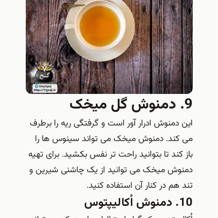
9. دمنوش گل میخک
این دمنوش ادرار آور است و گرفتگی ریه را برطرف
می کند. دمنوش میخک می تواند سینوس ها را
باز کند تا بتوانید راحت تر نفس بکشید. برای تهیه
دمنوش میخک می توانید از یک چاشنی شیرین و
تند هم در کنار آن استفاده کنید.
10. دمنوش اُکالیپتوس