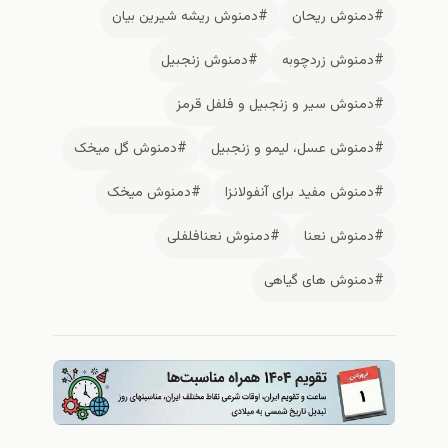
#دمنوش ریحان
#دمنوش ریشه شیرین بیان
#دمنوش زردچوبه
#دمنوش زنجبیل
#دمنوش سیر و زنجبیل و فلفل قرمز
#دمنوش عسل، لیمو و زنجبیل
#دمنوش گل میخک
#دمنوش مفید برای آنفولانزا
#دمنوش میخک
#دمنوش نعنا
#دمنوش نعنافلفلی
#دمنوش های گیاهی