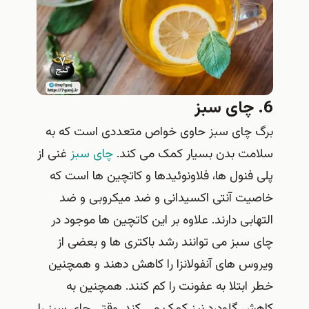
6. چای سبز
برگ چای سبز حاوی خواص متعددی است که به
سلامت بدن بسیار کمک می کند.
چای سبز
غنی از
پلی فنول ها، فلاونوئیدها و کاتچین ها است که
خاصیت آنتی اکسیدانی و ضد میکروبی و ضد
التهابی دارند. علاوه بر این کاتچین ها موجود در
چای سبز می توانند رشد باکتری ها و بعضی از
ویروس های آنفولانزا را کاهش دهند و همچنین
خطر ابتلا به عفونت را کم کنند. همچنین به