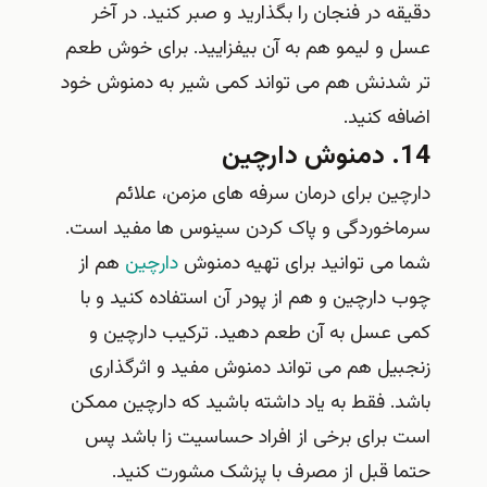
دقیقه در فنجان را بگذارید و صبر کنید. در آخر
عسل و لیمو هم به آن بیفزایید. برای خوش طعم
تر شدنش هم می تواند کمی شیر به دمنوش خود
اضافه کنید.
14. دمنوش دارچین
دارچین برای درمان سرفه های مزمن، علائم
سرماخوردگی و پاک کردن سینوس ها مفید است.
شما می توانید برای تهیه دمنوش
دارچین
هم از
چوب دارچین و هم از پودر آن استفاده کنید و با
کمی عسل به آن طعم دهید. ترکیب دارچین و
زنجبیل هم می تواند دمنوش مفید و اثرگذاری
باشد. فقط به یاد داشته باشید که دارچین ممکن
است برای برخی از افراد حساسیت زا باشد پس
حتما قبل از مصرف با پزشک مشورت کنید.