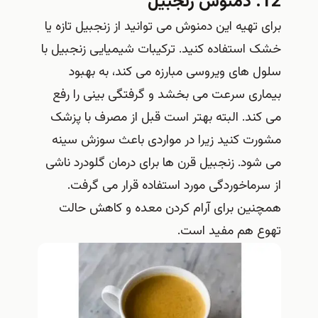
12. دمنوش زنجبیل
برای تهیه این دمنوش می توانید از زنجبیل تازه یا
خشک استفاده کنید. ترکیبات شیمیایی زنجبیل با
سلول های ویروسی مبارزه می کند، به بهبود
بیماری سرعت می بخشد و گرفتگی بینی را رفع
می کند. البته بهتر است قبل از مصرف با پزشک
مشورت کنید زیرا در مواردی باعث سوزش سینه
می شود. زنجبیل قرن ها برای درمان گلودرد ناشی
از سرماخوردگی مورد استفاده قرار می گرفت.
همچنین برای آرام کردن معده و کاهش حالت
تهوع هم مفید است.