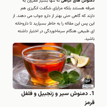
دمنوش های گیاهی
نه تنها بسیار مقرون به
صرفه هستند بلکه مزایای شگفت انگیزی هم
دارند که گاهی حتی بهتر از دارو جواب می دهند. از
این پس این مقاله را به خاطر بسپارید تا داروخانه
ای طبیعی هنگام سرماخوردگی در اختیار داشته
باشید.
1. دمنوش سیر و زنجبیل و فلفل
قرمز