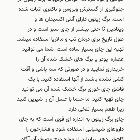
جلوگیری از گسترش ویروس و باکتری اثبات شده
است. برگ زیتون دارای آنتی اکسیدان ها و
ویتامین C حتی بیشتر از چای سبز است و در
طول تاریخ برای درمان تب و مالاریا استفاده میشد.
تهیه این چای بسیار ساده است. شما می توانید
عصاره، پودر یا برگ های خشک شده آن را
خریداری نمایید و در صورتی که سم پاشی و آفت
کشی نشده باشند از آنها استفاده کنید. با یک
قاشق چای خوری برگ خشک شده آن می توانید
چای تهیه کنید اما حتما با عسل آن را شیرین کنید
زیرا طعم بسیار تلخی دارد.
چای برگ زیتون به اندازه ای قوی است که به جای
داروهای شیمیایی استفاده شود و فشارخون را
کاهش دهد. بنابراین از موارد منع مصرف آن آگاه