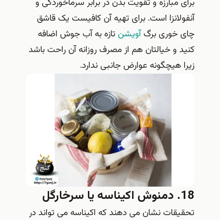
برای مبارزه و تقویت بدن در برابر سرماخوردگی و
آنفولانزا است. برای تهیه آن کافیست یک قاشق
چای خوری برگ
آویشن
تازه به آب جوش اضافه
کنید و خیالتان هم از مصرف روزانه آن راحت باشد
زیرا هیچگونه عوارض جانبی ندارد.
18. دمنوش اکیناسه یا سرخارگل
تحقیقات نشان می دهند که اکیناسه می تواند در