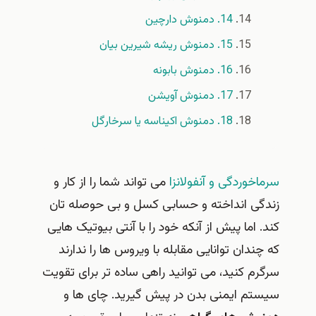
14. دمنوش دارچین
15. دمنوش ریشه شیرین بیان
16. دمنوش بابونه
17. دمنوش آویشن
18. دمنوش اکیناسه یا سرخارگل
سرماخوردگی و آنفولانزا
می تواند شما را از کار و
زندگی انداخته و حسابی کسل و بی حوصله تان
کند. اما پیش از آنکه خود را با آنتی بیوتیک هایی
که چندان توانایی مقابله با ویروس ها را ندارند
سرگرم کنید، می توانید راهی ساده تر برای تقویت
سیستم ایمنی بدن در پیش گیرید. چای ها و