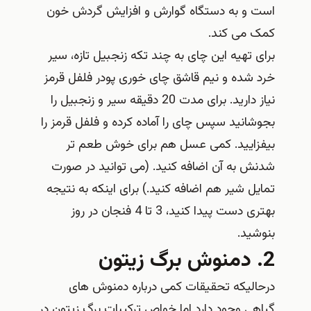
است و به دستگاه گوارش و افزایش گردش خون
کمک می کند.
برای تهیه این چای به چند تکه زنجبیل تازه، سیر
خرد شده و نیم قاشق چای خوری پودر فلفل قرمز
نیاز دارید. برای مدت 20 دقیقه سیر و زنجبیل را
بجوشانید سپس چای را آماده کرده و فلفل قرمز را
بیفزایید. کمی عسل هم برای خوش طعم تر
شدنش به آن اضافه کنید. (می توانید در صورت
تمایل شیر هم اضافه کنید.) برای اینکه به نتیجه
بهتری دست پیدا کنید، 3 تا 4 فنجان در روز
بنوشید.
2. دمنوش برگ زیتون
درحالیکه تحقیقات کمی درباره دمنوش های
گیاهی وجود دارد اما خواص ترکیبات برگ زیتون در