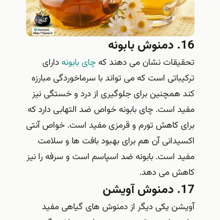
16. دمنوش بابونه
تحقیقات نشان می دهند که
چای بابونه
دارای
ترکیباتی است که می تواند با سرماخوردگی مبارزه
کند همچنین برای جلوگیری از درد و خستگی نیز
مفید است. چای بابونه خواص ضد التهابی دارد که
برای کاهش تورم و قرمزی مفید است. خواص آنتی
اکسیدانی آن هم برای بهبود بافت ها و سلامت
مفید است. بابونه ضد اسپاسم است و سرفه را نیز
کاهش می دهد.
17. دمنوش آویشن
آویشن یکی دیگر از دمنوش های گیاهی مفید