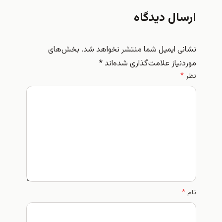
ارسال دیدگاه
نشانی ایمیل شما منتشر نخواهد شد.
بخش‌های
موردنیاز علامت‌گذاری شده‌اند
*
نظر
*
نام
*