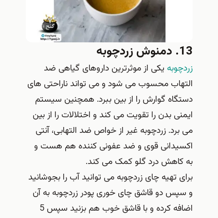
13. دمنوش زردچوبه
زردچوبه
یکی از موثرترین داروهای گیاهی ضد
التهاب محسوب می شود و می تواند ناراحتی های
دستگاه گوارش را از بین ببرد. همچنین سیستم
ایمنی بدن را تقویت می کند و اختلالات را از بین
می برد. زردچوبه غیر از خواص ضد التهابی، آنتی
اکسیدانی قوی و ضد عفونی کننده هم هست و
به کاهش درد گلو کمک می کند.
برای تهیه چای زردچوبه می توانید آب را بجوشانید
و سپس دو قاشق چای خوری پودر زردچوبه به آن
اضافه کرده و با قاشق خوب هم بزنید سپس 5