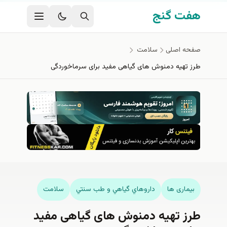
فتن به محتوای اصلی
هفت گنج
صفحه اصلی
سلامت
طرز تهیه دمنوش های گیاهی مفید برای سرماخوردگی
بیماری ها
داروهاي گياهي و طب سنتي
سلامت
طرز تهیه دمنوش های گیاهی مفید