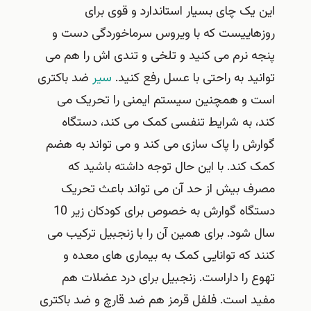
این یک چای بسیار استاندارد و قوی برای
روزهاییست که با ویروس سرماخوردگی دست و
پنجه نرم می کنید و تلخی و تندی اش را هم می
توانید به راحتی با عسل رفع کنید.
سیر
ضد باکتری
است و همچنین سیستم ایمنی را تحریک می
کند، به شرایط تنفسی کمک می کند، دستگاه
گوارش را پاک سازی می کند و می تواند به هضم
کمک کند. با این حال توجه داشته باشید که
مصرف بیش از حد آن می تواند باعث تحریک
دستگاه گوارش به خصوص برای کودکان زیر 10
سال شود. برای همین آن را با زنجبیل ترکیب می
کنند که توانایی کمک به بیماری های معده و
تهوع را داراست. زنجبیل برای درد عضلات هم
مفید است. فلفل قرمز هم ضد قارچ و ضد باکتری