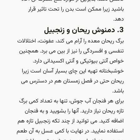
باشید زیرا ممکن است بدن را تحت تاثیر قرار
دهد.
3. دمنوش ریحان و زنجبیل
برگ ریحان معده را آرام می کند، عفونت، اختلالات
تنفسی و افسردگی را نیز از بین می برد. همچنین
خواص آنتی بیوتیکی و آنتی اکسیدانی دارد.
خوشبختانه تهیه این چای بسیار آسان است زیرا
ریحان حتی در فصل زمستان هم در دسترس می
باشد.
برای هر فنجان آب جوش، تنها به تعداد کمی برگ
تازه ریحان نیاز دارید. آنها را بشویید و به فنجان
اضافه کنید. می توانید از چند تکه زنجبیل تازه هم
استفاده نمایید. در نهایت با کمی عسل به آن طعم