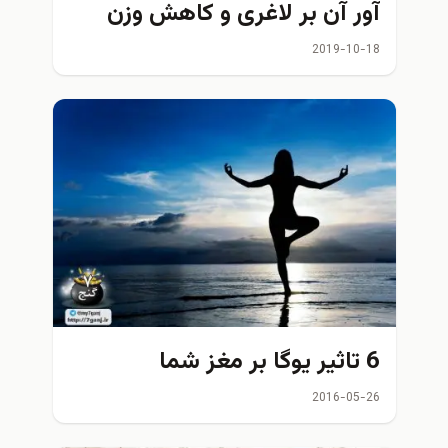
آور آن بر لاغری و کاهش وزن
2019-10-18
6 تاثیر یوگا بر مغز شما
2016-05-26