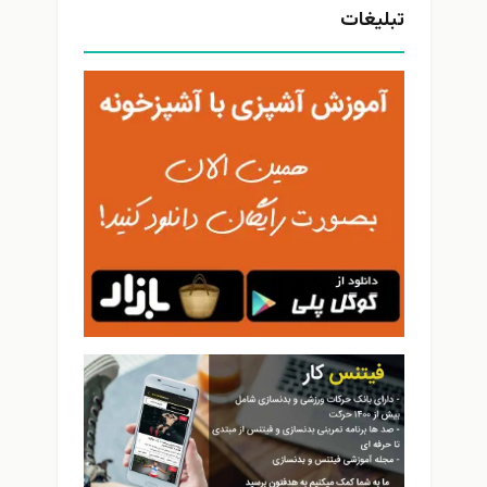
تبلیغات