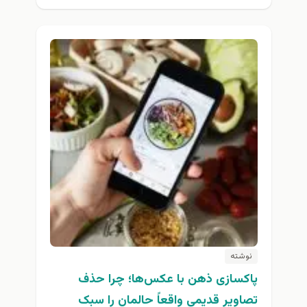
نوشته
پاکسازی ذهن با عکس‌ها؛ چرا حذف
تصاویر قدیمی واقعاً حالمان را سبک