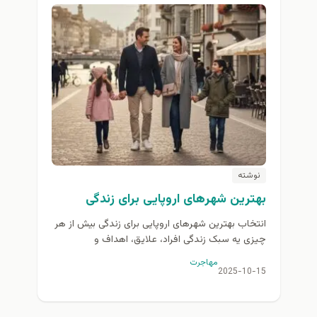
نوشته
بهترین شهرهای اروپایی برای زندگی
انتخاب بهترین شهرهای اروپایی برای زندگی بیش از هر
چیزی یه سبک زندگی افراد، علایق، اهداف و
اولویت‌هایشان بستگی دارد. اروپا، قاره‌ای که مهد
مهاجرت
تمدن...
2025-10-15