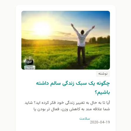
نوشته
چگونه یک سبک زندگی سالم داشته
باشیم؟
آیا تا به حال به تغییر زندگی خود فکر کرده اید؟ شاید
شما علاقه مند به کاهش وزن، فعال تر بودن یا
افزایش احساس سلامتی...
سلامت
2020-04-19