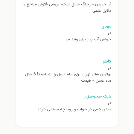
آیا خوردن خرچنگ حلال است؟ بررسی فتوای مراجع و
دلایل علمی
مهدی
در
خواص آب پیاز برای رشد مو
کاظم
در
بهترین هتل تهران برای ماه عسل را بشناسید! 6 هتل
ماه عسل + قیمت
بابک سحرخیزان
در
دیدن کسی در خواب و رویا چه معنایی دارد؟