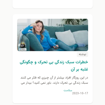
نوشته
خطرات سبک زندگی بی تحرک و چگونگی
غلبه بر آن
در این روزگار افراد بیشتر از آن چیزی که فکر می کنند
سبک زندگی بی تحرک دارند. باور نمی کنید؟ بیدار می
شوید برای کار...
سلامت
2023-10-17