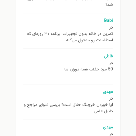
شد؟
Babi
در
تمرین در خانه بدون تجهیزات: برنامه ۳۰ روزه‌ای که
استقامتت رو متحول می‌کنه
فاطی
در
50 مرد جذاب همه دوران ها
مهدی
در
آیا خوردن خرچنگ حلال است؟ بررسی فتوای مراجع و
دلایل علمی
مهدی
در