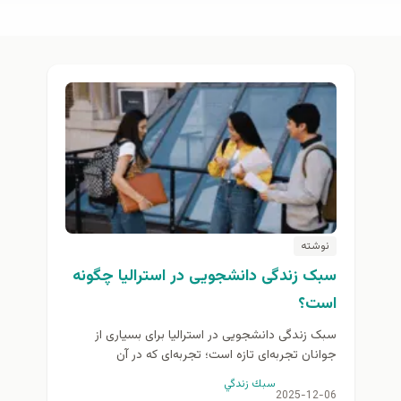
نوشته
سبک زندگی دانشجویی در استرالیا چگونه
است؟
سبک زندگی دانشجویی در استرالیا برای بسیاری از
جوانان تجربه‌ای تازه است؛ تجربه‌ای که در آن
فرصت‌های آموزشی پیشرفته، محیط‌های دانشگاهی
سبك زندگي
پویا و جامعه‌ای چندفرهنگی...
2025-12-06