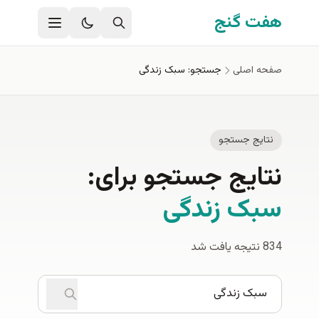
فتن به محتوای اصلی
هفت گنج
صفحه اصلی
جستجو: سبک زندگی
نتایج جستجو
نتایج جستجو برای:
سبک زندگی
834 نتیجه یافت شد