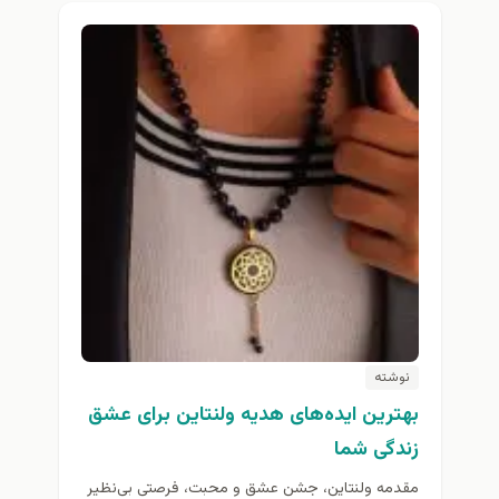
نوشته
بهترین ایده‌های هدیه ولنتاین برای عشق
زندگی شما
مقدمه ولنتاین، جشن عشق و محبت، فرصتی بی‌نظیر