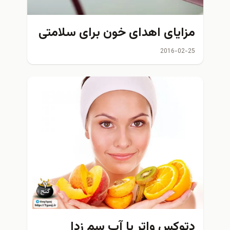
مزایای اهدای خون برای سلامتی
2016-02-25
دتوکس واتر یا آب سم زدا