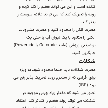
کننده است و این می تواند هضم را کند کرده و
روده را تحریک کند که می تواند علائم یبوست را
بدتر کند.
مصرف الکل را محدود کنید و مصرف مشروبات
الکلی را متناوبا با یک لیوان آب یا حتی یک
نوشیدنی ورزشی (مانند Gatorade یا Powerade)
جایگزین کنید.
شکلات
مصرف شکلات باید حتما محدود شود، به ویژه
برای افرادی که از سندرم روده تحریک پذیر رنج می
برند (IBS).
تصور می شود که مقدار زیاد چربی موجود در
شکلات می تواند روند هضم را کندتر کند. اعتقاد