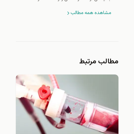
مشاهده همه مطالب
مطالب مرتبط