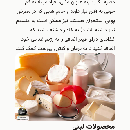
مصرف کنید (به عنوان مثال، افراد مبتلا به کم
خونی به آهن نیاز دارند و خانم هایی که در معرض
پوکی استخوان هستند نیز ممکن است به کلسیم
نیاز داشته باشند) به خاطر داشته باشید که
غذاهای دارای فیبر اضافی را به رژیم غذایی خود
اضافه کنید تا به درمان و کنترل یبوست کمک کند.
محصولات لبنی