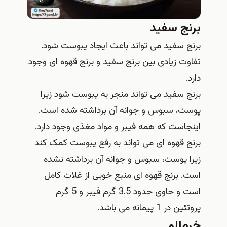
برنج سفید
برنج سفید می تواند باعث ایجاد یبوست شود.
تفاوت زیادی بین برنج سفید و برنج قهوه ای وجود
دارد.
برنج سفید می تواند منجر به یبوست شود زیرا
پوست، سبوس و جوانه آن برداشته شده است.
اینجاست که همه فیبر و مواد مغذی وجود دارد.
برنج قهوه ای می تواند به رفع یبوست کمک کند
زیرا پوست، سبوس و جوانه آن برداشته نشده
است. برنج قهوه ای منبع خوبی از غلات کامل
است و حاوی حدود 3.5 گرم فیبر و 5 گرم
پروتئین در 1 پیمانه می باشد.
خرمالو