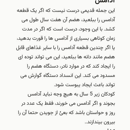
آدامس
این جمله قدیمی درست نیست که اگر یک قطعه
آدامس را ببلعید، هضم آن هفت سال طول می
کشد. با این وجود، درست است که اگر در مدت
زمان کوتاهی بسیاری از آدامس ها را قورت بدهید،
یا اگر چندین قطعه آدامس را با سایر غذاهای قابل
هضم مانند دانه ها ببلعید، این می تواند توده ای
را ایجاد کند که در موارد نادر، دستگاه هضم را
مسدود می کند. این انسداد دستگاه گوارش می
تواند باعث ایجاد یبوست شود.
کودکان زیر 5 سال به هیچ وجه نباید آدامس
بجوند و اگر آدامس می خورند، فقط یک عدد در
روز و حواستان باشد که بعئ از جویدن حتما آن را
بیرون بیندازند..