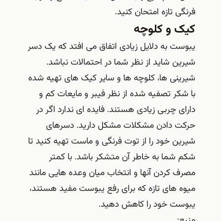
فرنگی تازه امتحان کنید.
کیک و کلوچه
یبوست به دلایل زیادی اتفاق می افتد که یک دسر
شیرین شاید از نظر شما در احتمالات نباشد.
شیرینی ها، کلوچه ها و سایر کیک های تهیه شده
با شکر تصفیه شده از نظر فیبر و مایعات کم و
دارای چربی زیادی هستند. فایده ای ندارد اگر در
حرکت دادن مشکلات مشکل دارید. دسرهای
شیرین خود را از توت فرنگی و ماست تهیه کنید تا
شکم شما به خاطر آن متشکر باشد. با کمتر
مصرف کردن آنها و انتخاب میان وعده هایی مانند
میوه های تازه که برای رفع یبوست مفید هستند،
یبوست خود را کاهش دهید.
منبع: