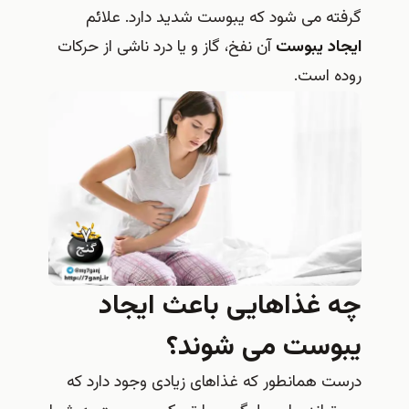
گرفته می شود که یبوست شدید دارد. علائم
ایجاد یبوست
آن نفخ، گاز و یا درد ناشی از حرکات
روده است.
چه غذاهایی باعث ایجاد
یبوست می شوند؟
درست همانطور که غذاهای زیادی وجود دارد که