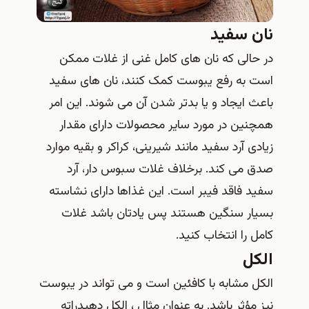
نان سفید
در حالی که نان های کامل غنی از غلات ممکن
است به رفع یبوست کمک کنند، نان های سفید
باعث ایجاد و یا بدتر شدن آن می شوند. این امر
همچنین در مورد سایر محصولات دارای مقدار
زیادی آرد سفید مانند شیرینی، کراکر و بقیه موارد
صدق می کند. برخلاف غلات سبوس دار، آرد
سفید فاقد فیبر است. این غذاها دارای نشاسته
بسیار سنگین هستند پس یادتان باشد غلات
کامل را انتخاب کنید.
الکل
الكل مشابه با كافئین است و می تواند در یبوست
نیز مؤثر باشد. به عنوان مثال ، الکل دهیدراته