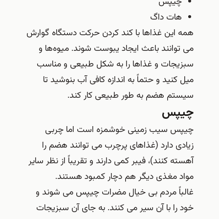
چیپس
هات داگ
همه این غذاها با کند کردن حرکت دستگاه گوارش
می توانند باعث ایجاد یبوست شوند. میوه‌ها و
سبزیجات و غذاها را به شکل طبیعی و مناسب
میل کنید و حتماً به اندازه کافی آب بنوشید تا
سیستم هضم به طور طبیعی کار کند.
چیپس
چیپس سیب زمینی خوشمزه است اما چربی
زیادی دارد (غذاهای پرچرب می توانند هضم را
آهسته کنند)، فیبر کمی دارند و تقریباً از نظر سایر
مواد مغذی دیگر هم دچار کمبود هستند.
غالباً مردم بی خیال مضرات چیپس می شوند و
خود را با آن سیر می کنند. به جای آن سبزیجات