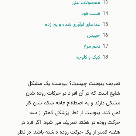
محصولات لبنی
فست فود
غذاهای فرآوری شده و یخ زده
چیپس
تخم مرغ
کیک و کلوچه
تعریف یبوست چیست؟ یبوست یک مشکل
شایع است که در آن افراد در حرکات روده شان
مشکل دارند و به اصطلاح عامه شکم شان کار
نمی کند. یبوست از نظر پزشکی کمتر از سه
حرکت روده در هفته تعریف می شود. اگر فرد در
هفته کمتر از یک حرکت روده داشته باشد، در نظر