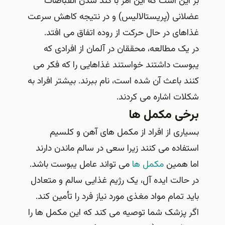
بر این است که این امر با کند شدن انقباضات
عضلانی (پریستالالیس) و در نتیجه کاهش سرعت
غذاهای در حال حرکت از روده اتفاق می افتد.
در یک مطالعه، محققان در آلمان از افرادی که
یبوست داشتند خواستند غذاهایی را که فکر می
کنند باعث آن شده است، نام ببرند. بیشتر افراد به
شکلات اشاره می کردند.
برخی مکمل ها
بسیاری از افراد از مکمل های آهن و کلسیم
استفاده می کنند زیرا سعی در سالم ماندن دارند
اما همین
مکمل ها
می تواند عامل یبوست باشد.
در حالت ایده آل، یک رژیم غذایی سالم و متعادل
باید تمام مواد مغذی مورد نیاز فرد را تأمین کند.
اگر پزشک شما توصیه می کند که این مکمل ها را