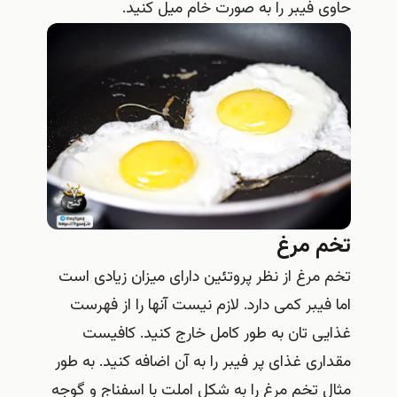
حاوی فیبر را به صورت خام میل کنید.
تخم مرغ
تخم مرغ از نظر پروتئین دارای میزان زیادی است
اما فیبر کمی دارد. لازم نیست آنها را از فهرست
غذایی تان به طور کامل خارج کنید. کافیست
مقداری غذای پر فیبر را به آن اضافه کنید. به طور
مثال تخم مرغ را به شکل املت با اسفناج و گوجه