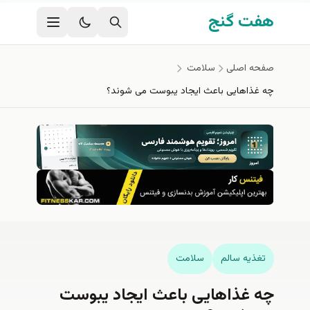
فتن به محتوای اصلی
هفت گنج
صفحه اصلی
سلامت
چه غذاهایی باعث ایجاد یبوست می شوند؟
تغذيه سالم
سلامت
چه غذاهایی باعث ایجاد یبوست