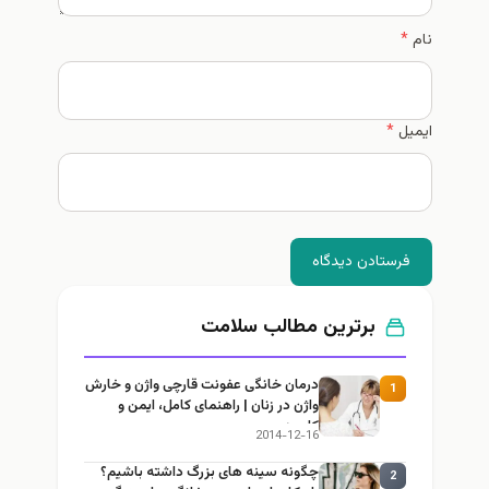
نام
*
ایمیل
*
فرستادن دیدگاه
برترین مطالب سلامت
درمان خانگی عفونت قارچی واژن و خارش
1
واژن در زنان | راهنمای کامل، ایمن و
کاربردی
2014-12-16
چگونه سینه های بزرگ داشته باشیم؟
2