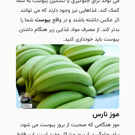
می تواند برای جلوگیری یا تسکین یبوست به شما
کمک کند، غذاهایی نیز وجود دارند که می توانند
اثر عکس داشته باشند و در واقع
یبوست
شما را
بدتر کند. از مصرف مواد غذایی زیر هنگام داشتن
یبوست باید خودداری کنید.
موز نارس
موز هنگامی که صحبت از بروز یبوست می شود،
برای جلوگیری از بروز مشکل مفید است. این فقط