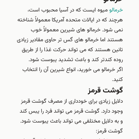
خرمالو
میوه ایست که در آسیا محبوب است،
هرچند که در ایالات متحده آمریکا معمولاً شناخته
نمی شود. خرمالو های شیرین معمولاً خوب
هستند اما خرمالو های گس تر حاوی مقادیر زیادی
تانین هستند که می تواند حرکت غذا را از طریق
روده کندتر کند و باعث تشدید یبوست شود.
اگر خرمالو می خورید، انواع شیرین آن را انتخاب
کنید.
گوشت قرمز
دلایل زیادی برای خودداری از مصرف گوشت قرمز
وجود دارد. گوشت قرمز می تواند فرد را یبس کند
و به دلایل مختلفی می تواند باعث یبوست شود.
گوشت قرمز: