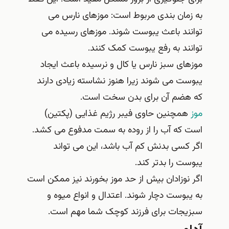
به زمان بندی مربوط است: موزهای نارس می
توانند باعث یبوست شوند. موزهای رسیده می
توانند به رفع یبوست کمک کنند.
موزهای سبز نارس یا کال و نرسیده باعث ایجاد
یبوست می شوند زیرا هنوز نشاسته زیادی دارند
که هضم آن برای بدن سخت است.
موز
همچنین حاوی فیبر رژیم غذایی (پکتین)
است که آب را از روده به سمت مدفوع می کشد.
اگر کسی بدنش کم آب باشد، این می تواند
یبوست را بدتر کند.
اگر نوزادان بیش از حد موز بخورند نیز ممکن است
به یبوست دچار شوند. اعتدال و انواع میوه و
سبزیجات برای فرزند کوچک شما مهم است.