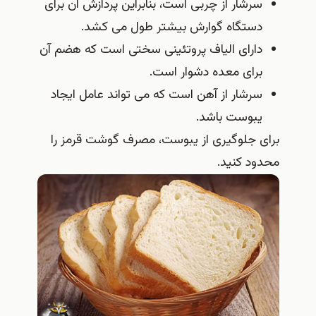
سرشار از چربی است، بنابراین پردازش آن برای
دستگاه گوارش بیشتر طول می کشد.
دارای الیاف پروتئینی سختی است که هضم آن
برای معده دشوار است.
سرشار از آهن است که می تواند عامل ایجاد
یبوست باشد.
برای جلوگیری از یبوست، مصرف گوشت قرمز را
محدود کنید.