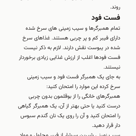
روند.
فست فود
تمام همبرگرها و سیب زمینی های سرخ شده
دارای فیبر کم و پر چربی هستند. غذاهای سرخ
شده در یبوست نقش دارند. لازم به ذکر نیست
فست فودها اغلب از ارزش غذایی زیادی برخوردار
نیستند.
به جای یک همبرگر فست فود و سیب زمینی
سرخ کرده این موارد را امتحان کنید:
همبرگرهای خانگی را از بوقلمون بدون چربی
درست کنید یا حتی بهتر از آن، یک همبرگر گیاهی
را امتحان کنید و آن را روی یک نان گندم سبوس
دار قرار دهید.
سیب زمینی شیرین سرشار از فیبر محلول و مواد