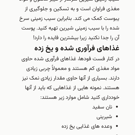
مغذی فراوان است و به تسکین و جلوگیری از
یبوست کمک می کند. بنابراین سیب زمینی سرخ
شده را با سیب زمینی شیرین تهیه کنید. پوست
آن را جدا نکنید زیرا بیشترین فایده را دارد!
غذاهای فرآوری شده و یخ زده
در کنار فست فودها، غذاهای فرآوری شده حاوی
مواد مغذی کم هستند و معمولاً چربی زیادی
دارند. بسیاری از آنها حاوی مقدار زیادی نمک نیز
هستند. نمونه هایی از غذاهایی که باید از آنها
خودداری کنید شامل موارد زیر هستند:
نان سفید
شیرینی
وعده های غذایی یخ زده