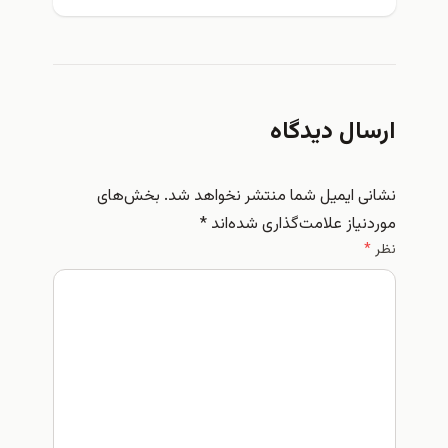
ارسال دیدگاه
نشانی ایمیل شما منتشر نخواهد شد.
بخش‌های
موردنیاز علامت‌گذاری شده‌اند
*
نظر
*