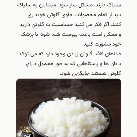
سلیاک دارند، مشکل ساز شود. مبتلایان به سلیاک
باید از تمام محصولات حاوی گلوتن خودداری
کنند. اگر فکر می کنید حساسیت به گلوتن دارید
و ممکن است باعث یبوست شما شود، با پزشک
خود مشورت کنید.
غذاهای فاقد گلوتن زیادی وجود دارد که می تواند
با نان ها و پاستاهایی که به طور معمول دارای
گلوتن هستند جایگزین شود.