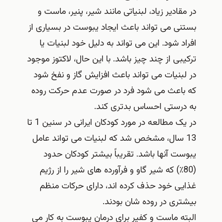
در مقادیر زیاد، لبنیاتی مانند شیر، پنیر، ماست و
بستنی می تواند باعث ایجاد یبوست در بسیاری از
افراد شود. این می تواند به دلیل خود لبنیات یا
ترکیبی از چند چیز باشد. با این حال، لاکتوز موجود
در لبنیات می تواند باعث افزایش گاز و نفخ شود
که باعث می شود فرد در صورت عدم حرکت روده
به درستی احساس بدتری کند.
در یک مطالعه در مورد کودکان ایرانی در سنین 1 تا
13 سال، مشخص شد که لبنیات می تواند عامل
یبوست آنها باشد. تقریباً بیشتر کودکان حدود
(80٪) که شیر گاو و فرآورده های شیر را از رژیم
غذایی خود حذف کرده اند، دارای حرکات منظم
بیشتری در روده شان بودند.
البته ماست و کفیر برای درمان یبوست به کار می