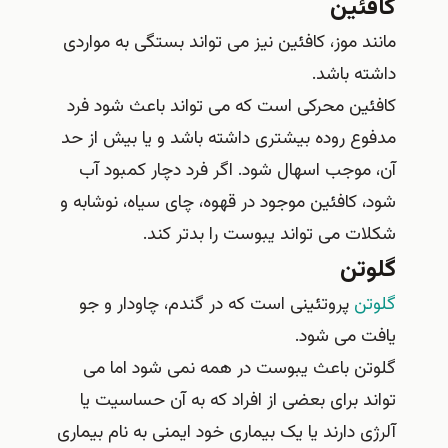
کافئین
مانند موز، کافئین نیز می تواند بستگی به مواردی
داشته باشد.
کافئین محرکی است که می تواند باعث شود فرد
مدفوع روده بیشتری داشته باشد و یا بیش از حد
آن، موجب اسهال شود. اگر فرد دچار کمبود آب
شود، کافئین موجود در قهوه، چای سیاه، نوشابه و
شکلات می تواند یبوست را بدتر کند.
گلوتن
گلوتن
پروتئینی است که در گندم، چاودار و جو
یافت می شود.
گلوتن باعث یبوست در همه نمی شود اما می
تواند برای بعضی از افراد که به آن حساسیت یا
آلرژی دارند یا یک بیماری خود ایمنی به نام بیماری