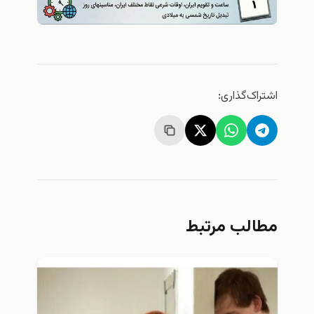
اشتراک‌گذاری:
مطالب مرتبط