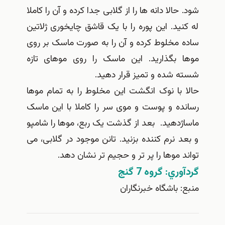
شود. حالا دانه ها را از گلابی جدا کرده و آن را کاملا
له کنید. این پوره را با یک قاشق چایخوری ژلاتین
ساده مخلوط کرده و آن را به صورت ماسک بر روی
موها بگذارید. این ماسک را روی موهای تازه
شسته شده و تمیز قرار دهید.
حالا با نوک انگشت این مخلوط را به تمام موها
رسانده و پوست و موی سر را کاملا با این ماسک
ماساژدهید. بعد از گذشت یک ربع، موها را شامپو
و بعد نرم کننده بزنید. تانن موجود در گلابی، می
تواند موها را پر تر و حجیم تر نشان دهد.
گردآوري: گروه 7 گنج
منبع: باشگاه خبرنگاران