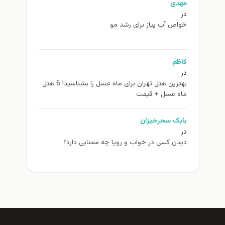
مهدی
در
خواص آب پیاز برای رشد مو
کاظم
در
بهترین هتل تهران برای ماه عسل را بشناسید! 6 هتل
ماه عسل + قیمت
بابک سحرخیزان
در
دیدن کسی در خواب و رویا چه معنایی دارد؟