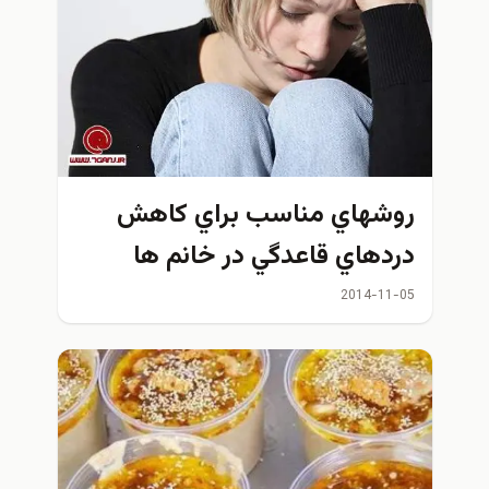
روشهاي مناسب براي كاهش
دردهاي قاعدگي در خانم ها
2014-11-05