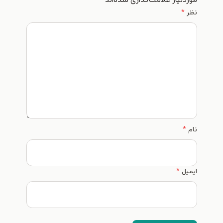
موردنیاز علامت‌گذاری شده‌اند
*
نظر
*
نام
*
ایمیل
*