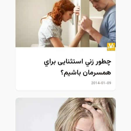
چطور زني استثنایی براي
همسرمان باشیم؟
2014-01-09