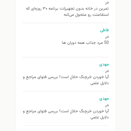
در
تمرین در خانه بدون تجهیزات: برنامه ۳۰ روزه‌ای که
استقامتت رو متحول می‌کنه
فاطی
در
50 مرد جذاب همه دوران ها
مهدی
در
آیا خوردن خرچنگ حلال است؟ بررسی فتوای مراجع و
دلایل علمی
مهدی
در
آیا خوردن خرچنگ حلال است؟ بررسی فتوای مراجع و
دلایل علمی