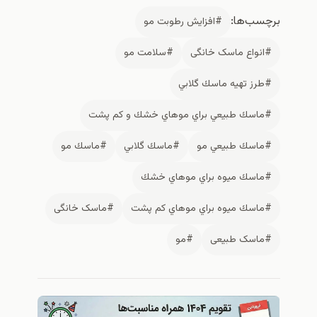
برچسب‌ها:
#افزايش رطوبت مو
#انواع ماسک خانگی
#سلامت مو
#طرز تهيه ماسك گلابي
#ماسك طبيعي براي موهاي خشك و كم پشت
#ماسك طبيعي مو
#ماسك گلابي
#ماسك مو
#ماسك ميوه براي موهاي خشك
#ماسك ميوه براي موهاي كم پشت
#ماسک خانگی
#ماسک طبیعی
#مو