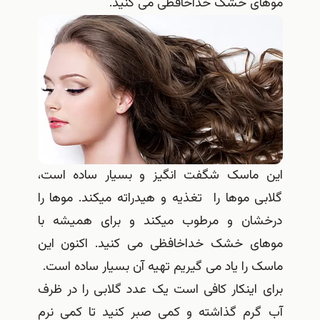
موهای خشک خداخافظی می کنید.
این ماسک شگفت انگیز و بسیار ساده است،
گلابی موها را تغذیه و هیدراته میکند. موها را
درخشان و مرطوب میکند و برای همیشه با
موهای خشک خداخافظی می کنید. اکنون این
ماسک را یاد می گیریم تهیه آن بسیار ساده است.
برای اینکار کافی است یک عدد گلابی را در ظرف
آب گرم گذاشته و کمی صبر کنید تا کمی نرم