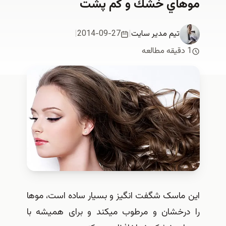
موهاي خشك و كم پشت
تیم مدیر سایت
|
2014-09-27
|
1 دقیقه مطالعه
این ماسک شگفت انگیز و بسیار ساده است، موها
را درخشان و مرطوب میکند و برای همیشه با