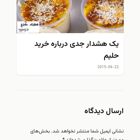
یک هشدار جدی درباره خريد
حلیم
2015-06-22
ارسال دیدگاه
نشانی ایمیل شما منتشر نخواهد شد.
بخش‌های