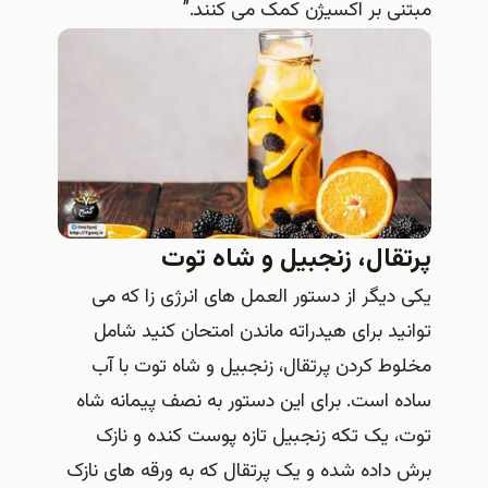
مبتنی بر اکسیژن کمک می کنند.”
پرتقال، زنجبیل و شاه توت
یکی دیگر از دستور العمل های انرژی زا که می
توانید برای هیدراته ماندن امتحان کنید شامل
مخلوط کردن پرتقال، زنجبیل و شاه توت با آب
ساده است. برای این دستور به نصف پیمانه شاه
توت، یک تکه زنجبیل تازه پوست کنده و نازک
برش داده شده و یک پرتقال که به ورقه های نازک