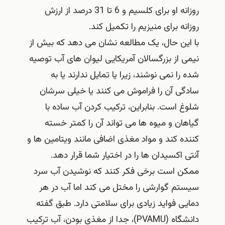
روزانه او برای کلسیم و 6 تا 31 درصد از ارزش
روزانه برای منیزیم را تکمیل کند.
با این حال، یک مطالعه نشان می‌ دهد که بیش از
نیمی از بزرگسالان آمریکایی لیوان‌ های آب توصیه‌
شده را نمی‌ نوشند، زیرا یا تمایل ندارند یا به
سادگی آن را فراموش می‌ کنند یا خیلی سرشان
شلوغ است. بنابراین، ترکیب کردن آب ساده با
گیاهان و میوه‌ ها می‌ تواند آن را کمتر خسته‌
کننده کند و مواد مغذی اضافی مانند ویتامین‌ ها و
آنتی‌ اکسیدان‌ ها را در اختیار شما قرار دهد.
ممکن است برخی فکر کنند که نوشیدن آب سرد
سیستم گوارشی را مختل می کند اما آب در هر
دمایی فواید زیادی برای سلامتی دارد. طبق گفته
دانشگاه (PVAMU)، جدا از مغذی بودن، آب ترکیب