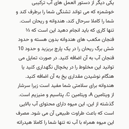
یکی دیگر از دستور العمل های آب ترکیبی
خوشمزه که می تواند تشنگی شما را برطرف کند و
شما را کاملا سرحال کند، هندوانه و ریحان است.
تنها کاری که باید انجام دهید این است که ⅓
فنجان مکعب های هندوانه بدون هسته و حدود
شش برگ ریحان را در یک پارچ بریزید و حدود 10
فنجان آب به آن اضافه کنید. در صورت تمایل می
توانید این مخلوط را در یخچال نگهداری کنید یا
هنگام نوشیدن مقداری یخ به آن اضافه کنید.
هندوانه برای سلامتی شما مفید است زیرا سرشار
از ویتامین A، ویتامین C، پتاسیم و منیزیم است.
گذشته از این، این میوه دارای محتوای آب بالایی
است که باعث طراوت طبیعی آن می شود. مصرف
این میوه همراه با آب نه تنها شما را کاملا هیدراته