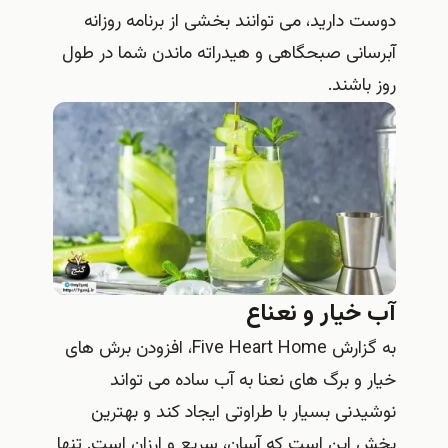
دوست دارید، می‌ توانند بخشی از برنامه روزانه
آبرسانی صبحگاهی و هیدراته ماندن شما در طول
روز باشند.
آب خیار و نعناع
به گزارش Five Heart Home، افزودن برش‌ های
خیار و برگ‌ های نعنا به آب ساده می‌ تواند
نوشیدنی بسیار با طراوتی ایجاد کند و بهترین
بخش این است که آسان، سریع و ارزان است. تنها