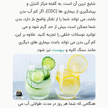
شایع‌ ترین آن است. به گفته مرکز کنترل و
پیشگیری از بیماری ها (CDC)، اگر کم آب بدن
باشد، می تواند شما را از تفکر واضح باز دارد، بدن
شما ممکن است بیش از حد گرم شود و می
توانید نوسانات خلقی را تجربه کنید. علاوه بر این،
کم‌ آبی بدن می‌ تواند باعث بیماری‌ های دیگری
مانند سنگ کلیه و
یبوست
نیز شود.
هنگامی که شما هر روز در مدت طولانی آب می