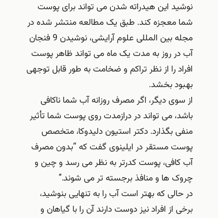
نوشید این هیدراته شدن می تواند برای پوست
شما معجزه کند. طبق یک مطالعه منتشر شده در
مجله بین المللی علوم آرایشی، نوشیدن 9 فنجان
آب در روز به مدت یک ماه می تواند ظاهر پوست
افراد را از نظر تراکم و ضخامت به طور قابل توجهی
بهبود بخشد.
از سوی دیگر، اگر مصرف روزانه آب شما ناکافی
باشد، می تواند در درازمدت روی پوست شما تأثیر
منفی بگذارد. دکتر استیون دلیدوکا، متخصص
پوست مستقر در ایلینوی گفت که “بدون مصرف
آب کافی، پوست کدرتر به نظر می رسد و چین و
چروک ها و منافذ برجسته تر می شوند.”
در حالی که بهتر است آب را به تنهایی بنوشید،
برخی از افراد نیز دوست دارند آن را با گیاهان و