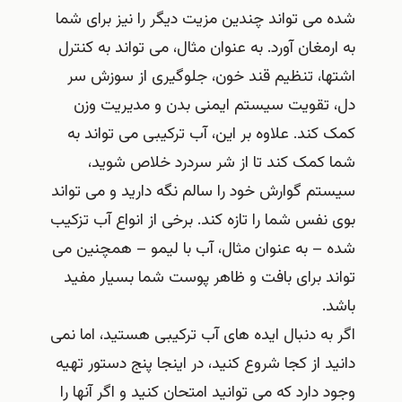
شده می تواند چندین مزیت دیگر را نیز برای شما
به ارمغان آورد. به عنوان مثال، می تواند به کنترل
اشتها، تنظیم قند خون، جلوگیری از سوزش سر
دل، تقویت سیستم ایمنی بدن و مدیریت وزن
کمک کند. علاوه بر این، آب ترکیبی می تواند به
شما کمک کند تا از شر سردرد خلاص شوید،
سیستم گوارش خود را سالم نگه دارید و می تواند
بوی نفس شما را تازه کند. برخی از انواع آب تزکیب
شده – به عنوان مثال، آب با لیمو – همچنین می
تواند برای بافت و ظاهر پوست شما بسیار مفید
باشد.
اگر به دنبال ایده‌ های آب ترکیبی هستید، اما نمی‌
دانید از کجا شروع کنید، در اینجا پنج دستور تهیه
وجود دارد که می‌ توانید امتحان کنید و اگر آنها را