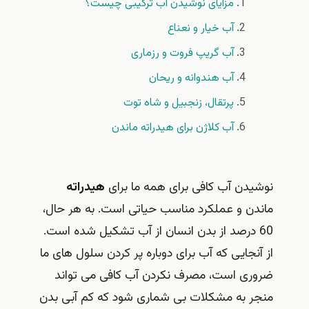
مزایای نوشیدن آب ترکیبی چیست؟
آب خیار و نعناع
آب گریپ فروت و رزماری
آب هندوانه و ریحان
پرتقال، زنجبیل و شاه توت
آب کلاژن برای هیدراته ماندن
نوشیدن آب کافی برای همه ما برای
هیدراته
ماندن و عملکرد مناسب حیاتی است. به هر حال،
60 درصد از بدن انسان از آب تشکیل شده است.
از آنجایی که آب برای دوباره پر کردن سلول‌ های ما
ضروری است، مصرف نکردن آب کافی می‌ تواند
منجر به مشکلات بی‌ شماری شود که کم‌ آبی بدن