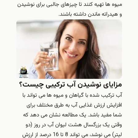
میوه ها تهیه کنند تا چیزهای جالبی برای نوشیدن
و هیدراته ماندن داشته باشند.
مزایای نوشیدن آب ترکیبی چیست؟
آب ترکیب شده با گیاهان و میوه ها می تواند با
افزایش ارزش غذایی آب به طرق مختلف برای
شما مفید باشد. یک مطالعه نشان می دهد که
وقتی یک بزرگسال هشت لیوان آب در روز (دو
لیتر) می نوشد، می تواند 8 تا 16 درصد از ارزش