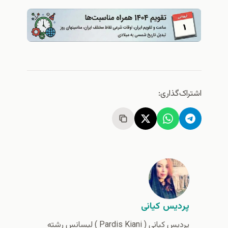
اشتراک‌گذاری:
پردیس کیانی
پردیس کیانی (‌ Pardis Kiani ) لیسانس رشته