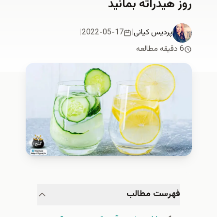
روز هیدراته بمانید
پردیس کیانی
|
2022-05-17
|
6 دقیقه مطالعه
فهرست مطالب