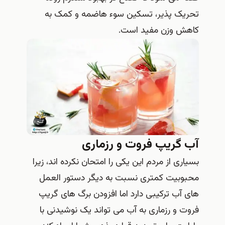
تحریک پذیر، تسکین سوء هاضمه و کمک به
کاهش وزن مفید است.
آب گریپ فروت و رزماری
بسیاری از مردم این یکی را امتحان نکرده اند، زیرا
محبوبیت کمتری نسبت به دیگر دستور العمل
های آب ترکیبی دارد اما افزودن برگ های گریپ
فروت و رزماری به آب می تواند یک نوشیدنی با