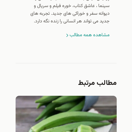
سینما ، عاشق کتاب، خوره فیلم و سریال و
دیوانه سفر و خوراکی های جدید. تجربه های
جدید می تواند هر انسانی را زنده نگه دارد.
مشاهده همه مطالب
مطالب مرتبط