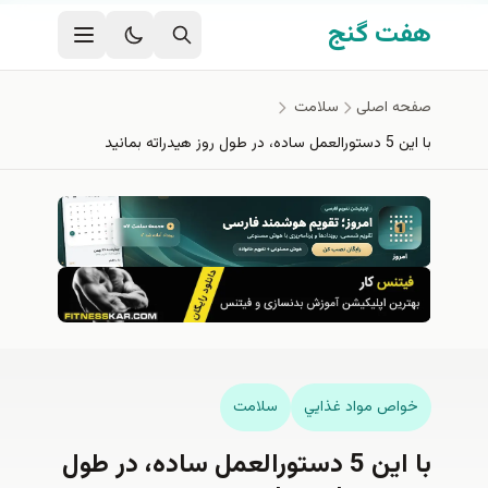
فتن به محتوای اصلی
هفت گنج
صفحه اصلی
سلامت
با این 5 دستورالعمل ساده، در طول روز هیدراته بمانید
خواص مواد غذايي
سلامت
با این 5 دستورالعمل ساده، در طول