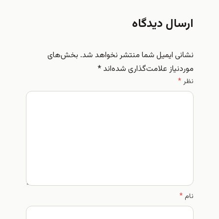
ارسال دیدگاه
نشانی ایمیل شما منتشر نخواهد شد.
بخش‌های
موردنیاز علامت‌گذاری شده‌اند
*
نظر
*
نام
*