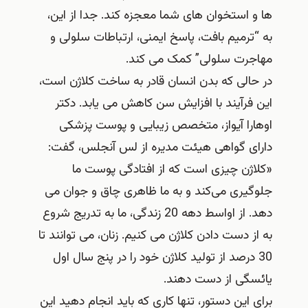
ها و استخوان های شما معجزه کند. جدا از این،
به “ترمیم بافت، پاسخ ایمنی، ارتباطات سلولی و
مهاجرت سلولی” کمک می کند.
در حالی که بدن انسان قادر به ساخت کلاژن است،
این فرآیند با افزایش سن کاهش می یابد. دکتر
اوهارا آیواز، متخصص زیبایی و پوست پزشکی
دارای گواهی هیئت مدیره از لس آنجلس، گفت:
«کلاژن چیزی است که از افتادگی پوست ما
جلوگیری می‌کند و به ما ظاهری چاق و جوان می‌
دهد. از اواسط دهه 20 زندگی، ما به تدریج شروع
به از دست دادن کلاژن می کنیم. زنان، می توانند تا
30 درصد از تولید کلاژن خود را در پنج سال اول
یائسگی از دست دهند.
برای این دستور، تنها کاری که باید انجام دهید این