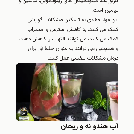
کارنوزیک، فیتوکمیکال‌ های ریبوفلاوین، نیاسین و
تیامین است.
این مواد مغذی به تسکین مشکلات گوارشی
کمک می کنند، به کاهش استرس و اضطراب
کمک می کنند، می توانند التهاب را کاهش دهند،
و همچنین می توانند به عنوان خلط آور برای
درمان مشکلات تنفسی عمل کنند.
آب هندوانه و ریحان