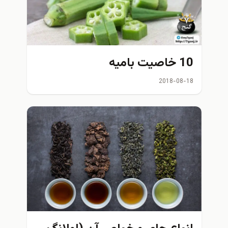
10 خاصیت بامیه
2018-08-18