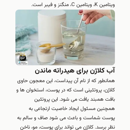
ویتامین K، ویتامین C، منگنز و فیبر است.
آب کلاژن برای هیدراته ماندن
همانطور که از نام آن پیداست، این معجون حاوی
کلاژن، پروتئینی است که در پوست، استخوان ها و
بافت همبند یافت می شود. این پروتئین
همچنین مسئول ایجاد خاصیت ارتجاعی به
پوست شماست و باعث می‌ شود صاف و سالم به
نظر برسد. کلاژن می تواند برای پوست، مو، ناخن