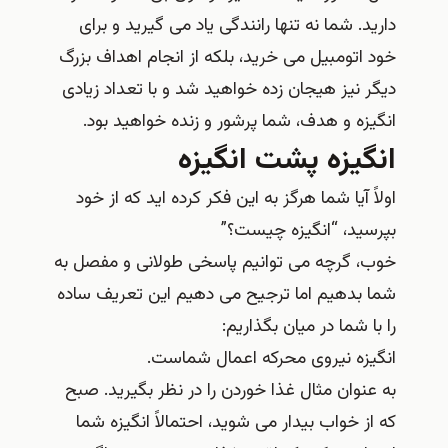
دارید. شما نه تنها رانندگی یاد می گیرید و برای
خود اتومبیل می خرید، بلکه از انجام اهداف بزرگ
دیگر نیز هیجان زده خواهید شد و با تعداد زیادی
انگیزه و هدف، شما پرشور و زنده خواهید بود.
انگیزه پشت انگیزه
اولاً آیا شما هرگز به این فکر کرده اید که از خود
بپرسید، “انگیزه چیست؟”
خوب، گرچه می توانیم پاسخی طولانی و مفصل به
شما بدهیم اما ترجیح می دهیم این تعریف ساده
را با شما در میان بگذاریم:
انگیزه نیروی محرکه اعمال شماست.
به عنوان مثال غذا خوردن را در نظر بگیرید. صبح
که از خواب بیدار می شوید، احتمالاً انگیزه شما