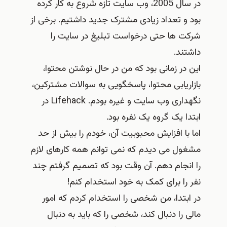
در سال 2005، وب سایت تازه شروع به کار کرده
بود و تعداد زیادی مشترک جدید داشتیم. برخی از
شرکت ها حتی درخواست تبلیغ در سایت را
داشتند.
این در زمانی بود که من در حال نوشتن محتوا،
بازاریابی محتوا، پاسخگویی به سوالات مشترکین،
نگهداری وب سایت و غیره بودم. Lifehack در
ابتدا یک گروه یک نفره بود.
اما با افزایش محبوبیت آن، خودم را بیش از حد
مشغول می دیدم که نمی توانم همه کارهای لازم
را انجام دهم. آن وقت بود که تصمیم گرفتم چند
نفر را برای کمک به خود استخدام کنم!
در ابتدا، من شخصی را استخدام کردم که امور
مالی را دنبال کند، شخصی را که باید به دنبال