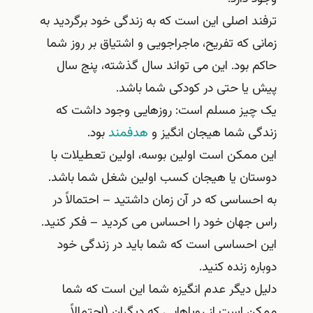
ترفند اصلی این است که به زندگی خود برگردید به
زمانی که تفریح​، ماجراجویی و اشتیاق بر روز شما
حاکم بود. این می تواند سال گذشته، پنج سال
پیش یا حتی در کودکی شما باشد.
یک چیز مسلم است: روزهایی وجود داشت که
زندگی شما هیجان انگیز و
هدفمند
بود.
این ممکن است اولین بوسه، اولین تعطیلات با
دوستان یا هیجان کسب اولین شغل شما باشد.
به احساسی که در آن زمان داشتید – احتمالاً در
راس جهان خود را احساس می کردید – فکر کنید.
این احساسی است که شما باید در زندگی خود
دوباره زنده کنید.
دلیل دیگر عدم انگیزه شما این است که شما
ممکن است از رویاهایی که دیگران (احتمالاً