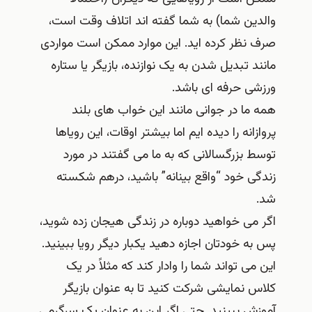
والدین شما) به شما گفته اند اتلاف وقت است،
صرف نظر کرده اید. این موارد ممکن است مواردی
مانند تبدیل شدن به یک نوازنده، بازیگر یا ستاره
ورزشی حرفه ای باشد.
همه ما در جوانی مانند این خواب های بلند
پروازانه را دیده ایم اما بیشتر اوقات، این رویاها
توسط بزرگسالانی که به ما می گفتند در مورد
زندگی خود “واقع بینانه” باشید، درهم شکسته
شد.
اگر می خواهید دوباره در زندگی هیجان زده شوید،
پس به خودتان اجازه دهید یکبار دیگر رویا ببینید.
این می تواند شما را وادار کند که مثلاً در یک
کلاس نمایشی شرکت کنید تا به عنوان بازیگر
آموزش ببینید. حتی اگر این به عنوان یک سرگرمی