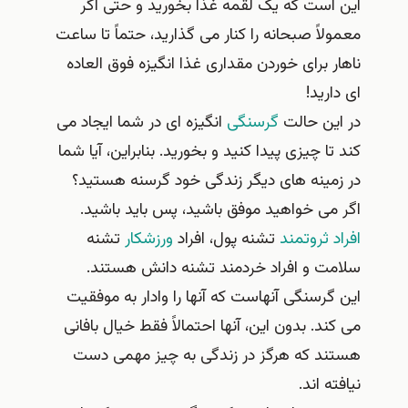
این است که یک لقمه غذا بخورید و حتی اگر
معمولاً صبحانه را کنار می گذارید، حتماً تا ساعت
ناهار برای خوردن مقداری غذا انگیزه فوق العاده
ای دارید!
در این حالت
گرسنگی
انگیزه ای در شما ایجاد می
کند تا چیزی پیدا کنید و بخورید. بنابراین، آیا شما
در زمینه های دیگر زندگی خود گرسنه هستید؟
اگر می خواهید موفق باشید، پس باید باشید.
افراد ثروتمند
تشنه پول، افراد
ورزشکار
تشنه
سلامت و افراد خردمند تشنه دانش هستند.
این گرسنگی آنهاست که آنها را وادار به موفقیت
می کند. بدون این، آنها احتمالاً فقط خیال بافانی
هستند که هرگز در زندگی به چیز مهمی دست
نیافته اند.