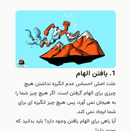
1. یافتن الهام
علت اصلی احساس عدم انگیزه نداشتن هیچ
چیزی برای الهام گرفتن است. اگر هیچ چیز شما را
به هیجان نمی آورد، پس هیچ چیز انگیزه ای برای
شما ایجاد نمی کند.
آیا راهی برای الهام یافتن وجود دارد؟ باید بدانید که
وجود دارد!