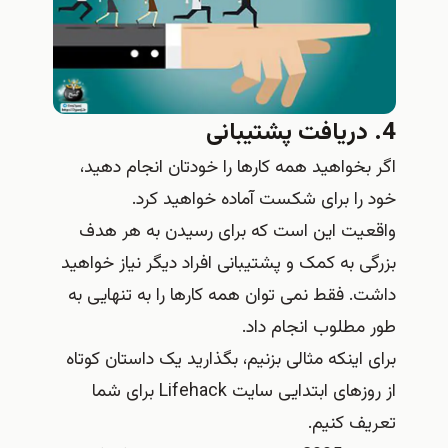
4. دریافت پشتیبانی
اگر بخواهید همه کارها را خودتان انجام دهید،
خود را برای شکست آماده خواهید کرد.
واقعیت این است که برای رسیدن به هر هدف
بزرگی به کمک و پشتیبانی افراد دیگر نیاز خواهید
داشت. فقط نمی توان همه کارها را به تنهایی به
طور مطلوب انجام داد.
برای اینکه مثالی بزنیم، بگذارید یک داستان کوتاه
از روزهای ابتدایی سایت Lifehack برای شما
تعریف کنیم.