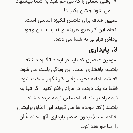
وقتی شغلی را که می خواهید به شما پیشنهاد
می شود جشن بگیرید!
تعیین هدف برای داشتن انگیزه اساسی است.
انجام این کار هیچ هزینه ای ندارد، با این وجود
پاداش فراوانی به شما می دهد.
3. پایداری
سومین عنصری که باید در ایجاد انگیزه داشته
باشید، پافشاری است. این ویژگی باعث می شود
که شما ادامه دهید، وقتی کار ناگزیر سخت شود.
فقط به یک دونده در ماراتن فکر کنید. اگر آنها به
نیمه راه برسند اما احساس نیمه مرده داشته
باشند (اکثر دونده ها می گویند این اتفاق برایشان
افتاده است)، بدون عنصر پایداری، آنها احتمالاً آن
را رها خواهند کرد.