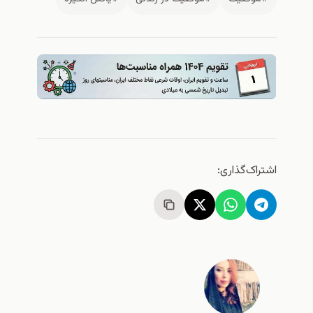
اشتراک‌گذاری: