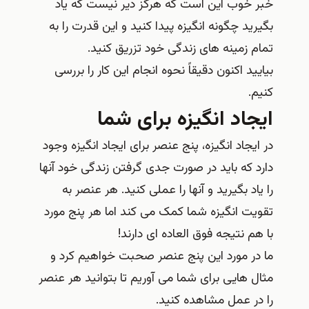
خبر خوب این است که هرگز دیر نیست که یاد
بگیرید چگونه انگیزه پیدا کنید و این قدرت را به
تمام زمینه های زندگی خود تزریق کنید.
بیایید اکنون دقیقاً نحوه انجام این کار را بررسی
کنیم.
ایجاد انگیزه برای شما
در ایجاد انگیزه، پنج عنصر برای ایجاد انگیزه وجود
دارد که باید در صورت جدی گرفتن زندگی خود آنها
را یاد بگیرید و آنها را عملی کنید. هر عنصر به
تقویت انگیزه شما کمک می کند اما هر پنج مورد
با هم نتیجه فوق العاده ای دارند!
ما در مورد این پنج عنصر صحبت خواهیم کرد و
مثال هایی برای شما می آوریم تا بتوانید هر عنصر
را در عمل مشاهده کنید.