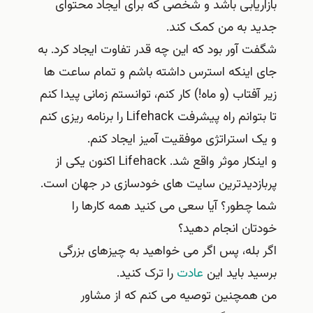
بازاریابی باشد و شخصی که برای ایجاد محتوای
جدید به من کمک کند.
شگفت آور بود که این چه قدر تفاوت ایجاد کرد. به
جای اینکه استرس داشته باشم و تمام ساعت ها
زیر آفتاب (و ماه!) کار کنم، توانستم زمانی پیدا کنم
تا بتوانم راه پیشرفت Lifehack را برنامه ریزی کنم
و یک استراتژی موفقیت آمیز ایجاد کنم.
و اینکار موثر واقع شد. Lifehack اکنون یکی از
پربازدیدترین سایت های خودسازی در جهان است.
شما چطور؟ آیا سعی می کنید همه کارها را
خودتان انجام دهید؟
اگر بله، پس اگر می خواهید به چیزهای بزرگی
برسید باید این
عادت
را ترک کنید.
من همچنین توصیه می کنم که از مشاور