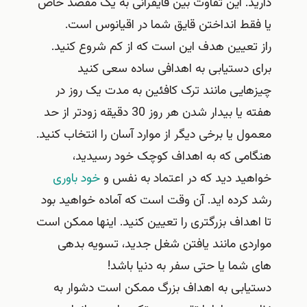
دارید. این تفاوت بین قایقرانی به یک مقصد خاص
یا فقط انداختن قایق شما در اقیانوس است.
راز تعیین هدف این است که از کم شروع کنید.
برای دستیابی به اهدافی ساده سعی کنید
چیزهایی مانند ترک کافئین به مدت یک روز در
هفته یا بیدار شدن هر روز 30 دقیقه زودتر از حد
معمول یا برخی دیگر از موارد آسان را انتخاب کنید.
هنگامی که به اهداف کوچک خود رسیدید،
خواهید دید که در اعتماد به نفس و
خود باوری
رشد کرده اید. آن وقت است که آماده خواهید بود
تا اهداف بزرگتری را تعیین کنید. اینها ممکن است
مواردی مانند یافتن شغل جدید، تسویه بدهی
های شما یا حتی سفر به دنیا باشد!
دستیابی به اهداف بزرگ ممکن است دشوار به