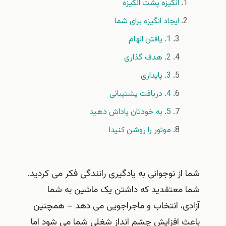
انگیزه پشت انگیزه
ایجاد انگیزه برای شما
1. یافتن الهام
2. هدف گذاری
3. پایداری
4. دریافت پشتیبانی
5. به خودتان پاداش دهید
موتور را روشن کنید!
شما از نوجوانی به یادگیری رانندگی فکر می کردید.
شما معتقدید که داشتن یک ماشین به شما
آزادی، انتخاب و ماجراجویی می دهد – همچنین
باعث افزایش چشم انداز شغلی شما می شود اما