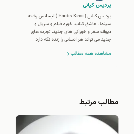
پردیس کیانی
پردیس کیانی (‌ Pardis Kiani ) لیسانس رشته
سینما ، عاشق کتاب، خوره فیلم و سریال و
دیوانه سفر و خوراکی های جدید. تجربه های
جدید می تواند هر انسانی را زنده نگه دارد.
مشاهده همه مطالب
مطالب مرتبط