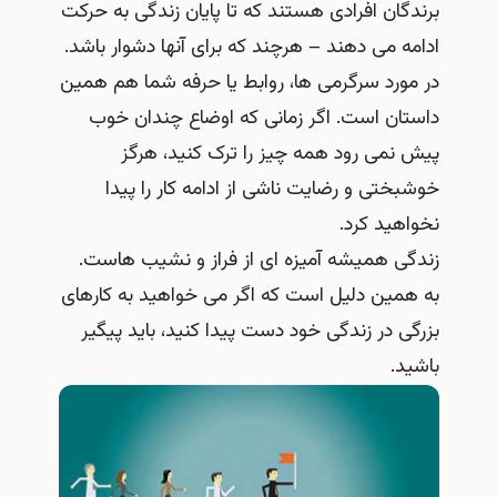
برندگان افرادی هستند که تا پایان زندگی به حرکت
ادامه می دهند – هرچند که برای آنها دشوار باشد.
در مورد سرگرمی ها، روابط یا حرفه شما هم همین
داستان است. اگر زمانی که اوضاع چندان خوب
پیش نمی رود همه چیز را ترک کنید، هرگز
خوشبختی و رضایت ناشی از ادامه کار را پیدا
نخواهید کرد.
زندگی همیشه آمیزه ای از فراز و نشیب هاست.
به همین دلیل است که اگر می خواهید به کارهای
بزرگی در زندگی خود دست پیدا کنید، باید پیگیر
باشید.