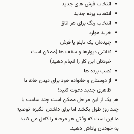
انتخاب فرش های جدید
انتخاب پرده جدید
انتخاب رنگ برای هر اتاق
خرید موارد
چیدمان یک تابلو یا فرش
نقاشی دیوارها و سقف ها (ممکن است
خودتان این کار را انجام دهید)
نصب پرده ها
از دوستان و خانواده خود برای دیدن خانه با
ظاهری جدید دعوت کنید!
هر یک از این مراحل ممکن است چند ساعت یا
چند روز طول بکشد اما برای داشتن انگیزه، توصیه
ما این است که وقتی هر مرحله را کامل می کنید
به خودتان پاداش دهید.