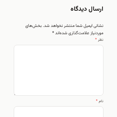
ارسال دیدگاه
نشانی ایمیل شما منتشر نخواهد شد.
بخش‌های
موردنیاز علامت‌گذاری شده‌اند
*
نظر
*
نام
*