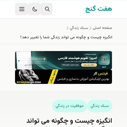
فتن به محتوای اصلی
هفت گنج
صفحه اصلی
سبك زندگي
انگیزه چیست و چگونه می تواند زندگی شما را تغییر دهد؟
سبك زندگي
موفقيت در زندگي
انگیزه چیست و چگونه می تواند