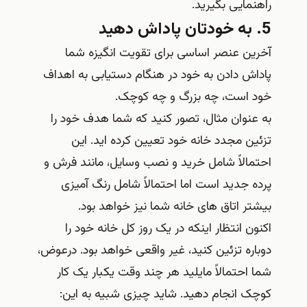
راهنمایی بگیرید.
5. به خودتان پاداش دهید
آخرین عنصر اساسی برای تقویت انگیزه شما
پاداش دادن به خود در هنگام دستیابی به اهداف
خود است، چه بزرگ و چه کوچک.
به عنوان مثال، تصور کنید که شما هدف خود را
تزئین مجدد خانه خود تعیین کرده اید. این
احتمالاً شامل خرید و نصب وسایل، مانند فرش و
پرده جدید است اما احتمالاً شامل رنگ آمیزی
بیشتر اتاق های خانه شما نیز خواهد بود.
اکنون انتظار اینکه در یک روز کل خانه خود را
دوباره تزئین کنید، غیر واقعی خواهد بود. درعوض،
شما احتمالاً مایلید هر چند وقت یکبار یک کار
کوچک انجام دهید. شاید چیزی شبیه به این: