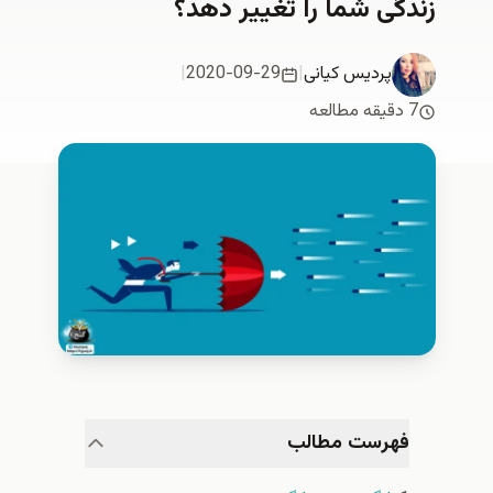
زندگی شما را تغییر دهد؟
پردیس کیانی
|
2020-09-29
|
7 دقیقه مطالعه
فهرست مطالب