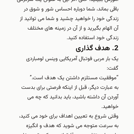
باقی بماند، شما دوباره احساس شور و شوق در
زندگی خود را خواهید چشید و شما می توانید از
آن الهام بگیرید و از آن در زمینه های مختلف
زندگی خود استفاده کنید.
2. هدف گذاری
یک بار مربی فوتبال آمریکایی وینس لومباردی
گفت:
“موفقیت مستلزم داشتن یک هدف است.”
به عبارت دیگر، قبل از اینکه فرصتی برای بدست
آوردن آن داشته باشید، باید بدانید که چه می
خواهید.
وقتی شروع به تعیین اهداف برای خود می کنید،
به سرعت متوجه می شوید که هدف و انگیزه