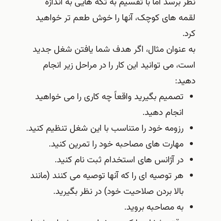
نظر برسد اما با تقسیم به تکه هایی به اندازه
لقمه های کوچک، آنها را خوش طعم تر خواهید
کرد.
به عنوان مثال، اگر هدف شما یافتن شغل جدید
است، می توانید این کار را در مراحل زیر انجام
دهید:
تصمیم بگیرید واقعاً چه کاری را می خواهید
انجام دهید.
رزومه خود را متناسب با این شغل تنظیم کنید.
مهارت های مصاحبه خود را تمرین کنید.
در آژانس های استخدام ثبت نام کنید.
هر توصیه ای را که آنها توصیه می کنند (مانند
بالا بردن صلاحیت خود) در نظر بگیرید.
به مصاحبه بروید.