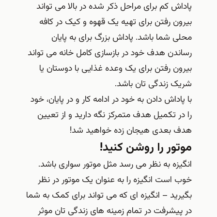
پاداش کم برای مراحل ذکر شده در بالا می تواند
بیرون رفتن برای تهیه یک قهوه و کیک در کافه
محلی شما باشد. پاداش بزرگ برای به پایان
رساندن هدف خود در بازسازی کامل خانه می تواند
بیرون رفتن برای یک وعده غذایی با دوستان یا
شریک زندگی تان باشد.
با پاداش دادن به خود در ادامه کار و در پایان، خود
را در تکمیل هدف متمرکز نگه دارید و از تعیین
هدف بعدی هیجان زده خواهید شد!
موتور را روشن کنید!
انگیزه به نظر می رسد مثل موتور سواری باشد.
خوب است انگیزه را به عنوان یک موتور در نظر
بگیرید – انگیزه ای که می تواند برای کمک به شما
در پیشرفت در تمام زمینه های زندگی تان موثر