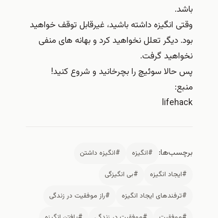
باشد.
وقتی انگیزه داشته باشید، غیرقابل توقف خواهید
بود. دیگر تعلل نخواهید کرد و بهانه های منفی
نخواهید گرفت.
پس حالا سوئیچ را بچرخانید و شروع کنید!
منبع:
lifehack
برچسب‌ها:
#انگیزه
#انگیزه داشتن
#ایجاد انگیزه
#بی انگیزگی
#ترفندهای ایجاد انگیزه
#راز موفقیت در زندگی
#موفقیت
#موفقیت در زندگی
#یافتن انگیزه