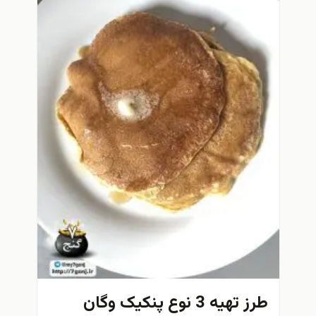
طرز تهیه 3 نوع پنکیک وگان