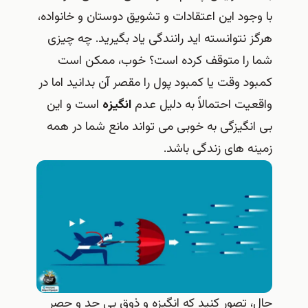
با وجود این اعتقادات و تشویق دوستان و خانواده،
هرگز نتوانسته اید رانندگی یاد بگیرید. چه چیزی
شما را متوقف کرده است؟ خوب، ممکن است
کمبود وقت یا کمبود پول را مقصر آن بدانید اما در
واقعیت احتمالاً به دلیل عدم
انگیزه
است و این
بی انگیزگی به خوبی می تواند مانع شما در همه
زمینه های زندگی باشد.
حال، تصور کنید که انگیزه و ذوق بی حد و حصر