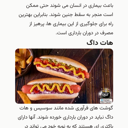
باعث بیماری در انسان می شوند حتی ممکن
است منجر به سقط جنین شوند. بنابراین بهترین
راه برای جلوگیری از این بیماری ها، پرهیز از
مصرف در دوران بارداری است.
هات داگ
گوشت های فرآوری شده مانند سوسیس و هات
داگ نباید در دوران بارداری خورده شوند. آنها دارای
باکتری ای هستند که به نوبه خود می تواند در