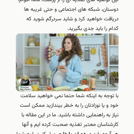
دوستان، شبکه های اجتماعی و حتی غریبه ها
دریافت خواهید کرد و شاید سردرگم شوید که
کدام را باید جدی بگیرید.
با توجه به اینکه شما حتما نمی خواهید سلامت
خود و یا نوزادتان را به خطر بیندازید ممکن است
نیاز به راهنمایی داشته باشید. ما در این مقاله با
کارشناسان معتبر تغذیه صحبت کرده ایم و آنها