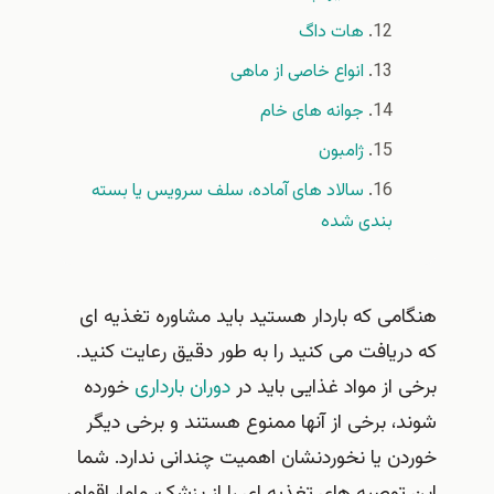
هات داگ
انواع خاصی از ماهی
جوانه های خام
ژامبون
سالاد های آماده، سلف سرویس یا بسته
بندی شده
هنگامی که باردار هستید باید مشاوره تغذیه ای
که دریافت می کنید را به طور دقیق رعایت کنید.
برخی از مواد غذایی باید در
دوران بارداری
خورده
شوند، برخی از آنها ممنوع هستند و برخی دیگر
خوردن یا نخوردنشان اهمیت چندانی ندارد. شما
این توصیه های تغذیه ای را از پزشک، ماما، اقوام،