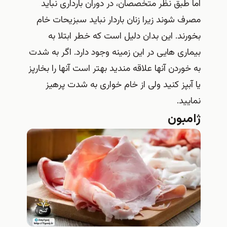
اما طبق نظر متخصصان، در دوران بارداری نباید
مصرف شوند زیرا زنان باردار نباید سبزیحات خام
بخورند. این بدان دلیل است که خطر ابتلا به
بیماری هایی در این زمینه وجود دارد. اگر به شدت
به خوردن آنها علاقه مندید بهتر است آنها را بخارپز
یا آبپز کنید ولی از خام خواری به شدت پرهیز
نمایید.
ژامبون