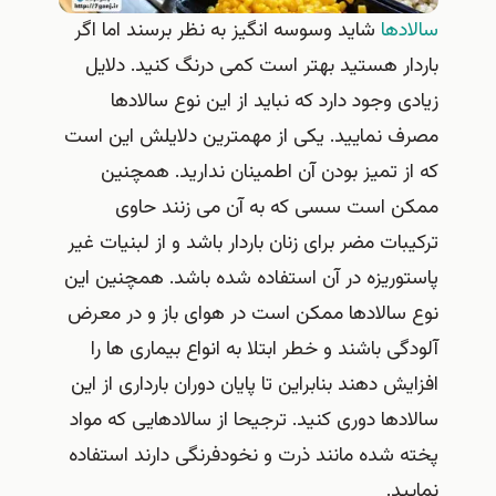
سالادها
شاید وسوسه انگیز به نظر برسند اما اگر
باردار هستید بهتر است کمی درنگ کنید. دلایل
زیادی وجود دارد که نباید از این نوع سالادها
مصرف نمایید. یکی از مهمترین دلایلش این است
که از تمیز بودن آن اطمینان ندارید. همچنین
ممکن است سسی که به آن می زنند حاوی
ترکیبات مضر برای زنان باردار باشد و از لبنیات غیر
پاستوریزه در آن استفاده شده باشد. همچنین این
نوع سالادها ممکن است در هوای باز و در معرض
آلودگی باشند و خطر ابتلا به انواع بیماری ها را
افزایش دهند بنابراین تا پایان دوران بارداری از این
سالادها دوری کنید. ترجیحا از سالادهایی که مواد
پخته شده مانند ذرت و نخودفرنگی دارند استفاده
نمایید.