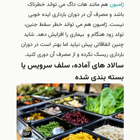
ژامبون
هم مانند هات داگ می تواند خطرناک
باشد و مصرف آن در دوران بارداری ایده خوبی
نیست. ژامبون هم می تواند خطر سقط جنین،
تولد زود هنگام و بیماری را افزایش دهد. شاید
چنین اتفاقاتی پیش نیاید اما بهتر است در دوران
بارداری ریسک نکرده و از مصرف آن دوری کنید.
سالاد های آماده، سلف سرویس یا
بسته بندی شده