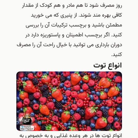
روز مصرف شود تا هم مادر و هم کودک از مقدار
کافی بهره مند شوند. از پنیری که می خورید
مطمئن باشید و برچسب ترکیبات آن را بررسی
کنید. اگر برچسب اطمینان و پاستوریزه دارد در
دوران بارداری می توانید با خیال راحت آن را مصرف
کنید.
انواع توت
انواع توت ها در هر وعده غذایی و به خصوص به