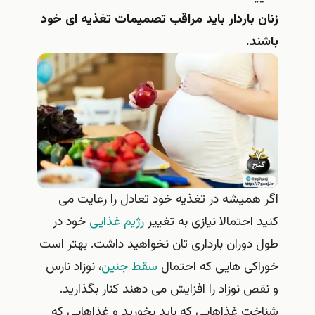
زنان باردار باید مراقب تصمیمات تغذیه ای خود
باشند.
اگر همیشه در تغذیه خود تعادل را رعایت می
کنید احتمالا نیازی به تغییر
رژیم غذایی
خود در
طول دوران بارداری تان نخواهید داشت. بهتر است
خوراکی هایی که احتمال
سقط جنین
، نوزاد نارس
و نقص نوزاد را افزایش می دهند کنار بگذارید.
شناخت غذاهایی که باید بخورید و غذاهایی که