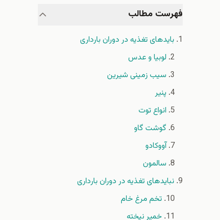
فهرست مطالب
بایدهای تغذیه در دوران بارداری
لوبیا و عدس
سیب زمینی شیرین
پنیر
انواع توت
گوشت گاو
آووکادو
سالمون
نبایدهای تغذیه در دوران بارداری
تخم مرغ خام
خمیر نپخته