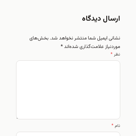
ارسال دیدگاه
نشانی ایمیل شما منتشر نخواهد شد.
بخش‌های
موردنیاز علامت‌گذاری شده‌اند
*
نظر
*
نام
*