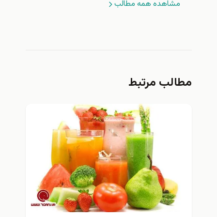
مشاهده همه مطالب
مطالب مرتبط