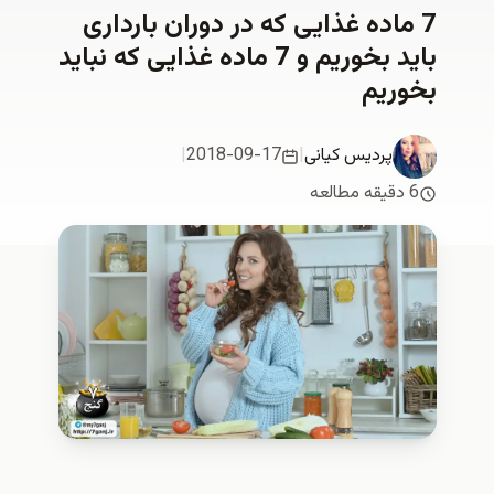
7 ماده غذایی که در دوران بارداری
باید بخوریم و 7 ماده غذایی که نباید
بخوریم
پردیس کیانی
|
2018-09-17
|
6 دقیقه مطالعه