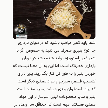
شما باید کمی مراقب باشید که در دوران بارداری
چه نوع پنیری مصرف می کنید به خصوص اگر با
شیر غیر پاستوریزه تولید شده باشد در دوران
بارداری خطرناک است اما این به آن معنا نیست که
خوردن پنیر را به طور کل کنار بگذارید. پنیر دارای
کلسیم، فسفر، منیزیم و مواد مغذی دیگر است
که برای استخوان بندی و رشد بسیار مفید است.
پنیر و سایر محصولات لبنی، سرشار از این مواد
مغذی هستند. مهم است که حداقل سه وعده در