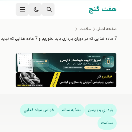
ه محتوای اصلی
هفت گنج
صفحه اصلی
سلامت
7 ماده غذایی که در دوران بارداری باید بخوریم و 7 ماده غذایی که نباید بخوریم
بارداري و زايمان
تغذيه سالم
خواص مواد غذايي
سلامت