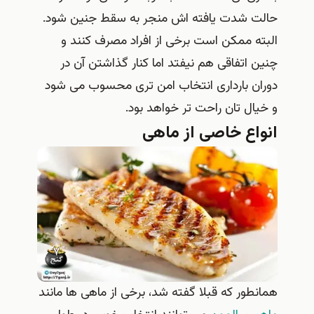
حالت شدت یافته اش منجر به سقط جنین شود.
البته ممکن است برخی از افراد مصرف کنند و
چنین اتفاقی هم نیفتد اما کنار گذاشتن آن در
دوران بارداری انتخاب امن تری محسوب می شود
و خیال تان راحت تر خواهد بود.
انواع خاصی از ماهی
همانطور که قبلا گفته شد، برخی از ماهی ها مانند