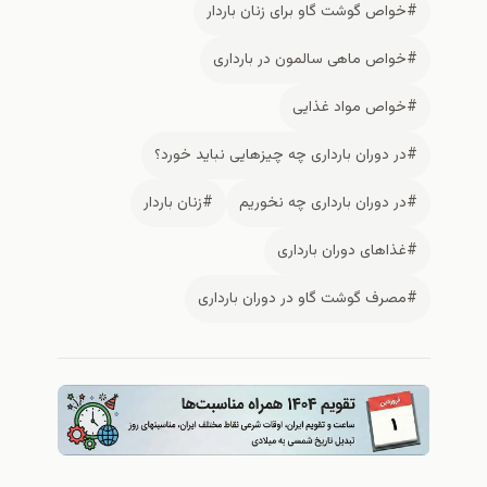
#خواص گوشت گاو برای زنان باردار
#خواص ماهی سالمون در بارداری
#خواص مواد غذایی
#در دوران بارداری چه چیزهایی نباید خورد؟
#در دوران بارداری چه نخوریم
#زنان باردار
#غذاهای دوران بارداری
#مصرف گوشت گاو در دوران بارداری