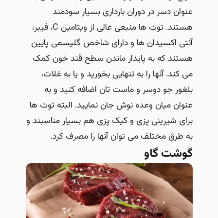
عنوان دسر در دوران بارداری بسیار سودمند
هستند. توت ها منبعی عالی از ویتامین C، فیبر،
آنتی اکسیدان ها و دارای شاخص گلیسمی پایین
هستند که به پایدار ماندن سطح قند خون کمک
می کند. آنها را به تنهایی بخورید و یا به غلات،
بلغور جو دوسر و ماست تان اضافه کنید و به
عنوان میان وعده نوش جان نمایید. البته توت ها
برای شیرینی پزی و کیک پزی هم بسیار مناسبند و
به طرق مختلف می توان آنها را مصرف کرد.
گوشت گاو