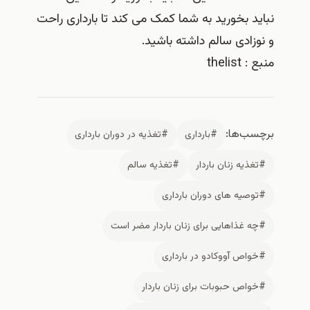
نباید بخورید به شما کمک می کند تا بارداری راحت
و نوزادی سالم داشته باشید.
منبع : thelist
برچسب‌ها:
#بارداری
#تغذیه در دوران بارداری
#تغذیه زنان باردار
#تغذیه سالم
#توصیه های دوران بارداری
#چه غذاهایی برای زنان باردار مضر است
#خواص آووکادو در بارداری
#خواص حبوبات برای زنان باردار