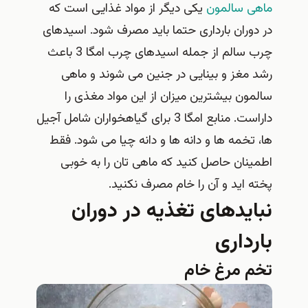
ماهی سالمون
یکی دیگر از مواد غذایی است که
در دوران بارداری حتما باید مصرف شود. اسیدهای
چرب سالم از جمله اسیدهای چرب امگا 3 باعث
رشد مغز و بینایی در جنین می شوند و ماهی
سالمون بیشترین میزان از این مواد مغذی را
داراست. منابع امگا 3 برای گیاهخواران شامل آجیل
ها، تخمه ها و دانه ها و دانه چیا می شود. فقط
اطمینان حاصل کنید که ماهی تان را به خوبی
پخته اید و آن را خام مصرف نکنید.
نبایدهای تغذیه در دوران
بارداری
تخم مرغ خام