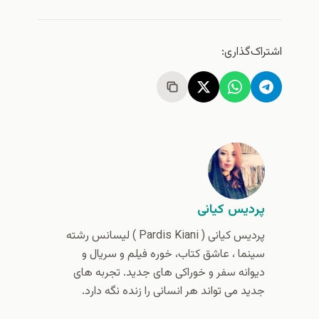
اشتراک‌گذاری:
پردیس کیانی
پردیس کیانی (‌ Pardis Kiani ) لیسانس رشته
سینما ، عاشق کتاب، خوره فیلم و سریال و
دیوانه سفر و خوراکی های جدید. تجربه های
جدید می تواند هر انسانی را زنده نگه دارد.