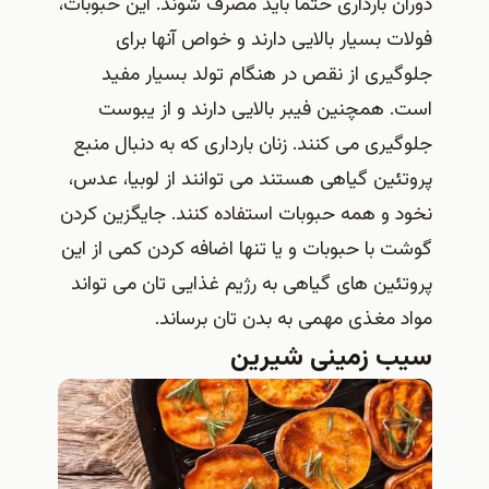
دوران بارداری حتما باید مصرف شوند. این حبوبات،
فولات بسیار بالایی دارند و خواص آنها برای
جلوگیری از نقص در هنگام تولد بسیار مفید
است. همچنین فیبر بالایی دارند و از یبوست
جلوگیری می کنند. زنان بارداری که به دنبال منبع
پروتئین گیاهی هستند می توانند از لوبیا، عدس،
نخود و همه حبوبات استفاده کنند. جایگزین کردن
گوشت با حبوبات و یا تنها اضافه کردن کمی از این
پروتئین های گیاهی به رژیم غذایی تان می تواند
مواد مغذی مهمی به بدن تان برساند.
سیب زمینی شیرین