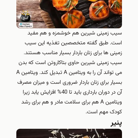
سیب زمینی شیرین هم خوشمزه و هم مفید
است. طبق گفته متخصصین تغذیه این سیب
زمینی ها برای زنان باردار بسیار مناسب هستند.
سیب زمینی شیرین حاوی بتاکاروتن است که بدن
می تواند آن را به ویتامین A تبدیل کند. ویتامین A
بسیار برای زنان باردار ضروری است و میزان مصرف
آن در دوران بارداری باید تا 40% افزایش یابد زیرا
ویتامین A هم برای سلامت مادر و هم برای رشد
کودک مهم است.
پنیر