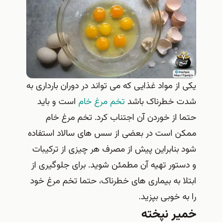
یکی از مواد غذایی که می تواند در دوران بارداری به
شدت خطرناک باشد
تخم مرغ خام
است و باید
حتما از خوردن آن اجتناب کرد. تخم مرغ خام
ممکن است در بعضی از سس های سالاد استفاده
شود بنابراین پیش از مصرف هر چیزی از ترکیبات
و دستور تهیه آن مطمئن شوید. برای جلوگیری از
ابتلا به بیماری های خطرناک، حتما تخم مرغ خود
را به خوبی بپزید.
خمیر نپخته