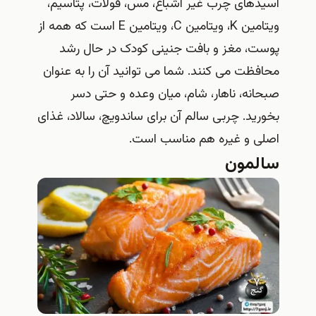
اسیدهای چرب غیر اشباع، مس، فولات، پتاسیم،
ویتامین K، ویتامین C، ویتامین E است که همه از
پوست، مغز و بافت جنینی کودک در حال رشد
محافظت می کنند. شما می توانید آن را به عنوان
صبحانه، ناهار، شام، میان وعده و حتی دسر
بخورید. چربی سالم آن برای ساندویچ، سالاد، غذای
اصلی و غیره هم مناسب است.
سالمون