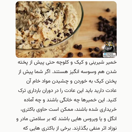
خمیر شیرینی و کیک و کلوچه حتی پیش از پخته
شدن هم وسوسه انگیز هستند. اگر شما پیش از
پختن کیک به خوردن و چشیدن مواد خام آن
عادت دارید باید این عادت را در دوران بارداری ترک
کنید. این خمیرها چه خانگی باشند و چه آماده
خریداری شده باشند، ممکن است حاوی باکتری،
انگل و یا ویروس هایی باشند که بر سلامتی مادر و
نوزاد اثر منفی بگذارند. برخی از باکتری هایی که