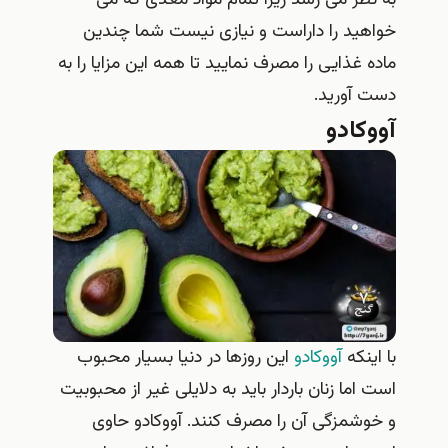
خواهید را داراست و نیازی نیست شما چندین
ماده غذایی را مصرف نمایید تا همه این مزایا را به
دست آورید.
آووکادو
با اینکه
آووکادو
این روزها در دنیا بسیار محبوب
است اما زنان باردار باید به دلایلی غیر از محبوبیت
و خوشمزگی آن را مصرف کنند. آووکادو حاوی