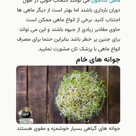
ماهی سالمون
می توانند انتخاب خوبی در طول
دوران بارداری باشند اما بهتر است از دیگر ماهی ها
اجتناب کنید. برخی از انواع ماهی ممکن است
حاوی مقادیر زیادی از جیوه باشند و این می تواند
برای جنین پر خطر باشد بنابراین حتما برای مصرف
انواع ماهی با پزشک تان مشورت نمایید.
جوانه های خام
جوانه های گیاهی بسیار خوشمزه و مقوی هستند