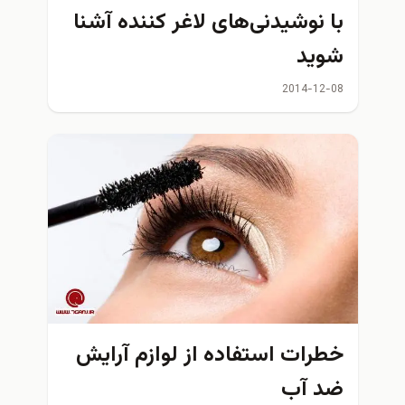
با نوشیدنی‌های لاغر كننده آشنا
شويد
2014-12-08
خطرات استفاده از لوازم آرایش
ضد آب