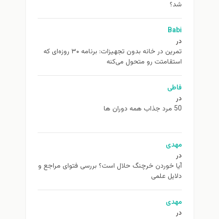
شد؟
Babi
در
تمرین در خانه بدون تجهیزات: برنامه ۳۰ روزه‌ای که
استقامتت رو متحول می‌کنه
فاطی
در
50 مرد جذاب همه دوران ها
مهدی
در
آیا خوردن خرچنگ حلال است؟ بررسی فتوای مراجع و
دلایل علمی
مهدی
در