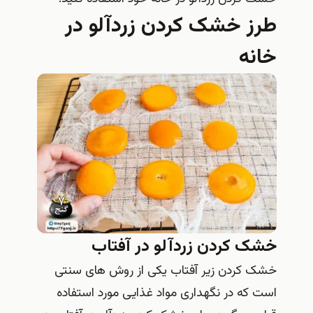
طرز خشک کردن زردآلو در
خانه
خشک کردن زردآلو در آفتاب
خشک کردن زیر آفتاب یکی از روش های سنتی
است که در نگهداری مواد غذایی مورد استفاده