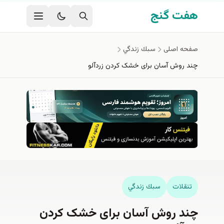
فتن به محتوای اصلی
هفت گنج
صفحه اصلی
سبك زندگي
چند روش آسان برای خشک کردن زردآلو
تنقلات
سبك زندگي
چند روش آسان برای خشک کردن