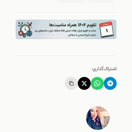
اشتراک‌گذاری: