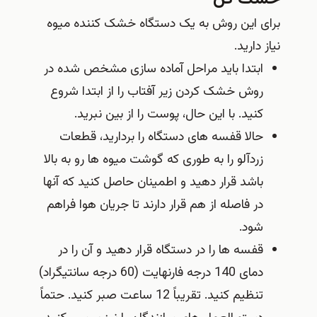
برای این روش به یک دستگاه خشک کننده میوه
نیاز دارید.
ابتدا باید مراحل آماده سازی مشخص شده در
روش خشک کردن زیر آفتاب را از ابتدا شروع
کنید. با این حال، پوست را از بین نبرید.
حالا قفسه های دستگاه را بردارید، قطعات
زردآلو را به طوری که گوشت میوه ها رو به بالا
باشد قرار دهید و اطمینان حاصل کنید که آنها
در فاصله از هم قرار دارند تا جریان هوا فراهم
شود.
قفسه ها را در دستگاه قرار دهید و آن را در
دمای 140 درجه فارنهایت (60 درجه سانتیگراد)
تنظیم کنید. تقریباً 12 ساعت صبر کنید. حتماً