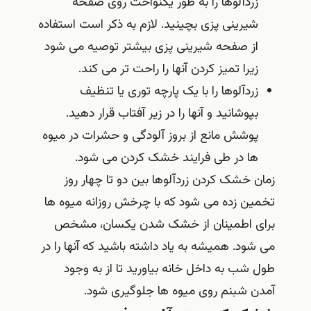
زردآلوها را به طور یکنواخت روی صفحه
شیرینی پزی بچینید. لازم به ذکر است استفاده
از صفحه شیرینی پزی بیشتر توصیه می شود
زیرا تمیز کردن آنها را راحت تر می کند.
زردآلوها را با یک پارچه توری یا تنظیف
بپوشانید و آنها را در زیر آفتاب قرار دهید.
پوشش مانع از بروز آلودگی و حشرات در میوه
ها در طی فرایند خشک کردن می شود.
زمان خشک کردن زردآلوها بین دو تا چهار روز
تخمین زده می شود که با چرخش روزانه میوه ها
برای اطمینان از خشک شدن یکسان، مشخص
می شود. همیشه به یاد داشته باشید که آنها را در
طول شب به داخل خانه بیاورید تا از به وجود
آمدن شبنم روی میوه ها جلوگیری شود.