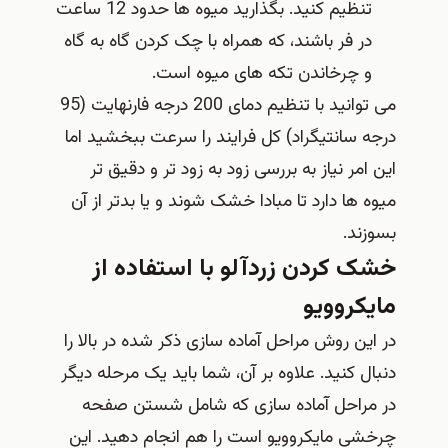
تنظیم کنید. بگذارید میوه ها حدود 12 ساعت
در فر باشند، که همراه با چک کردن گاه به گاه
و چرخاندن تکه های میوه است.
می توانید با تنظیم دمای 200 درجه فارنهایت (95
درجه سانتیگراد) کل فرایند را سرعت ببخشید اما
این امر نیاز به بررسی زود به زود تر و دقیق تر
میوه ها دارد تا مبادا خشک شوند و یا بدتر از آن
بسوزند.
خشک کردن زردآلو با استفاده از
مایکروویو
در این روش مراحل آماده سازی ذکر شده در بالا را
دنبال کنید. علاوه بر آن، شما باید یک مرحله دیگر
در مراحل آماده سازی که شامل شستن صفحه
چرخشی مایکروویو است را هم انجام دهید. این