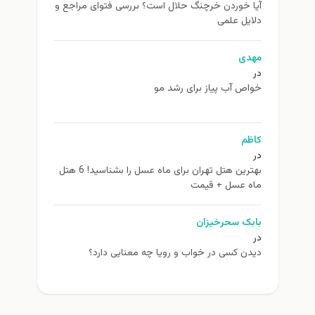
آیا خوردن خرچنگ حلال است؟ بررسی فتوای مراجع و
دلایل علمی
مهدی
در
خواص آب پیاز برای رشد مو
کاظم
در
بهترین هتل تهران برای ماه عسل را بشناسید! 6 هتل
ماه عسل + قیمت
بابک سحرخیزان
در
دیدن کسی در خواب و رویا چه معنایی دارد؟