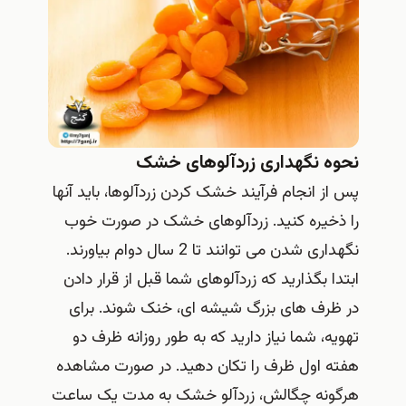
نحوه نگهداری زردآلوهای خشک
پس از انجام فرآیند خشک کردن زردآلوها، باید آنها
را ذخیره کنید. زردآلوهای خشک در صورت خوب
نگهداری شدن می توانند تا 2 سال دوام بیاورند.
ابتدا بگذارید که زردآلوهای شما قبل از قرار دادن
در ظرف های بزرگ شیشه ای، خنک شوند. برای
تهویه، شما نیاز دارید که به طور روزانه ظرف دو
هفته اول ظرف را تکان دهید. در صورت مشاهده
هرگونه چگالش، زردآلو خشک به مدت یک ساعت