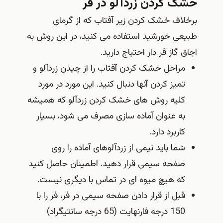
خشک کردن زردآلو در فر
برخلاف خشک کردن زیر آفتاب که از گرمای
طبیعی خورشید استفاده می کنید، در این روش به
اجاق گاز فر دار احتیاج دارید.
مراحل خشک کردن آفتاب را از چیدن زردآلو و
تمیز کردن آنها دنبال کنید. این مورد در مورد
کلیه روش های خشک کردن زردآلو که همیشه
به عنوان آماده سازی مصرف می شود، بسیار
کاربرد دارد.
شما باید نیمی از زردآلوهای آماده را روی
صفحه سیمی قرار دهید. اطمینان حاصل کنید
که هیچ میوه ای در تماس با دیگری نیست.
قبل از قرار دادن صفحه سیمی در فر، فر را با
150 درجه فارنهایت (65 درجه سانتیگراد)