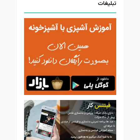
تبلیغات