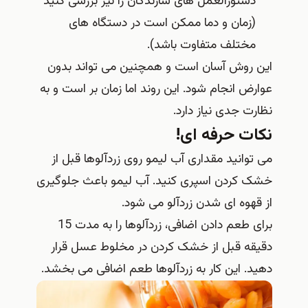
دستورالعمل های سازندگان را نیز بررسی کنید
(زمان و دما ممکن است در دستگاه های
مختلف متفاوت باشد).
این روش آسان است و همچنین می تواند بدون
عوارض انجام شود. این روند اما زمان بر است و به
نظارت جدی نیاز دارد.
نکات حرفه ای!
می توانید مقداری آب لیمو روی زردآلوها قبل از
خشک کردن اسپری کنید. آب لیمو باعث جلوگیری
از قهوه ای شدن زردآلو می شود.
برای طعم دادن اضافی، زردآلوها را به مدت 15
دقیقه قبل از خشک کردن در مخلوط عسل قرار
دهید. این کار به زردآلوها طعم اضافی می بخشد.