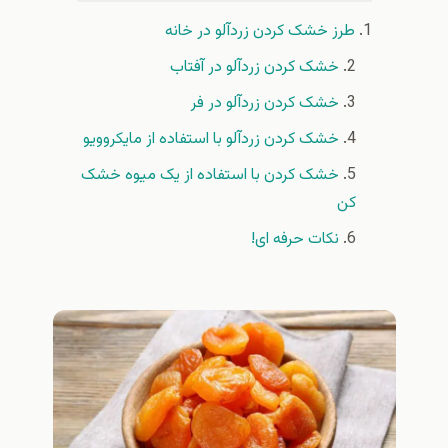
طرز خشک کردن زردآلو در خانه
خشک کردن زردآلو در آفتاب
خشک کردن زردآلو در فر
خشک کردن زردآلو با استفاده از مایکروویو
خشک کردن با استفاده از یک میوه خشک
کن
نکات حرفه ای!