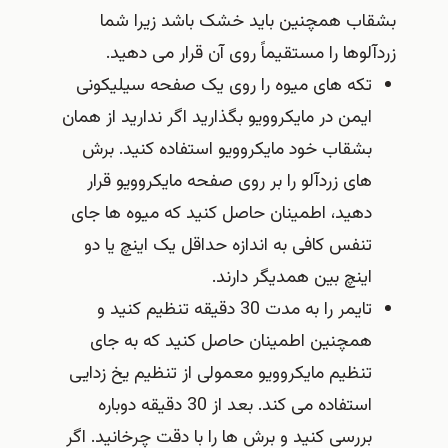
بشقاب همچنین باید خشک باشد زیرا شما
زردآلوها را مستقیماً روی آن قرار می دهید.
تکه های میوه را روی یک صفحه سیلیکونی
ایمن در مایکروویو بگذارید اگر ندارید از همان
بشقاب خود مایکروویو استفاده کنید. برش
های زردآلو را بر روی صفحه مایکروویو قرار
دهید، اطمینان حاصل کنید که میوه ها جای
تنفس کافی به اندازه حداقل یک اینچ یا دو
اینچ بین همدیگر دارند.
تایمر را به مدت 30 دقیقه تنظیم کنید و
همچنین اطمینان حاصل کنید که به جای
تنظیم مایکروویو معمولی از تنظیم یخ زدایی
استفاده می کند. بعد از 30 دقیقه دوباره
بررسی کنید و برش ها را با دقت چرخانید. اگر