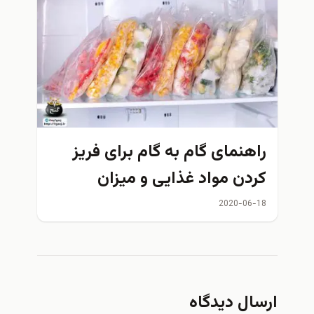
راهنمای گام به گام برای فریز
کردن مواد غذایی و میزان
ماندگاری آنها
2020-06-18
ارسال دیدگاه