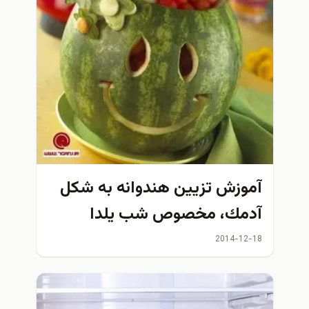
آموزش تزيين هندوانه به شكل
آدمك، مخصوص شب يلدا
2014-12-18