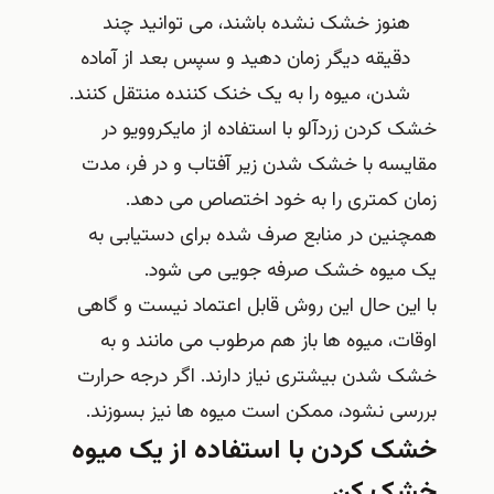
هنوز خشک نشده باشند، می توانید چند
دقیقه دیگر زمان دهید و سپس بعد از آماده
شدن، میوه را به یک خنک کننده منتقل کنند.
خشک کردن زردآلو با استفاده از مایکروویو در
مقایسه با خشک شدن زیر آفتاب و در فر، مدت
زمان کمتری را به خود اختصاص می دهد.
همچنین در منابع صرف شده برای دستیابی به
یک میوه خشک صرفه جویی می شود.
با این حال این روش قابل اعتماد نیست و گاهی
اوقات، میوه ها باز هم مرطوب می مانند و به
خشک شدن بیشتری نیاز دارند. اگر درجه حرارت
بررسی نشود، ممکن است میوه ها نیز بسوزند.
خشک کردن با استفاده از یک میوه
خشک کن