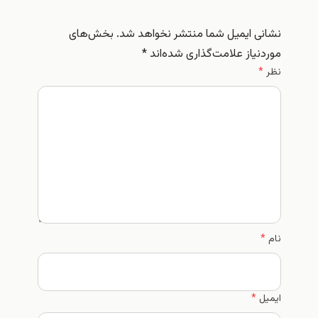
نشانی ایمیل شما منتشر نخواهد شد.
بخش‌های
موردنیاز علامت‌گذاری شده‌اند
*
نظر
*
نام
*
ایمیل
*