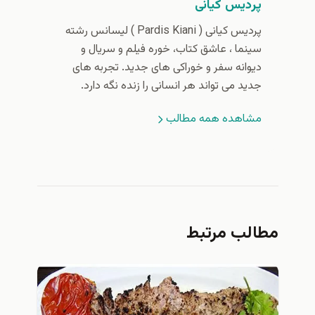
پردیس کیانی
پردیس کیانی (‌ Pardis Kiani ) لیسانس رشته
سینما ، عاشق کتاب، خوره فیلم و سریال و
دیوانه سفر و خوراکی های جدید. تجربه های
جدید می تواند هر انسانی را زنده نگه دارد.
مشاهده همه مطالب
مطالب مرتبط