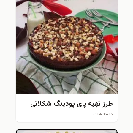
طرز تهیه پای پودینگ شکلاتی
2019-05-16