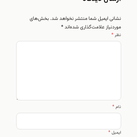
نشانی ایمیل شما منتشر نخواهد شد.
بخش‌های
موردنیاز علامت‌گذاری شده‌اند
*
نظر
*
نام
*
ایمیل
*