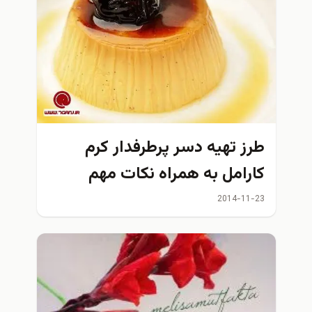
طرز تهيه دسر پرطرفدار کرم
کارامل به همراه نكات مهم
2014-11-23