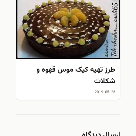
طرز تهیه کیک موس قهوه و
شکلات
2019-05-26
ارسال دیدگاه