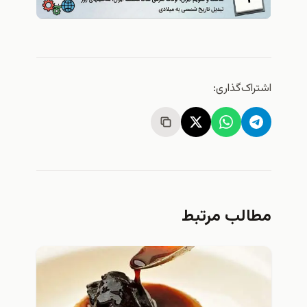
اشتراک‌گذاری:
مطالب مرتبط