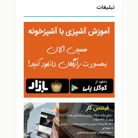
تبلیغات