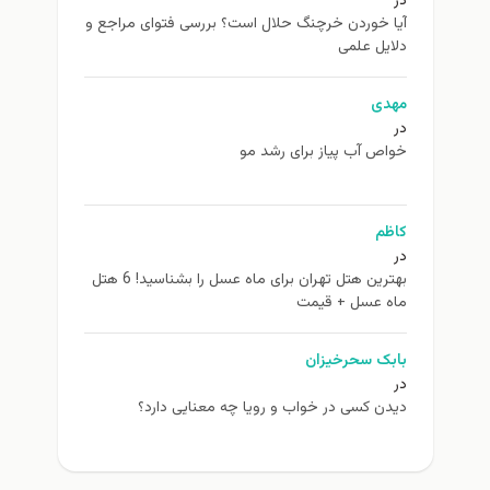
در
آیا خوردن خرچنگ حلال است؟ بررسی فتوای مراجع و
دلایل علمی
مهدی
در
خواص آب پیاز برای رشد مو
کاظم
در
بهترین هتل تهران برای ماه عسل را بشناسید! 6 هتل
ماه عسل + قیمت
بابک سحرخیزان
در
دیدن کسی در خواب و رویا چه معنایی دارد؟