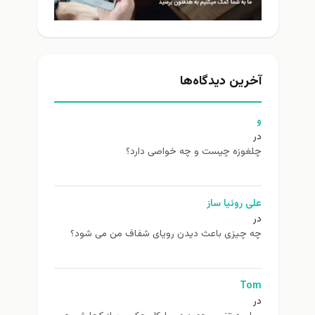
آخرین دیدگاه‌ها
و
در
چلغوزه چیست و چه خواصی دارد؟
علی روئیا ساز
در
چه چیزی باعث دیدن رویای شفاف من می شود؟
Tom
در