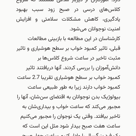
کلاس‌های درسی در صبح زود سبب بهبود
یادگیری، کاهش مشکلات سلامتی و افزایش
امنیت نوجوانان می‌شود.
کارشناسان در این مطالعه با بازبینی مطالعات
قبلی، تاثیر کمبود خواب بر سطح هوشیاری و تاثیر
مثبت تاخیر در ساعت شروع کلاس‌ها بر
دانش‌آموزان را بررسی کردند. آنها دریافتند تاثیر
کمبود خواب بر سطح هوشیاری تقریبا 2.7 ساعت
کمبود خواب دارند زیرا به طور طبیعی ساعت
بیولوژیک بدن نوجوانان به اقتضای سن‌شان، آنها را
مجبور می‌کند که ساعت خواب و بیداری‌شان به
تاخیر بیافتد. وقتی یک نوجوان را مجبور می‌کنیم
ساعت هفت صبح بیدار شود مثل این است که
یک فرد بزرگسال را وادار کنیم ساعت چهار صبح