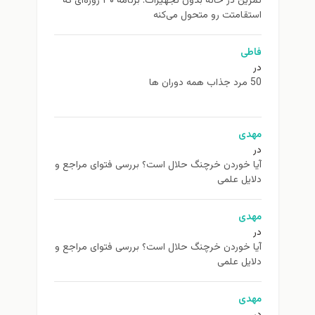
تمرین در خانه بدون تجهیزات: برنامه ۳۰ روزه‌ای که
استقامتت رو متحول می‌کنه
فاطی
در
50 مرد جذاب همه دوران ها
مهدی
در
آیا خوردن خرچنگ حلال است؟ بررسی فتوای مراجع و
دلایل علمی
مهدی
در
آیا خوردن خرچنگ حلال است؟ بررسی فتوای مراجع و
دلایل علمی
مهدی