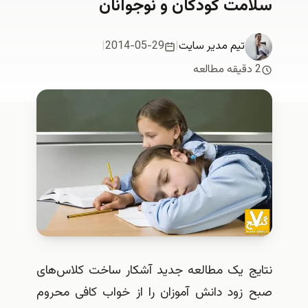
سلامت كودكان و نوجوانان
تیم مدیر سایت
|
2014-05-29
|
2 دقیقه مطالعه
نتایج یک مطالعه جدید آشکار ساخت کلاس‌های
صبح زود دانش آموزان را از خواب کافی محروم