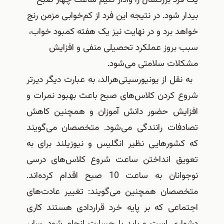
بیدار شود. در نتیجه این فرد از کم‌خوابی مزمن رنج
خواهد برد و در نهایت نیز یک هفته کمبود خواب،
سبب بروز عملکرد تحصیلی منفی و افزایش
مشکلات سلامتی می‌شود.
به نقل از یونیورسیتی‌هرالد، به عبارت دیگر دیرتر
شروع کردن کلاس‌های صبح باعث بهبود نمرات و
افزایش حضور دانش آموزان و همچنین کاهش
تصادفات رانندگی می‌شود. متخصصان می‌گویند
که کشورهایی نظیر انگلیس و نیوزیلند برای به
تعویق انداختن ساعت شروع کلاس‌های درسی
نوجوانان به ساعت 10 صبح اقدام کرده‌اند.
متخصصان همچنین می‌گویند: تغییر عادت‌های
اجتماعی که بر پایه خرد قراردادی هستند کاری
دشواری است و باید با جسارت انجام شود. سایر