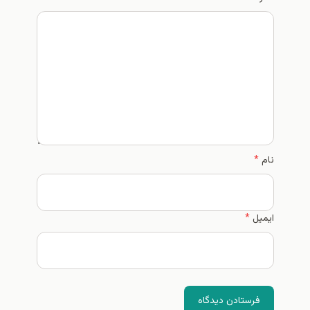
نام
*
ایمیل
*
فرستادن دیدگاه