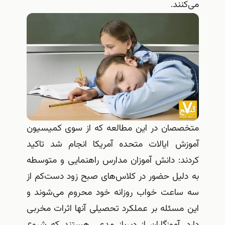
می‌کنند.
متخصصان در این مطالعه که از سوی کمیسیون
آموزش ایالات متحده آمریکا انجام شد تاکید
کردند: دانش آموزان مدارس راهنمایی و متوسطه
به دلیل حضور در کلاس‌های صبح زود دست‌کم از
سه ساعت خواب روزانه خود محروم می‌شوند و
این مسئله بر عملکرد تحصیلی آنها اثرات مخربی
دارد. آموزگاران از دیرباز مدعی هستند که شروع