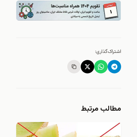
اشتراک‌گذاری:
مطالب مرتبط