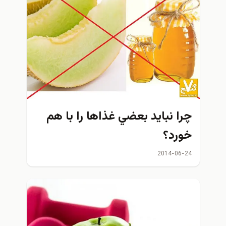
چرا نبايد بعضي غذاها را با هم
خورد؟
2014-06-24