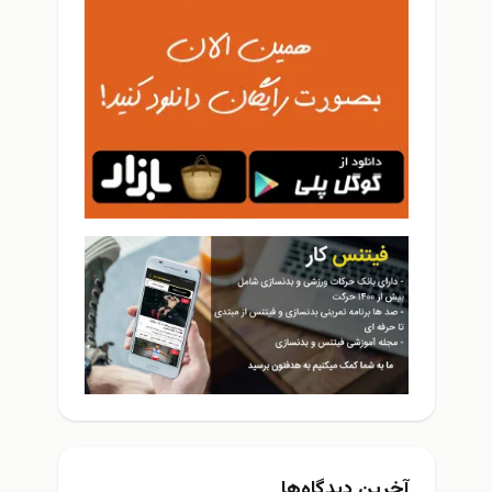
آخرین دیدگاه‌ها