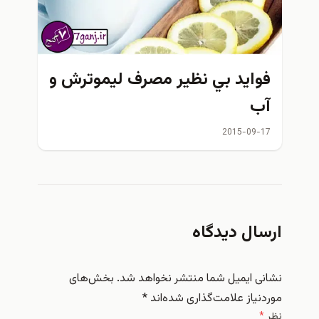
فوايد بي نظير مصرف لیموترش و
آب
2015-09-17
ارسال دیدگاه
نشانی ایمیل شما منتشر نخواهد شد.
بخش‌های
موردنیاز علامت‌گذاری شده‌اند
*
نظر
*