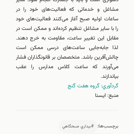
مشاغل و خدماتی که فعالیت‌های خود را در
ساعات اولیه صبح آغاز می‌کنند فعالیت‌های خود
را با سایر مشاغل تنظیم کرده‌اند و ممکن است در
مقابل این تغییرِ ساعت، مقاومت به خرج دهند.
لذا جابه‌جایی ساعت‌های درسی ممکن است
چالش‌آفرین باشد. متخصصان بر قانونگذاران فشار
می‌آورند که ساعت کلاس مدارس را عقب
بیاندازند.
گردآوري: گروه هفت گنج
منبع: ايسنا
برچسب‌ها:
#بيداري صبحگاهي