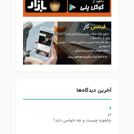
آخرین دیدگاه‌ها
و
در
چلغوزه چیست و چه خواصی دارد؟