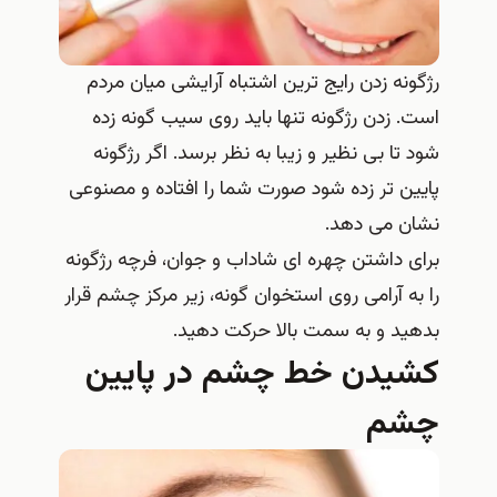
رژگونه زدن رایج ترین اشتباه آرایشی میان مردم
است. زدن رژگونه تنها باید روی سیب گونه زده
شود تا بی نظیر و زیبا به نظر برسد. اگر رژگونه
پایین تر زده شود صورت شما را افتاده و مصنوعی
نشان می دهد.
برای داشتن چهره ای شاداب و جوان، فرچه رژگونه
را به آرامی روی استخوان گونه، زیر مرکز چشم قرار
بدهید و به سمت بالا حرکت دهید.
کشیدن خط چشم در پایین
چشم