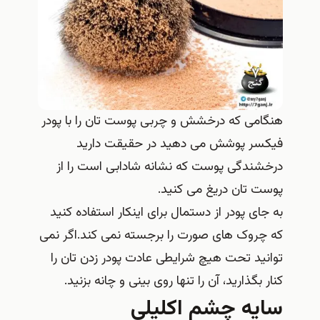
هنگامی که درخشش و چربی پوست تان را با پودر
فیکسر پوشش می دهید در حقیقت دارید
درخشندگی پوست که نشانه شادابی است را از
پوست تان دریغ می کنید.
به جای پودر از دستمال برای اینکار استفاده کنید
که چروک های صورت را برجسته نمی کند.اگر نمی
توانید تحت هیچ شرایطی عادت پودر زدن تان را
کنار بگذارید، آن را تنها روی بینی و چانه بزنید.
سایه چشم اکلیلی