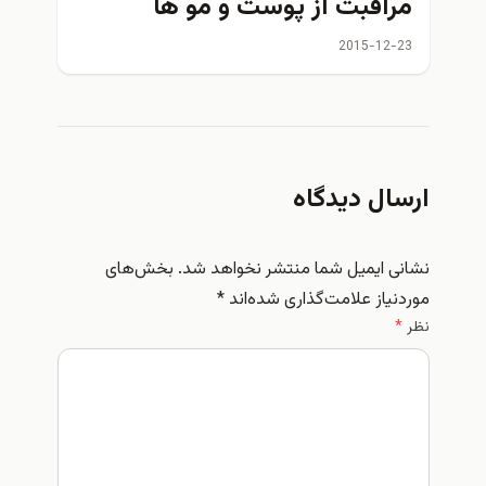
مراقبت از پوست و مو ها
2015-12-23
ارسال دیدگاه
نشانی ایمیل شما منتشر نخواهد شد.
بخش‌های
موردنیاز علامت‌گذاری شده‌اند
*
نظر
*