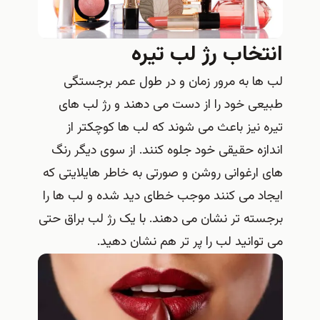
انتخاب رژ لب تیره
لب ها به مرور زمان و در طول عمر برجستگی
طبیعی خود را از دست می دهند و رژ لب های
تیره نیز باعث می شوند که لب ها کوچکتر از
اندازه حقیقی خود جلوه کنند. از سوی دیگر رنگ
های ارغوانی روشن و صورتی به خاطر هایلایتی که
ایجاد می کنند موجب خطای دید شده و لب ها را
برجسته تر نشان می دهند. با یک رژ لب براق حتی
می توانید لب را پر تر هم نشان دهید.