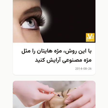
با اين روش، مژه هايتان را مثل
مژه مصنوعی آرایش کنید
2014-08-26