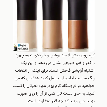
کرم پودر بیش از حد روشن و یا زیادی تیره، چهره
را کدر و غیر طبیعی نشان می دهد و این یک
اشتباه آرایشی فاحش است. برای اینکه از انتخاب
رنگ مناسب اطمینان حاصل کنید هنگامی که می
خواهید در فروشگاه کرم پودر مورد نظرتان را تست
کنید، به جای دست تان کمی از آن را روی صورت
بزنید. می بینید که چه قدر متفاوت است.