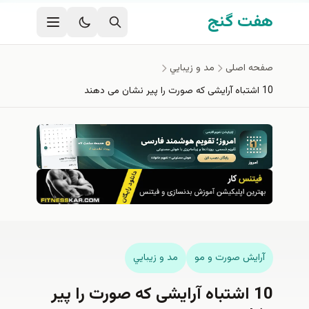
فتن به محتوای اصلی
هفت گنج
صفحه اصلی
مد و زيبايي
10 اشتباه آرایشی که صورت را پیر نشان می دهند
آرايش صورت و مو
مد و زيبايي
10 اشتباه آرایشی که صورت را پیر