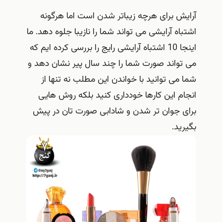
آرایش برای هرچه زیباتر شدن است اما هرگونه
اشتباه آرایشی می تواند شما را نازیبا جلوه دهد. ما
اینجا 10 اشتباه آرایشی رایج را بررسی کرده ایم که
می تواند صورت شما را چند سال پیر نشان دهد و
شما می توانید با خواندن این مطلب نه تنها از
انجام این کارها خودداری کنید بلکه روش هایی
برای جوان تر شدن و شادابی صورت تان در پیش
بگیرید.