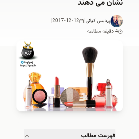
نشان می دهند
پردیس کیانی
|
2017-12-12
|
4 دقیقه مطالعه
فهرست مطالب