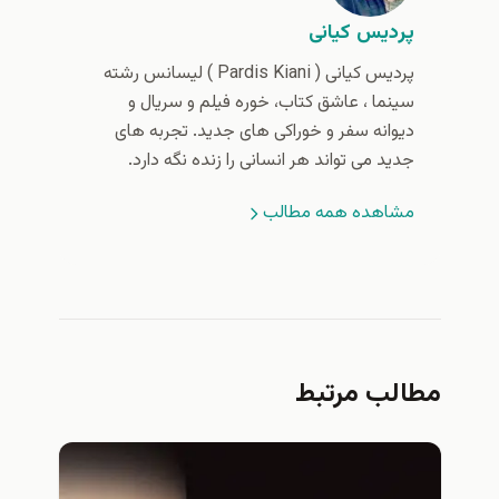
پردیس کیانی
پردیس کیانی (‌ Pardis Kiani ) لیسانس رشته
سینما ، عاشق کتاب، خوره فیلم و سریال و
دیوانه سفر و خوراکی های جدید. تجربه های
جدید می تواند هر انسانی را زنده نگه دارد.
مشاهده همه مطالب
مطالب مرتبط