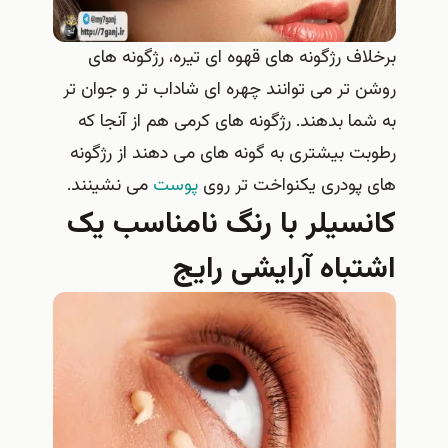
برخلاف رژگونه های قهوه ای تیره، رژگونه های
روشن تر می توانند چهره ای شاداب تر و جوان تر
به شما بدهند. رژگونه های کرمی هم از آنجا که
رطوبت بیشتری به گونه های می دهند از رژگونه
های پودری یکنواخت تر روی
پوست
می نشینند.
کانسیلر با رنگ نامناسب یک
اشتباه آرایشی رایج