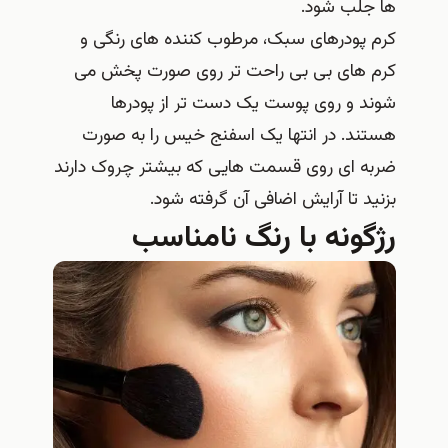
ها جلب شود.
کرم پودرهای سبک، مرطوب کننده های رنگی و
کرم های بی بی راحت تر روی صورت پخش می
شوند و روی پوست یک دست تر از پودرها
هستند. در انتها یک اسفنج خیس را به صورت
ضربه ای روی قسمت هایی که بیشتر چروک دارند
بزنید تا آرایش اضافی آن گرفته شود.
رژگونه با رنگ نامناسب