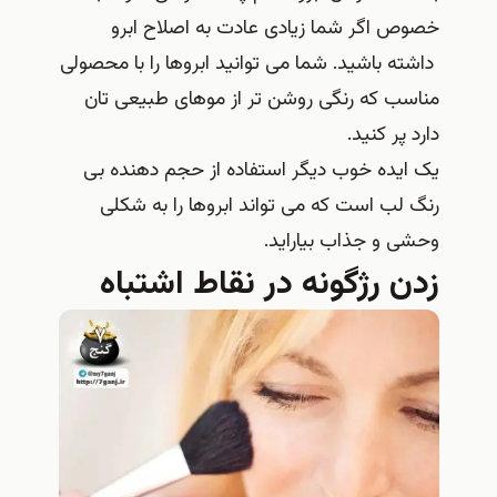
خصوص اگر شما زیادی عادت به اصلاح ابرو
داشته باشید. شما می توانید ابروها را با محصولی
مناسب که رنگی روشن تر از موهای طبیعی تان
دارد پر کنید.
یک ایده خوب دیگر استفاده از حجم دهنده بی
رنگ لب است که می تواند ابروها را به شکلی
وحشی و جذاب بیاراید.
زدن رژگونه در نقاط اشتباه