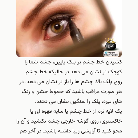
کشیدن خط چشم بر پلک پایین، چشم شما را
کوچک تر نشان می دهد در حالیکه خط چشم
روی پلک بالا، چشم ها را باز تر نشان می دهد. در
هر صورت مراقب باشید که خطوط خشن و رنگ
های تیره، پلک را سنگین نشان می دهند.
یک لایه نرم از خط چشم یا سایه قهوه ای یا
خاکستری، روی گوشه خارجی چشم بکشید و آن را
محو کنید تا آرایشی زیبا داشته باشید. در آخر هم