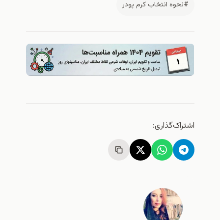
#نحوه انتخاب کرم پودر
اشتراک‌گذاری: