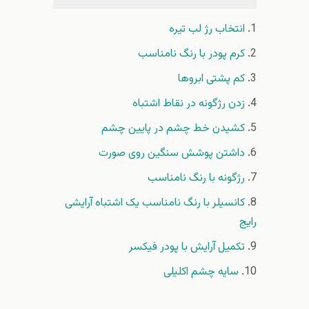
انتخاب رژ لب تیره
کرم پودر با رنگ نامناسب
کم پشتی ابروها
زدن رژگونه در نقاط اشتباه
کشیدن خط چشم در پایین چشم
داشتن پوشش سنگین روی صورت
رژگونه با رنگ نامناسب
کانسیلر با رنگ نامناسب یک اشتباه آرایشی
رایج
تکمیل آرایش با پودر فیکسر
سایه چشم اکلیلی