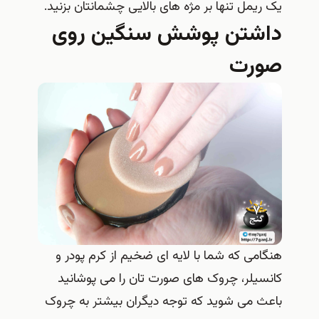
یک ریمل تنها بر مژه های بالایی چشمانتان بزنید.
داشتن پوشش سنگین روی
صورت
هنگامی که شما با لایه ای ضخیم از کرم پودر و
کانسیلر، چروک های صورت تان را می پوشانید
باعث می شوید که توجه دیگران بیشتر به چروک