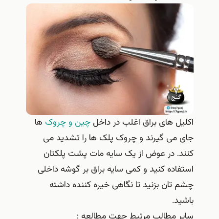
اکلیل های براق اغلب در داخل
چین و چروک
ها
جای می گیرند و چروک پلک ها را تشدید می
کنند. در عوض از یک سایه مات پشت پلکتان
استفاده کنید و کمی سایه براق بر گوشه داخلی
چشم تان بزنید تا نگاهی خیره کننده داشته
باشید.
سایر مطالب مرتبط جهت مطالعه :