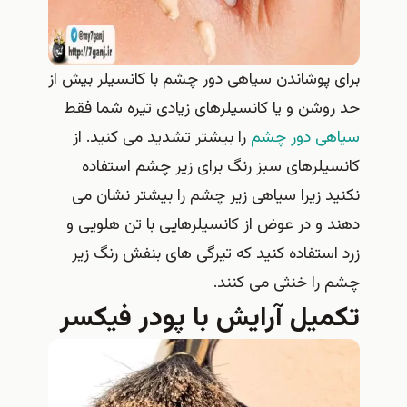
برای پوشاندن سیاهی دور چشم با کانسیلر بیش از
حد روشن و یا کانسیلرهای زیادی تیره شما فقط
سیاهی دور چشم
را بیشتر تشدید می کنید. از
کانسیلرهای سبز رنگ برای زیر چشم استفاده
نکنید زیرا سیاهی زیر چشم را بیشتر نشان می
دهند و در عوض از کانسیلرهایی با تن هلویی و
زرد استفاده کنید که تیرگی های بنفش رنگ زیر
چشم را خنثی می کنند.
تکمیل آرایش با پودر فیکسر