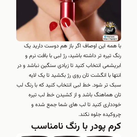
با همه این اوصاف اگر باز هم دوست دارید یک
رنگ تیره تر داشته باشید، رژ لبی با بافت نرم و
ابریشمی انتخاب کنید تا زیادی سنگین نباشد و در
انتها با انگشت تان روی رژ بکشید تا یک لایه
سبک تر شود. خط لبی انتخاب کنید که با رنگ لب
تان هماهنگ باشد و از کشیدن خط لب تیره
خودداری کنید تا لب های شما جمع شده و
چروکیده جلوه نکند.
کرم پودر با رنگ نامناسب