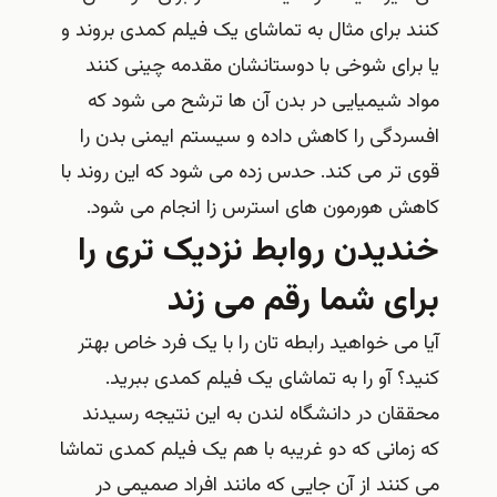
کنند برای مثال به تماشای یک فیلم کمدی بروند و
یا برای شوخی با دوستانشان مقدمه چینی کنند
مواد شیمیایی در بدن آن ها ترشح می شود که
افسردگی را کاهش داده و سیستم ایمنی بدن را
قوی تر می کند. حدس زده می شود که این روند با
کاهش هورمون های استرس زا انجام می شود.
خندیدن روابط نزدیک تری را
برای شما رقم می زند
آیا می خواهید رابطه تان را با یک فرد خاص بهتر
کنید؟ آو را به تماشای یک فیلم کمدی ببرید.
محققان در دانشگاه لندن به این نتیجه رسیدند
که زمانی که دو غریبه با هم یک فیلم کمدی تماشا
می کنند از آن جایی که مانند افراد صمیمی در