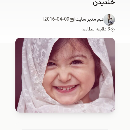
خندیدن
تیم مدیر سایت
|
2016-04-09
|
3 دقیقه مطالعه