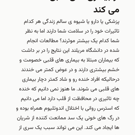
می کند
پزشکی یا دارو یا شیوه ی سالم زندگی هر کدام
تاثیرات خود را در سلامت شما دارند اما به نظر
شما کدام یک بیشتر موثرند؟ مطالعات انجام
شده در دانشگاه مریلند این نتایج را در بر داشت
که بیماران مبتلا به بیماری های قلبی خصومت و
خشم بیشتری دارند و در عوض کمتر می خندند
درحالیکه افراد خنده رو و شاد کمتر دچار بیماری
های قلبی می شوند. ما هنوز نمی دانیم که خنده
چه تاثیری در محافظت از قلب دارد اما می دانیم
که استرس روانی با اختلال اندوتلیوم همراه بوده و
در رگ های خونی یک سد ممانعت کننده از شریان
ها ایجاد می کند. این می تواند سبب یک سری از