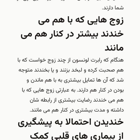
شما دارند.
زوج هایی که با هم می
خندند بیشتر در کنار هم می
مانند
هنگام که رابرت لونسون از چند زوج خواست که با
هم صحبت کرده و لبخد بزنند و یا بخندند متوجه
شد که آن ها تمایل بیشتری به با هم ماندن و
بودن در کنار هم دارند. به عبارتی زوج هایی که با
هم می خندند رضایت بیشتری از رابطه شان
داشته و مدت بیشتری در کنار هم می مانند.
خندیدن احتمالا به پیشگیری
از بیماری های قلبی کمک