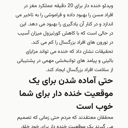
ویدئو خنده دار برای 20 دقیقه عملکرد مغز در
افراد مسن را بهبود داده و فراموشی را به تاخیر می
اندازد و در کنار آن یادگیری را بهبود می دهد. این
در حالی است که با کاهش کورتیزول میزان آسیب
در نورون های افراد بزرگسال را کم می کند.
تحقیقات نشان داد که خنده می تواند مزایای
بالینی و پیامد های توانبخشی مهمی در پشتیبانی
از سلامت افراد بزرگسال ایجاد کند.
حتی آماده شدن برای یک
موقعیت خنده دار برای شما
خوب است
محققان معتقدند که مردم حتی زمانی که تصمیم
می گیرند یک موقعیت خنده دار برای خود خلق