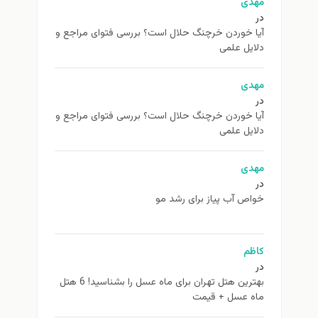
مهدی
در
آیا خوردن خرچنگ حلال است؟ بررسی فتوای مراجع و
دلایل علمی
مهدی
در
آیا خوردن خرچنگ حلال است؟ بررسی فتوای مراجع و
دلایل علمی
مهدی
در
خواص آب پیاز برای رشد مو
کاظم
در
بهترین هتل تهران برای ماه عسل را بشناسید! 6 هتل
ماه عسل + قیمت