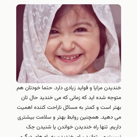
خندیدن مزایا و فواید زیادی دارد. حتما خودتان هم
متوجه شده اید که زمانی که می خندید حال تان
بهتر است و کمتر به مسائل ناراحت کننده اهمیت
می دهید. همچنین روابط بهتر و سلامت بیشتری
داریم. تنها راه خندیدن خواندن یا شنیدن جک
نیست می توانید برای خندیدن به راه های دیگری