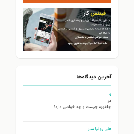
آخرین دیدگاه‌ها
و
در
چلغوزه چیست و چه خواصی دارد؟
علی روئیا ساز