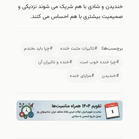
خندیدن و شادی با هم شریک می شوند نزدیکی و
صمیمیت بیشتری با هم احساس می کنند.
برچسب‌ها:
#تاثیرات مثبت خنده
#چرا باید بخندم
#چرا خنده خوب است
#خنده و تاثیران آن
#خندیدن
#مزایای خنده