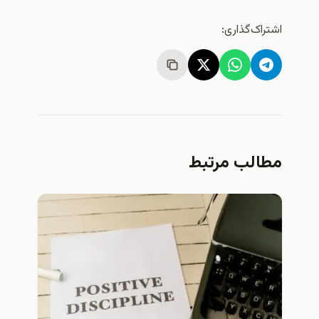
اشتراک‌گذاری:
مطالب مرتبط