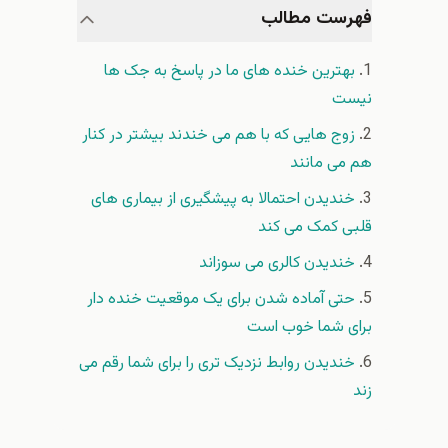
فهرست مطالب
بهترین خنده های ما در پاسخ به جک ها
نیست
زوج هایی که با هم می خندند بیشتر در کنار
هم می مانند
خندیدن احتمالا به پیشگیری از بیماری های
قلبی کمک می کند
خندیدن کالری می سوزاند
حتی آماده شدن برای یک موقعیت خنده دار
برای شما خوب است
خندیدن روابط نزدیک تری را برای شما رقم می
زند