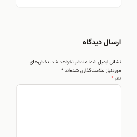
ارسال دیدگاه
نشانی ایمیل شما منتشر نخواهد شد.
بخش‌های
موردنیاز علامت‌گذاری شده‌اند
*
نظر
*