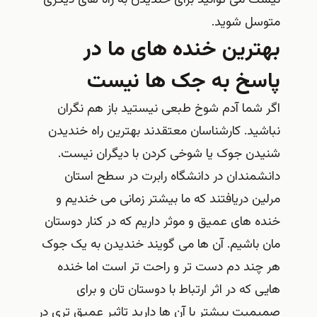
متوسل شوید.
بهترین خنده های ما در
پاسخ به جک ها نیست
اگر شما آدم شوخ طبعی نیستید باز هم نگران
نباشید. کارشناسان معتقدند بهترین راه خندیدن
شنیدن جوک یا شوخی کردن با دیگران نیست.
دانشمندان در دانشگاه رابرت در سطح استان
مرلین دریافتند که ما بیشتر زمانی می خندیم و
خنده های عمیق و موثر داریم که در کنار دوستان
مان باشیم. آن ها می گویند خندیدن به یک جوک
هر چند دم دست تر و راحت تر است اما خنده
هایی که در اثر ارتباط با دوستان تان و برای
صمیمیت بیشتر با آن ها دارید تاثیر عمیق تری در