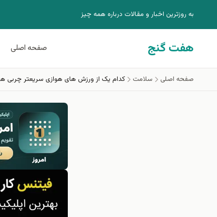
فتن به محتوای اصلی
به روزترين اخبار و مقالات درباره همه چيز
هفت گنج
صفحه اصلی
صفحه اصلی
سلامت
کدام یک از ورزش های هوازی سریعتر چربی ها 