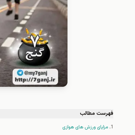
فهرست مطالب
مزایای ورزش های هوازی