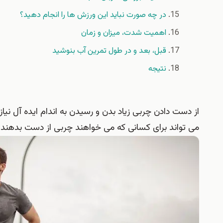
در چه صورت نباید این ورزش ها را انجام دهید؟
اهمیت شدت، میزان و زمان
قبل، بعد و در طول تمرین آب بنوشید
نتیجه
از دست دادن چربی زیاد بدن و رسیدن به اندام ایده آل نی
می تواند برای کسانی که می خواهند چربی از دست بدهند و