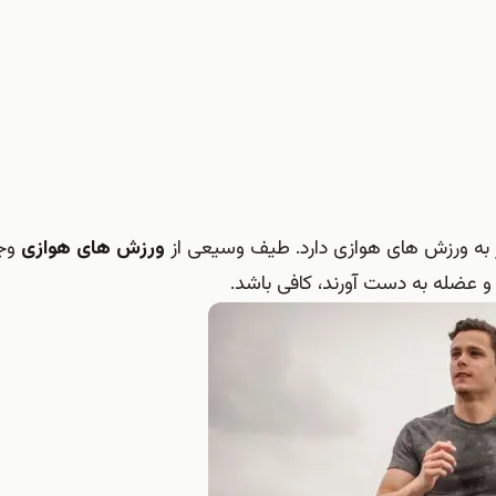
از به ورزش های هوازی دارد. طیف وسیعی از
ورزش های هوازی
وجو
 عضله به دست آورند، کافی باشد.