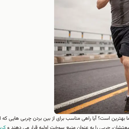
 بهترین است؟ آیا راهی مناسب برای از بین بردن چربی هایی که 
عتشان، چربی را به عنوان منبع سوخت اولیه قرار می دهند و
کرب