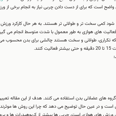
ن واضح است که برای از دست دادن چربی نیاز به انجام برخی از و
م شود کمی سخت تر و طولانی تر هستند. به هر حال کارکرد ورزش
الیت های هوازی به طور معمول با شدت متوسط انجام می گیرد 
ها که تکراری، طولانی و سخت هستند چالشی برای بدن محسوب می 
نند.
:
 گروه های عضلانی بدن استفاده می کنند. هدف از این مقاله تعیی
است و در عین حال توضیح می دهد که چرا این روش ها موثرند.
ی ورزش های هوازی است، چربی ها بیشتر از کربوهیدرات ها و پروت