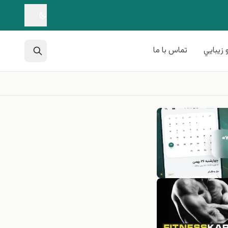
 زيبايي
تماس با ما