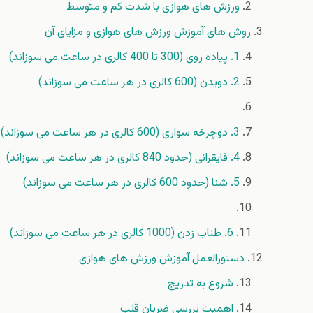
ورزش های هوازی با شدت کم و متوسط
روش های آموزش ورزش های هوازی و مزایای آن
1. پیاده روی (300 تا 400 کالری در ساعت می سوزاند)
2. دویدن (600 کالری در هر ساعت می سوزاند)
3. دوچرخه سواری (600 کالری در هر ساعت می سوزاند)
4. قایقرانی (حدود 840 کالری در هر ساعت می سوزاند)
5. شنا (حدود 600 کالری در هر ساعت می سوزاند)
6. طناب زدن (1000 کالری در هر ساعت می سوزاند)
دستورالعمل آموزش ورزش های هوازی
شروع به تدریج
اهمیت بررسی ضربان قلب