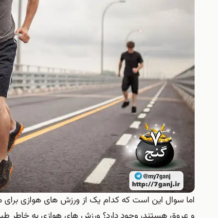
اما سوال این است که کدام یک از ورزش های هوازی برای ما
و عروق هستند، وجود دارد؟ ورزش های هوازی به خاطر طبی