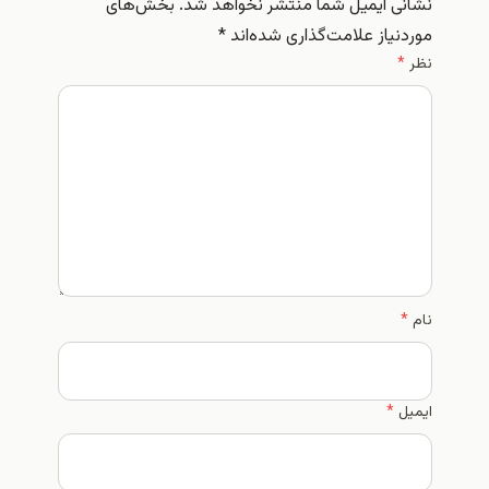
نشانی ایمیل شما منتشر نخواهد شد.
بخش‌های
موردنیاز علامت‌گذاری شده‌اند
*
نظر
*
نام
*
ایمیل
*