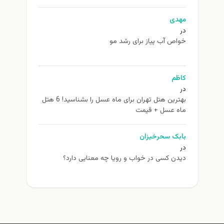
مهدی
در
خواص آب پیاز برای رشد مو
کاظم
در
بهترین هتل تهران برای ماه عسل را بشناسید! 6 هتل
ماه عسل + قیمت
بابک سحرخیزان
در
دیدن کسی در خواب و رویا چه معنایی دارد؟