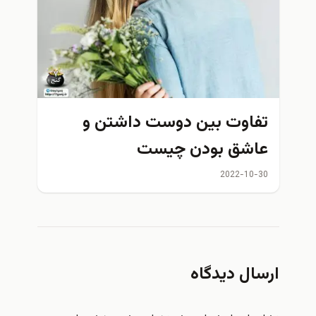
تفاوت بین دوست داشتن و
عاشق بودن چیست
2022-10-30
ارسال دیدگاه