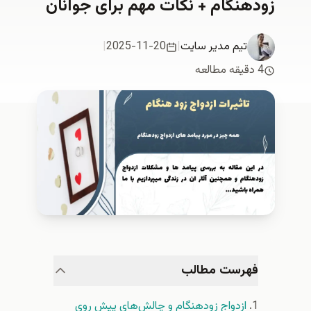
زودهنگام + نکات مهم برای جوانان
تیم مدیر سایت
|
2025-11-20
|
4 دقیقه مطالعه
فهرست مطالب
ازدواج زودهنگام و چالش‌های پیش روی