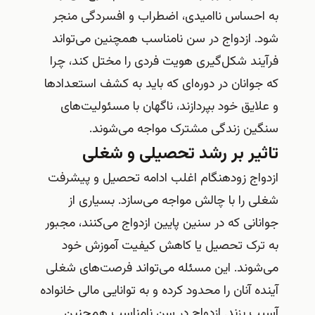
به احساس ناامیدی، اضطراب و افسردگی منجر
شود. ازدواج در سن نامناسب همچنین می‌تواند
فرآیند شکل‌گیری هویت فردی را مختل کند، چرا
که جوانان در دوره‌ای که باید به کشف استعدادها
و علایق خود بپردازند، ناگهان با مسئولیت‌های
سنگین زندگی مشترک مواجه می‌شوند.
تاثیر بر رشد تحصیلی و شغلی
ازدواج زودهنگام اغلب ادامه تحصیل و پیشرفت
شغلی را با چالش مواجه می‌سازد. بسیاری از
جوانانی که در سنین پایین ازدواج می‌کنند، مجبور
به ترک تحصیل یا کاهش کیفیت آموزش خود
می‌شوند. این مسئله می‌تواند فرصت‌های شغلی
آینده آنان را محدود کرده و به توانایی مالی خانواده
آسیب بزند. ازدواج در سن نامناسب همچنین