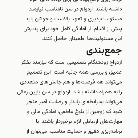
داشته باشند. ازدواج در سن نامناسب نیازمند
مسئولیت‌پذیری و تعهد بالاست و جوانان باید
پیش از اقدام، از آمادگی کامل خود برای پذیرش
این مسئولیت‌ها اطمینان حاصل کنند.
جمع‌بندی
ازدواج زودهنگام تصمیمی است که نیازمند تفکر
عمیق و بررسی همه جانبه است. این تصمیم
می‌تواند هم فرصت‌ها و هم چالش‌های متعددی
را به همراه داشته باشد. ازدواج در سن پایین زمانی
می‌تواند به رابطه‌ای پایدار و رضایت آمیز منجر
شود که زوجین از بلوغ عاطفی، آمادگی مالی و
مهارت‌های ارتباطی لازم برخوردار باشند. با
برنامه‌ریزی دقیق و حمایت مناسب، می‌توان از