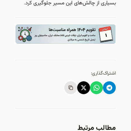
بسیاری از چالش‌های این مسیر جلوگیری کرد.
اشتراک‌گذاری:
مطالب مرتبط