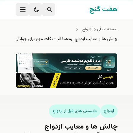
فتن به محتوای اصلی
هفت گنج
صفحه اصلی
ازدواج
چالش ها و معایب ازدواج زودهنگام + نکات مهم برای جوانان
ازدواج
دانستنی های قبل از ازدواج
چالش ها و معایب ازدواج