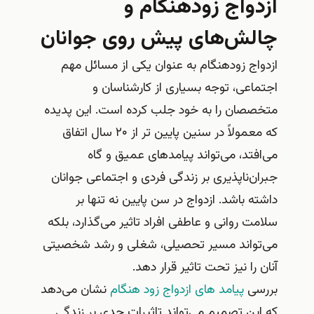
ازدواج زودهنگام و
چالش‌های پیش روی جوانان
ازدواج زودهنگام به عنوان یکی از مسائل مهم
اجتماعی، توجه بسیاری از کارشناسان و
متخصصان را به خود جلب کرده است. این پدیده
که معمولاً در سنین پایین تر از ۲۰ سال اتفاق
می‌افتد، می‌تواند پیامدهای عمیق و گاه
جبران‌ناپذیری بر زندگی فردی و اجتماعی جوانان
داشته باشد. ازدواج در سن پایین نه تنها بر
سلامت روانی و عاطفی افراد تاثیر می‌گذارد، بلکه
می‌تواند مسیر تحصیلی، شغلی و رشد شخصیتی
آنان را نیز تحت تاثیر قرار دهد.
بررسی
پیامد های ازدواج زود هنگام
نشان می‌دهد
که این تصمیم می‌تواند تاثیرات جدی بر زندگی