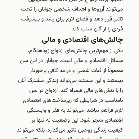
می‌تواند آرزوها و اهداف شخصی جوانان را تحت
تاثیر قرار دهد و فضای لازم برای رشد و پیشرفت
فردی را از آنان سلب کند.
چالش‌های اقتصادی و مالی
یکی از مهم‌ترین چالش‌های ازدواج زودهنگام،
مسائل اقتصادی و مالی است. جوانان در این سن
معمولاً از ثبات شغلی و درآمد کافی برخوردار
نیستند و این مسئله می‌تواند زندگی مشترک آنان
را با تنش‌های مالی همراه کند. ازدواج در سن
نامناسب در شرایطی که زیرساخت‌های اقتصادی
لازم فراهم نباشد، می‌تواند به فقر و وابستگی
اقتصادی منجر شود. این وضعیت نه تنها بر
کیفیت زندگی زوجین تاثیر می‌گذارد، بلکه می‌تواند