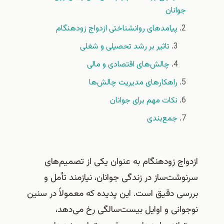
جوانان
پیامدهای روانشناختی ازدواج زودهنگام
تاثیر بر رشد تحصیلی و شغلی
چالش‌های اقتصادی و مالی
راهکارهای مدیریت چالش‌ها
نکات مهم برای جوانان
جمع‌بندی
ازدواج زودهنگام به عنوان یکی از تصمیم‌های
سرنوشت‌ساز در زندگی جوانان، نیازمند تأمل و
بررسی دقیق است. این پدیده که معمولاً در سنین
نوجوانی و اوایل بیست‌سالگی رخ می‌دهد،