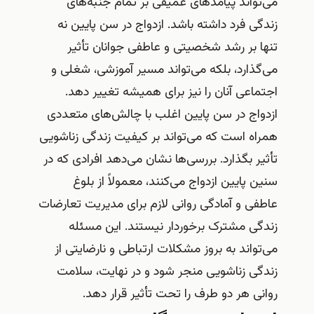
می‌تواند پیامدهای عمیقی بر تمام جنبه‌های
زندگی فرد داشته باشد. ازدواج در سن پایین نه
تنها بر رشد شخصیتی و عاطفی جوانان تأثیر
می‌گذارد، بلکه می‌تواند مسیر آموزشی، شغلی و
اجتماعی آنان را نیز برای همیشه تغییر دهد.
ازدواج در سن پایین اغلب با چالش‌های متعددی
همراه است که می‌تواند بر کیفیت زندگی زناشویی
تأثیر بگذارد. بررسی‌ها نشان می‌دهد افرادی که در
سنین پایین ازدواج می‌کنند، معمولاً از بلوغ
عاطفی و آمادگی روانی لازم برای مدیریت تعارضات
زندگی مشترک برخوردار نیستند. این مسئله
می‌تواند به بروز مشکلات ارتباطی و نارضایتی از
زندگی زناشویی منجر شود و در نهایت، سلامت
روانی هر دو طرف را تحت تأثیر قرار دهد.