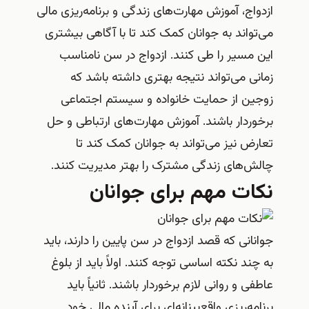
ازدواج، آموزش مهارت‌های زندگی و برنامه‌ریزی مالی
می‌تواند به جوانان کمک کند تا با آگاهی بیشتری
این مسیر را طی کنند. ازدواج در سن نامناسب
زمانی می‌تواند نتیجه بهتری داشته باشد که
زوجین از حمایت خانواده و سیستم اجتماعی
برخوردار باشند. آموزش مهارت‌های ارتباطی و حل
تعارض نیز می‌تواند به جوانان کمک کند تا
چالش‌های زندگی مشترک را بهتر مدیریت کنند.
نکات مهم برای جوانان
جوانانی که قصد ازدواج در سن پایین را دارند، باید
به چند نکته اساسی توجه کنند. اولاً باید از بلوغ
عاطفی و روانی لازم برخوردار باشند. ثانیاً باید
برنامه‌ریزی واقع‌بینانه‌ای برای آینده مالی خود