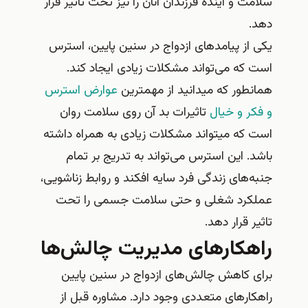
سلامت و آینده فرزندان آنان را نیز تحت تاثیر قرار
دهد.
یکی از پیامدهای ازدواج در سنین پایین، استرس
است که می‌تواند مشکلات زیادی ایجاد کند.
همانطور که میدانید از مهمترین
عوارض استرس
و فکر و خیال
تاثیرات بد آن روی سلامت روان
است که میتواند مشکلات زیادی به همراه داشته
باشد. این استرس می‌تواند به تدریج بر تمام
جنبه‌های زندگی فرد سایه افکند و روابط زناشویی،
عملکرد شغلی و حتی سلامت جسمی را تحت
تاثیر قرار دهد.
راهکارهای مدیریت چالش‌ها
برای کاهش چالش‌های ازدواج در سنین پایین
راهکارهای متعددی وجود دارد. مشاوره قبل از