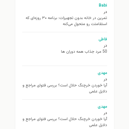
Babi
در
تمرین در خانه بدون تجهیزات: برنامه ۳۰ روزه‌ای که
استقامتت رو متحول می‌کنه
فاطی
در
50 مرد جذاب همه دوران ها
مهدی
در
آیا خوردن خرچنگ حلال است؟ بررسی فتوای مراجع و
دلایل علمی
مهدی
در
آیا خوردن خرچنگ حلال است؟ بررسی فتوای مراجع و
دلایل علمی