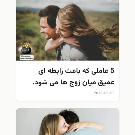
5 عاملی که باعث رابطه ای
عمیق میان زوج ها می شود.
2018-08-08