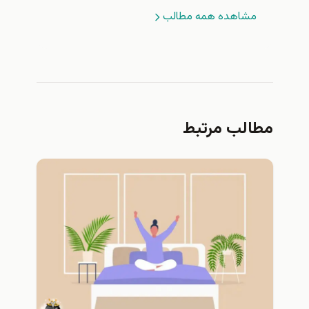
مشاهده همه مطالب
مطالب مرتبط