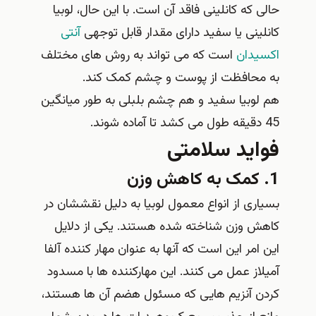
حالی که کانلینی فاقد آن است. با این حال، لوبیا
کانلینی یا سفید دارای مقدار قابل توجهی
آنتی
اکسیدان
است که می تواند به روش های مختلف
به محافظت از پوست و چشم کمک کند.
هم لوبیا سفید و هم چشم بلبلی به طور میانگین
45 دقیقه طول می کشد تا آماده شوند.
فواید سلامتی
1. کمک به کاهش وزن
بسیاری از انواع معمول لوبیا به دلیل نقششان در
کاهش وزن شناخته شده هستند. یکی از دلایل
این امر این است که آنها به عنوان مهار کننده آلفا
آمیلاز عمل می کنند. این مهارکننده‌ ها با مسدود
کردن آنزیم‌ هایی که مسئول هضم آن‌ ها هستند،