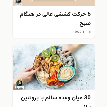
6 حرکت کششی عالی در هنگام
صبح
2020-11-18
30 میان وعده سالم با پروتئین