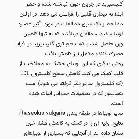
گلیسیرید در جریان خون انباشته شده و خطر
ابتلا به بیماری قلبی را افزایش می دهد. در اولین
مطالعه از یک سری مطالعات در مورد تأثیر عصاره
لوبیا سفید، محققان دریافتند که نه تنها کاهش
وزن حاصل شد، بلکه سطح تری گلیسیرید در افراد
مصرف کننده مکمل نیز کاهش یافت.
روش دیگری که این لوبیای خشک به محافظت از
قلب کمک می کند، کاهش سطح کلسترول LDL
(که کلسترول بد در نظر گرفته می شود) است،
همانطور که در تحقیقات حیوانی اثبات شده
است.
سایر لوبیاها در طبقه بندی Phaseolus vulgaris
نتایج اولیه ای را در کمک به کاهش فشار خون
نشان داده اند. از آنجایی که بسیاری از لوبیاهای