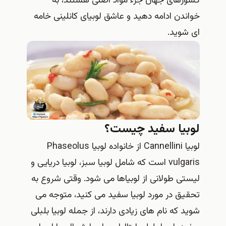
کشورهای جهان جزء مواد اصلی هستند، به
خواندن ادامه دهید و عاشق لوبیای کانلینی خامه
ای شوید.
لوبیا سفید چیست؟
لوبیا Cannellini از خانواده لوبیا Phaseolus
vulgaris است که شامل لوبیا سبز، لوبیا دریایی و
لیستی طولانی از لوبیاها می شود. وقتی شروع به
تحقیق در مورد لوبیا سفید می‌ کنید، متوجه می‌
شوید که نام‌ های زیادی دارند، از جمله لوبیا بلبلی