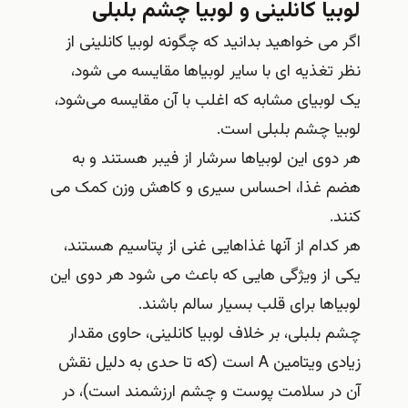
لوبیا کانلینی و لوبیا چشم بلبلی
اگر می‌ خواهید بدانید که چگونه لوبیا کانلینی از
نظر تغذیه‌ ای با سایر لوبیاها مقایسه می‌ شود،
یک لوبیای مشابه که اغلب با آن مقایسه می‌شود،
لوبیا چشم بلبلی است.
هر دوی این لوبیاها سرشار از فیبر هستند و به
هضم غذا، احساس سیری و کاهش وزن کمک می
کنند.
هر کدام از آنها غذاهایی غنی از پتاسیم هستند،
یکی از ویژگی هایی که باعث می شود هر دوی این
لوبیاها برای قلب بسیار سالم باشند.
چشم بلبلی، بر خلاف لوبیا کانلینی، حاوی مقدار
زیادی ویتامین A است (که تا حدی به دلیل نقش
آن در سلامت پوست و چشم ارزشمند است)، در