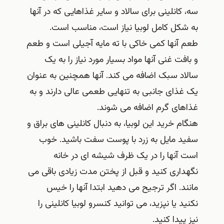
سه، کانلینی برای سالاد و سایر غذاهایی که در آنها
به شکل کامل لوبیا نیاز است، مناسب است.
طعم آنها کمی خاکی با ته مایه آجیلی است و طعم
و بافت غنی آنها مواد بسیار مورد نیاز را به یک
سالاد سبک اضافه می کند. آنها همچنین به عنوان
یک غذای جانبی به تنهایی طعمی عالی دارند و به
غذاهای گرم اضافه می شوند.
هنگام خرید این لوبیا، به دنبال کانلینی های براق و
سفید مایل به زرد با پوست سفت باشید. خوب
است آنها را در یک ظرف شیشه ای در خانه
نگهداری کنید و قبل از پختن مدت زیادی باقی می
مانند. اگر ترجیح می دهید ابتدا آنها را خیس
نکنید یا نپزید، می توانید کنسرو لوبیا کانلینی را
نیز پیدا کنید.