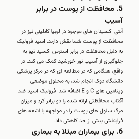
5. محافظت از پوست در برابر
آسیب
آنتی اکسیدان های موجود در لوبیا کانلینی نیز در
محافظت از پوست شما نقش دارند. اسید فرولیک
به دلیل محافظت در برابر استرس اکسیداتیو به
جلوگیری از آسیب نور خورشید کمک می کند. در
واقع، هنگامی که در مطالعه‌ ای که در مرکز پزشکی
دانشگاه دوک انجام شد، به محلول موضعی
ویتامین‌ های C و E اضافه شد، فرولیک اسید ضد
آفتاب محافظتی ارائه شده را دو برابر کرد و میزان
مرگ سلول‌ های پوست را در مواجهه با اشعه‌ های
فرابنفش بیش از حد کاهش داد.
6. برای بیماران مبتلا به بیماری