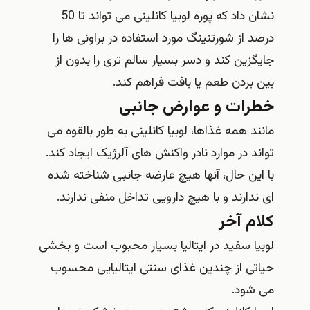
نشان داد که پوره لوبیا کانلینی می تواند تا 50
درصد از شورتنینگ مورد استفاده در براونی ها را
جایگزین کند و دسر بسیار سالم تری را بدون از
بین بردن طعم یا بافت فراهم کند.
خطرات و عوارض جانبی
مانند همه غذاها، لوبیا کانلینی به طور بالقوه می
تواند در موارد نادر واکنش های آلرژیک ایجاد کند.
با این حال، آنها هیچ عارضه جانبی شناخته شده
ای ندارند و با هیچ دارویی تداخل منفی ندارند.
کلام آخر
لوبیا سفید در ایتالیا بسیار محبوب است و بخشی
حیاتی از چندین غذای سنتی ایتالیایی محسوب
می شود.