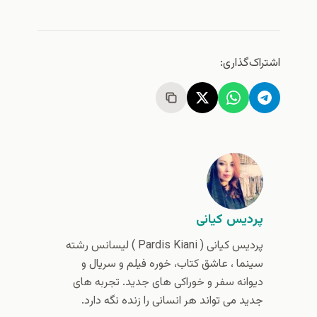
اشتراک‌گذاری:
پردیس کیانی
پردیس کیانی (‌ Pardis Kiani ) لیسانس رشته
سینما ، عاشق کتاب، خوره فیلم و سریال و
دیوانه سفر و خوراکی های جدید. تجربه های
جدید می تواند هر انسانی را زنده نگه دارد.