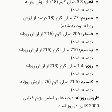
آهن:
3.3 میلی گرم (18٪ از ارزش روزانه
توصیه شده)
منیزیم:
77 میلی گرم (18 درصد از ارزش
روزانه توصیه شده)
فسفر:
206 میلی گرم (16% از ارزش روزانه
توصیه شده)
پتاسیم:
710 میلی گرم (15٪ از ارزش روزانه
توصیه شده)
روی:
1.4 میلی گرم (13٪ از ارزش روزانه
توصیه شده)
کلسیم:
71.5 میلی گرم (6٪ از ارزش روزانه
توصیه شده)
*ارزش روزانه:
درصدها بر اساس رژیم غذایی
2000 کالری در روز است.