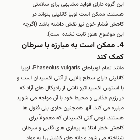
این گروه دارای فواید مشابهی برای سلامتی
هستند، ممکن است لوبیا کانلینی بتواند در
کاهش فشار خون نیز نقش داشته باشد (اگرچه
این موضوع هنوز ثابت نشده است).
4. ممکن است به مبارزه با سرطان
کمک کند
مانند تمام لوبیاهای Phaseolus vulgaris، لوبیا
کانلینی دارای سطح بالایی از آنتی اکسیدان است و
با استرس اکسیداتیو ناشی از رادیکال های آزاد که
در رژیم غذایی و محیط خود با آن مواجه می شوید
مبارزه می کند. آنها همچنین حاوی پلی فنول ها
هستند، نوعی آنتی اکسیدان که معمولاً برای
کاهش خطر ابتلا به بیماری های قلبی و سرطان
شناخته می شود و دانه های کانلینی را به مواد