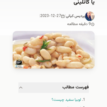
یا کانلینی
پردیس کیانی
|
2023-12-27
|
9 دقیقه مطالعه
فهرست مطالب
لوبیا سفید چیست؟