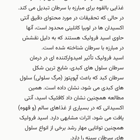
غذایی بالقوه برای مبارزه با سرطان تبدیل می کند.
در حالی که تحقیقات در مورد محتوای دقیق آنتی
اکسیدان ها در لوبیا کانلینی محدود است، آنها
حاوی اسید فرولیک هستند که به دلیل نقشش
در مبارزه با سرطان شناخته شده است.
اسید فرولیک تأثیر امیدوارکننده‌ ای در درمان
سرطان سلول‌ های کبدی، شایع‌ ترین شکل
سرطان کبد که باعث آپوپتوز (مرگ سلولی) سلول‌
های کبدی می‌ شود، نشان داده است. همین
مطالعه همچنین نشان داد کافئیک اسید، آنتی
اکسیدانی که در بسیاری از غذاهای سالم (و قهوه)
یافت می شود، اثرات مشابهی دارد. اسید فرولیک
همچنین توانایی مهار رشد برخی از انواع سلول
های سرطان سینه را دارد.