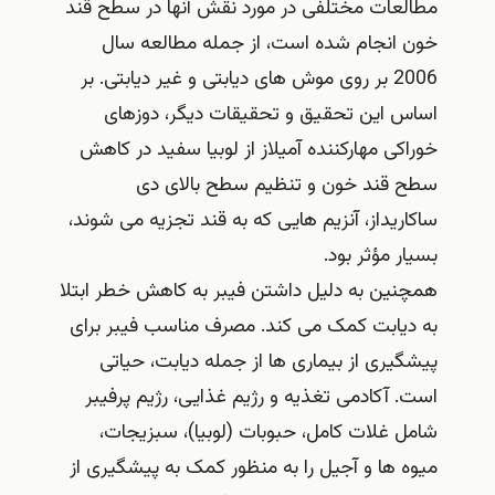
مطالعات مختلفی در مورد نقش آنها در سطح قند
خون انجام شده است، از جمله مطالعه سال
2006 بر روی موش های دیابتی و غیر دیابتی. بر
اساس این تحقیق و تحقیقات دیگر، دوزهای
خوراکی مهارکننده آمیلاز از لوبیا سفید در کاهش
سطح قند خون و تنظیم سطح بالای دی
ساکاریداز، آنزیم‌ هایی که به قند تجزیه می‌ شوند،
بسیار مؤثر بود.
همچنین به دلیل داشتن فیبر به کاهش خطر ابتلا
به دیابت کمک می کند. مصرف مناسب فیبر برای
پیشگیری از بیماری ها از جمله دیابت، حیاتی
است. آکادمی تغذیه و رژیم غذایی، رژیم پرفیبر
شامل غلات کامل، حبوبات (لوبیا)، سبزیجات،
میوه ها و آجیل را به منظور کمک به پیشگیری از