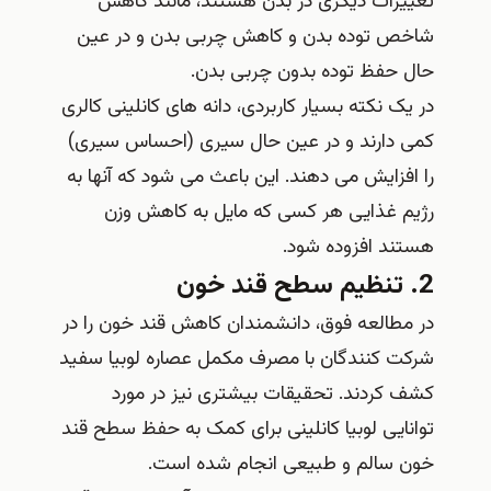
تغییرات دیگری در بدن هستند، مانند کاهش
شاخص توده بدن و کاهش چربی بدن و در عین
حال حفظ توده بدون چربی بدن.
در یک نکته بسیار کاربردی، دانه های کانلینی کالری
کمی دارند و در عین حال سیری (احساس سیری)
را افزایش می دهند. این باعث می شود که آنها به
رژیم غذایی هر کسی که مایل به کاهش وزن
هستند افزوده شود.
2. تنظیم سطح قند خون
در مطالعه فوق، دانشمندان کاهش قند خون را در
شرکت کنندگان با مصرف مکمل عصاره لوبیا سفید
کشف کردند. تحقیقات بیشتری نیز در مورد
توانایی لوبیا کانلینی برای کمک به حفظ سطح قند
خون سالم و طبیعی انجام شده است.