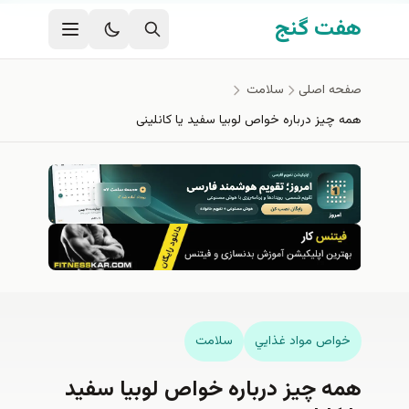
فتن به محتوای اصلی
هفت گنج
صفحه اصلی
سلامت
همه چیز درباره خواص لوبیا سفید یا کانلینی
خواص مواد غذايي
سلامت
همه چیز درباره خواص لوبیا سفید