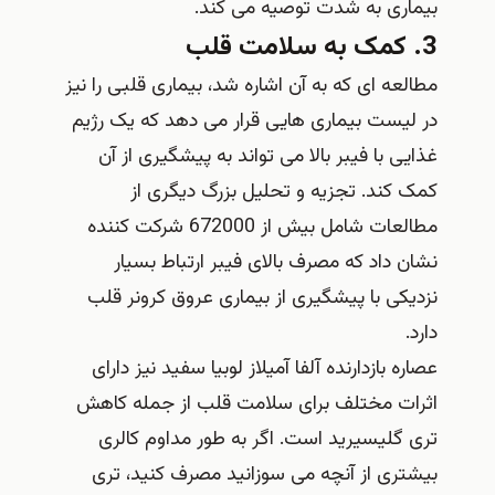
بیماری به شدت توصیه می کند.
3. کمک به سلامت قلب
مطالعه ای که به آن اشاره شد، بیماری قلبی را نیز
در لیست بیماری هایی قرار می دهد که یک رژیم
غذایی با فیبر بالا می تواند به پیشگیری از آن
کمک کند. تجزیه و تحلیل بزرگ دیگری از
مطالعات شامل بیش از 672000 شرکت کننده
نشان داد که مصرف بالای فیبر ارتباط بسیار
نزدیکی با پیشگیری از بیماری عروق کرونر قلب
دارد.
عصاره بازدارنده آلفا آمیلاز لوبیا سفید نیز دارای
اثرات مختلف برای سلامت قلب از جمله کاهش
تری گلیسیرید است. اگر به طور مداوم کالری
بیشتری از آنچه می سوزانید مصرف کنید، تری