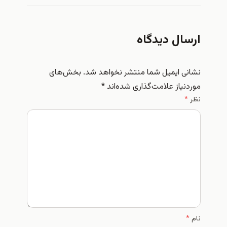
ارسال دیدگاه
نشانی ایمیل شما منتشر نخواهد شد.
بخش‌های
موردنیاز علامت‌گذاری شده‌اند
*
نظر
*
نام
*