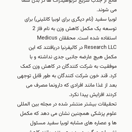
مانع از جذب سریع کربوهیدرات‌ ها در بدن شما
می‌ شوند.
لوبیا سفید (نام دیگری برای لوبیا کانلینی) برای
توسعه یک مکمل کاهش وزن به نام فاز 2
استفاده شده است. محققان Medicus
Research LLC در کالیفرنیا دریافتند که این
مکمل هیچ عارضه جانبی جدی نداشته و با
موفقیت به شرکت کنندگان در کاهش وزن کمک
کرد. قند خون شرکت کنندگان به طور قابل توجهی
بعد از غذا مانند افرادی که دارونما مصرف می
کردند افزایش پیدا نکرد.
تحقیقات بیشتر منتشر شده در مجله بین‌ المللی
علوم پزشکی همچنین نشان می‌ دهد که مکمل‌
ها و عصاره‌ های مشابه لوبیا سفید مسئول