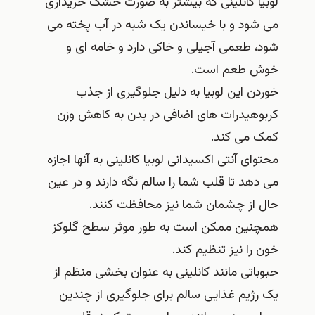
لوبیا کانلینی که بیشتر به صورت خشک خریداری
می شود و با خیساندن یک شبه در آب پخته می
شود، طعمی آجیلی و خاکی دارد و خامه ای و
خوش طعم است.
خوردن این لوبیا به دلیل جلوگیری از جذب
کربوهیدرات های اضافی در بدن به کاهش وزن
کمک می کند.
محتوای آنتی اکسیدانی لوبیا کانلینی به آنها اجازه
می دهد تا قلب شما را سالم نگه دارند و در عین
حال از چشمان شما نیز محافظت کنند.
همچنین ممکن است به طور موثر سطح گلوکز
خون را نیز تنظیم کند.
حبوباتی مانند کانلینی به عنوان بخشی منظم از
یک رژیم غذایی سالم برای جلوگیری از چندین