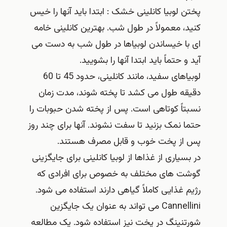
پختن لوبیا کانلینی خشک : ابتدا باید آنها را خیس
کنید، معمولاً در طول شب. بهترین کانلینی خامه‌
ای با خیساندن لوبیاها در طول شب به دست می‌
آید و حتماً باید ابتدا آنها را بشویید.
لوبیاهای سفید، مانند کانلینی، حدود 45 تا 60
دقیقه طول می کشد تا پخته شوند، مدت زمان
نسبتاً کوتاهی است. پس از پخته شدن حبوبات را
حتما نمک بزنید تا سفت نشوند. آنها برای چند روز
پس از پخت خوب و قابل مصرف هستند.
در بسیاری از غذاها از لوبیا کانلینی برای جایگزینی
گوشت های مختلف به خصوص برای افرادی که
رژیم غذایی کاملاً گیاهی دارند استفاده می شود.
Cannellini می تواند به عنوان یک جایگزین
شورتنینگ در پخت نیز استفاده شود. یک مطالعه