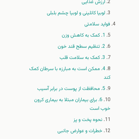
ارزش غذایی
لوبیا کانلینی و لوبیا چشم بلبلی
فواید سلامتی
1. کمک به کاهش وزن
2. تنظیم سطح قند خون
3. کمک به سلامت قلب
4. ممکن است به مبارزه با سرطان کمک
کند
5. محافظت از پوست در برابر آسیب
6. برای بیماران مبتلا به بیماری کرون
خوب است
نحوه پخت و پز
خطرات و عوارض جانبی