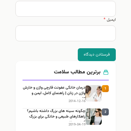
ایمیل
*
فرستادن دیدگاه
برترین مطالب سلامت
درمان خانگی عفونت قارچی واژن و خارش
1
واژن در زنان | راهنمای کامل، ایمن و
کاربردی
2014-12-16
چگونه سینه های بزرگ داشته باشیم؟
2
راهکارهای طبیعی و خانگی برای بزرگ
کردن سینه
2019-04-19