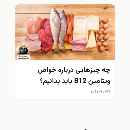
چه چیزهایی درباره خواص
ویتامین B12 باید بدانیم؟
2019-10-09