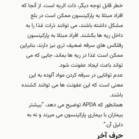
خطر قابل توجه دیگر، ذات الریه است. از آنجا که
افراد مبتلا به پارکینسون ممکن است در بلع
مشکل داشته باشند، می توانند ذرات غذا را به
داخل ریه ها بکشند. افراد مبتلا به پارکینسون
رفلکس های سرفه ضعیف تری نیز دارند، بنابراین
ممکن است غذا در ریه ها بماند، جایی که می
تواند باعث ایجاد عفونت شود.
عدم توانایی در سرفه کردن مواد آلوده به این
معنی است که این عفونت ها می توانند کشنده
باشند.
همانطور که APDA توضیح می دهد، “بیشتر
بیماران با بیماری پارکینسون می میرند و نه به
دلیل آن.”
حرف آخر