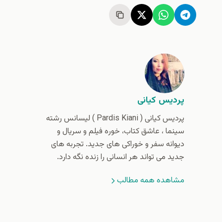
پردیس کیانی
پردیس کیانی (‌ Pardis Kiani ) لیسانس رشته
سینما ، عاشق کتاب، خوره فیلم و سریال و
دیوانه سفر و خوراکی های جدید. تجربه های
جدید می تواند هر انسانی را زنده نگه دارد.
مشاهده همه مطالب