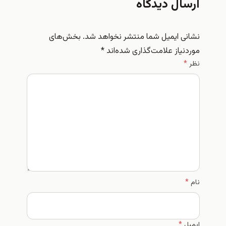
ارسال دیدگاه
نشانی ایمیل شما منتشر نخواهد شد.
بخش‌های
موردنیاز علامت‌گذاری شده‌اند
*
نظر
*
نام
*
ایمیل
*