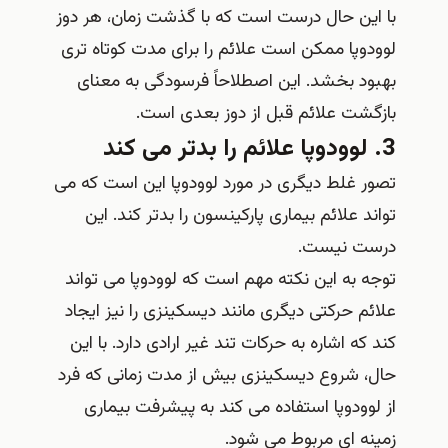
با این حال درست است که با گذشت زمان، هر دوز
لوودوپا ممکن است علائم را برای مدت کوتاه تری
بهبود بخشد. این اصطلاحاً فرسودگی به معنای
بازگشت علائم قبل از دوز بعدی است.
3. لوودوپا علائم را بدتر می کند
تصور غلط دیگری در مورد لوودوپا این است که می
تواند علائم بیماری پارکینسون را بدتر کند. این
درست نیست.
توجه به این نکته مهم است که لوودوپا می تواند
علائم حرکتی دیگری مانند دیسکینزی را نیز ایجاد
کند که اشاره به حرکات تند غیر ارادی دارد. با این
حال، شروع دیسکینزی بیش از مدت زمانی که فرد
از لوودوپا استفاده می کند به پیشرفت بیماری
زمینه ای مربوط می شود.