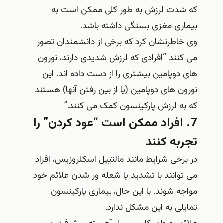
که شدت لرزش به طور کلی ممکن است به
بیماری مغزی بستگی داشته باشد.
وی خاطرنشان كرد كه برخی از دانشمندان تصور
می كنند “افرادی كه لرزش شدیدی دارند، نورون
های دوپامین بیشتری را از دست داده اند. این
نورون های دوپامین (یا از بین رفتن آنها) هستند
که به لرزش پارکینسون کمک می کنند.”
7. افراد ممکن است “عود کردن” را
تجربه کنند
در برخی شرایط مانند مالتیپل اسکلروزیس، افراد
می توانند با تشدید یا شعله ور شدن علائم خود
مواجه شوند. با این حال، بیماری پارکینسون
تمایلی به این مشکل ندارد.