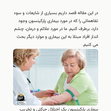
در این مقاله قصد داریم بسیاری از شایعات و سوء
تفاهماتی را که در مورد بیماری پارکینسون وجود
دارد، برطرف کنیم. ما در مورد علائم و درمان، چشم
انداز افراد مبتلا به این بیماری و موارد دیگر بحث
می کنیم.
بیماری پارکینسون یک اختلال حرکتی و تخریب