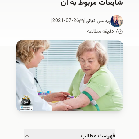
شایعات مربوط به آن
پردیس کیانی
|
2021-07-26
|
7 دقیقه مطالعه
فهرست مطالب