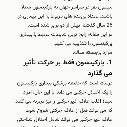
میلیون نفر در سراسر جهان به پارکینسون مبتلا
باشند. تعداد پرونده های مربوط به این بیماری در
25 سال گذشته بیش از دو برابر شده است.
در این مقاله، رایج ترین شایعات مرتبط با بیماری
پارکینسون را تکذیب می کنیم.
موارد برجسته مقاله:
1. پارکینسون فقط بر حرکت تأثیر
می گذارد
درست است که جامعه پزشکی بیماری پارکینسون
را یک اختلال حرکتی می داند. با این حال، افراد
مبتلا اغلب علائم غیر حرکتی را نیز تجربه می کنند
که می تواند قبل از علائم حرکتی شروع شود.
علائم غیر حرکتی می تواند شامل اختلال شناختی