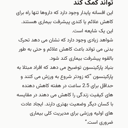
تواند کمک کند
این افسانه پایدار وجود دارد که داروها تنها راه برای
کاهش علائم یا کندی پیشرفت بیماری هستند.
این یک شایعه است.
شواهد زیادی وجود دارد که نشان می دهد تحرک
بدنی می تواند باعث کاهش علائم و حتی به طور
بالقوه پیشرفت بیماری کند شود.
بنیاد پارکینسون توضیح می دهد که افراد مبتلا به
پارکینسون “که زودتر شروع به ورزش می کنند و
حداقل برای 2.5 ساعت در هفته کاهش دهنده
های کیفیت زندگی را کاهش می دهند در مقایسه
با کسان دیگر وضعیت بهتری دارند. ایجاد عادت
های اولیه ورزشی برای مدیریت کلی بیماری
ضروری است.”