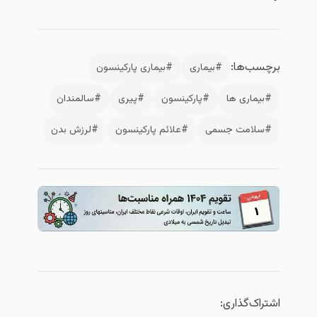
برچسب‌ها:
#بیماری
#بیماری پارکینسون
#بیماری ها
#پارکینسون
#پیری
#سالمندان
#سلامت جسمی
#علائم پارکینسون
#لرزش بدن
اشتراک‌گذاری: