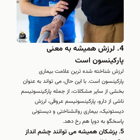
4. لرزش همیشه به معنی
پارکینسون است
لرزش شناخته شده ترین علامت بیماری
پارکینسون است. با این حال، می تواند به عنوان
بخشی از سایر مشکلات، از جمله پارکینسونیسم
ناشی از دارو، پارکینسونیسم عروقی، لرزش
دیستونیک، بیماری روانشناختی و دیستونی
پاسخگو به دوپا هم رخ دهد.
5. پزشکان همیشه می توانند چشم انداز