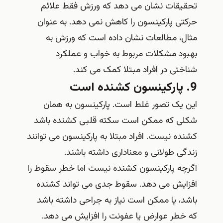
تحقیقات نشان می دهد که ورزش فقط علائم
حرکتی پارکینسون را کاهش نمی دهد. به عنوان
مثال، مطالعات نشان داده است که ورزش به
بهبود مشکلات مربوط به خواب و عملکرد
شناختی در افراد مبتلا کمک می کند.
9. پارکینسون کشنده است
این یک تصور غلط است. پارکینسون به همان
شکلی که ممکن است سکته قلبی کشنده باشد
کشنده نیست. افراد مبتلا به پارکینسون می توانند
زندگی طولانی و معناداری داشته باشند.
اگرچه پارکینسون کشنده نیست اما خطر سقوط را
افزایش می دهد. سقوط جدی می تواند کشنده
باشد، یا ممکن است نیاز به جراحی داشته باشد
که خطر عوارض یا عفونت را افزایش می دهد.