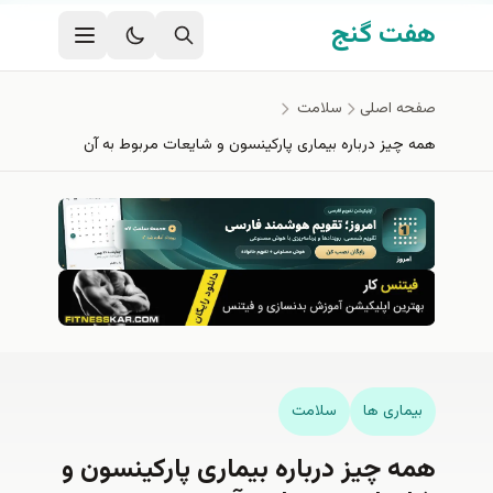
فتن به محتوای اصلی
هفت گنج
صفحه اصلی
سلامت
همه چیز درباره بیماری پارکینسون و شایعات مربوط به آن
بیماری ها
سلامت
همه چیز درباره بیماری پارکینسون و