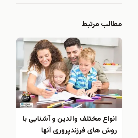
مطالب مرتبط
انواع مختلف والدین و آشنایی با
روش های فرزندپروری آنها