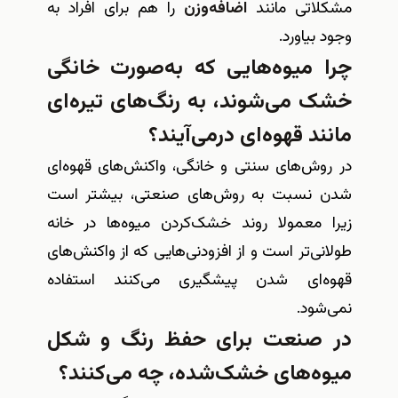
مشکلاتی مانند
اضافه‌وزن
را هم برای افراد به
وجود بیاورد
.
چرا میوه‌هایی که به‌صورت خانگی
خشک می‌شوند، به رنگ‌های تیره‌ای
مانند قهوه‌ای درمی‌آیند؟
در روش‌های سنتی و خانگی، واکنش‌های قهوه‌ای
شدن نسبت به روش‌های صنعتی، بیشتر است
زیرا معمولا روند خشک‌کردن میوه‌ها در خانه
طولانی‌تر است و از افزودنی‌هایی که از واکنش‌های
قهوه‌ای شدن پیشگیری می‌کنند استفاده
نمی‌شود
.
در صنعت برای حفظ رنگ و شکل
میوه‌های خشک‌شده، چه می‌کنند؟