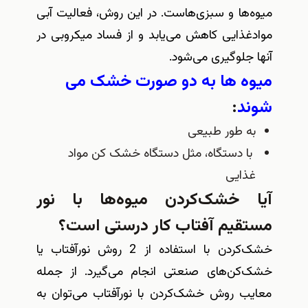
میوه‌ها و سبزی‌هاست. در این روش، فعالیت آبی
موادغذایی کاهش می‌یابد و از فساد میکروبی در
آنها جلوگیری می‌شود
.
میوه ها به دو صورت خشک می
شوند
:
به طور طبیعی
با دستگاه، مثل دستگاه خشک کن مواد
غذایی
آیا خشک‌کردن میوه‌ها با نور
مستقیم آفتاب کار درستی‌ است؟
خشک‌کردن با استفاده از 2 روش نورآفتاب یا
خشک‌کن‌های صنعتی انجام می‌گیرد. از جمله
معایب روش خشک‌کردن با نورآفتاب می‌توان به