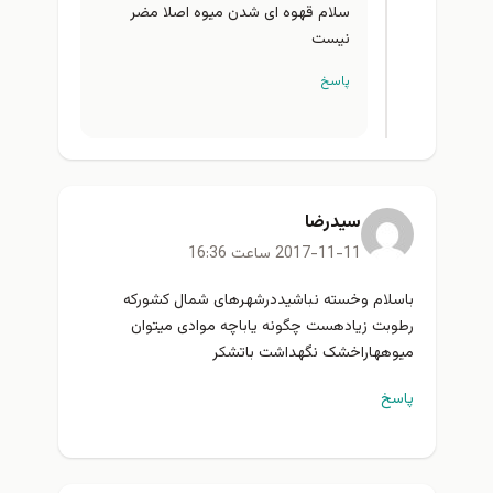
سلام قهوه ای شدن میوه اصلا مضر
نیست
پاسخ
سیدرضا
2017-11-11 ساعت 16:36
باسلام وخسته نباشیددرشهرهای شمال کشورکه
رطوبت زیادهست چگونه یاباچه موادی میتوان
میوههاراخشک نگهداشت باتشکر
پاسخ