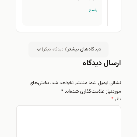
پاسخ
دیدگاه‌های بیشتر
(
۱
دیدگاه دیگر)
ارسال دیدگاه
نشانی ایمیل شما منتشر نخواهد شد.
بخش‌های
موردنیاز علامت‌گذاری شده‌اند
*
نظر
*