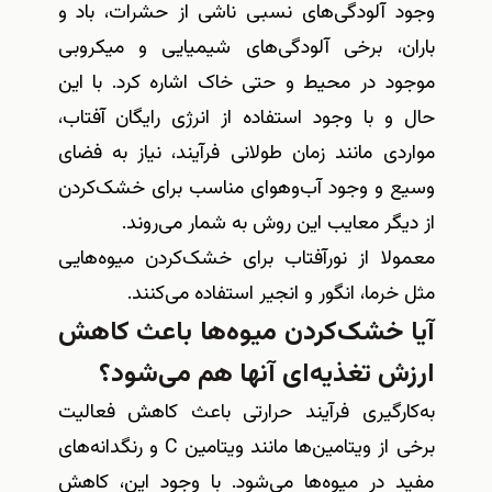
وجود آلودگی‌های نسبی ناشی از حشرات، باد و
باران، برخی آلودگی‌های شیمیایی و میکروبی
موجود در محیط و حتی خاک اشاره کرد. با این
حال و با وجود استفاده از انرژی رایگان آفتاب،
مواردی مانند زمان طولانی فرآیند، نیاز به فضای
وسیع و وجود آب‌وهوای مناسب برای خشک‌کردن
از دیگر معایب این روش به شمار می‌روند
.
معمولا از نورآفتاب برای خشک‌کردن میوه‌هایی
مثل خرما، انگور و انجیر استفاده می‌کنند
.
آیا خشک‌کردن میوه‌ها باعث کاهش
ارزش تغذیه‌ای آنها هم می‌شود؟
به‌کارگیری فرآیند حرارتی باعث کاهش فعالیت
برخی از ویتامین‌ها مانند ویتامین
C
و رنگدانه‌های
مفید در میوه‌ها می‌شود. با وجود این، کاهش