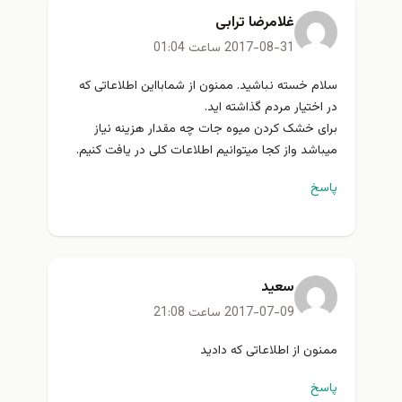
غلامرضا ترابی
2017-08-31 ساعت 01:04
سلام خسته نباشید. ممنون از شمابااین اطلاعاتی که
در اختیار مردم گذاشته اید.
برای خشک کردن میوه جات چه مقدار هزینه نیاز
میباشد واز کجا میتوانیم اطلاعات کلی در یافت کنیم.
پاسخ
سعید
2017-07-09 ساعت 21:08
ممنون از اطلاعاتی که دادید
پاسخ