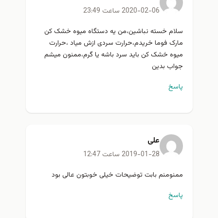
2020-02-06 ساعت 23:49
سلام خسته نباشین،من یه دستگاه میوه خشک کن
مارک فوما خریدم،حرارت سردی ازش میاد ،حرارت
میوه خشک کن باید سرد باشه یا گرم،ممنون میشم
جواب بدین
پاسخ
علی
2019-01-28 ساعت 12:47
ممنومنم بابت توضیحات خیلی خوبتون عالی بود
پاسخ