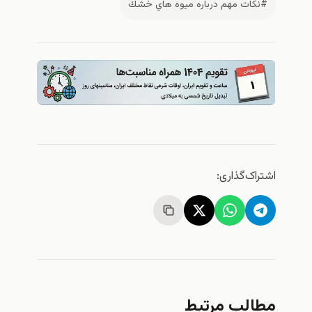
#نكات مهم درباره ميوه هاي خشك
اشتراک‌گذاری:
مطالب مرتبط