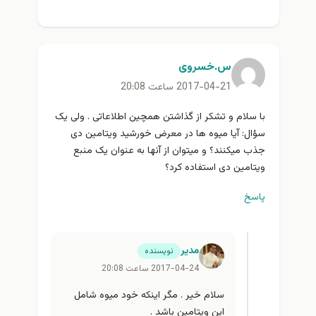
س.خسروی
2017-04-21 ساعت 20:08
با سلام و تشکر از گذاشتن همچین اطلاعاتی . ولی یک
سؤال: آیا میوه ها در معرض خورشید ویتامین دی
جذب میکنند؟ و میتوان از آنها به عنوان یک منبع
ویتامین دی استفاده کرد؟
پاسخ
مدیر
نویسنده
2017-04-24 ساعت 20:08
سلام خیر . مگر اینکه خود میوه شامل
این ویتامین باشد .