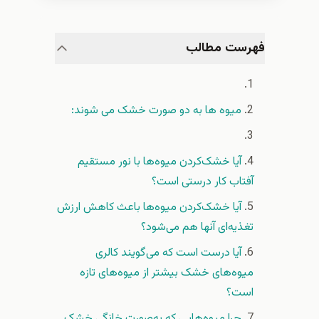
فهرست مطالب
میوه ها به دو صورت خشک می شوند:
آیا خشک‌کردن میوه‌ها با نور مستقیم
آفتاب کار درستی‌ است؟
آیا خشک‌کردن میوه‌ها باعث کاهش ارزش
تغذیه‌ای آنها هم می‌شود؟
آیا درست است که می‌گویند کالری
میوه‌های خشک بیشتر از میوه‌های تازه
است؟
چرا میوه‌هایی که به‌صورت خانگی خشک