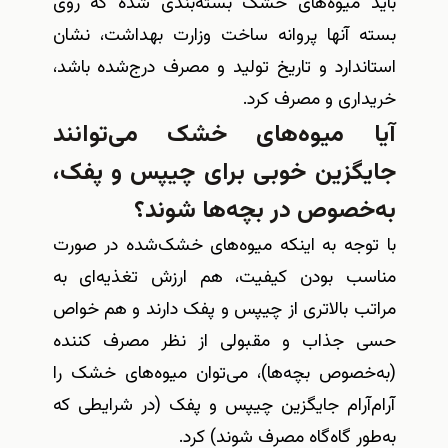
باید میوه‌های خشک بسته‌بندی شده که روی
بسته آنها پروانه ساخت وزارت بهداشت، نشان
استاندارد و تاریخ تولید و مصرف درج‌شده باشد،
خریداری و مصرف کرد
.
آیا میوه‌های خشک می‌توانند
جایگزین خوبی برای چیپس و پفک،
به‌خصوص در بچه‌ها شوند؟
با توجه به اینکه میوه‌های خشک‌شده در صورت
مناسب بودن کیفیت، هم ارزش تغذیه‌ای به
مراتب بالاتری‌ از چیپس و پفک دارند و هم خواص
حسی جذاب و مقبولی از نظر مصرف کننده
(به‌خصوص بچه‌ها)، می‌توان میوه‌های خشک را
آرام‌آرام جایگزین چیپس و پفک (در شرایطی که
به‌طور گاه‌گاه مصرف ‌شوند)
کرد
.