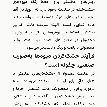
روش‌های مختلفی برای حفظ رنگ میوه‌های
خشک‌شده در صنعت وجود دارد که رایج‌ترین آنها
تماس ترکیب‌های موثر (مشتقات سولفیدی) با
ماده غذایی است
.
البته سرعت بالاتر، کارایی
بیشتر و استفاده از روش‌هایی مثل غوطه‌ورکردن
محصول در محلول‌های قندی نیز باعث تولید
محصولی با بافت و رنگ مناسب‌تر می‌شود
.
فرآیند خشک‌کردن میوه‌ها به‌صورت
صنعتی، چگونه است؟
در صنعت معمولا از خشک‌کن‌های صنعتی با
هوای داغ برای این کار استفاده می‌شود. البته
درمورد برخی از محصولات مانند کشمش، خرما و
انجیر روش خشک‌کردن در آفتاب، کاربرد بیشتری
دارد. ناگفته نماند که خشک‌کردن به روش