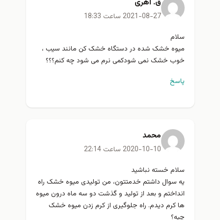
ق. اهری
2021-08-27 ساعت 18:33
سلام
میوه خشک شده در دستگاه خشک کن مانند سیب ،
خوب خشک نمی شودکمی نرم می شود چه کنم؟؟؟
پاسخ
محمد
2020-10-10 ساعت 22:14
سلام خسته نباشید
یه سوال داشتم خدمتتون، من تولیدی میوه خشک راه
انداختم و بعد از تولید و گذشت دو سه ماه درون میوه
ها کرم دیدم. راه جلوگیری از کرم زدن میوه خشک
چیه؟