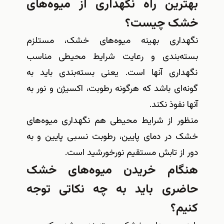
بهترین راه نگهداری از میوه‌های
خشک چیست؟
نگهداری بهینه میوه‌های خشک، مستلزم
بسته‌بندی و رعایت شرایط محیطی مناسب
نگهداری آنها است. یعنی بسته‌بندی باید به
گونه‌ای باشد که هرگونه رطوبت، اکسیژن و نور به
آنها نفوذ نکند
.
منظور از شرایط محیطی هم نگهداری میوه‌های
خشک در دمای پایین، رطوبت نسبی پایین و به
دور از تابش مستقیم نورخورشید است
.
هنگام خریدن میوه‌های خشک
حاضری باید به چه نکاتی توجه
کنیم؟