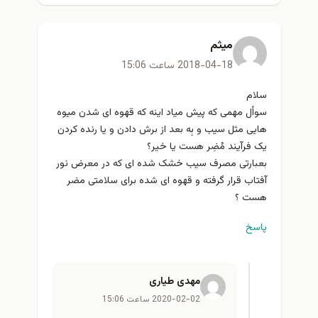
میثم
2018-04-18 ساعت 15:06
سلام
سوأل مهمی که پیش میاد اینه که قهوه ای شدن میوه
هایی مثل سیب و بِه بعد از برش دادن و یا رنده کردن
یک فرآیند مُضِر هست یا خیر؟
بعبارتی مصرف سیب خشک شده ای که در معرض نور
آفتاب قرار گرفته و قهوه ای شده برای سلامتی مضر
هست ؟
پاسخ
مهدی طیاری
2020-02-02 ساعت 15:06