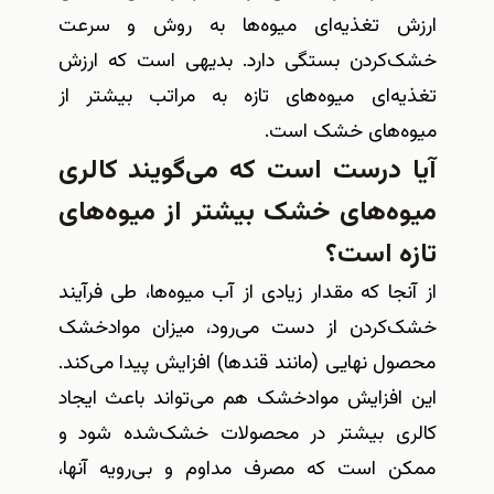
ارزش تغذیه‌ای میوه‌ها به روش و سرعت
خشک‌کردن بستگی دارد. بدیهی است که ارزش
تغذیه‌ای میوه‌های تازه به مراتب بیشتر از
میوه‌های خشک است
.
آیا درست است که می‌گویند کالری
میوه‌های خشک بیشتر از میوه‌های
تازه است؟
از آنجا که مقدار زیادی از آب میوه‌ها، طی فرآیند
خشک‌کردن از دست می‌رود، میزان موادخشک
محصول نهایی (مانند قندها) افزایش پیدا می‌کند.
این افزایش موادخشک هم می‌تواند باعث ایجاد
کالری بیشتر در محصولات خشک‌شده شود و
ممکن است که مصرف مداوم و بی‌رویه آنها،