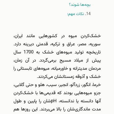
بچه‌ها شوند؟
نكات مهم:
خشک‌کردن میوه در کشورهایی مانند ایران،
سوریه، مصر، عراق و ترکیه، قدمتی دیرینه دارد.
تاریخچه تولید میوه‌های خشک به 1700 سال
پیش از میلاد مسیح برمی‌گردد. در آن زمان،
مردمان مدیترانه و خاورمیانه، میوه‌های تابستانی را
خشک و آذوقه زمستانشان می‌کردند
.
خرما،‌ انگور، زردآلو، انجیر، سیب، هلو و حتی گلابی،
جزو میوه‌هایی بودند که قدیمی‌ها با خشک‌کردن
آنها دانسته یا ندانسته،
pH
شان را پایین و طول
مدت ماندگاری‌شان را بالا می‌بردند. این روزها هم