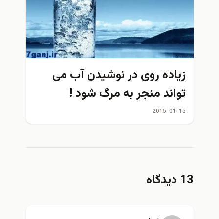
زیاده روی در نوشیدن آب می
تواند منجر به مرگ شود !
2015-01-15
13 دیدگاه