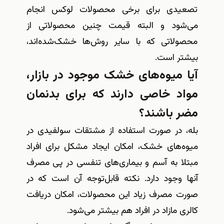
تصعیدی برای برخی محصولات لوکس انجام
می‌‌شود و البته قیمت چنین محصولاتی از
محصولاتی که با سایر روش‌ها خشک‌شده‌اند،
بیشتر است
.
آیا میوه‌های خشک موجود در بازار،
مواد خاصی دارند که برای بدنمان
مضر باشند؟
بله، در صورت استفاده از مشتقات سولفیدی در
میوه‌های خشک، امکان ایجاد مشکل برای افراد
مبتلا به آسم و بیماری‌های تنفسی در پی مصرف
آنها وجود دارد. نکته قابل‌توجه آن است که در
صورت مصرف زیاد این محصولات، امکان دریافت
کالری مازاد در افراد هم بیشتر می‌شود
.