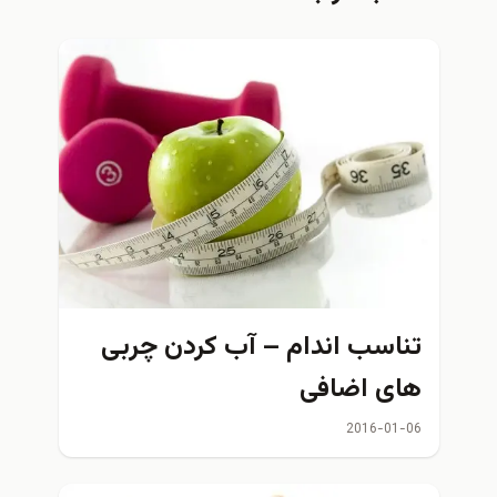
تناسب اندام – آب کردن چربی
های اضافی
2016-01-06