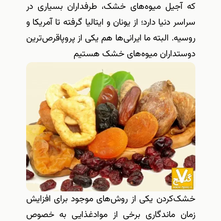
که آجیل میوه‌های خشک، طرفداران بسیاری در
سراسر دنیا دارد؛ از یونان و ایتالیا گرفته تا آمریکا و
روسیه. البته ما ایرانی‌ها هم یکی از پروپاقرص‌ترین
دوستداران میوه‌های خشک هستیم
خشک‌کردن یکی از روش‌های موجود برای افزایش
زمان ماندگاری برخی از موادغذایی به خصوص