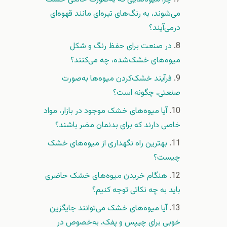
می‌شوند، به رنگ‌های تیره‌ای مانند قهوه‌ای
درمی‌آیند؟
در صنعت برای حفظ رنگ و شکل
میوه‌های خشک‌شده، چه می‌کنند؟
فرآیند خشک‌کردن میوه‌ها به‌صورت
صنعتی، چگونه است؟
آیا میوه‌های خشک موجود در بازار، مواد
خاصی دارند که برای بدنمان مضر باشند؟
بهترین راه نگهداری از میوه‌های خشک
چیست؟
هنگام خریدن میوه‌های خشک حاضری
باید به چه نکاتی توجه کنیم؟
آیا میوه‌های خشک می‌توانند جایگزین
خوبی برای چیپس و پفک، به‌خصوص در