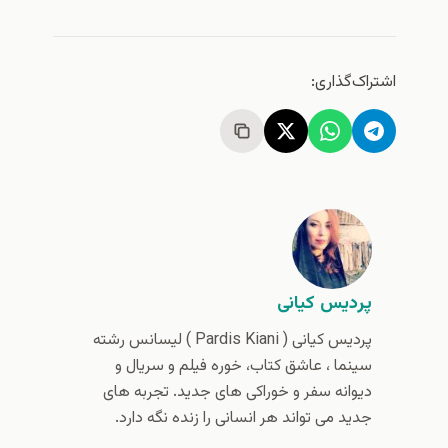
اشتراک‌گذاری:
پردیس کیانی
پردیس کیانی (‌ Pardis Kiani ) لیسانس رشته
سینما ، عاشق کتاب، خوره فیلم و سریال و
دیوانه سفر و خوراکی های جدید. تجربه های
جدید می تواند هر انسانی را زنده نگه دارد.