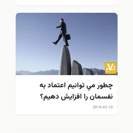
چطور مي توانيم اعتماد به
نفسمان را افزايش دهيم؟
2014-02-10