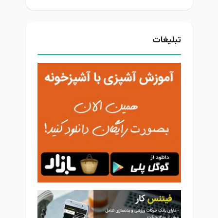
تبلیغات