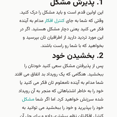
1. پذیرش مشکل
این اولین قدم است و باید مشکل را درک کنید.
وقتی که شما به جای
کنترل افکار
مدام به آینده
فکر می کنید یعنی دچار مشکل هستید. اگر در
این مورد تردید دارید از اطرافیان تان بپرسید و
بخواهید که با شما رو راست باشند.
2. بخشیدن خود
پس از پذیرفتن مشکل سعی کنید خودتان را
ببخشید. هنگامی که یک رویداد بد اتفاق می افتد
شما مدام به آینده نامعلوم تان فکر می کنید یا
خود را به خاطر اشتباهاتی که منجر به آن رویداد
شده سرزنش خواهید کرد. اما اگر شما
مشکل
خود را بپذیرید و خود را ببخشید می توانید به
کنترل افکارتان نظم بیشتری داده و برای حل آن