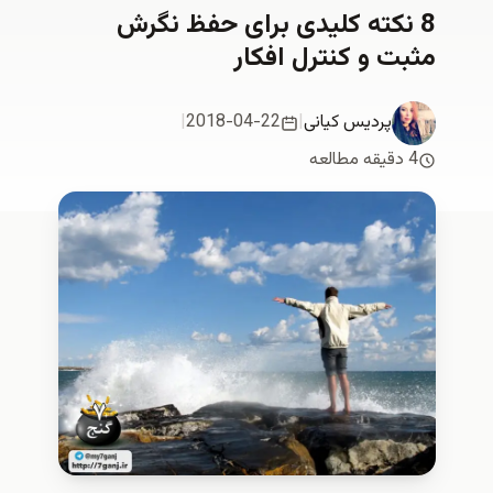
8 نکته کلیدی برای حفظ نگرش
مثبت و کنترل افکار
پردیس کیانی
|
2018-04-22
|
4 دقیقه مطالعه