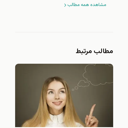
مشاهده همه مطالب
مطالب مرتبط