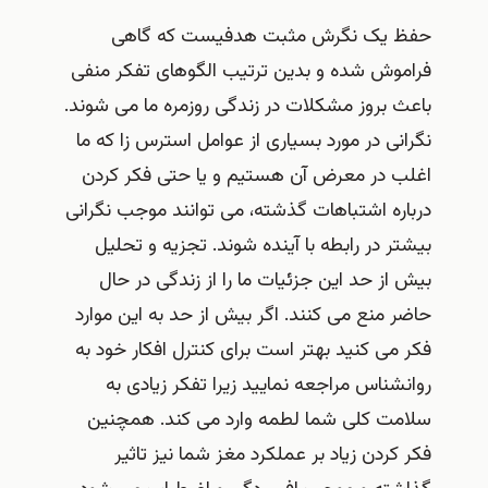
حفظ یک نگرش مثبت هدفیست که گاهی
فراموش شده و بدین ترتیب الگوهای تفکر منفی
باعث بروز مشکلات در زندگی روزمره ما می شوند.
نگرانی در مورد بسیاری از عوامل استرس زا که ما
اغلب در معرض آن هستیم و یا حتی فکر کردن
درباره اشتباهات گذشته، می توانند موجب نگرانی
بیشتر در رابطه با آینده شوند. تجزیه و تحلیل
بیش از حد این جزئیات ما را از زندگی در حال
حاضر منع می کنند. اگر بیش از حد به این موارد
فکر می کنید بهتر است برای کنترل افکار خود به
روانشناس مراجعه نمایید زیرا تفکر زیادی به
سلامت کلی شما لطمه وارد می کند. همچنین
فکر کردن زیاد بر عملکرد مغز شما نیز تاثیر