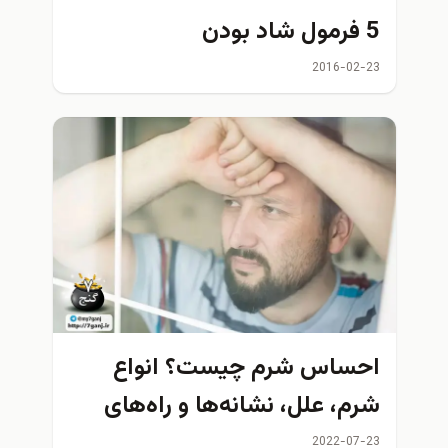
5 فرمول شاد بودن
2016-02-23
احساس شرم چیست؟ انواع
شرم، علل، نشانه‌ها و راه‌های
عملی مقابله با آن
2022-07-23