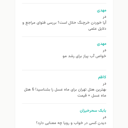
مهدی
در
آیا خوردن خرچنگ حلال است؟ بررسی فتوای مراجع و
دلایل علمی
مهدی
در
خواص آب پیاز برای رشد مو
کاظم
در
بهترین هتل تهران برای ماه عسل را بشناسید! 6 هتل
ماه عسل + قیمت
بابک سحرخیزان
در
دیدن کسی در خواب و رویا چه معنایی دارد؟