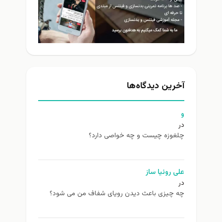
آخرین دیدگاه‌ها
و
در
چلغوزه چیست و چه خواصی دارد؟
علی روئیا ساز
در
چه چیزی باعث دیدن رویای شفاف من می شود؟