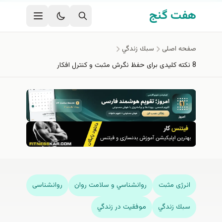
فتن به محتوای اصلی
هفت گنج
صفحه اصلی
سبك زندگي
8 نکته کلیدی برای حفظ نگرش مثبت و کنترل افکار
انرژی مثبت
روانشناسي و سلامت روان
روانشناسی
سبك زندگي
موفقيت در زندگي