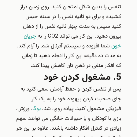
تنفس را بدین شکل امتحان کنید. روی زمین دراز
کشیده و برای دو ثانیه نفس را در سینه حبس
کنید سپس به مدت چهار ثانیه نفس را از دهان
بیرون دهید. این کار می تواند CO2 را به
جریان
خون
شما افزوده و سیستم آدرنال شما را آرام کند.
به مدت ده دقیقه این کار را انجام دهید تا زمانی
که افکار منفی در ذهن تان کاهش پیدا کند.
5. مشغول کردن خود
پس از تنفس کردن و حفظ آرامش سعی کنید به
جای صحبت کردن بیهوده خود را به یک کار
فیزیکی مشغول کنید. پیاده روی، شنا،
یوگا
، ورزش،
بازی با کودکان و یا حیوانات خانگی می توانند سهم
زیادی در کنترل افکار داشته باشند. علاوه بر این هر