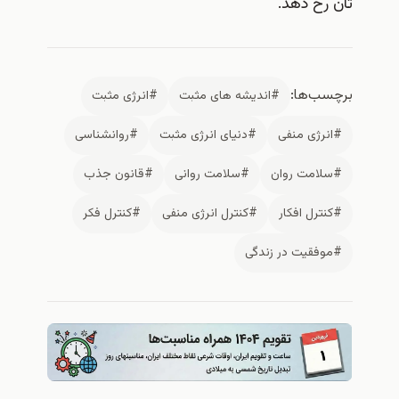
تان رخ دهد.
برچسب‌ها:
#اندیشه های مثبت
#انرژی مثبت
#انرژی منفی
#دنیای انرژی مثبت
#روانشناسی
#سلامت روان
#سلامت روانی
#قانون جذب
#کنترل افکار
#کنترل انرژی منفی
#کنترل فکر
#موفقیت در زندگی