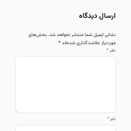
ارسال دیدگاه
نشانی ایمیل شما منتشر نخواهد شد.
بخش‌های
موردنیاز علامت‌گذاری شده‌اند
*
نظر
*
نام
*