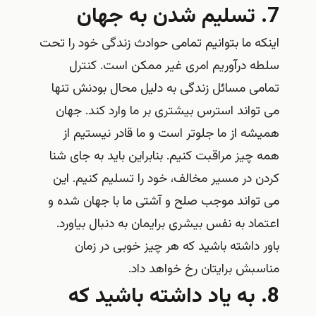
7. تسلیم شدن به جهان
اینکه ما بتوانیم تمامی حوادث زندگی خود را تحت
سلطه درآوریم امری غیر ممکن است. کنترل
تمامی مسائل زندگی به دلیل محال بودنش تنها
می تواند استرس بیشتری بر ما وارد کند. جهان
همیشه از ما جلوتر است و ما قادر نیستیم از
همه چیز مراقبت کنیم. بنابراین باید به جای شنا
کردن در مسیر مخالف، خود را تسلیم کنیم. این
می تواند موجب صلح و آشتی ما با جهان شده و
اعتماد به نفس بیشری برایمان به دنبال بیاورد.
باور داشته باشید که هر چیز خوبی در زمان
مناسبش برایتان رخ خواهد داد.
8. به یاد داشته باشید که