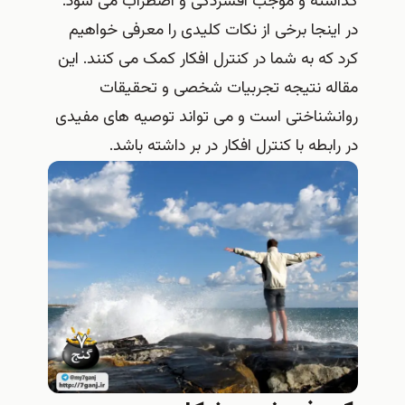
گذاشته و موجب افسردگی و اضطراب می شود.
در اینجا برخی از نکات کلیدی را معرفی خواهیم
کرد که به شما در کنترل افکار کمک می کنند. این
مقاله نتیجه تجربیات شخصی و تحقیقات
روانشناختی است و می تواند توصیه های مفیدی
در رابطه با کنترل افکار در بر داشته باشد.