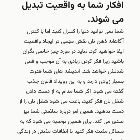
افکار شما به واقعیت تبدیل
می شوند.
شما نمی توانید دنیا را کنترل کنید اما با کنترل
آگاهانه ذهن تان نقش مهمی در ایجاد واقعیت
ایفا خواهید کرد. نباید در مورد چیز خاصی نگران
باشید زیرا فکر کردن زیادی به آن موجب واقعی
شدنش خواهد شد. اندیشه های شما قدرت
بسیار زیادی دارند و به این رویداد قانون جذب
گفته می شود. اگر شما مدام به از دست دادن
شغل تان فکر کنید، باعث می شود شغل تان را از
دست بدهید. همین امر درباره سلامتی شما نیز
صدق می کند. برای همین توصیه می شود که به
مسائل مثبت فکر کنید تا اتفاقات مثبتی در زندگی