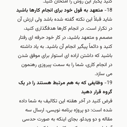
کنید یکبار این روش را امتحان کنید.
18-
متعهد به قول خود برای انجام کارها باشید
شاید قبلاً این نکته گفته شده باشد ولی ارزش آن
در تکرار است. در انجام کارها هدفگذاری کنید،
مصمم و متعهد باشید، در کار خود حرفه ای رفتار
کنید و دائماً پیگیر انجام آن باشید. به یاد داشته
باشید که داشتن اراده ای استوار برای موفق شدن
در انجام کاری، شما را به سمت پیروزی رهنمون
می سازد.
19-
وظایفی که به هم مرتبط هستند را در یک
گروه قرار دهید
فرض کنید در آخر هقته این تکالیف به شما داده
شده است: دو پروژه برنامه نویسی، ارسال سه
مقاله و دو ویدئو. بجای اینکه به صورت حدسی