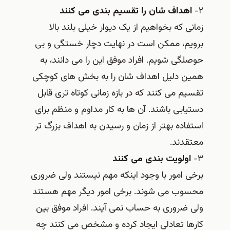
۲-
اهداف شان را تقسیم بندی می کنند
زمانی که بخواهیم از یک دیوار خیلی بلند بالا
برویم، ممکن است در نهایت دچار خستگی و بی
حوصلگی شویم. افراد موفق این را می دانند، به
همین دلیل اهداف شان را به بخش های کوچکی
تقسیم می کنند که در بازه زمانی کوتاه تری قابل
دستیابی باشند. آن ها به کار مداوم و منظم برای
استفاده بهتر از زمان و رسیدن به اهداف بزرگ تر
معتقدند.
۳-
اولویت بندی می کنند
برخی امور با وجود اینکه مهم نیستند ولی ضروری
محسوب می شوند. برخی امور دیگر مهم هستند
ولی ضروری به حساب نمی آیند. افراد موفق بین
کارها تعادلی ایجاد کرده و مشخص می کنند چه