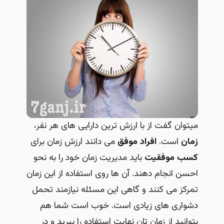
میتوان گفت از با ارزش ترین دارایی های هر نفر،
زمان
است.
افراد موفق
می دانند ارزش زمان برای
کسب موفقیت
باید مدیریت زمان خود را به نحو
احسن انجام دهند. آن ها روی استفاده از این زمان
تمرکز می کنند و گاهی این مسئله نیازمند تحمل
دشواری های زیادی است. خوب است شما هم
بتوانید از زمان تان نهایت استفاده را ببرید و در