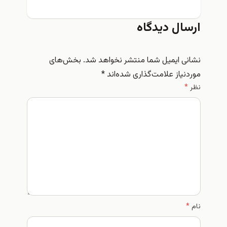
ارسال دیدگاه
نشانی ایمیل شما منتشر نخواهد شد.
بخش‌های
موردنیاز علامت‌گذاری شده‌اند
*
نظر
*
نام
*