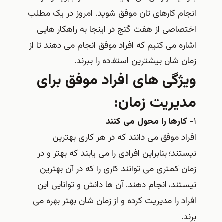
انجام کارهای تان موفق شوید. امروز در یک مطلب
اختصاصی از هفت گنج در اینجا به راهکار هایی
اشاره می کنیم که افراد موفق انجام می دهند تا از
زمان شان بیشترین استفاده را ببرند.
ویژگی های افراد موفق برای
مدیریت زمان:
۱-
کارها را محول می کنند
افراد موفق می دانند که در هر کاری بهترین
نیستند؛ بنابراین افرادی را می یابند که بهتر و در
زمان کمتری می توانند کاری را که در آن بهترین
نیستند، انجام دهند. آن ها دانش و توانایی این
افراد را مدیریت کرده و از زمان شان بهتر بهره می
برند.