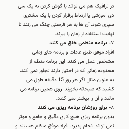
در ترافیک هم می تواند با گوش کردن به یک سی
دی آموزشی یا ارتباط برقرار کردن با یک مشتری
سپری شود. آن ها به هر فرصتی چنگ می زنند تا
نهایت استفاده از زمان را ببرند.
۷-
برنامه منظمی خلق می کنند
افراد موفق طبق عادات و برنامه های زمانی
مشخص عمل می کنند. این برنامه منظم از
محدوده زمانی که در اختیار دارند تجاوز نمی کند.
به عنوان مثال اگر هر روز 15 دقیقه طول می
کشید که صبحانه بخورند، روی همین برنامه می
مانند و آن را بیشتر نمی کنند.
۸-
برای روزشان برنامه ریزی می کنند
بدون برنامه ریزی هیچ کاری دقیق و جامع و موثر
نمی تواند انجام پذیرد. افراد موفق منظم هستند و