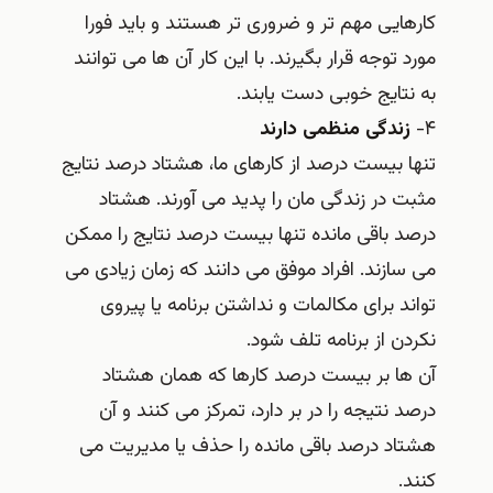
کارهایی مهم تر و ضروری تر هستند و باید فورا
مورد توجه قرار بگیرند. با این کار آن ها می توانند
به نتایج خوبی دست یابند.
۴-
زندگی منظمی دارند
تنها بیست درصد از کارهای ما، هشتاد درصد نتایج
مثبت در زندگی مان را پدید می آورند. هشتاد
درصد باقی مانده تنها بیست درصد نتایج را ممکن
می سازند. افراد موفق می دانند که زمان زیادی می
تواند برای مکالمات و نداشتن برنامه یا پیروی
نکردن از برنامه تلف شود.
آن ها بر بیست درصد کارها که همان هشتاد
درصد نتیجه را در بر دارد، تمرکز می کنند و آن
هشتاد درصد باقی مانده را حذف یا مدیریت می
کنند.