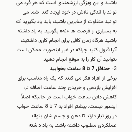
باشید و این ویژگی ارزشمندی است که هر فرد می
تواند با اندکی تلاش در خود ایجاد کند. شما می
توانید متفاوت از سایرین باشید، باید یاد بگیرید که
به بسیاری از فرصت ها «نه» بگویید. به یاد داشته
باشید هرگاه زمان کافی برای انجام کاری داشتید،
آنرا قبول کنید چراکه در غیر اینصورت ممکن است
نتوانید آن کار را به موقع انجام دهید.
3-
حداقل 7 تا 8 ساعت بخوابید
برخی از افراد فکر می کنند که یک راه مناسب برای
افزایش بازدهی و خریدن چند ساعت اضافه تر،
کاهش دادن ساعت خواب است در حالیکه اصلاً
اینطور نیست. بیشتر افراد به 7 تا 8 ساعت خواب
در روز نیاز دارند تا ذهن و جسم شان بتواند
عملکردی مطلوب داشته باشد. به یاد داشته