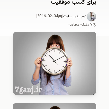
برای کسب موفقیت
تیم مدیر سایت
|
2016-02-04
|
9 دقیقه مطالعه