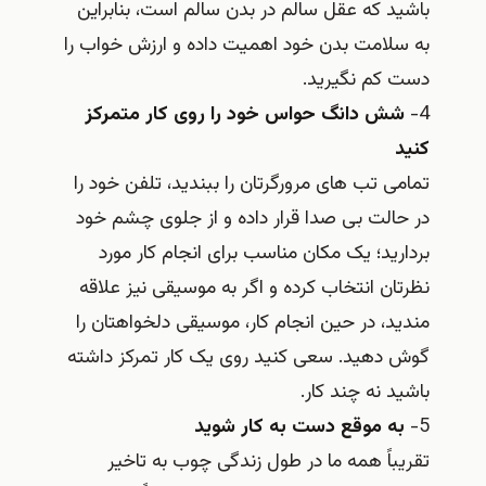
باشید که عقل سالم در بدن سالم است، بنابراین
به سلامت بدن خود اهمیت داده و ارزش خواب را
دست کم نگیرید.
4-
شش دانگ حواس خود را روی کار متمرکز
کنید
تمامی تب های مرورگرتان را ببندید، تلفن خود را
در حالت بی صدا قرار داده و از جلوی چشم خود
بردارید؛ یک مکان مناسب برای انجام کار مورد
نظرتان انتخاب کرده و اگر به موسیقی نیز علاقه
مندید، در حین انجام کار، موسیقی دلخواهتان را
گوش دهید. سعی کنید روی یک کار تمرکز داشته
باشید نه چند کار.
5-
به موقع دست به کار شوید
تقریباً همه ما در طول زندگی چوب به تاخیر