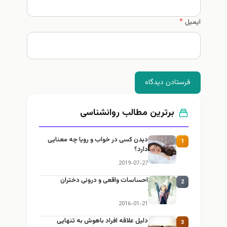
ایمیل
*
فرستادن دیدگاه
برترین مطالب روانشناسی
دیدن کسی در خواب و رویا چه معنایی
1
دارد؟
2019-07-27
احساسات واقعی و درونی دختران
2
2016-01-21
دلیل علاقه افراد باهوش به تنهایی
3