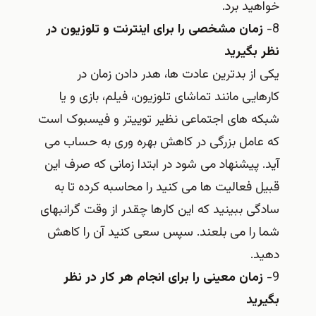
خواهید برد.
8-
زمان مشخصی را برای اینترنت و تلوزیون در
نظر بگیرید
یکی از بدترین عادت ها، هدر دادن زمان در
کارهایی مانند تماشای تلوزیون، فیلم، بازی و یا
شبکه های اجتماعی نظیر توییتر و فیسبوک است
که عامل بزرگی در کاهش بهره وری به حساب می
آید. پیشنهاد می شود در ابتدا زمانی که صرف این
قبیل فعالیت ها می کنید را محاسبه کرده تا به
سادگی ببینید که این کارها چقدر از وقت گرانبهای
شما را می بلعند. سپس سعی کنید آن را کاهش
دهید.
9-
زمان معینی را برای انجام هر کار در نظر
بگیرید