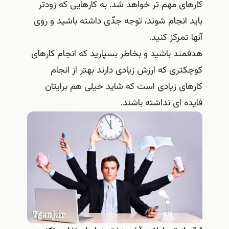
کارهای مهم تر خواهد شد. به کارهایی که زودتر
باید انجام شوند، توجه جدّی داشته باشید و روی
آنها تمرکز کنید.
هدفمند باشید و بخاطر بسپارید که انجام کارهای
کوچکتری که ارزش زیادی دارند بهتر از انجام
کارهای زیادی است که شاید خیلی هم برایتان
فایده ای نداشته باشند.