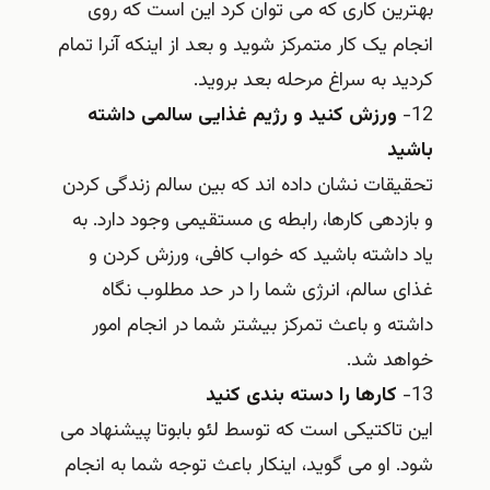
بهترین کاری که می توان کرد این است که روی
انجام یک کار متمرکز شوید و بعد از اینکه آنرا تمام
کردید به سراغ مرحله بعد بروید.
12-
ورزش کنید و رژیم غذایی سالمی داشته
باشید
تحقیقات نشان داده اند که بین سالم زندگی کردن
و بازدهی کارها، رابطه ی مستقیمی وجود دارد. به
یاد داشته باشید که خواب کافی، ورزش کردن و
غذای سالم، انرژی شما را در حد مطلوب نگاه
داشته و باعث تمرکز بیشتر شما در انجام امور
خواهد شد.
13-
کارها را دسته بندی کنید
این تاکتیکی است که توسط لئو بابوتا پیشنهاد می
شود. او می گوید، اینکار باعث توجه شما به انجام