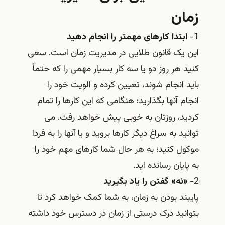
زمان
1-
ابتدا کارهای مهمتر را انجام دهید
این یک قانون طلایی در مدیریت زمان است. سعی
کنید هر روز دو یا سه کار بسیار مهمی را که حتماً
باید انجام شوند، تعیین کرده و الویت خود را
انجام آنها بگذارید؛ هنگامی که این کارها را تمام
کردید، روزتان به خوبی پیش خواهد رفت. می
توانید به سراغ دیگر کارها بروید و یا آنها را به فردا
موکول کنید؛ به هر حال شما کارهای مهم خود را
به پایان رسانده اید.
2-
«نه» گفتن را یاد بگیرید
پایبند بودن به زمان، به شما کمک خواهد کرد تا
بتوانید درک درستی از زمان در دسترس خود داشته