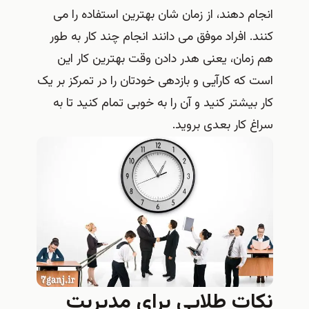
انجام دهند، از زمان شان بهترین استفاده را می
کنند. افراد موفق می دانند انجام چند کار به طور
هم زمان، یعنی هدر دادن وقت بهترین کار این
است که کارآیی و بازدهی خودتان را در تمرکز بر یک
کار بیشتر کنید و آن را به خوبی تمام کنید تا به
سراغ کار بعدی بروید.
نکات طلایی برای مدیریت