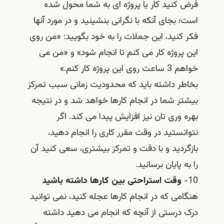
فرض کنید کار یا پروژه ای به شما محول شده
است؛ بجای آنکه با نگرانی بنشینید و در مورد آنها
فکر کنید، این جملات را به خود بگویید: «من روی
این پروژه کار می کنم تا انجام شود» و «من می
خواهم 3 ساعت روی این پروژه کار کنم.»
بخاطر داشته باید که محدودیت زمانی سبب تمرکز
بیشتر شما در انجام کارها خواهد شد و در نتیجه
بهره وری تان نیز افزایش پیدا می کند. اگر
نتوانستید در وقت مقرر کاری را انجام دهید،
بازگردید و با دقت و تمرکز بیشتری، سعی کنید آن
را به پایان برسانید.
10-
وقت استراحتی بین کارها داشته باشید
هنگامی که در انجام کارها عجله کنید، نمی توانید
درک درستی از آنچه که انجام می دهید داشته