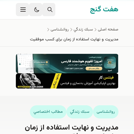
فتن به محتوای اصلی
هفت گنج
صفحه اصلی
سبك زندگي
روانشناسی
مدیریت و نهایت استفاده از زمان برای کسب موفقیت
روانشناسی
سبك زندگي
مطالب اختصاصي
مدیریت و نهایت استفاده از زمان