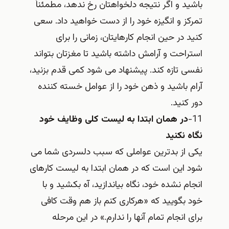
باشید و اگر نتیجه دلخواهتان رخ ندهد، مطمئناً
تمرکز و انگیزه خود را از دست خواهید داد. سعی
کنید در حین انجام کارهایتان، زمانی را برای
استراحت و آرامش داشته باشید تا مغزتان بتواند
نفسی تازه کند. پیشنهاد می شود کمی قدم بزنید،
آرام باشید و ذهن خود را از عوامل خسته کننده
دور کنید.
11-
در همان ابتدا به لیست کلی وظایف خود
نگاه نکنید
یکی از بدترین عواملی که سبب دلسردی شما می
شود این است که در همان ابتدا به لیست کارهای
انجام نشده خود، نگاه بیاندازید، آه بکشید و با
خود بگویید که «هرکاری کنم باز هم وقت کافی
برای انجام تمام آنها را ندارم.» در این مرحله