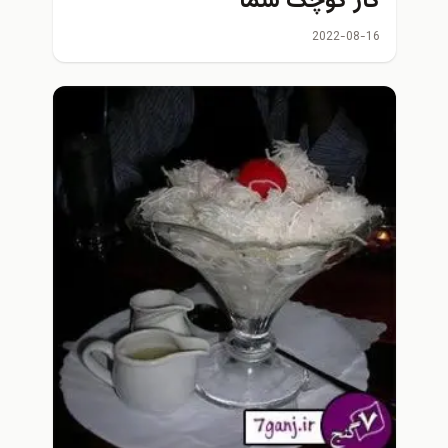
کار کوچک شما
2022-08-16