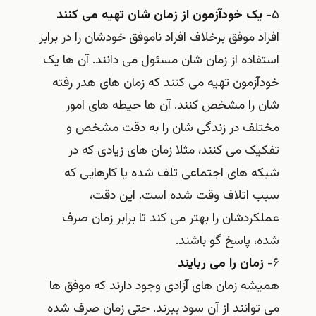
۵-
یک خودآزمون از زمان شان تهیه می کنند
افراد موفق برخلاف افراد ناموفق خودشان را در برابر
استفاده از زمان شان مسئول می دانند. آن ها یک
خودآزمون تهیه می کنند که زمان های هدر رفته
شان را مشخص کنند. آن ها حیطه های امور
مختلف در زندگی شان را به دقت مشخص و
تفکیک می کنند، مثلا زمان های زیادی که در
شبکه های اجتماعی تلف شده یا کارهایی که
سبب اتلاف وقت شده است. این دقت،
عملکردشان را بهتر می کند تا برابر زمان صرف
شده، پاسخ گو باشند.
۶-
زمان را می ربایند
همیشه زمان های آزادی وجود دارند که موفق ها
می توانند از آن سود ببرند. حتی زمان صرف شده