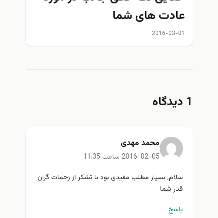
عادت های شما
2016-03-01
1 دیدگاه
محمد مهدی
2016-02-05 ساعت 11:35
سلام, بسیار مطلب مفیدی بود با تشکر از زحمات گران
قدر شما
پاسخ