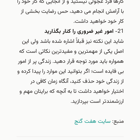
کارها فرد عجولی نیستید و از آنجایی که کار خود را
با آرامش انجام می دهید، حس رضایت بخشی از
کار خود خواهید داشت.
21-
امور غیر ضروری را کنار بگذارید
شاید این نکته نیز قبلاً اشاره شده باشد ولی این
اصل یکی از مهمترین و مفیدترین نکاتی است که
همواره باید مورد توجه قرار دهید. زندگی پر از امور
بی فایده است؛ اگر بتوانید این موارد را پیدا کرده و
از زندگی خود حذف کنید، آنگاه زمان کافی در
اختیار خواهید داشت تا به آنچه که برایتان مهم و
ارزشمندتر است بپردازید.
منبع:
سایت هفت گنج