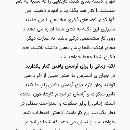
آنها را دسته بندی کنید، کارهایی را که شبیه به هم
هستند را کنار هم بگذارید و انجام دهید. امور
گوناگون، فضاهای فکری مختلفی را می طلبند.
بنابراین این نکته به ذهن شما اجازه می دهد تا
روی کار مشخصی درگیر باشد، به عبارت دیگر،
بجای اینکه دائما پرش ذهنی داشته باشید، خط
فکری شما حفظ خواهد شد.
20-
زمانی را برای آرامش یافتن کنار بگذارید
در جهان پر استرس ما، هنوز خیلی از افراد نمی
توانند زمان لازم برای آرامش یافتن را پیدا کنند.
تاثیر سکوت و آرامش در انجام کارها، فوق العاده
است. زمانی را برای سکوت و استراحت مطلق در
نظر بگیرید، این کار باعث کاهش اضطراب شما
خواهد شد و نشان می دهد که شما در انجام