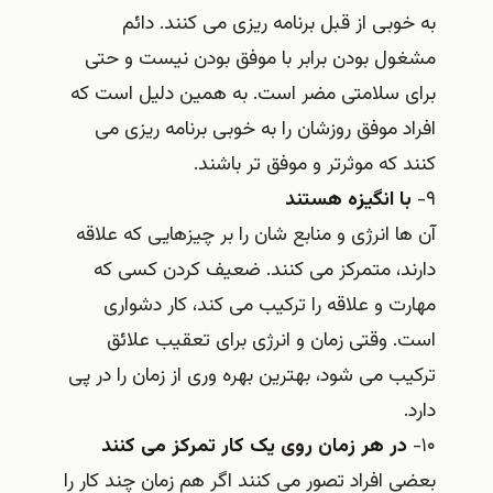
به خوبی از قبل برنامه ریزی می کنند. دائم
مشغول بودن برابر با موفق بودن نیست و حتی
برای سلامتی مضر است. به همین دلیل است که
افراد موفق روزشان را به خوبی برنامه ریزی می
کنند که موثرتر و موفق تر باشند.
۹-
با انگیزه هستند
آن ها انرژی و منابع شان را بر چیزهایی که علاقه
دارند، متمرکز می کنند. ضعیف کردن کسی که
مهارت و علاقه را ترکیب می کند، کار دشواری
است. وقتی زمان و انرژی برای تعقیب علائق
ترکیب می شود، بهترین بهره وری از زمان را در پی
دارد.
۱۰-
در هر زمان روی یک کار تمرکز می کنند
بعضی افراد تصور می کنند اگر هم زمان چند کار را