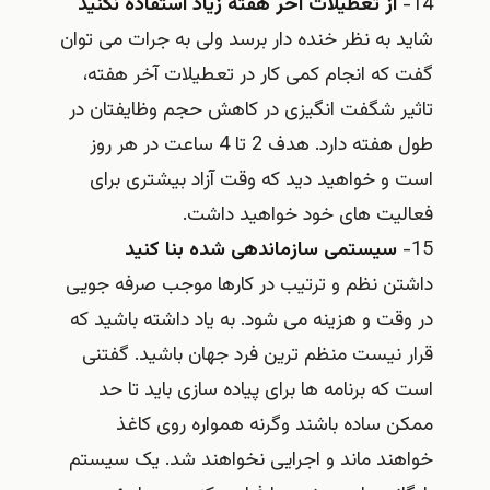
14-
از تعطیلات آخر هفته زیاد استفاده نکنید
شاید به نظر خنده دار برسد ولی به جرات می توان
گفت که انجام کمی کار در تعطیلات آخر هفته،
تاثیر شگفت انگیزی در کاهش حجم وظایفتان در
طول هفته دارد. هدف 2 تا 4 ساعت در هر روز
است و خواهید دید که وقت آزاد بیشتری برای
فعالیت های خود خواهید داشت.
15-
سیستمی سازماندهی شده بنا کنید
داشتن نظم و ترتیب در کارها موجب صرفه جویی
در وقت و هزینه می شود. به یاد داشته باشید که
قرار نیست منظم ترین فرد جهان باشید. گفتنی
است که برنامه ها برای پیاده سازی باید تا حد
ممکن ساده باشند وگرنه همواره روی کاغذ
خواهند ماند و اجرایی نخواهند شد. یک سیستم