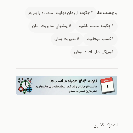
برچسب‌ها:
#چگونه از زمان نهایت استفاده را ببریم
#چگونه منظم باشیم
#روشهاي مدیریت زمان
#کسب موفقیت
#مدیریت زمان
#ویژگی های افراد موفق
اشتراک‌گذاری: