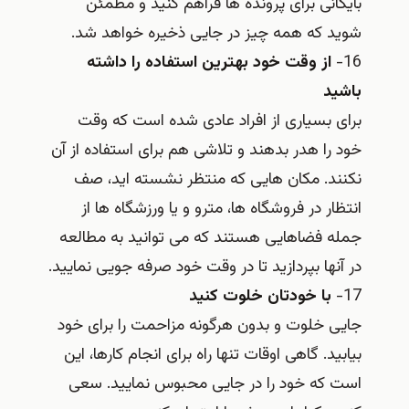
بایگانی برای پرونده ها فراهم کنید و مطمئن
شوید که همه چیز در جایی ذخیره خواهد شد.
16-
از وقت خود بهترین استفاده را داشته
باشید
برای بسیاری از افراد عادی شده است که وقت
خود را هدر بدهند و تلاشی هم برای استفاده از آن
نکنند. مکان هایی که منتظر نشسته اید، صف
انتظار در فروشگاه ها، مترو و یا ورزشگاه ها از
جمله فضاهایی هستند که می توانید به مطالعه
در آنها بپردازید تا در وقت خود صرفه جویی نمایید.
17-
با خودتان خلوت کنید
جایی خلوت و بدون هرگونه مزاحمت را برای خود
بیابید. گاهی اوقات تنها راه برای انجام کارها، این
است که خود را در جایی محبوس نمایید. سعی