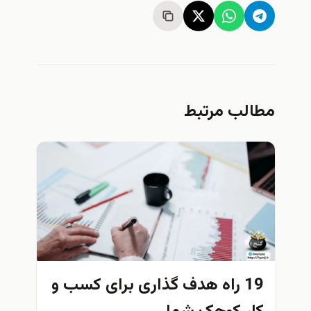
مطالب مرتبط
19 راه هدف گذاری برای کسب و