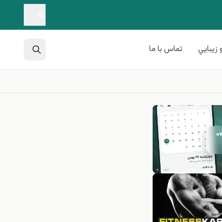
 زيبايي
تماس با ما