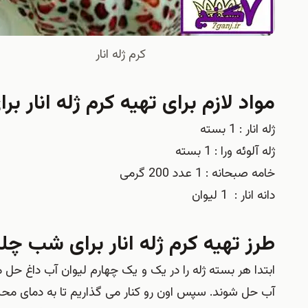
کرم ژله انار
مواد لازم برای تهیه کرم ژله انار 
ژله انار : 1 بسته
ژله آلوئه ورا : 1 بسته
خامه صبحانه : 1 عدد 200 گرمی
دانه انار : 1 لیوان
طرز تهیه کرم ژله انار برای شب چل
ابتدا هر بسته ژله را در یک و یک چهارم لیوان آب داغ حل 
آب حل شوند. سپس اون رو کنار می گذاریم تا به دمای محی