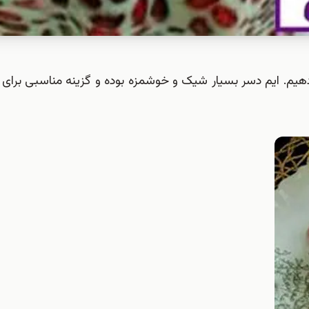
 می دهیم. ایم دسر بسیار شیک و خوشمزه بوده و گزینه مناسبی ب