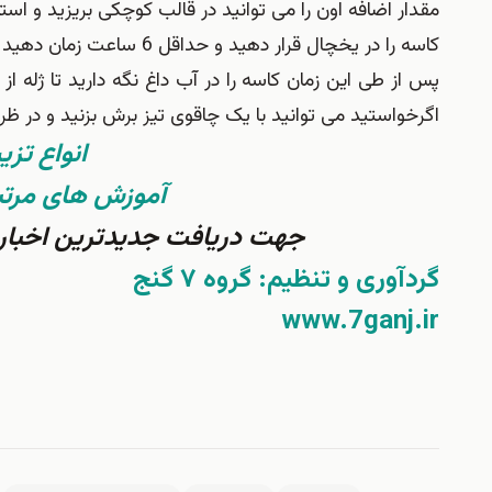
مقدار اضافه اون را می توانید در قالب کوچکی بریزید و استف
کاسه را در یخچال قرار دهید و حداقل 6 ساعت زمان دهید تا ژله کاملا بسته و آماده برش شود.
پس از طی این زمان کاسه را در آب داغ نگه دارید تا ژله ا
اگرخواستید می توانید با یک چاقوی تیز برش بزنید و در ظر
انواع تزیی
آموزش های مرتبط 
جهت دریافت جدیدترین اخبار و 
گردآوری و تنظیم: گروه ۷ گنج
www.7ganj.ir