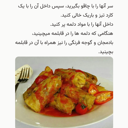
سر آنها را با چاقو بگیرید، سپس داخل آن را با یک
کارد تیز و باریک خالی کنید.
داخل آنها را با مواد دلمه پر کنید.
هنگامی که دلمه ها را در قابلمه میچینید،
بادمجان و گوجه فرنگی را نیز همراه با آن در قابلمه
بچینید.