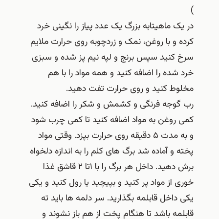
)
در یک ماهیتابه بزرگ یک عدد پیاز را نگینی خرد
کرده و با روغن، نمک و زردچوبه روی حرارت ملایم
سرخ کنید سپس برنج و لپه نیم پز شده و سبزی
خرد شده را اضافه کنید و همه مواد را با هم
مخلوط کنید و روی حرارت تفت دهید.
رب گوجه فرنگی و کشمش و شکر را اضافه کنید.
کمی روغن به مواد اضافه کنید تا کمی چرب شود
و به مدت ۵ دقیقه روی حرارت بپزد. وقتی مواد
پخته و آماده شد برگ های کلم را به اندازه دلخواه
برش دهید. داخل هر برگ را با ۱تا ۲ قاشق غذا
خوری از مواد پر کنید و بپیچید یا رول کنید و یکی
یکی داخل قابلمه بگذارید. سر دلمه ها باید ته
قابلمه باشد تا هنگام پخت از هم باز نشوند و