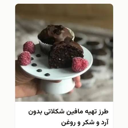
طرز تهیه مافین شکلاتی بدون
آرد و شکر و روغن