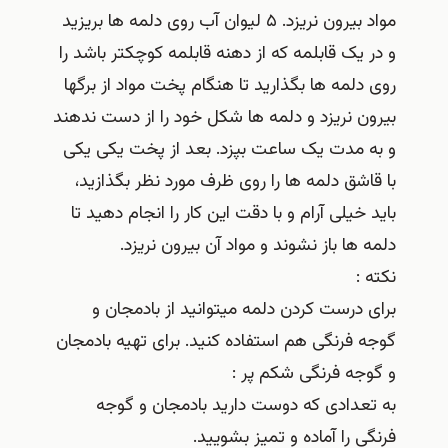
مواد بیرون نریزد. ۵ لیوان آب روی دلمه ها بریزید
و در یک قابلمه که از دهنه قابلمه کوچکتر باشد را
روی دلمه ها بگذارید تا هنگام پخت مواد از برگها
بیرون نریزد و دلمه ها شکل خود را از دست ندهند
و به مدت یک ساعت بپزد. بعد از پخت یکی یکی
با قاشق دلمه ها را روی ظرف مورد نظر بگذازید،
باید خیلی آرام و با دقت این کار را انجام دهید تا
دلمه ها باز نشوند و مواد آن بیرون نریزد.
نکته :
برای درست کردن دلمه میتوانید از بادمجان و
گوجه فرنگی هم استفاده کنید. برای تهیه بادمجان
و گوجه فرنگی شکم پر :
به تعدادی که دوست دارید بادمجان و گوجه
فرنگی را آماده و تمیز بشویید.