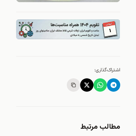
اشتراک‌گذاری:
مطالب مرتبط