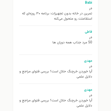
Babi
در
تمرین در خانه بدون تجهیزات: برنامه ۳۰ روزه‌ای که
استقامتت رو متحول می‌کنه
فاطی
در
50 مرد جذاب همه دوران ها
مهدی
در
آیا خوردن خرچنگ حلال است؟ بررسی فتوای مراجع و
دلایل علمی
مهدی
در
آیا خوردن خرچنگ حلال است؟ بررسی فتوای مراجع و
دلایل علمی