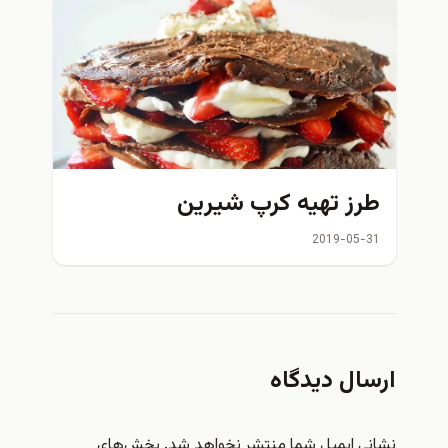
طرز تهیه کرپ شیرین
2019-05-31
ارسال دیدگاه
نشانی ایمیل شما منتشر نخواهد شد.
بخش‌های