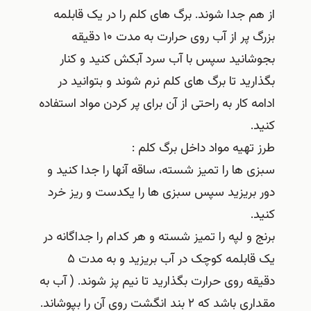
از هم جدا شوند. برگ های کلم را در یک قابلمه
بزرگ پر از آب روی حرارت به مدت ۱۰ دقیقه
بجوشانید سپس با آب سرد آبکش کنید و کنار
بگذارید تا برگ های کلم نرم شوند و بتوانید در
ادامه کار به راحتی از آن برای پر کردن مواد استفاده
کنید.
طرز تهیه مواد داخل برگ کلم :
سبزی ها را تمیز شسته، ساقه آنها را جدا کنید و
دور بریزید سپس سبزی ها را یکدست و ریز خرد
کنید.
برنج و لپه را تمیز شسته و هر کدام را جداگانه در
یک قابلمه کوچک در آب بریزید و به مدت ۵
دقیقه روی حرارت بگذارید تا نیم پز شوند. ( آب به
مقداری باشد که ۲ بند انگشت روی آن را بپوشاند.