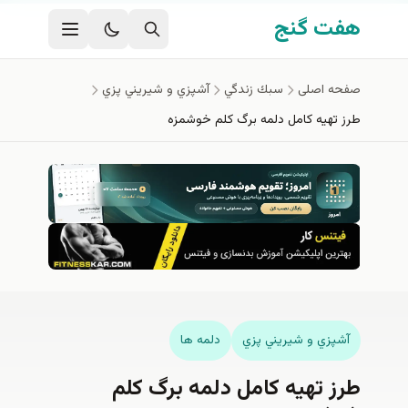
فتن به محتوای اصلی
هفت گنج
صفحه اصلی
سبك زندگي
آشپزي و شيريني پزي
طرز تهیه کامل دلمه برگ کلم خوشمزه
آشپزي و شيريني پزي
دلمه ها
طرز تهیه کامل دلمه برگ کلم