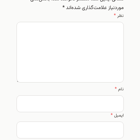
موردنیاز علامت‌گذاری شده‌اند
*
نظر
*
نام
*
ایمیل
*