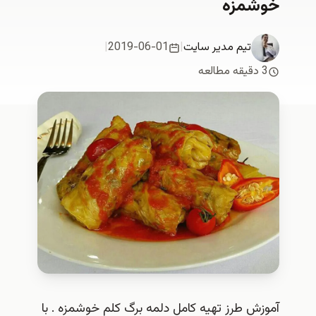
خوشمزه
تیم مدیر سایت
|
2019-06-01
|
3 دقیقه مطالعه
آموزش طرز تهیه کامل دلمه برگ کلم خوشمزه . با