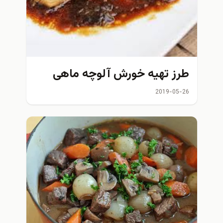
 تهیه خورش آلوچه ماهی
2019-0