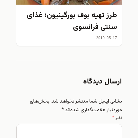
 تهیه بوف بورگینیون؛ غذای
ی فرانسوی
2019-0
ل دیدگاه
ایمیل شما منتشر نخواهد شد.
بخش‌های
ز علامت‌گذاری شده‌اند
*