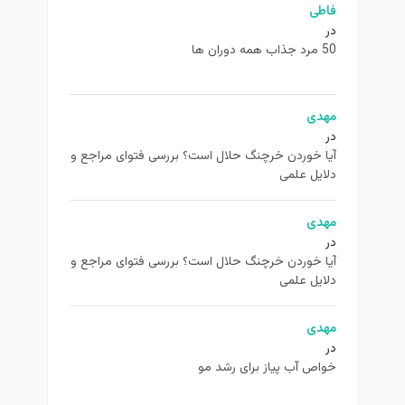
ی
ی
 خوردن خرچنگ حلال است؟ بررسی فتوای مراجع و
یل علمی
ی
 خوردن خرچنگ حلال است؟ بررسی فتوای مراجع و
یل علمی
ی
ص آب پیاز برای رشد مو