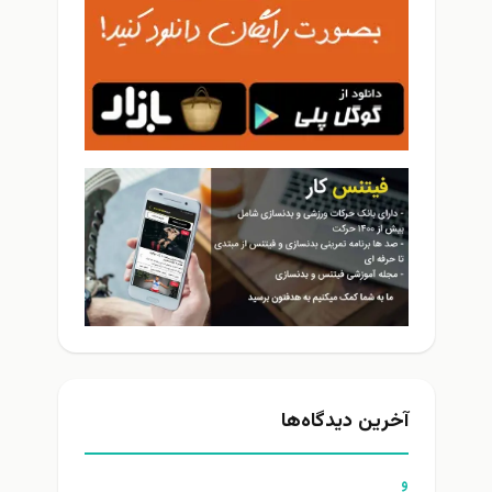
ین دیدگاه‌ها