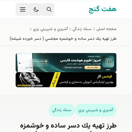
 اصلی
گنج
صلی
سبك زندگي
آشپزي و شيريني پزي
ه يك دسر ساده و خوشمزه مجلسي ( دسر خورده شيشه)
 و شيريني پزي
سبك زندگي
تهیه يك دسر ساده و خوشمزه