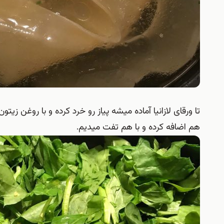
تا ورقای لازانیا آماده میشه پیاز رو خرد کرده و با روغن زی
هم اضافه کرده و با هم تفت میدیم.