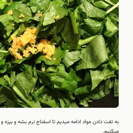
به تفت دادن مواد ادامه میدیم تا اسفناج نرم بشه و بپزه
میکنیم.