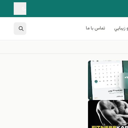
 زيبايي
تماس با ما