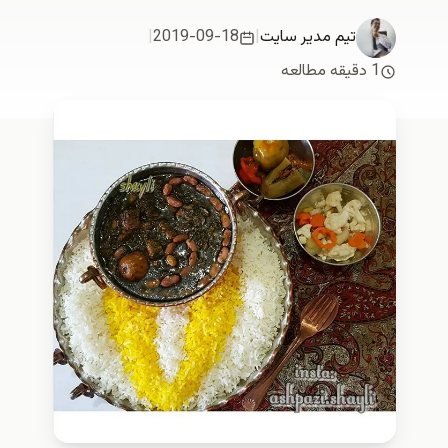
تیم مدیر سایت
|
2019-09-18
|
1 دقیقه مطالعه