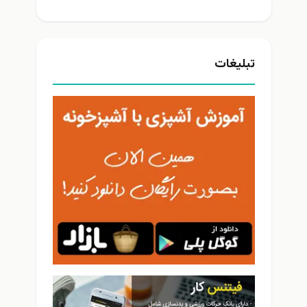
تبلیغات