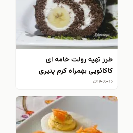
طرز تهیه رولت خامه ای
کاکائویی بهمراه کرم پنیری
2019-05-16