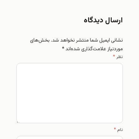
ارسال دیدگاه
نشانی ایمیل شما منتشر نخواهد شد.
بخش‌های
موردنیاز علامت‌گذاری شده‌اند
*
نظر
*
نام
*