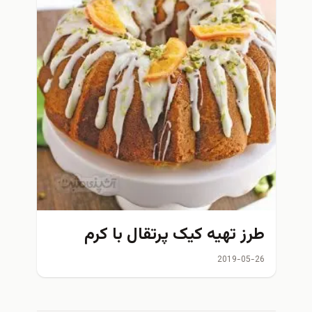
طرز تهیه کیک پرتقال با کرم
2019-05-26