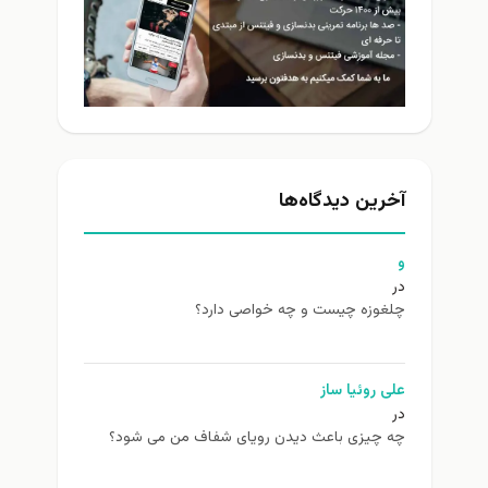
آخرین دیدگاه‌ها
و
در
چلغوزه چیست و چه خواصی دارد؟
علی روئیا ساز
در
چه چیزی باعث دیدن رویای شفاف من می شود؟