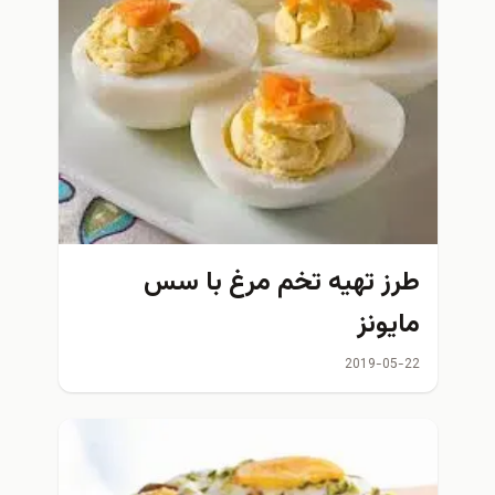
طرز تهیه تخم مرغ با سس
مایونز
2019-05-22