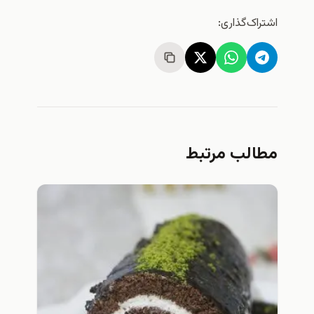
اشتراک‌گذاری:
مطالب مرتبط