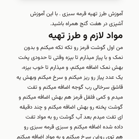
آموزش طرز تهیه قرمه سبزی . با این آموزش
آشپزی در هفت گنج همراه باشید.
مواد لازم و طرز تهیه
من اول گوشت قرمز رو تکه تکه میکنم و بدون
نمک و با پیاز میذارم تا بپزه وقتی تا حدودی پخت
بهش نمک اضافه میکنم، و میذارم تا خوب بپزه،
یک عدد پیاز رو ریز میکنم و سرخ میکنم وبهش یه
قاشق سرخالی رب گوجه اضافه میکنم و تفت
میدم و کمی فلفل قرمز هم بهش اضافه میکنم و
گوشت پخته رو بهش اضافه میکنم و چند دقیقه
ای تفت میدم بعد آب گوشت رو به مواد تفت
داده شده اضافه میکنم و سبزی قرمه سبزی رو
هم توی روغن سرخ میکنم و به مواد اضافه میکنم