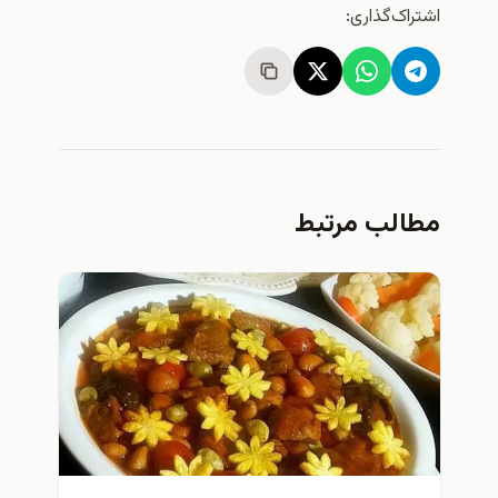
اشتراک‌گذاری:
مطالب مرتبط