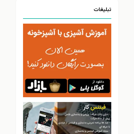
تبلیغات