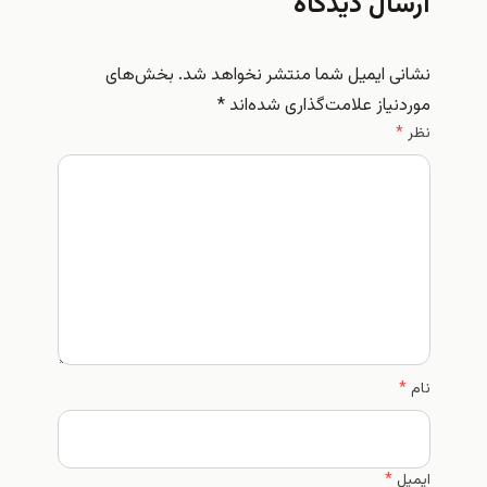
ارسال دیدگاه
نشانی ایمیل شما منتشر نخواهد شد.
بخش‌های
موردنیاز علامت‌گذاری شده‌اند
*
نظر
*
نام
*
ایمیل
*