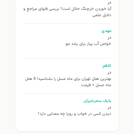
در
آیا خوردن خرچنگ حلال است؟ بررسی فتوای مراجع و
دلایل علمی
مهدی
در
خواص آب پیاز برای رشد مو
کاظم
در
بهترین هتل تهران برای ماه عسل را بشناسید! 6 هتل
ماه عسل + قیمت
بابک سحرخیزان
در
دیدن کسی در خواب و رویا چه معنایی دارد؟