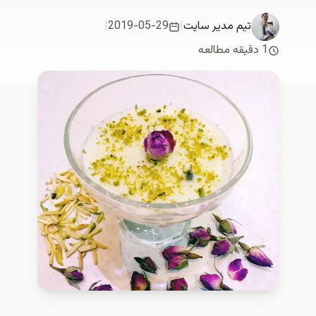
تیم مدیر سایت
|
2019-05-29
|
1 دقیقه مطالعه