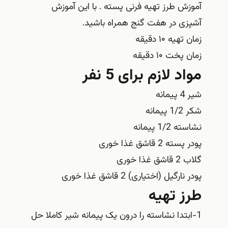
آموزش طرز تهیه فرنی پسته . با این آموزش
آشپزی در هفت گنج همراه باشید.
زمان تهیه ۱۰ دقیقه
زمان پخت ۱۰ دقیقه
مواد لازم برای 5 نفر
شیر 4 پیمانه
شکر 1/2 پیمانه
نشاسته 1/2 پیمانه
پودر پسته 2 قاشق غذا خوری
گلاب 2 قاشق غذا خوری
پودر نارگیل (اختیاری) 2 قاشق غذا خوری
طرز تهیه
1-ابتدا نشاسته را درون یک پیمانه شیر کاملا حل