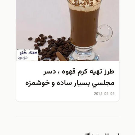
طرز تهيه كرم قهوه ، دسر
مجلسي بسيار ساده و خوشمزه
2015-06-06