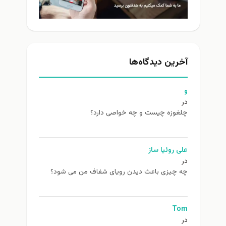
آخرین دیدگاه‌ها
و
در
چلغوزه چیست و چه خواصی دارد؟
علی روئیا ساز
در
چه چیزی باعث دیدن رویای شفاف من می شود؟
Tom
در