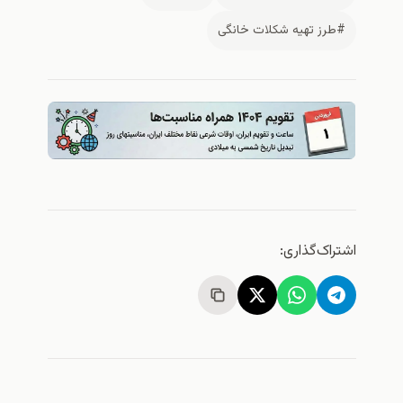
#طرز تهیه شکلات خانگی
اشتراک‌گذاری: