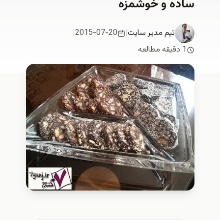
ساده و خوشمزه
تیم مدیر سایت
|
2015-07-20
|
1 دقیقه مطالعه