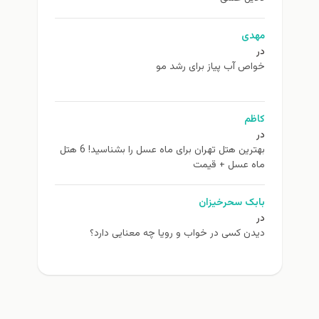
مهدی
در
خواص آب پیاز برای رشد مو
کاظم
در
بهترین هتل تهران برای ماه عسل را بشناسید! 6 هتل
ماه عسل + قیمت
بابک سحرخیزان
در
دیدن کسی در خواب و رویا چه معنایی دارد؟