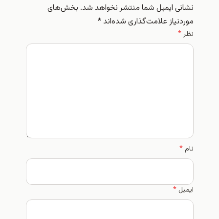
نشانی ایمیل شما منتشر نخواهد شد.
بخش‌های
موردنیاز علامت‌گذاری شده‌اند
*
نظر
*
نام
*
ایمیل
*