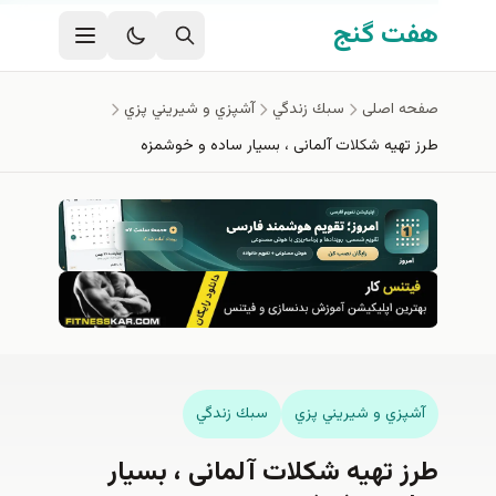
محتوای اصلی
هفت گنج
صفحه اصلی
سبك زندگي
آشپزي و شيريني پزي
طرز تهیه شکلات آلمانی ، بسیار ساده و خوشمزه
آشپزي و شيريني پزي
سبك زندگي
طرز تهیه شکلات آلمانی ، بسیار