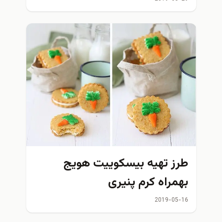
طرز تهیه بیسکوییت هویج
بهمراه کرم پنیری
2019-05-16