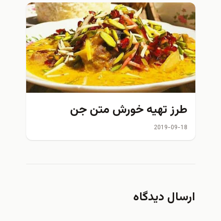
طرز تهیه خورش متن جن
2019-09-18
ارسال دیدگاه