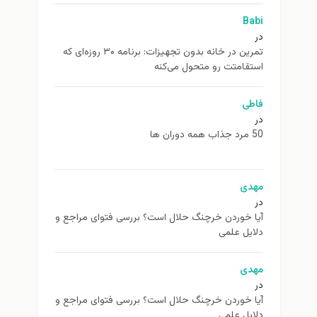
Babi
در
تمرین در خانه بدون تجهیزات: برنامه ۳۰ روزه‌ای که
استقامتت رو متحول می‌کنه
فاطی
در
50 مرد جذاب همه دوران ها
مهدی
در
آیا خوردن خرچنگ حلال است؟ بررسی فتوای مراجع و
دلایل علمی
مهدی
در
آیا خوردن خرچنگ حلال است؟ بررسی فتوای مراجع و
دلایل علمی