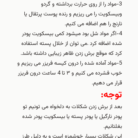
3-مواد را از روی حرارت برداشته و گردو
وبیسکویت را می ریزیم و رنده پوست پرتقال یا
نارنج را هم اضافه می کنیم.
4-اگر مواد شل بود میشود کمی بیسکویت پودر
شده اضافه کرد .می توان از خلال پسته استفاده
کرد که موقع برش زدن ظاهر زیبایی داشته باشد.
5-مواد آماده شده را درون کیسه فریزر می ریزیم و
خوب فشرده می کنیم و ۳ تا 4 ساعت درون فریزر
قرار می دهیم.
توجه:
بعد از برش زدن شکلات به دلخواه می تونیم تو
پودر نارگیل یا پودر پسته یا بیسکویت پودر شده
بغلتانیم.
این شکلات بسیار خوشمزه است و به دلیل طرز