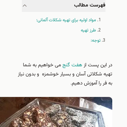
فهرست مطالب
مواد اولیه برای تهیه شکلات آلمانی:
طرز تهیه
توجه:
در این پست از
هفت گنج
می خواهیم به شما
تهیه شکلاتی آسان و بسیار خوشمزه و بدون نیاز
به فر را آموزش دهیم.