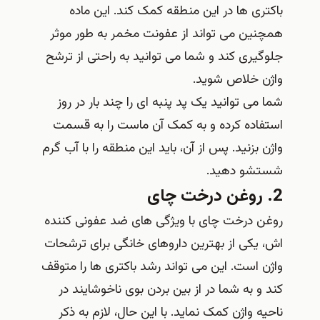
باکتری ها در این منطقه کمک کند. این ماده
همچنین می تواند از عفونت مخمر به طور موثر
جلوگیری کند و شما می توانید به راحتی از ترشح
واژن خلاص شوید.
شما می توانید یک پد پنبه ای را چند بار در روز
استفاده کرده و به کمک آن ماست را به قسمت
واژن بزنید. پس از آن، باید این منطقه را با آب گرم
شستشو دهید.
2. روغن درخت چای
روغن درخت چای با ویژگی های ضد عفونی کننده
اش، یکی از بهترین داروهای خانگی برای ترشحات
واژن است. این می تواند رشد باکتری ها را متوقف
کند و به شما در از بین بردن بوی ناخوشایند در
ناحیه واژن کمک نماید. با این حال، لازم به ذکر