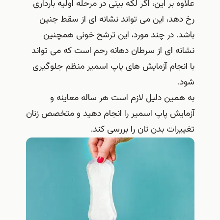
علاوه بر این، اگر لکه بینی در مرحله اولیه بارداری
رخ دهد، این می تواند نشانه ای از سقط جنین
باشد. در چند مورد، این ترشح خونی همچنین
نشانه ای از سرطان دهانه رحم است که می تواند
با انجام آزمایش های پاپ اسمیر منظم جلوگیری
شود.
به همین دلیل لازم است هر ساله معاینه و
آزمایش پاپ اسمیر را انجام دهید و متخصص زنان
تغییرات بدن تان را بررسی کند.