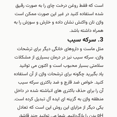
است که فقط روغن درخت چای را به صورت رقیق
شده استفاده کنید در غیر این صورت ممکن است
واژن تان واکنش نشان داده و خارش و سوزش را به
همراه داشته باشد.
3. سرکه سیب
مثل ماست و داروهای خانگی دیگر برای ترشحات
واژن، سرکه سیب نیز در درمان بسیاری از مشکلات
سلامتی بسیار محبوب است و اکنون می توانید
یاد بگیرید چگونه برای ترشحات واژن از آن استفاده
کنید. خواص ضد قارچ و ضد باکتری سرکه سیب
آن را برای حذف باکتری های انباشته شده در داخل
منطقه واژن به گزینه ای ایده آل تبدیل کرده است.
یکی دیگر از مزایای این روش این است که تعادل
pH بدن را بازگردانیم. شما می توانید چند قاشق