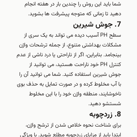
شما باید این روش را چندین بار در هفته انجام
دهید تا زمانی که متوجه پیشرفت ها بشوید.
7. جوش شیرین
سطح PH آسیب دیده می تواند به یک سری از
مشکلات بهداشتی متنوع، از جمله ترشحات واژن
بینجامد. بنابراین، اگر از ناراحتی یا درد ناشی از عدم
کنترل PH خود ناراحت هستید، می توانید از
جوش شیرین استفاده کنید. شما می توانید آن را
با آب مخلوط کرده و در صورت تمایل به حذف بوی
ناخوشایند، منطقه واژن خود را با این مخلوط
شستشو دهید.
8. زردچوبه
برای شناخت نحوه خلاص شدن از ترشح واژن،
ابتدا باید از مزایای زردچوبه مطلع شوید. با ویژگی