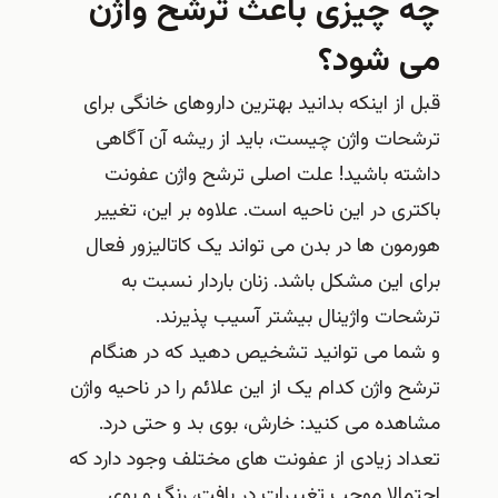
چه چیزی باعث ترشح واژن
می شود؟
قبل از اینکه بدانید بهترین داروهای خانگی برای
ترشحات واژن چیست، باید از ریشه آن آگاهی
داشته باشید! علت اصلی ترشح واژن عفونت
باکتری در این ناحیه است. علاوه بر این، تغییر
هورمون ها در بدن می تواند یک کاتالیزور فعال
برای این مشکل باشد. زنان باردار نسبت به
ترشحات واژینال بیشتر آسیب پذیرند.
و شما می توانید تشخیص دهید که در هنگام
ترشح واژن کدام یک از این علائم را در ناحیه واژن
مشاهده می کنید: خارش، بوی بد و حتی درد.
تعداد زیادی از عفونت های مختلف وجود دارد که
احتمالا موجب تغییرات در بافت، رنگ و بوی