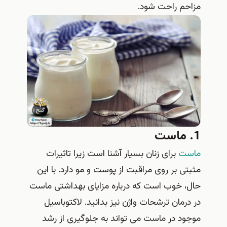
مزاحم راحت شود.
1. ماست
ماست
برای زنان بسیار آشنا است زیرا تاثیرات
مثبتی بر روی مراقبت از پوست و مو دارد. با این
حال، خوب است که درباره مزایای بهداشتی ماست
در درمان ترشحات واژن نیز بدانید. لاکتوباسیل
موجود در ماست می تواند به جلوگیری از رشد