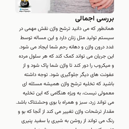
بررسی اجمالی
همانطور که می دانید ترشح واژن نقش مهمی در
سیستم تولید مثل زنان دارد و این مساله توسط
غدد درون واژن و دهانه رحم شما ایجاد می شود.
این جریان می تواند کمک کند که هر سلول مرده
و میکروب را دور کند تا واژن شما پاک شود و از
عفونت های دیگر جلوگیری شود. توجه داشته
باشید که تخلیه ترشح واژن همیشه مسئله ای
معمولی نیست، به ویژه هنگامی که این تخلیه
می تواند زرد، سبز و همراه با بوی وحشتناک باشد.
مقدار ترشحات واژن تغییر می کند از آنجا که بو و
رنگ می تواند از روشن به شیری یا سفید پنیری