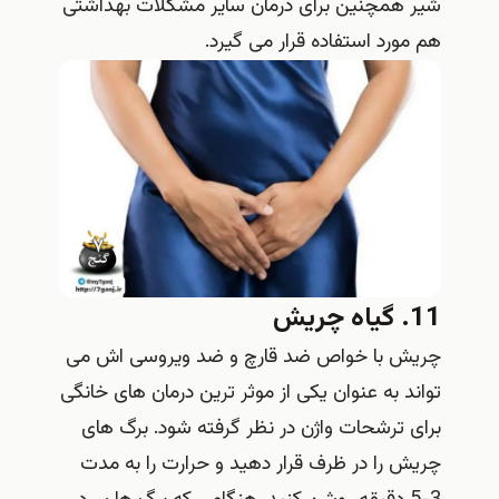
شیر همچنین برای درمان سایر مشکلات بهداشتی
هم مورد استفاده قرار می گیرد.
11. گیاه چریش
چریش با خواص ضد قارچ و ضد ویروسی اش می
تواند به عنوان یکی از موثر ترین درمان های خانگی
برای ترشحات واژن در نظر گرفته شود. برگ های
چریش را در ظرف قرار دهید و حرارت را به مدت