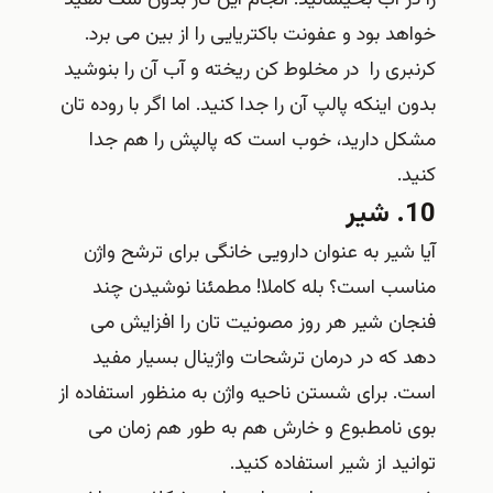
را در آب بخیسانید. انجام این کار بدون شک مفید
خواهد بود و عفونت باکتریایی را از بین می برد.
کرنبری را در مخلوط کن ریخته و آب آن را بنوشید
بدون اینکه پالپ آن را جدا کنید. اما اگر با روده تان
مشکل دارید، خوب است که پالپش را هم جدا
کنید.
10. شیر
آیا شیر به عنوان دارویی خانگی برای ترشح واژن
مناسب است؟ بله کاملا! مطمئنا نوشیدن چند
فنجان شیر هر روز مصونیت تان را افزایش می
دهد که در درمان ترشحات واژینال بسیار مفید
است. برای شستن ناحیه واژن به منظور استفاده از
بوی نامطبوع و خارش هم به طور هم زمان می
توانید از شیر استفاده کنید.