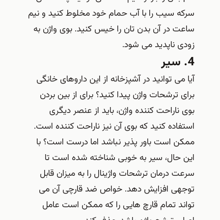
سرکه سیب را با آب حمام خود مخلوط کنید و نیم
ساعت در آن بدن تان را خیس کنید. بوی واژن به
زودی ناپدید می شود.
4. سیر
آیا می توانید در آشپزخانه از این داروهای خانگی
برای ترشحات واژن پیدا کنید؟ برای از بین بردن
بوی ناراحت کننده واژن، باید از عنصر دیگری
استفاده کنید که بوی آن نیز ناراحت کننده است.
ممکن است باور پذیر نباشد اما درست است؟ با
این حال، سیر به خوبی شناخته شده است تا
سرعت درمان ترشحات واژینال را به میزان قابل
توجهی افزایش دهد. خواص ضد قارچی آن می
تواند تمام قارچ هایی را که ممکن است عامل