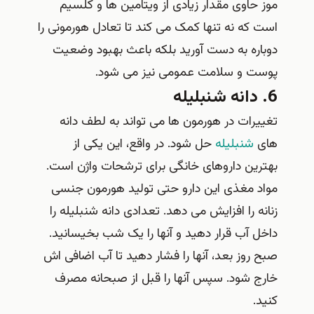
موز حاوی مقدار زیادی از ویتامین ها و کلسیم
است که نه تنها کمک می کند تا تعادل هورمونی را
دوباره به دست آورید بلکه باعث بهبود وضعیت
پوست و سلامت عمومی نیز می شود.
6. دانه شنبلیله
تغییرات در هورمون ها می تواند به لطف دانه
های
شنبلیله
حل شود. در واقع، این یکی از
بهترین داروهای خانگی برای ترشحات واژن است.
مواد مغذی این دارو حتی تولید هورمون جنسی
زنانه را افزایش می دهد. تعدادی دانه شنبلیله را
داخل آب قرار دهید و آنها را یک شب بخیسانید.
صبح روز بعد، آنها را فشار دهید تا آب اضافی اش
خارج شود. سپس آنها را قبل از صبحانه مصرف
کنید.