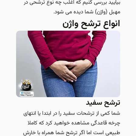
بیایید بررسی کنیم که اغلب چه نوع ترشحی در
مهبل (واژن) شما دیده می شود.
انواع ترشح واژن
ترشح سفید
شما کمی از ترشحات سفید را در ابتدا یا انتهای
چرخه قاعدگی مشاهده خواهید کرد که کاملا
طبیعی است اما اگر ترشح شما همراه با خارش