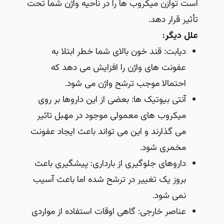
است توازن میکروب ها را در ناحیه واژن شما تحت
تأثیر قرار دهد.
علل دیگر:
دیابت: قند خون بالای شما خطر ابتلا به
عفونت های واژن را افزایش می دهد که
احتمالا موجب ترشح واژن می شود.
آنتی بیوتیک ها: بعضی از این داروها بر روی
میکروب های معمولی موجود در مهبل تاثیر
می گذارند و این می تواند باعث ایجاد عفونت
مخمری شود.
داروهای جلوگیری از بارداری: پیشگیری باعث
بروز یک تغییر در ترشح شده اما باعث آسیب
نمی شود.
عناصر خارجی: گاهی اوقات استفاده از مواردی