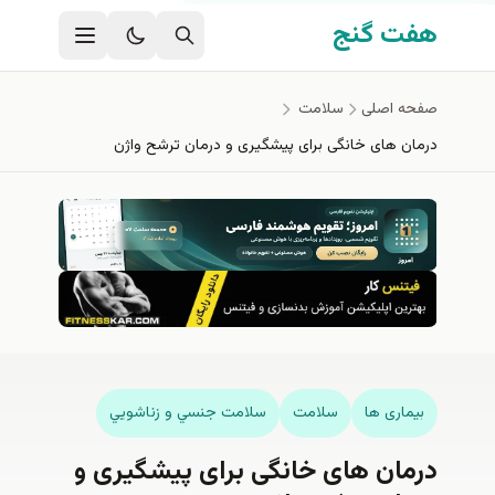
فتن به محتوای اصلی
هفت گنج
صفحه اصلی
سلامت
درمان های خانگی برای پیشگیری و درمان ترشح واژن
بیماری ها
سلامت
سلامت جنسي و زناشويي
درمان های خانگی برای پیشگیری و