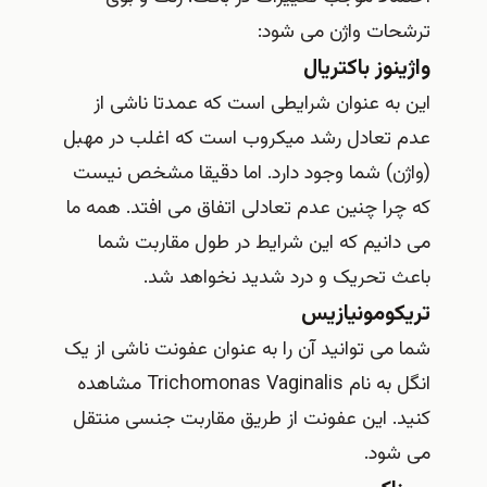
ترشحات واژن می شود:
واژینوز باکتریال
این به عنوان شرایطی است که عمدتا ناشی از
عدم تعادل رشد میکروب است که اغلب در مهبل
(واژن) شما وجود دارد. اما دقیقا مشخص نیست
که چرا چنین عدم تعادلی اتفاق می افتد. همه ما
می دانیم که این شرایط در طول مقاربت شما
باعث تحریک و درد شدید نخواهد شد.
تریکومونیازیس
شما می توانید آن را به عنوان عفونت ناشی از یک
انگل به نام Trichomonas Vaginalis مشاهده
کنید. این عفونت از طریق مقاربت جنسی منتقل
می شود.