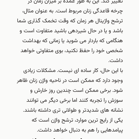
تغییر کند. این به طور عمده بر میزان زمان در
چرخه قاعدگی زنان مربوط است. به عنوان مثال،
ترشح واژینال هر زمان که وقت تخمک گذاری شما
باشد و یا در حال شیردهی باشید متفاوت است و
هنگامی که باردار می شوید یا زمانی که بهداشت
شخصی خود را حفظ نکنید، بوی متفاوتی خواهد
داشت.
با این حال، کار ساده ای نیست. مشکلات زیادی
وجود دارد که ممکن است در ناحیه واژن زنان ظاهر
شود. برخی ممکن است چندین روز خارش و
سوزش را تجربه کنند اما برخی دیگر می توانند
نشانه های شدیدتر و طولانی تری داشته باشند.
یکی از رایج ترین موارد، ترشح واژن است که
پیامدهایی را هم به دنبال خواهد داشت.