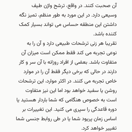
آن صحبت کنند. در واقع، ترشح واژن طیف
وسیعی دارد. در این مورد به طور منظم، تمیز نگه
داشتن این منطقه حساس می تواند بسیار کمک
کننده باشد.
تقریبا هر زنی ترشحات طبیعی دارد و آن را به
نوعی تجربه می کند فقط ممکن است میزان آن
متفاوت باشد. بعضی از افراد روزانه با آن سر و کار
دارند در حالی که برخی دیگر فقط آن را در موارد
خاص تجربه می کنند. در اکثر موارد، این ترشحات
روشن یا سفید خواهد بود اما این نیز متفاوت
است به خصوص هنگامی که شما باردار هستید یا
دوره قاعدگی را سپری می کنید. این تغییرات بر
اساس زمان پریود شما یا در طی روابط جنسی شما
تغییر خواهد کرد.