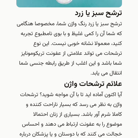
ترشح سبز یا زرد
ترشح سبز یا زرد رنگ واژن شما، مخصوصا هنگامی
که شما آن را کمی غلیظ و با بوی نامطبوع تجربه
کنید، معمولا نشانه خوبی نیست. این نوع
ترشحات می تواند علامتی از عفونت تریکومونایز
شما باشد و این اغلب از طریق رابطه جنسی شما
انتقال می یابد.
علائم ترشحات واژن
آیا اکنون آماده اید تا با آن مواجه شوید؟ ترشحات
واژن به نظر می رسد که بسیار ناراحت کننده و
کاملا شرم آور باشد. بسیاری از زنان احتمالا
موضوع را به عفونت ارتباط می دهند و احساس
خجالت می کنند که با دوستان و یا پزشکان درباره