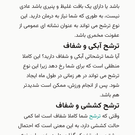
باشد یا دارای یک بافت غلیظ و پنیری باشد عادی
نیست، به طوری که شما نیاز به درمان دارید. این
نوع ترشح می تواند به عنوان نشانه ای عمومی از
عفونت مخمری باشد.
ترشح آبکی و شفاف
آیا شما ترشحاتی آبکی و شفاف دارید؟ این کاملا
منطقی است که برای شما رخ دهد زیرا این نوع
ترشح می تواند در هر زمانی در طول ماه ایجاد
شود. پس از انجام ورزش، ممکن است شدیدتر
هم باشد.
ترشح کششی و شفاف
وقتی که
ترشح
شما کاملا شفاف است اما کمی
حالت کششی دارد، به این معنی است که احتمال