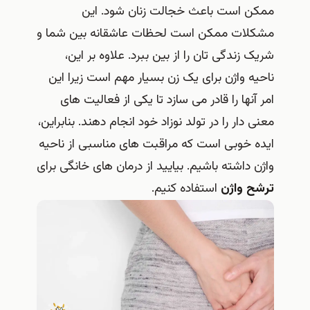
ممکن است باعث خجالت زنان شود. این
مشکلات ممکن است لحظات عاشقانه بین شما و
شریک زندگی تان را از بین ببرد. علاوه بر این،
ناحیه واژن برای یک زن بسیار مهم است زیرا این
امر آنها را قادر می سازد تا یکی از فعالیت های
معنی دار را در تولد نوزاد خود انجام دهند. بنابراین،
ایده خوبی است که مراقبت های مناسبی از ناحیه
واژن داشته باشیم. بیایید از درمان های خانگی برای
ترشح واژن
استفاده کنیم.