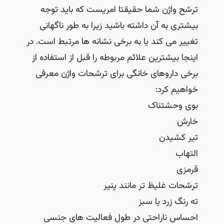
ترشح واژن شما حقیقتا امریست که باید توجه
بیشتری به آن داشته باشید زیرا به طور ناگهانی
تغییر می کند یا به برخی نشانه ها مرتبط است. در
اینجا بیشترین علائم مربوطه را قبل از استفاده از
برخی داروهای خانگی برای ترشحات واژن معرفی
خواهیم کرد:
بوی وحشتناک
خارش
تیر کشیدن
التهاب
قرمزی
ترشحات غلیظ تر مانند پنیر
ته رنگ زرد یا سبز
احساس ناراحتی در طول فعالیت های جنسی