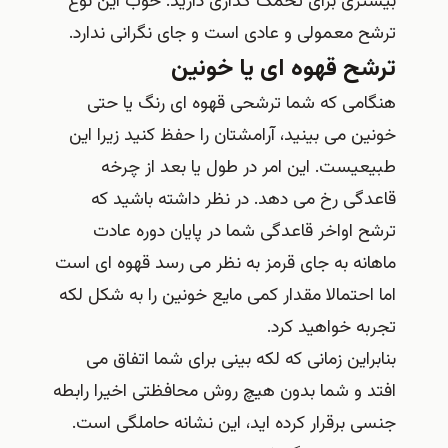
بیشتری برای تخمک گذاری دارید. خوب این نوع
ترشح معمولی و عادی است و جای نگرانی ندارد.
ترشح قهوه ای یا خونین
هنگامی که شما ترشحی قهوه ای رنگ یا حتی
خونین می بینید، آرامشتان را حفظ کنید زیرا این
طبیعیست. این امر در طول یا بعد از چرخه
قاعدگی رخ می دهد. در نظر داشته باشید که
ترشح اواخر قاعدگی شما در پایان دوره عادت
ماهانه به جای قرمز به نظر می رسد قهوه ای است
اما احتمالا مقدار کمی مایع خونین را به شکل لکه
تجربه خواهید کرد.
بنابراین زمانی که لکه بینی برای شما اتفاق می
افتد و شما بدون هیچ روش محافظتی اخیرا رابطه
جنسی برقرار کرده اید، این نشانه حاملگی است.