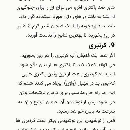
های ضد باکتری اش، می توان آن را برای جلوگیری
از ابتلا به باکتری های واژن مورد استفاده قرار داد.
شما باید زردچوبه را با یک فنجان شیر گرم 2-3 بار
در روز بخورید تا بهترین نتایج را بدست آورید.
9. کرنبری
اگر شما یک فنجان آب کرنبری را هر روز بخورید،
می تواند کمک کند تا باکتری ها از بدن دفع شود.
اسیدیته کرنبری باعث از بین رفتن باکتری هایی
که بوی بد در مهبل (واژن) ایجاد می کنند شده که
این امر راه حل مناسبی برای درمان ترشحات واژن
می شود. پس از نوشیدن آن، درمان ترشح واژن به
سرعت به پایان خواهد رسید.
قبل از نوشیدن این نوشیدنی بهتر است کرنبری ها