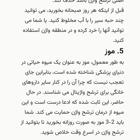
اصلی ترشح واژن باشد حذف کند.
قبل از اینکه هر روز صبحانه بخورید، می توانید
چند حبه سیر را با آب مخلوط کنید. یا شما می
توانید آنها را خرد کرده و در منطقه واژن استفاده
کنید.
5. موز
به طور معمول، موز به عنوان یک میوه حیاتی در
دنیای پزشکی شناخته شده است، بنابراین جای
تعجب نیست که چرا آن را در کنار سایر داروهای
خانگی برای ترشح واژینال می شناسند. در حال
حاضر، این ثابت شده که ادعا درست است و این
میوه از درمان ترشح واژن حمایت می کند. شما
باید 2-3 موز به صورت روزانه بخورید تا بتوانید از
ترشح واژن در اسرع وقت خلاص شوید.