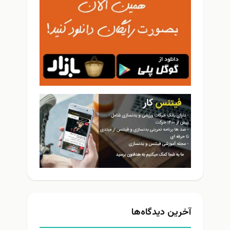
آخرین دیدگاه‌ها