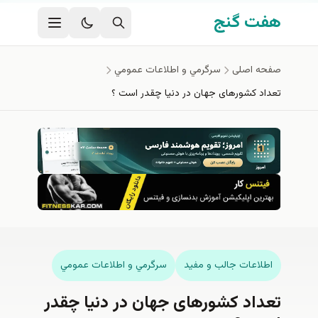
فتن به محتوای اصلی
هفت گنج
صفحه اصلی
سرگرمي و اطلاعات عمومي
تعداد کشورهای جهان در دنیا چقدر است ؟
اطلاعات جالب و مفيد
سرگرمي و اطلاعات عمومي
تعداد کشورهای جهان در دنیا چقدر