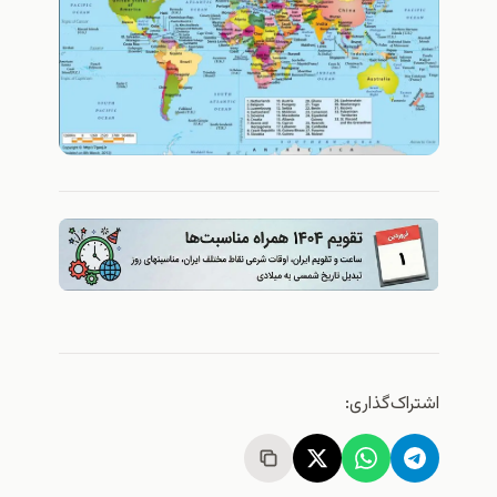
اشتراک‌گذاری: