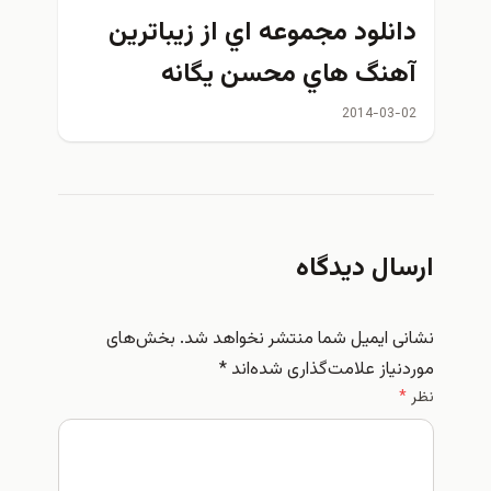
دانلود مجموعه اي از زيباترين
آهنگ هاي محسن يگانه
2014-03-02
ارسال دیدگاه
نشانی ایمیل شما منتشر نخواهد شد.
بخش‌های
موردنیاز علامت‌گذاری شده‌اند
*
نظر
*