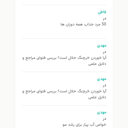
فاطی
در
50 مرد جذاب همه دوران ها
مهدی
در
آیا خوردن خرچنگ حلال است؟ بررسی فتوای مراجع و
دلایل علمی
مهدی
در
آیا خوردن خرچنگ حلال است؟ بررسی فتوای مراجع و
دلایل علمی
مهدی
در
خواص آب پیاز برای رشد مو