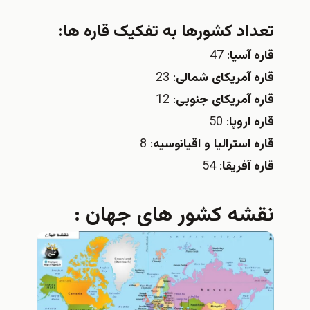
تعداد کشورها به تفکیک قاره ها:
قاره آسیا
: 47
قاره آمریکای شمالی
: 23
قاره آمریکای جنوبی
: 12
قاره اروپا
: 50
قاره استرالیا و اقیانوسیه
: 8
قاره آفریقا
: 54
نقشه کشور های جهان :