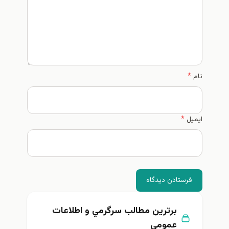
نام
*
ایمیل
*
فرستادن دیدگاه
برترین مطالب سرگرمي و اطلاعات
عمومي