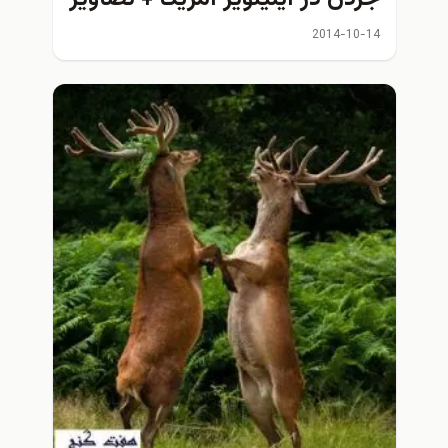
2014-10-14