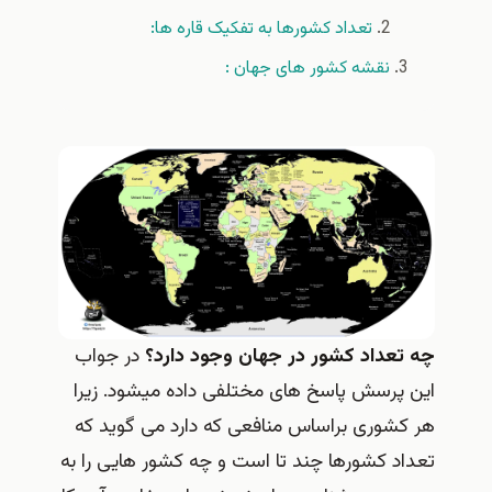
تعداد کشورها به تفکیک قاره ها:
نقشه کشور های جهان :
چه تعداد کشور در جهان وجود دارد؟
در جواب
این پرسش پاسخ های مختلفی داده میشود. زیرا
هر کشوری براساس منافعی که دارد می گوید که
تعداد کشورها چند تا است و چه کشور هایی را به