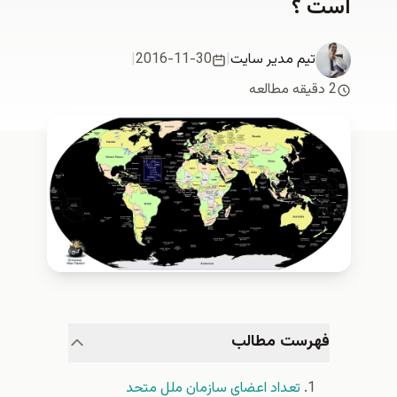
است ؟
تیم مدیر سایت
|
2016-11-30
|
2 دقیقه مطالعه
فهرست مطالب
تعداد اعضای سازمان ملل متحد