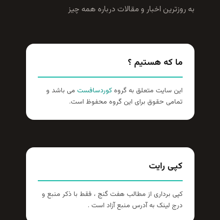
به روزترين اخبار و مقالات درباره همه چيز
ما که هستیم ؟
این سایت متعلق به گروه
کوردسافست
می باشد و
تمامی حقوق برای این گروه محفوظ است.
کپی رایت
کپی برداری از مطالب هفت گنج ، فقط با ذکر منبع و
درج لینک به آدرس منبع آزاد است .