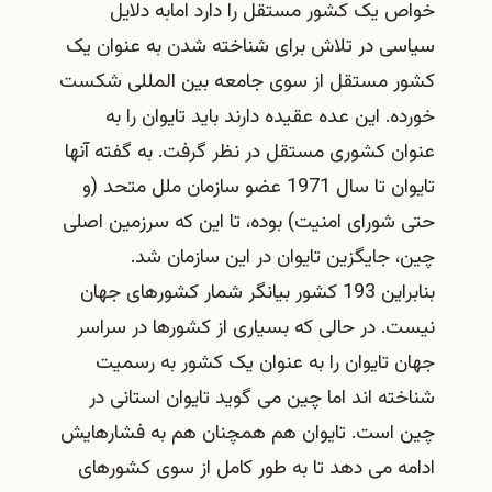
خواص یک کشور مستقل را دارد امابه دلایل
سیاسی در تلاش برای شناخته شدن به عنوان یک
کشور مستقل از سوی جامعه بین المللی شکست
خورده. این عده عقیده دارند باید تایوان را به
عنوان کشوری مستقل در نظر گرفت. به گفته آنها
تایوان تا سال 1971 عضو سازمان ملل متحد (و
حتی شورای امنیت) بوده، تا این که سرزمین اصلی
چین، جایگزین تایوان در این سازمان شد.
بنابراین 193 کشور بیانگر شمار کشورهای جهان
نیست. در حالی که بسیاری از کشورها در سراسر
جهان تایوان را به عنوان یک کشور به رسمیت
شناخته اند اما چین می گوید تایوان استانی در
چین است. تایوان هم همچنان هم به فشارهایش
ادامه می دهد تا به طور کامل از سوی کشورهای