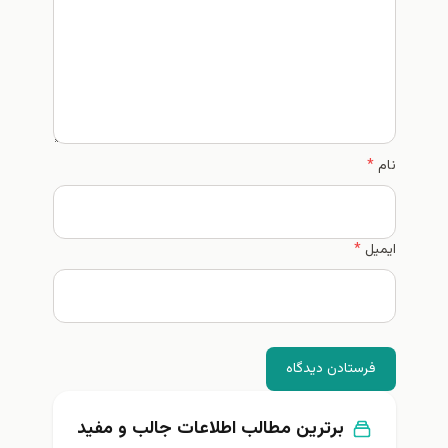
*
ستادن دیدگاه
برترین مطالب اطلاعات جالب و مفيد