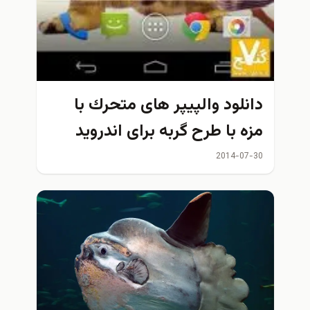
نلود والپیپر های متحرك با
ه با طرح گربه برای اندروید
2014-07