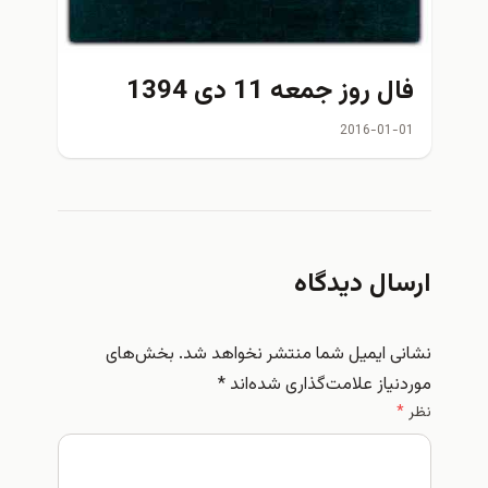
 روز جمعه 11 دی 1394
2016-01
ال دیدگاه
 ایمیل شما منتشر نخواهد شد.
بخش‌های
یاز علامت‌گذاری شده‌اند
*