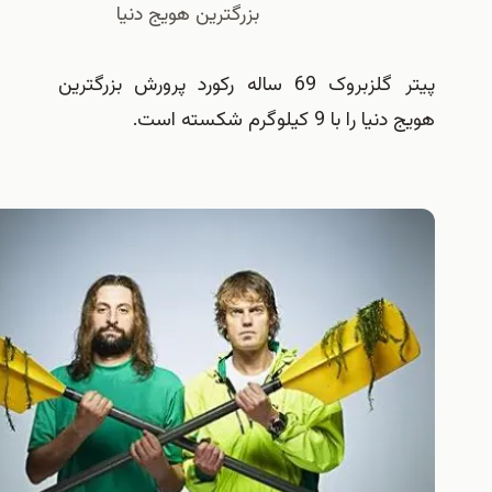
بزرگترین هویج دنیا
پیتر گلزبروک 69 ساله رکورد پرورش بزرگترین
 با 9 کیلوگرم شکسته است.