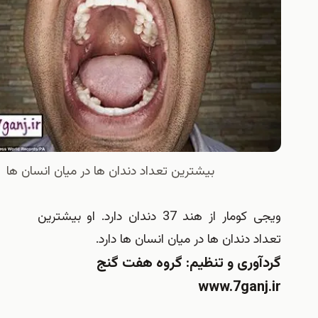
بیشترین تعداد دندان ها در میان انسان ها
ویجی کومار از هند 37 دندان دارد. او بیشترین
 دندان ها در میان انسان ها دارد.
وری و تنظیم: گروه هفت گنج
www.7gan