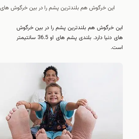
ین خرگوش هم بلندترین پشم را در بین خرگوش های دنیا دارد
خرگوش هم بلندترین پشم را در بین خرگوش
های دنیا دارد. بلندی پشم های او 36.5 سانتیمتر