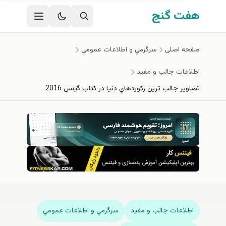
ی اصلی
 گنج
اصلی
سرگرمي و اطلاعات عمومي
ات جالب و مفيد
 جالب ترين ركوردهاي دنيا در كتاب گينس 2016
اعات جالب و مفيد
سرگرمي و اطلاعات عمومي