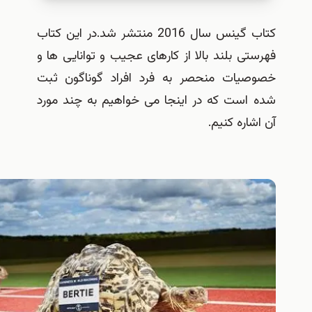
کتاب گینس سال 2016 منتشر شد.در این کتاب
ی بلند بالا از کارهای عجیب و توانایی ها و
یات منحصر به فرد افراد گوناگون ثبت
است که در اینجا می خواهیم به چند مورد
اره کنیم.