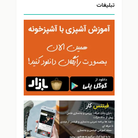
تبلیغات