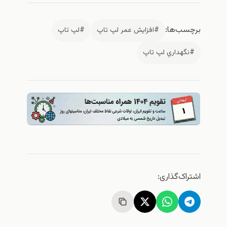
برچسب‌ها:
#افزايش عمر لپ تاپ
#لپ تاپ
#نگهداري لپ تاپ
اشتراک‌گذاری: