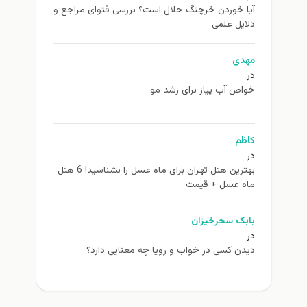
آیا خوردن خرچنگ حلال است؟ بررسی فتوای مراجع و
دلایل علمی
مهدی
در
خواص آب پیاز برای رشد مو
کاظم
در
بهترین هتل تهران برای ماه عسل را بشناسید! 6 هتل
ماه عسل + قیمت
بابک سحرخیزان
در
دیدن کسی در خواب و رویا چه معنایی دارد؟