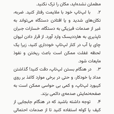
مطمئن نشده‌اید، مکان را ترک نکنید.
۲. با لپ‌تاپ خود با ملایمت رفتار کنید. ضربه،
تکان‌های شدید و یا افتادن دستگاه می‌تواند به
غیر از صدمات فیزیکی به دستگاه، خسارات جبران
ناپذیری به هارددیسک وارد آورد. از قرار دادن لیوان
چای یا آب در کنار لپ‌تاپ خودداری کنید، زیرا یک
لحظه غفلت ممکن است باعث ریختن و نفوذ
مایعات شود.
۳. در هنگام بستن لپ‌تاپ، دقت کنید! گذاشتن
مداد یا خودکار، و حتی در برخی موارد کاغذ بر روی
کیبورد لپ‌تاپ، و کمی بی حواسی ممکن است به
صفحه‌نمایش صدمه‌ی دائمی بزند.
۴. توجه داشته باشید که در هنگام جابجایی از
کیف یا کوله استفاده کنید تا از صدمات احتمالی