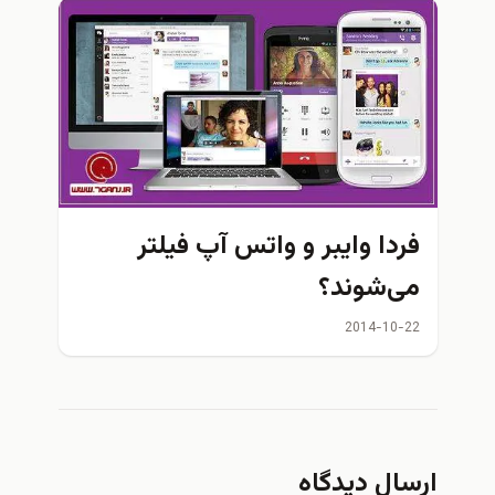
فردا وایبر‌ و واتس آپ فيلتر
می‌شوند؟
2014-10-22
ارسال دیدگاه