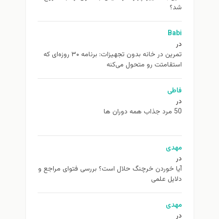
شد؟
Babi
در
تمرین در خانه بدون تجهیزات: برنامه ۳۰ روزه‌ای که
استقامتت رو متحول می‌کنه
فاطی
در
50 مرد جذاب همه دوران ها
مهدی
در
آیا خوردن خرچنگ حلال است؟ بررسی فتوای مراجع و
دلایل علمی
مهدی
در