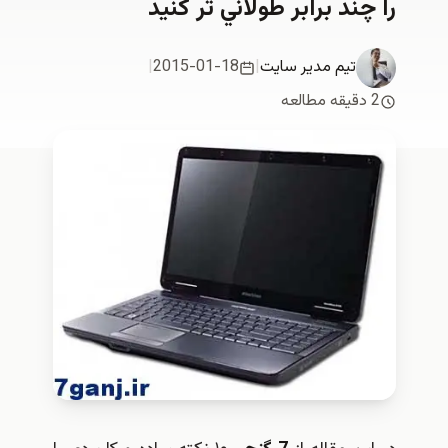
را چند برابر طولاني تر كنيد
تیم مدیر سایت
|
2015-01-18
|
2 دقیقه مطالعه