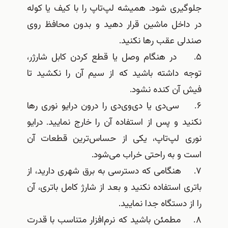
جلوگیری شود. همیشه لپ‌تاپ را با کیف یا کوله
در داخل ماشین قرار دهید و بدون محافظ روی
صندلی عقب رها نکنید.
۵. در هنگام وصل یا قطع کردن کابل شارژر،
توجه داشته باشید که از سیم آن را نکشید تا
فیش آن کنده نشود.
۶. سی‌دی یا دی‌وی‌دی را درون درایو نوری رها
نکنید و پس از استفاده آن را خارج نمایید. درایو
نوری لپ‌تاپ، یکی از حساس‌ترین قطعات آن
است و به راحتی خراب می‌شود.
۷. هنگامی که دسترسی به برق شهری دارید، از
باتری استفاده نکنید و بعد از شارژ کامل باتری، آن
را از دستگاه جدا نمایید.
۸. مطمئن باشید که نرم‌افزار متناسب با قدرت