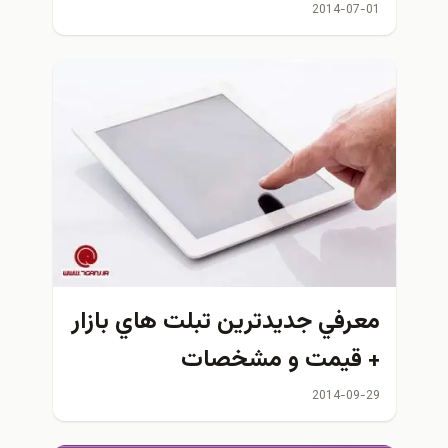
مشابه
2014-07-01
معرفي جدیدترین تبلت هاي بازار
+ قیمت و مشخصات
2014-09-29