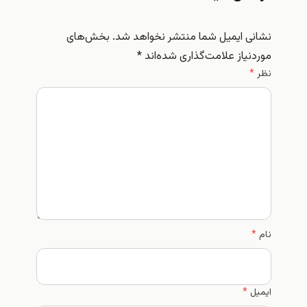
نشانی ایمیل شما منتشر نخواهد شد.
بخش‌های
موردنیاز علامت‌گذاری شده‌اند
*
نظر
*
نام
*
ایمیل
*