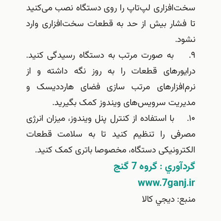
سخت‌افزاری لپ‌تاپ را روی دستگاه نصب می‌کنید
تا فشار بیش از حد به قطعات سخت‌افزاری وارد
نشود.
۹. به صورت مرتب به دستگاه رسیدگی کنید.
درایورهای قطعات را به روز نگه داشته و از
نرم‌افزارهای مرتب سازی فضای هارددیسک و
مدیریت سرویس‌های ویندوز کمک بگیرید.
۱۰. با استفاده از کنترل پنل ویندوز، میزان انرژی
مصرفی را تنظیم کنید تا به سلامت قطعات
الکترونیکی دستگاه، مخصوصا باتری کمک کنید.
گردآوري : گروه 7 گنج
www.7ganj.ir
منبع: ديجي كالا