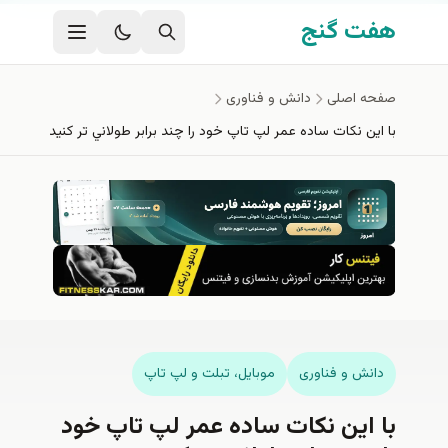
فتن به محتوای اصلی
هفت گنج
صفحه اصلی
دانش و فناوری
با اين نكات ساده عمر لپ تاپ خود را چند برابر طولاني تر كنيد
دانش و فناوری
موبايل، تبلت و لپ تاپ
با اين نكات ساده عمر لپ تاپ خود