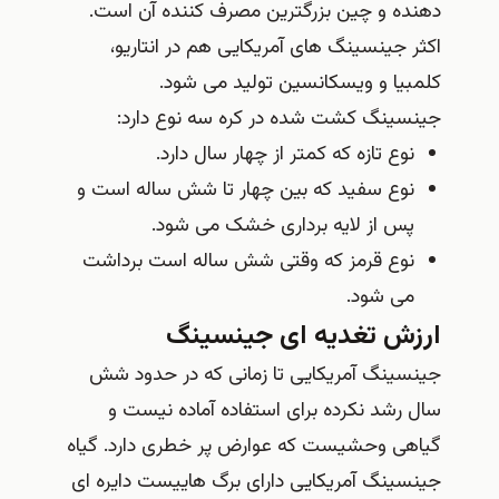
دهنده و چین بزرگترین مصرف کننده آن است.
اکثر جینسینگ های آمریکایی هم در انتاریو،
کلمبیا و ویسکانسین تولید می شود.
جینسینگ کشت شده در کره سه نوع دارد:
نوع تازه که کمتر از چهار سال دارد.
نوع سفید که بین چهار تا شش ساله است و
پس از لایه برداری خشک می شود.
نوع قرمز که وقتی شش ساله است برداشت
می شود.
ارزش تغدیه ای جینسینگ
جینسینگ آمریکایی تا زمانی که در حدود شش
سال رشد نکرده برای استفاده آماده نیست و
گیاهی وحشیست که عوارض پر خطری دارد. گیاه
جینسینگ آمریکایی دارای برگ هاییست دایره ای