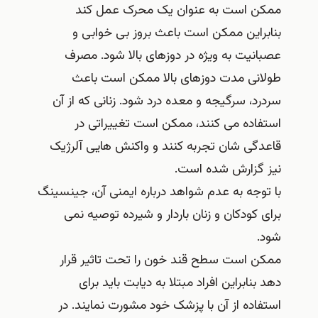
ممکن است به عنوان یک محرک عمل کند
بنابراین ممکن است باعث بروز بی خوابی و
عصبانیت به ویژه در دوزهای بالا شود. مصرف
طولانی مدت دوزهای بالا ممکن است باعث
سردرد، سرگیجه و معده درد شود. زنانی که از آن
استفاده می کنند، ممکن است تغییراتی در
قاعدگی شان تجربه کنند و واکنش هایی آلرژیک
نیز گزارش شده است.
با توجه به عدم شواهد درباره ایمنی آن، جینسینگ
برای کودکان و زنان باردار و شیرده توصیه نمی
شود.
ممکن است سطح قند خون را تحت تاثیر قرار
دهد بنابراین افراد مبتلا به دیابت باید برای
استفاده از آن با پزشک خود مشورت نمایند. در