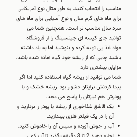
مناسب را انتخاب کنید. به طور مثال نوع آمریکایی
برای ماه های گرم سال و نوع آسیایی برای ماه های
سرد سال مناسب تر است. همچنین شما می
توانید چای کیسه ای جینسینگ را از فروشگاه
مواد غذایی تهیه کرده و بنوشید اما به یاد داشته
باشید چایی که از ریشه خود گیاه آماده شده باشد،
مزایای بیشتری دارد.
شما می توانید از ریشه گیاه استفاده کنید اما اگر
پیدا کردنش برایتان دشوار بود، ریشه خشک و یا
پودرش هم نیازتان را پاسخ می دهد.
یک قاشق غذاخوری از ریشه یا پودر را بردارید و
آن را در یک فیلتر فلزی بیندازید.
آب را جوش آورده و سپس آن را خاموش کنید.
اجازه دهید 2 تا 3 دقیقه بگذرد تا آب کمی