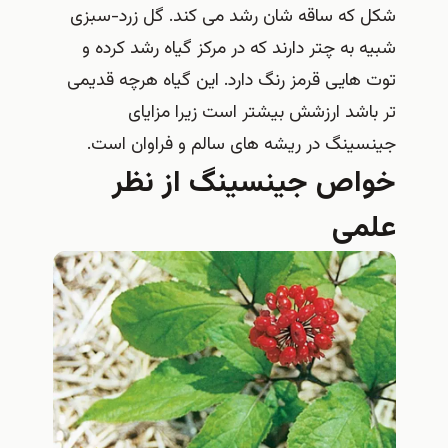
شکل که ساقه شان رشد می کند. گل زرد-سبزی
شبیه به چتر دارند که در مرکز گیاه رشد کرده و
توت هایی قرمز رنگ دارد. این گیاه هرچه قدیمی
تر باشد ارزشش بیشتر است زیرا مزایای
جینسینگ در ریشه های سالم و فراوان است.
خواص جینسینگ از نظر
علمی