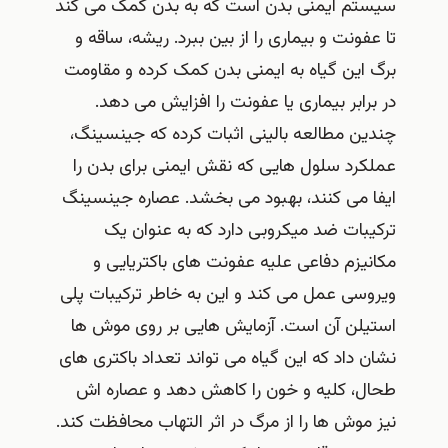
سیستم ایمنی بدن است که به بدن کمک می کند
تا عفونت و بیماری را از بین ببرد. ریشه، ساقه و
برگ این گیاه به ایمنی بدن کمک کرده و مقاومت
در برابر بیماری یا عفونت را افزایش می دهد.
چندین مطالعه بالینی اثبات کرده که جینسینگ،
عملکرد سلول هایی که نقش ایمنی برای بدن را
ایفا می کنند، بهبود می بخشد. عصاره جینسینگ
ترکیبات ضد میکروبی دارد که به عنوان یک
مکانیزم دفاعی علیه عفونت های باکتریایی و
ویروسی عمل می کند و این به خاطر ترکیبات پلی
استیلن آن است. آزمایش هایی بر روی موش ها
نشان داد که این گیاه می تواند تعداد باکتری های
طحال، کلیه و خون را کاهش دهد و عصاره اش
نیز موش ها را از مرگ در اثر التهاب محافظت کند.