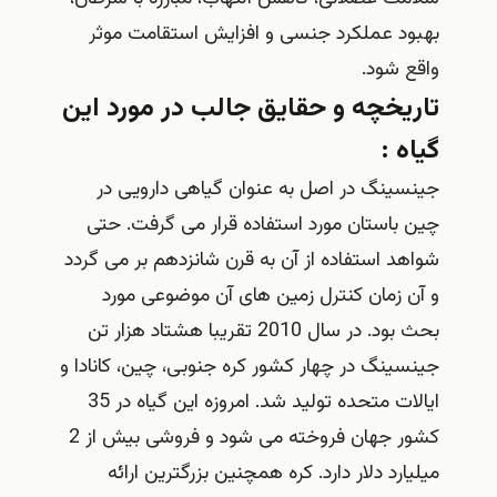
بهبود عملکرد جنسی و افزایش استقامت موثر
واقع شود.
تاریخچه و حقایق جالب در مورد این
گیاه :
جینسینگ در اصل به عنوان گیاهی دارویی در
چین باستان مورد استفاده قرار می گرفت. حتی
شواهد استفاده از آن به قرن شانزدهم بر می گردد
و آن زمان کنترل زمین های آن موضوعی مورد
بحث بود. در سال 2010 تقریبا هشتاد هزار تن
جینسینگ در چهار کشور کره جنوبی، چین، کانادا و
ایالات متحده تولید شد. امروزه این گیاه در 35
کشور جهان فروخته می شود و فروشی بیش از 2
میلیارد دلار دارد. کره همچنین بزرگترین ارائه