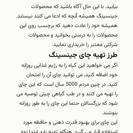
بیابید. با این حال آگاه باشید که محصولات
جینسینگ همیشه آنچه که ادعا می کنند نیستند.
همیشه خود را عادت دهید که برچسب روی این
محصولات را به درستی بخوانید و محصولات
شرکتی معتبر را خریداری نمایید.
طرز تهیه چای جینسینگ
اگر می خواهید این گیاه را به رژیم غذایی روزانه
خود اضافه کنید، می توانید چای آن را امتحان
کنید. در چین مردم 5000 سال است که این چای
را تهیه می کنند و در طب گیاهی چینی توصیه می
شود که بزرگسالان حتما این چای را به طور روزانه
بنوشند.
این چای برای بهبود قدرت ذهنی و حافظه مورد
استفاده قرار می گیرد. هنگام تهیه باید ابتدا نوع