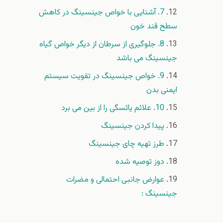
7. آشنایی با خواص جینسینگ در کاهش
سطح قند خون
8. جلوگیری از سرطان از دیگر خواص گیاه
جینسینگ می باشد
9. خواص جینسینگ در تقویت سیستم
ایمنی بدن
10. علائم یائسگی را از بین می برد
پیدا کردن جینسینگ
طرز تهیه چای جینسینگ
دوز توصیه شده
عوارض جانبی احتمالی و مضرات
جینسینگ :