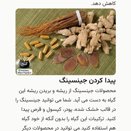
کاهش دهد.
پیدا کردن جینسینگ
محصولات جینسینگ از ریشه و بریدن ریشه این
گیاه به دست می آید. شما می توانید جینسینگ را
در قالب خشک شده، پودر، کپسول و قرص پیدا
کنید. ترکیبات این گیاه را بدون آنکه از خود گیاه
هم استفاده کنید می توانید در محصولات دیگر