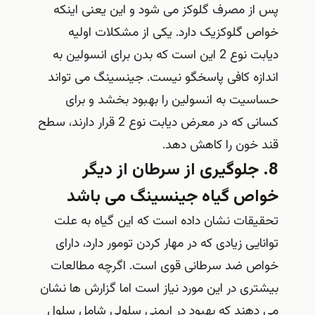
پس از مصرف گلوکز می شود و این یعنی اینکه
خواص گلوکزیک دارد. یکی از مشکلات اولیه
دیابت نوع 2 این است که بدن برای انسولین به
اندازه کافی پاسخگو نیست. جینسینگ می تواند
حساسیت به انسولین را بهبود بخشد و برای
کسانی که در معرض دیابت نوع 2 قرار دارند، سطح
قند خون را کاهش دهد.
8. جلوگیری از سرطان از دیگر
خواص گیاه جینسینگ می باشد
تحقیقات نشان داده است که این گیاه به علت
توانایی زیادی که در مهار کردن تومور دارد، دارای
خواص ضد سرطانی قوی است. اگرچه مطالعات
بیشتری در این مورد نیاز است اما گزارش ها نشان
می دهند که بهبود در ایمنی سلولی شامل سلول