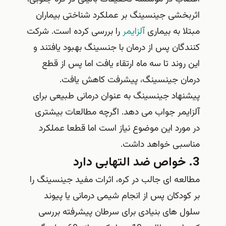
اثربخشی جینسینگ بر عملکرد شناختی بیماران
مبتلا به بیماری
آلزایمر
را بررسی کرده است. شرکت
کنندگان پس از درمان با جنسینگ بهبود یافتند و
این روند تا سه ماه ارتقاء یافت اما پس از قطع
درمان جینسینگ، پیشرفت کاهش یافت.
پیشنهاد جینسینگ به عنوان درمانی طبیعی برای
آلزایمر جواب می دهد. اگرچه مطالعات بیشتری
در مورد این موضوع نیاز است اما قطعا عملکرد
مناسبی خواهد داشت.
3. خواص ضد التهابی دارد
مطالعه ای جالب در کره، اثرات مفید جینسینگ را
بر کودکان پس از انجام شیمی درمانی یا پیوند
سلول های بنیادی برای سرطان پیشرفته بررسی