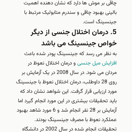
چاقی بر موش ها دارد که نشان دهنده اهمیت
بالینی بهبود چاقی و سندرم متابولیک مرتبط با
جینسینگ است.
5. درمان اختلال جنسی از دیگر
خواص جینسینگ می باشد
به نظر می رسد که جینسینگ پودر شده باعث
افزایش میل جنسی
و درمان اختلال نعوظ در
مردان می شود. در سال 2008 در یک آزمایش بر
روی 28 داوطلب، درمان اختلال نعوظ با جینسینگ
مورد ارزیابی قرار گرفت. این شواهد نشان داد که
باید تحقیقات بیشتری در این مورد انجام گیرد اما
آزمایش بر 28 نفر انجام شد و 6 مورد شاهد بهبود
عملکرد نعوظ با مصرف جینسینگ بودند.
تحقیقات انجام شده در سال 2002 در دانشگاه