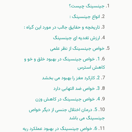
جینسینگ چیست؟
انواع جینسینگ :
تاریخچه و حقایق جالب در مورد این گیاه :
ارزش تغدیه ای جینسینگ
خواص جینسینگ از نظر علمی
1. خواص جینسینگ در بهبود خلق و خو و
کاهش استرس
2. کارکرد مغز را بهبود می بخشد
3. خواص ضد التهابی دارد
4. خواص جینسینگ در کاهش وزن
5. درمان اختلال جنسی از دیگر خواص
جینسینگ می باشد
6. خواص جینسینگ در بهبود عملکرد ریه