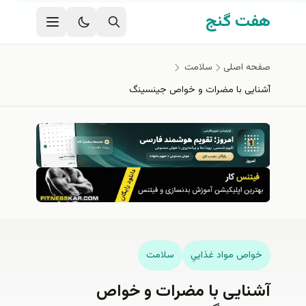
فتن به محتوای اصلی
هفت گنج
صفحه اصلی
سلامت
آشنایی با مضرات و خواص جینسینگ
خواص مواد غذايي
سلامت
آشنایی با مضرات و خواص