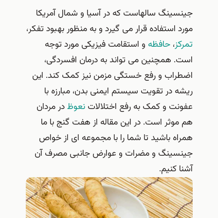
جینسینگ سالهاست که در آسیا و شمال آمریکا
مورد استفاده قرار می گیرد و به منظور بهبود تفکر،
تمرکز
،
حافظه
و استقامت فیزیکی مورد توجه
است. همچنین می تواند به درمان افسردگی،
اضطراب و رفع خستگی مزمن نیز کمک کند. این
ریشه در تقویت سیستم ایمنی بدن، مبارزه با
عفونت و کمک به رفع اختلالات
نعوظ
در مردان
هم موثر است. در این مقاله از هفت گنج با ما
همراه باشید تا شما را با مجموعه ای از خواص
جینسینگ و مضرات و عوارض جانبی مصرف آن
آشنا کنیم.