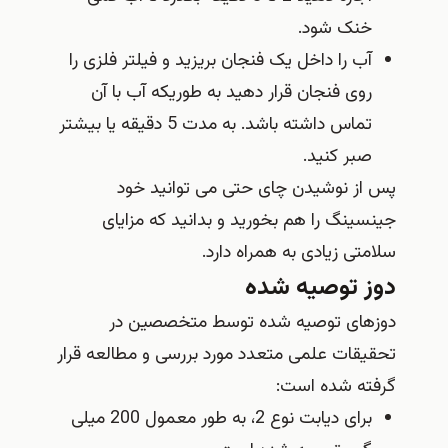
خنک شود.
آب را داخل یک فنجان بریزید و فیلتر فلزی را
روی فنجان قرار دهید به طوریکه آب با آن
تماس داشته باشد. به مدت 5 دقیقه یا بیشتر
صبر کنید.
پس از نوشیدن چای حتی می توانید خود
جینسینگ را هم بخورید و بدانید که مزایای
سلامتی زیادی به همراه دارد.
دوز توصیه شده
دوزهای توصیه شده توسط متخصصین در
تحقیقات علمی متعدد مورد بررسی و مطالعه قرار
گرفته شده است:
برای دیابت نوع 2، به طور معمول 200 میلی