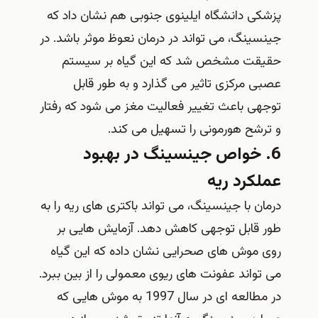
پزشکی دانشگاه ایلینوی جنوبی هم نشان داد که
جینسینگ، می تواند در درمان نعوظ موثر باشد. در
حقیقت مشخص شد که این گیاه بر سیستم
عصبی مرکزی تاثیر می گذارد و به طور قابل
توجهی باعث تغییر فعالیت مغز می شود که رفتار
و ترشح هورمونی را تسهیل می کند.
6. خواص جینسینگ در بهبود
عملکرد ریه
درمان با جینسینگ، می تواند باکتری های ریه را به
طور قابل توجهی کاهش دهد. آزمایش هایی بر
روی موش های صحرایی نشان داده که این گیاه
می تواند عفونت های ریوی معمولی را از بین ببرد.
در مطالعه ای در سال 1997 به موش هایی که