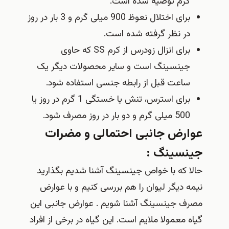
گرم توصیه شده است.
برای اختلال نعوظ 900 میلی گرم و 3 بار در روز
در نظر گرفته شده است.
برای انزال زودرس از کرم SS که حاوی
جینسینگ است و سایر محصولات دیگر یک
ساعت قبل از رابطه جنسی استفاده شود.
برای استرس، تنش یا خستگی 1 گرم در روز یا
500 میلی گرم و دو بار در روز مصرف شود.
عوارض جانبی احتمالی و مضرات
جینسینگ :
حالا که با خواص جینسینگ آشنا شدیم بگذارید
نیمه دیگر لیوان را هم بررسی کنیم و با عوارض
مصرف جینسینگ آشنا شویم . عوارض جانبی این
گیاه معمولا ملایم است. این گیاه در برخی از افراد