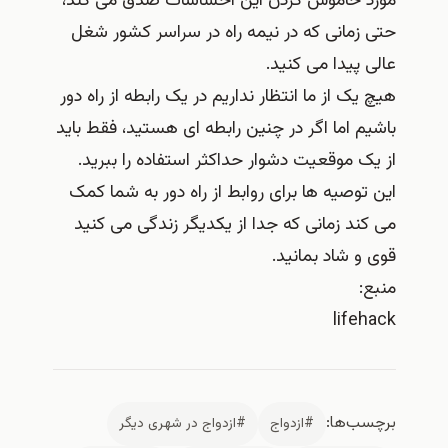
مورد خاموش کردن این احساسات صدق می کند،
حتی زمانی که در نیمه راه در سراسر کشور شغل
عالی پیدا می کنید.
هیچ یک از ما انتظار نداریم در یک رابطه از راه دور
باشیم اما اگر در چنین رابطه ای هستید، فقط باید
از یک موقعیت دشوار حداکثر استفاده را ببرید.
این توصیه‌ ها برای روابط از راه دور به شما کمک
می‌ کند زمانی که جدا از یکدیگر زندگی می‌ کنید
قوی و شاد بمانید.
منبع:
lifehack
برچسب‌ها:
#ازدواج
#ازدواج در شهری دیگر