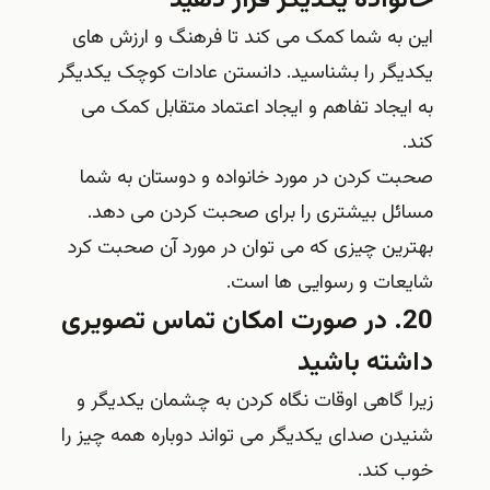
خانواده یکدیگر قرار دهید
این به شما کمک می کند تا فرهنگ و ارزش های
یکدیگر را بشناسید. دانستن عادات کوچک یکدیگر
به ایجاد تفاهم و ایجاد اعتماد متقابل کمک می
کند.
صحبت کردن در مورد خانواده و دوستان به شما
مسائل بیشتری را برای صحبت کردن می دهد.
بهترین چیزی که می توان در مورد آن صحبت کرد
شایعات و رسوایی ها است.
20. در صورت امکان تماس تصویری
داشته باشید
زیرا گاهی اوقات نگاه کردن به چشمان یکدیگر و
شنیدن صدای یکدیگر می تواند دوباره همه چیز را
خوب کند.