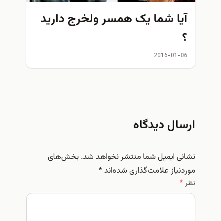
آیا شما یک همسر ولخرج دارید
؟
2016-01-06
ارسال دیدگاه
نشانی ایمیل شما منتشر نخواهد شد.
بخش‌های
موردنیاز علامت‌گذاری شده‌اند
*
نظر
*