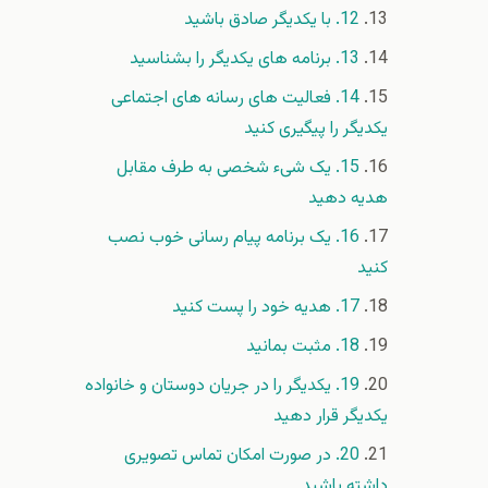
12. با یکدیگر صادق باشید
13. برنامه های یکدیگر را بشناسید
14. فعالیت های رسانه های اجتماعی
یکدیگر را پیگیری کنید
15. یک شیء شخصی به طرف مقابل
هدیه دهید
16. یک برنامه پیام رسانی خوب نصب
کنید
17. هدیه خود را پست کنید
18. مثبت بمانید
19. یکدیگر را در جریان دوستان و خانواده
یکدیگر قرار دهید
20. در صورت امکان تماس تصویری
داشته باشید