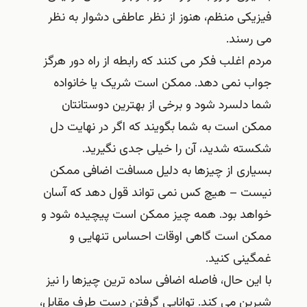
فیزیکی منظم، هنوز از نظر عاطفی دشوار به نظر
می رسند.
مردم اغلب فکر می کنند که رابطه از راه دور هرگز
جواب نمی دهد. ممکن است شریک یا خانواده
شما دلسرد شود و برخی از بهترین دوستانتان
ممکن است به شما بگویند که اگر در نهایت دل
شکسته شدید، آن را خیلی جدی نگیرید.
بسیاری از چیزها به دلیل مسافت اضافی ممکن
نیست – هیچ کس نمی تواند قول دهد که آسان
خواهد بود. همه چیز ممکن است پیچیده شود و
ممکن است گاهی اوقات احساس تنهایی و
غمگینی کنید.
با این حال، فاصله اضافی ساده ترین چیزها را نیز
شیرین می کند. توانایی گرفتن دست طرف مقابل،