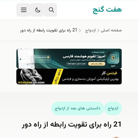
فتن به محتوای اصلی
هفت گنج
صفحه اصلی
ازدواج
21 راه برای تقویت رابطه از راه دور
ازدواج
دانستنی های بعد از ازدواج
21 راه برای تقویت رابطه از راه دور