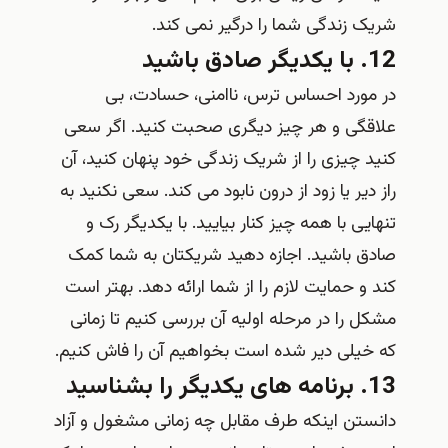
شریک زندگی شما را درگیر نمی کند.
12. با یکدیگر صادق باشید
در مورد احساس ترس، ناامنی، حسادت، بی
علاقگی و هر چیز دیگری صحبت کنید. اگر سعی
کنید چیزی را از شریک زندگی خود پنهان کنید، آن
راز دیر یا زود از درون نابود می کند. سعی نکنید به
تنهایی با همه چیز کنار بیایید. با یکدیگر رک و
صادق باشید. اجازه دهید شریکتان به شما کمک
کند و حمایت لازم را از شما ارائه دهد. بهتر است
مشکل را در مرحله اولیه آن بررسی کنیم تا زمانی
که خیلی دیر شده است بخواهیم آن را فاش کنیم.
13. برنامه های یکدیگر را بشناسید
دانستن اینکه طرف مقابل چه زمانی مشغول و آزاد