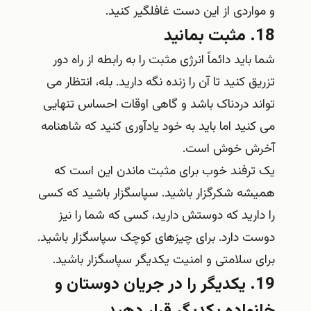
و مواردی از این دست غافلگیر کنید.
18. مثبت بمانید
شما باید دائماً انرژی مثبت را به رابطه از راه دور
تزریق کنید تا آن را زنده نگه دارید. بله، انتظار می‌
تواند دردناک باشد و گاهی اوقات احساس تنهایی
می‌ کنید اما باید به خود یادآوری کنید که شاهنامه
آخرش خوش است.
یک ترفند خوب برای مثبت ماندن این است که
همیشه شکرگزار باشید. سپاسگزار باشید که کسی
را دارید که دوستش دارید، کسی که شما را نیز
دوست دارد. برای چیزهای کوچک سپاسگزار باشید.
برای سلامتی و امنیت یکدیگر سپاسگزار باشید.
19. یکدیگر را در جریان دوستان و