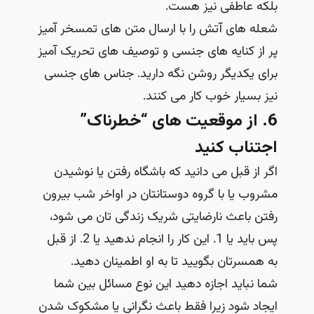
بلکه عاطفی نیز هست.
شعله های آتش را با ارسال متن های تمسخر آمیز
پر از کنایه های جنسی و توصیف های تحریک آمیز
برای یکدیگر روشن نگه دارید. جناس های جنسی
نیز بسیار خوب کار می کنند.
6. از موقعیت های “خطرناک”
اجتناب کنید
اگر از قبل می دانید که باشگاه رفتن یا نوشیدن
مشروب یا با گروه دوستانتان در اواخر شب بیرون
رفتن باعث نارضایتی شریک زندگی تان می شود،
پس باید یا 1. این کار را انجام ندهید یا 2. از قبل
به همسرتان بگویید تا به او اطمینان دهید.
شما نباید اجازه دهید این نوع مسائل بین شما
ایجاد شود زیرا فقط باعث نگرانی یا مشکوک شدن