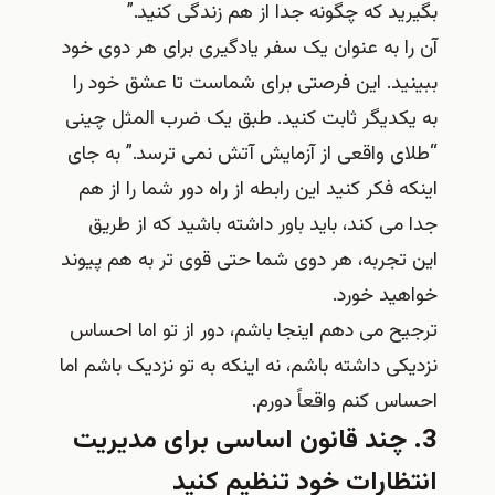
بگیرید که چگونه جدا از هم زندگی کنید.”
آن را به عنوان یک سفر یادگیری برای هر دوی خود
ببینید. این فرصتی برای شماست تا عشق خود را
به یکدیگر ثابت کنید. طبق یک ضرب المثل چینی
“طلای واقعی از آزمایش آتش نمی ترسد.” به جای
اینکه فکر کنید این رابطه از راه دور شما را از هم
جدا می کند، باید باور داشته باشید که از طریق
این تجربه، هر دوی شما حتی قوی تر به هم پیوند
خواهید خورد.
ترجیح می‌ دهم اینجا باشم، دور از تو اما احساس
نزدیکی داشته باشم، نه اینکه به تو نزدیک باشم اما
احساس کنم واقعاً دورم.
3. چند قانون اساسی برای مدیریت
انتظارات خود تنظیم کنید