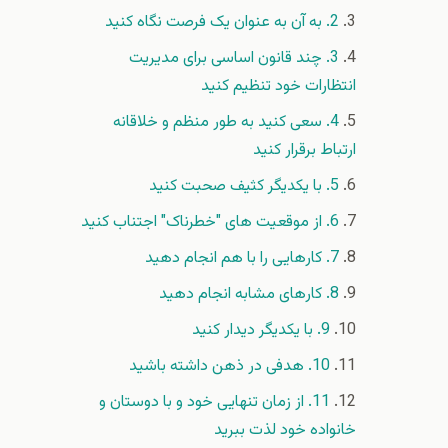
2. به آن به عنوان یک فرصت نگاه کنید
3. چند قانون اساسی برای مدیریت
انتظارات خود تنظیم کنید
4. سعی کنید به طور منظم و خلاقانه
ارتباط برقرار کنید
5. با یکدیگر کثیف صحبت کنید
6. از موقعیت های "خطرناک" اجتناب کنید
7. کارهایی را با هم انجام دهید
8. کارهای مشابه انجام دهید
9. با یکدیگر دیدار کنید
10. هدفی در ذهن داشته باشید
11. از زمان تنهایی خود و با دوستان و
خانواده خود لذت ببرید