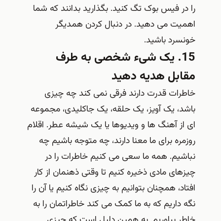
را در فیس بوک تگ کنید. بگذارید بدانند که شما
اهمیت می دهید. در دنبال کردن همدیگر
خونسرد باشید.
15. یک شیء شخصی به طرف
مقابل هدیه دهید
خاطرات قدرت دارند فرقی نمی کند چه چیزی
باشد، یک آویز، یک حلقه، یک جاکلیدی، مجموعه
ای از آهنگ ها و ویدیوها یا یک شیشه عطر. اقلام
روزمره برای ما معنا دارند، چه متوجه باشیم چه
نباشیم. همه ما سعی می کنیم خاطرات را در
چیزهای مادی ذخیره کنیم تا وقتی ذهنمان از کار
افتاد، همچنان بتوانیم به چیزی نگاه کنیم یا آن را
نگه داریم که به ما کمک می کند خاطراتمان را به
خاطر بیاوریم. به همین دلیل است که چیزی