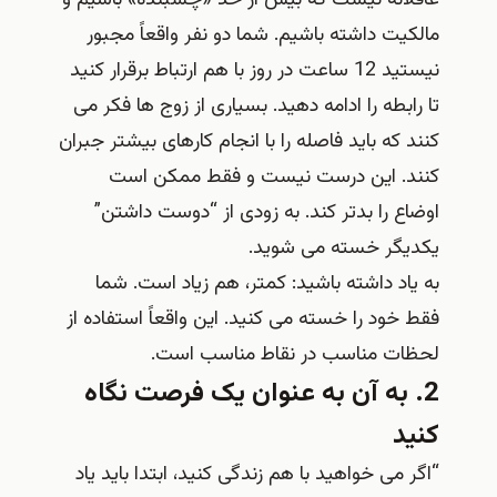
مالکیت داشته باشیم. شما دو نفر واقعاً مجبور
نیستید 12 ساعت در روز با هم ارتباط برقرار کنید
تا رابطه را ادامه دهید. بسیاری از زوج ها فکر می
کنند که باید فاصله را با انجام کارهای بیشتر جبران
کنند. این درست نیست و فقط ممکن است
اوضاع را بدتر کند. به زودی از “دوست داشتن”
یکدیگر خسته می شوید.
به یاد داشته باشید: کمتر، هم زیاد است. شما
فقط خود را خسته می کنید. این واقعاً استفاده از
لحظات مناسب در نقاط مناسب است.
2. به آن به عنوان یک فرصت نگاه
کنید
“اگر می خواهید با هم زندگی کنید، ابتدا باید یاد