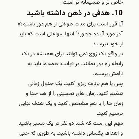
خاص تر و صمیمانه تر است.
10. هدفی در ذهن داشته باشید
آیا قرار است برای مدت طولانی از هم دور باشیم؟»
“در مورد آینده چطور؟” اینها سوالاتی است که باید
از خود بپرسید.
در واقع یک زوج نمی توانند برای همیشه در یک
رابطه راه دور بمانند. در نهایت، همه ما باید به
آرامش برسیم.
پس با هم برنامه ریزی کنید. یک جدول زمانی
تنظیم کنید، زمان‌ های تخمینی را از هم جدا و
زمان‌ ها را با هم مشخص کنید و یک هدف نهایی
ترسیم کنید.
مهم این است که شما دو نفر در یک مسیر باشید
و اهداف یکسانی داشته باشید. به طوری که حتی