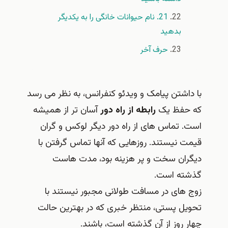
21. نام حیوانات خانگی را به یکدیگر
بدهید
حرف آخر
با داشتن پیامک و ویدئو کنفرانس، به نظر می رسد
که حفظ یک
رابطه از راه دور
آسان تر از همیشه
است. تماس های از راه دور دیگر لوکس و گران
قیمت نیستند. روزهایی که آنها تماس گرفتن با
دیگران سخت و پر هزینه بود، مدت هاست
گذشته است.
زوج های در مسافت طولانی مجبور نیستند با
تحویل پستی، منتظر خبری که در بهترین حالت
چهار روز از آن گذشته است، باشند.