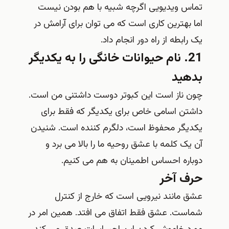
تماس ویدیویی اگرچه شبیه با هم بودن نیست
اما بهترین کاری است که می توان برای آرامش در
یک رابطه از راه دور انجام داد.
21. نام حیوانات خانگی را به یکدیگر
بدهید
چون ناز است این کبوتر دوست داشتنی من است.
داشتن اسامی خاص برای یکدیگر که فقط برای
یکدیگر محفوظ است، دلگرم کننده است. شنیدن
آن یک کلمه با عشق روحیه ما را بالا می برد و
دوباره احساس اطمینان به هم می کنیم.
حرف آخر
عشق مانند نیرویی است که خارج از کنترل
شماست. عشق فقط اتفاق می افتد. همین امر در