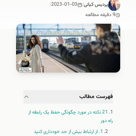
پردیس کیانی
|
2023-01-03
|
9 دقیقه مطالعه
فهرست مطالب
21 نکته در مورد چگونگی حفظ یک رابطه از
راه دور
1. از ارتباط بیش از حد خودداری کنید