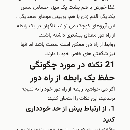
غذا خوردن با هم پشت یک میز، احساس لمس
یکدیگر، قدم زدن با هم، بوییدن موهای همدیگر…
این آرزوهای کوچک می توانند ناگهان در یک رابطه
از راه دور معنای بیشتری داشته باشند.
روابط از راه دور ممکن است سخت باشد اما آنها
نیز شگفتی های خاص خود را دارند.
21 نکته در مورد چگونگی
حفظ یک رابطه از راه دور
اگر می خواهید رابطه از راه دور خود را به نتیجه
برسانید، این نکات را امتحان کنید:
1. از ارتباط بیش از حد خودداری
کنید
عاقلانه نیست که بیش از حد «چسبنده» باشیم و