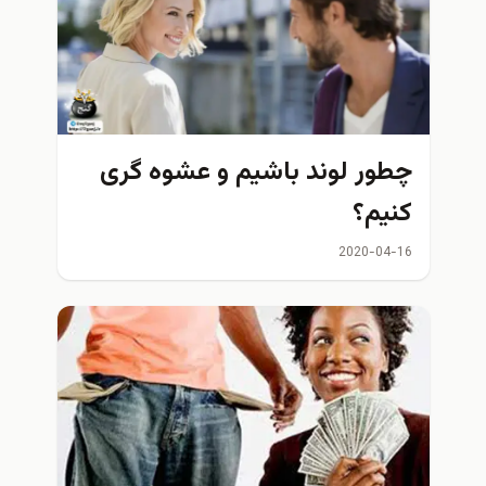
چطور لوند باشیم و عشوه گری
کنیم؟
2020-04-16