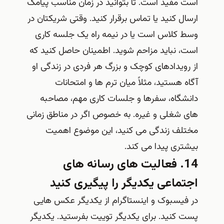
است مفید است. تا بتوانید در زمان مناسب پیامک
ارسال کنید یا تماس برقرار کنید. وقتی شریکتان در
وسط کلاس است یا در نیمه راه یک جلسه کاری
است، نباید مزاحم شوید. اطمینان حاصل کنید که
از رویدادهای کوچک و بزرگ هر فردی در زندگی او
آگاه هستید، مثلاً میان ترم ها و امتحانات
دانشگاه، سفرها و جلسات کاری مهم، مصاحبه
های شغلی و غیره. به خصوص اگر در مناطق زمانی
مختلف زندگی می کنید، این موضوع اهمیت
بیشتری پیدا می کند.
14. فعالیت های رسانه های
اجتماعی یکدیگر را پیگیری کنید
در فیسبوک و اینستاگرام از یکدیگر عکس هایی
پست کنید. برای یکدیگر توییت بفرستید. یکدیگر