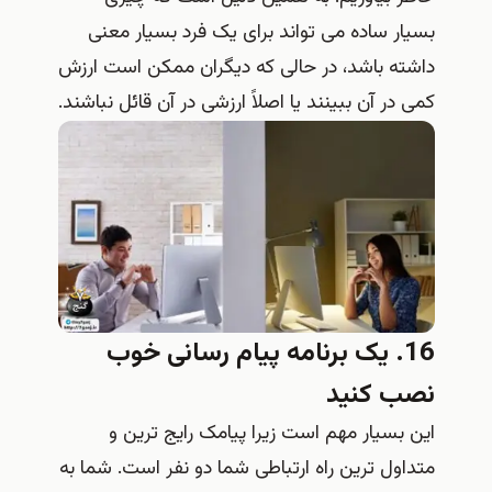
بسیار ساده می تواند برای یک فرد بسیار معنی
داشته باشد، در حالی که دیگران ممکن است ارزش
کمی در آن ببینند یا اصلاً ارزشی در آن قائل نباشند.
16. یک برنامه پیام رسانی خوب
نصب کنید
این بسیار مهم است زیرا پیامک رایج ترین و
متداول ترین راه ارتباطی شما دو نفر است. شما به