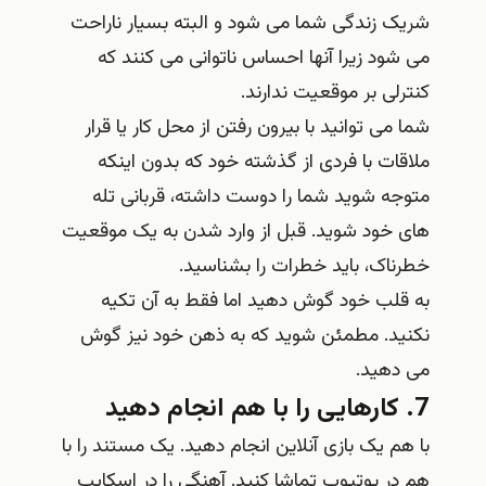
شریک زندگی شما می شود و البته بسیار ناراحت
می شود زیرا آنها احساس ناتوانی می کنند که
کنترلی بر موقعیت ندارند.
شما می توانید با بیرون رفتن از محل کار یا قرار
ملاقات با فردی از گذشته خود که بدون اینکه
متوجه شوید شما را دوست داشته، قربانی تله
های خود شوید. قبل از وارد شدن به یک موقعیت
خطرناک، باید خطرات را بشناسید.
به قلب خود گوش دهید اما فقط به آن تکیه
نکنید. مطمئن شوید که به ذهن خود نیز گوش
می دهید.
7. کارهایی را با هم انجام دهید
با هم یک بازی آنلاین انجام دهید. یک مستند را با
هم در یوتیوب تماشا کنید. آهنگی را در اسکایپ