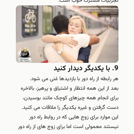
تجربیات مشترک خوب است.
9. با یکدیگر دیدار کنید
هر رابطه از راه دور با بازدیدها غنی می شود.
بعد از این همه انتظار و اشتیاق و پرهیز، بالاخره
برای انجام همه چیزهای کوچک مانند بوسیدن،
دست گرفتن و غیره یکدیگر را ملاقات می کنید.
این موارد برای زوج هایی که در روابط راه دور
نیستند معمولی است اما برای زوج های از راه دور