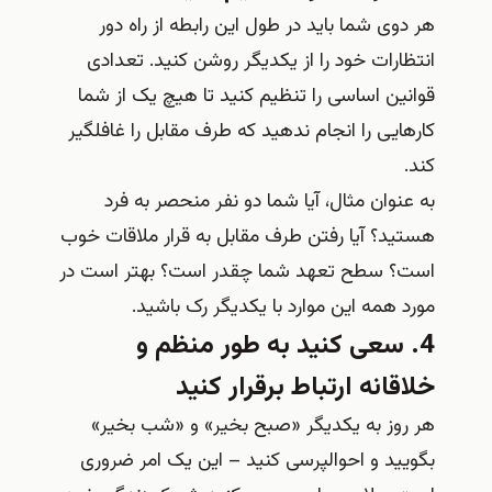
هر دوی شما باید در طول این رابطه از راه دور
انتظارات خود را از یکدیگر روشن کنید. تعدادی
قوانین اساسی را تنظیم کنید تا هیچ یک از شما
کارهایی را انجام ندهید که طرف مقابل را غافلگیر
کند.
به عنوان مثال، آیا شما دو نفر منحصر به فرد
هستید؟ آیا رفتن طرف مقابل به قرار ملاقات خوب
است؟ سطح تعهد شما چقدر است؟ بهتر است در
مورد همه این موارد با یکدیگر رک باشید.
4. سعی کنید به طور منظم و
خلاقانه ارتباط برقرار کنید
هر روز به یکدیگر «صبح بخیر» و «شب بخیر»
بگویید و احوالپرسی کنید – این یک امر ضروری