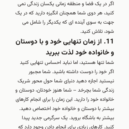
اگر در یک فضا و منطقه زمانی یکسان زندگی نمی
کنید، هر دوی شما همچنان انگیزه دارید که در یک
جهت به سوی آینده ای که یکدیگر را شامل می
شود، تلاش کنید.
11. از زمان تنهایی خود و با دوستان
و خانواده خود لذت ببرید
شما تنها هستید، اما نباید احساس تنهایی کنید
اگر خود را دوست داشته باشید. شما مجبور
نیستید اجازه دهید دنیای شما حول محور شریک
زندگی شما بچرخد – شما هنوز خودتان، دوستان و
خانواده خود را دارید. این زمان را برای انجام کارهای
بیشتر با دوستان و خانواده خود اختصاص دهید.
بیشتر به باشگاه بروید. یک سرگرمی جدید پیدا
کنید. کارهای زیادی برای انجام دادن وجود دارد که