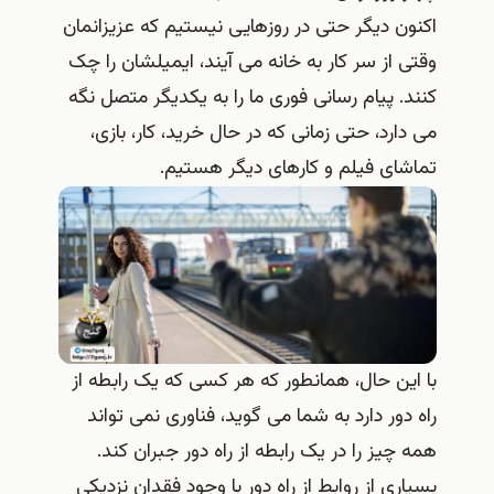
اکنون دیگر حتی در روزهایی نیستیم که عزیزانمان
وقتی از سر کار به خانه می آیند، ایمیلشان را چک
کنند. پیام‌ رسانی فوری ما را به یکدیگر متصل نگه
می‌ دارد، حتی زمانی که در حال خرید، کار، بازی،
تماشای فیلم و کارهای دیگر هستیم.
با این حال، همانطور که هر کسی که یک رابطه از
راه دور دارد به شما می گوید، فناوری نمی تواند
همه چیز را در یک رابطه از راه دور جبران کند.
بسیاری از روابط از راه دور با وجود فقدان نزدیکی