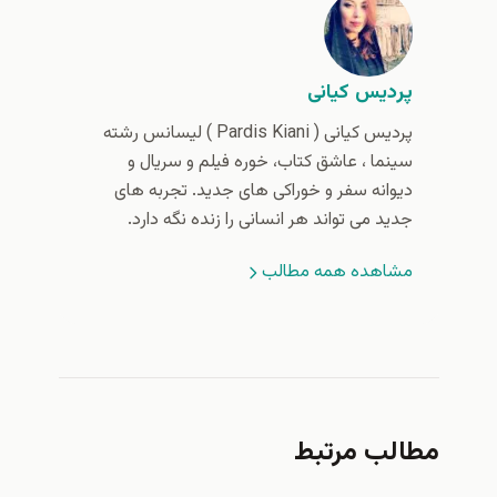
پردیس کیانی
پردیس کیانی (‌ Pardis Kiani ) لیسانس رشته
سینما ، عاشق کتاب، خوره فیلم و سریال و
دیوانه سفر و خوراکی های جدید. تجربه های
جدید می تواند هر انسانی را زنده نگه دارد.
مشاهده همه مطالب
مطالب مرتبط