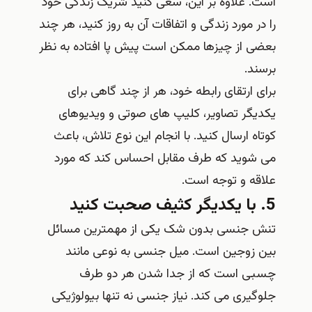
است. علاوه بر این، سعی کنید شریک زندگی خود
را در مورد زندگی و اتفاقات آن به روز کنید، هر چند
بعضی از چیزها ممکن است پیش پا افتاده به نظر
برسند.
برای ارتقای رابطه خود، هر از چند گاهی برای
یکدیگر تصاویر، کلیپ های صوتی و ویدیوهای
کوتاه ارسال کنید. با انجام این نوع تلاش، باعث
می‌ شوید که طرف مقابل احساس کند که مورد
علاقه و توجه است.
5. با یکدیگر کثیف صحبت کنید
تنش جنسی بدون شک یکی از مهمترین مسائل
بین زوجین است. میل جنسی به نوعی مانند
چسبی است که از جدا شدن هر دو طرف
جلوگیری می کند. نیاز جنسی نه تنها بیولوژیکی