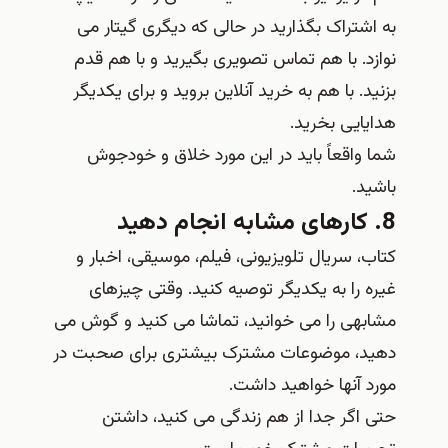
به اشتراک بگذارید در حالی که دیگری گیتار می
نوازد. با هم تماس تصویری بگیرید و با هم قدم
بزنید. با هم به خرید آنلاین بروید و برای یکدیگر
هدایایی بخرید.
شما واقعاً باید در این مورد خلاق و خودجوش
باشید.
8. کارهای مشابه انجام دهید
کتاب، سریال تلویزیونی، فیلم، موسیقی، اخبار و
غیره را به یکدیگر توصیه کنید. وقتی چیزهای
مشابهی را می‌ خوانید، تماشا می‌ کنید و گوش می‌
دهید، موضوعات مشترک بیشتری برای صحبت در
مورد آنها خواهید داشت.
حتی اگر جدا از هم زندگی می کنید، داشتن