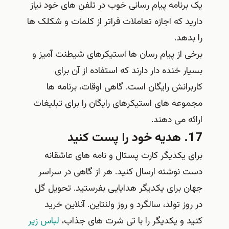
یک برنامه پیام رسانی خوب در تلفن های خود نیاز
دارید که اجازه تعاملات فراتر از کلمات و شکلک ها
را بدهد.
برخی از پیام رسان ها استیکرهای شیطنت آمیز و
بسیار خنده دار دارند که استفاده از آن برای
کاربرانش رایگان است. گاهی اوقات، برنامه ها
مجموعه های استیکرهای رایگان را برای تبلیغات
ارائه می دهند.
17. هدیه خود را پست کنید
برای یکدیگر کارت پستال و نامه های عاشقانه
دست نوشته ارسال کنید. هر از گاهی در سراسر
جهان برای یکدیگر هدایایی بفرستید. تحویل گل
در روز تولد، سالگرد و روز ولنتاین. آنلاین خرید
کنید و یکدیگر را با تی شرت های جذاب،
لباس زیر