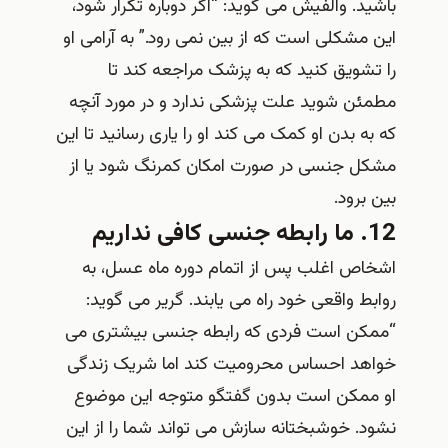
باشید. والفیش می گوید: “اگر دوباره تکرار شود،
این مشکلی است که از بین نمی رود.” به آرامی او
را تشویق کنید که به پزشک مراجعه کند تا
مطمئن شوید علت پزشکی ندارد و در مورد آنچه
که به بدن او کمک می کند او را یاری رسانید تا این
مشکل جنسی در صورت امکان کمرنگ شود یا از
بین برود.
12. ما رابطه جنسی کافی نداریم
اشخاص اغلب پس از اتمام دوره ماه عسل، به
روابط واقعی خود راه می یابند. گریر می گوید:
“ممکن است فردی که رابطه جنسی بیشتری می
خواهد احساس محرومیت کند اما شریک زندگی
او ممکن است بدون گفتگو متوجه این موضوع
نشود. خوشبختانه سازش می تواند شما را از این