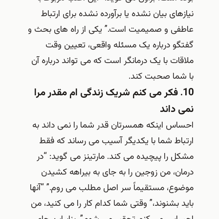
نیازهای بیان نشده یا برآورده نشده برای ارتباط
عاطفی و صمیمیت است.” یکی از راه های بحث و
گفتگو درباره یک مسئله واقعی، تعیین وقت
ملاقات با یک درمانگر است که می تواند درباره آن
با شما صحبت کند.
10. فکر می کنم شریک زندگی ام مقدر مرا
نمی داند
احساس اینکه همسرتان قدر شما را نمی داند به
ارتباط شما با یکدیگر آسیب می رساند که فقط
مشکل را پیچیده می کند. مارتینز می گوید: “در
درمان، من زوجین را به جای به بیراهه کشیدن
موضوع، مستقیماً سر اصل مطلب می روم.” “آنها
باید بشنوند،” وقتی شما کدام کار را می کنید، من