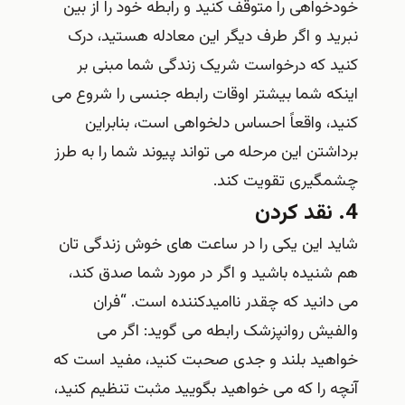
خودخواهی را متوقف کنید و رابطه خود را از بین
نبرید و اگر طرف دیگر این معادله هستید، درک
کنید که درخواست شریک زندگی شما مبنی بر
اینکه شما بیشتر اوقات رابطه جنسی را شروع می
کنید، واقعاً احساس دلخواهی است، بنابراین
برداشتن این مرحله می تواند پیوند شما را به طرز
چشمگیری تقویت کند.
4. نقد کردن
شاید این یکی را در ساعت های خوش زندگی تان
هم شنیده باشید و اگر در مورد شما صدق کند،
می دانید که چقدر ناامیدکننده است. “فران
والفیش روانپزشک رابطه می گوید: اگر می
خواهید بلند و جدی صحبت کنید، مفید است که
آنچه را که می خواهید بگویید مثبت تنظیم کنید،