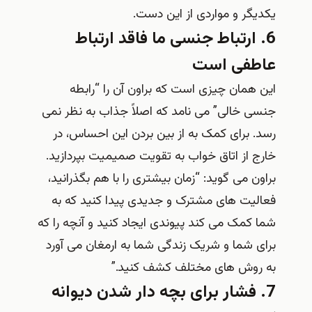
یکدیگر و مواردی از این دست.
6. ارتباط جنسی ما فاقد ارتباط
عاطفی است
این همان چیزی است که براون آن را “رابطه
جنسی خالی” می نامد که اصلاً جذاب به نظر نمی
رسد. برای کمک به از بین بردن این احساس، در
خارج از اتاق خواب به تقویت صمیمیت بپردازید.
براون می گوید: “زمان بیشتری را با هم بگذرانید،
فعالیت های مشترک و جدیدی پیدا کنید که به
شما کمک می کند پیوندی ایجاد کنید و آنچه را که
برای شما و شریک زندگی شما به ارمغان می آورد
به روش های مختلف کشف کنید.”
7. فشار برای بچه دار شدن دیوانه