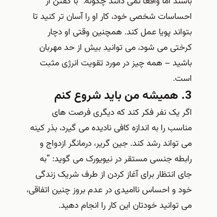
باشند اما واقعاً نمی دانند چگونه.” با گفتن از
احساسات شخصی خود، کار او را آسان تر کنید تا
بتواند پویا عمل کند. همچنین وقتی او دچار
کرختی می شود، می توانید بیش از حد مهربان
باشید – همه چیز در مورد تقویت انرژی مثبت
است.
3. همیشه من باید شروع کنم
اگر یک نفر فکر کند که دیگری فرصت های
مناسب را به اندازه کافی نادیده می گیرد، بذر کینه
می تواند رشد کند. جین گریر، درمانگر ازدواج و
رابطه جنسی مستقر در نیویورک می گوید: “به
جای انتظار برای آغاز کردن از طرف شریک زندگی
خود و احساس ناامیدی در عدم بروز چنین اتفاقی،
می توانید خودتان این کار را انجام دهید.