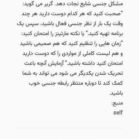
مشکل جنسی شایع نجات دهد. گریر می گوید:
“صحبت کنید که هر کدام دوست دارید هر چند
وقت یک بار از نظر جنسی فعال باشید، سپس یک
برنامه تهیه کنید.” یا نکته مارتینز را امتحان کنید:
“زمان هایی را تنظیم کنید که هم صمیمی باشید
و هم لیست کاملی از مواردی را که دوست دارید
امتحان کنید داشته باشید.” آزمایش آنچه باعث
تحریک شدن یکدیگر می شود می تواند به شما
کمک کند تا دوباره منتظر رابطه جنسی خوب
باشید.
منبع:
self