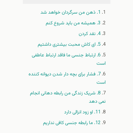
1. ذهن من سرگردان خواهد شد
3. همیشه من باید شروع کنم
4. نقد کردن
5. ای کاش محبت بیشتری داشتیم
6. ارتباط جنسی ما فاقد ارتباط عاطفی
است
7. فشار برای بچه دار شدن دیوانه کننده
است
8. شریک زندگی من رابطه دهانی انجام
نمی دهد
11. او زود انزالی دارد
12. ما رابطه جنسی کافی نداریم