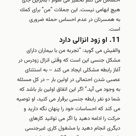
احساس می كنم تحقیر می شوم”، بنابراین جای
هیچ ابهامی نیست. این جملات “من” برای كمك
به همسرتان در عدم احساس حمله ضروری
است.
11. او زود انزالی دارد
والفیش می گوید: “تجربه من با بیماران دارای
مشکل جنسی این است که وقتی انزال زودرس در
آغاز رابطه مشکلی ایجاد می کند – به استثنای
عصبی شدن احتمالی در اولین بار – در کل مسئله
به وجود می آید.” اگر این اتفاق اولین بار باشد که
شما دو نفر رابطه جنسی برقرار می کنید، او توصیه
می کند که احساسات خود را پنهان نگه دارید و
حرکت را ادامه دهید یا اگر می توانید کارهای
دیگری انجام دهید یا مشغول کاری غیرجنسی