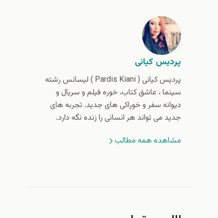
پردیس کیانی
پردیس کیانی (‌ Pardis Kiani ) لیسانس رشته
سینما ، عاشق کتاب، خوره فیلم و سریال و
دیوانه سفر و خوراکی های جدید. تجربه های
جدید می تواند هر انسانی را زنده نگه دارد.
مشاهده همه مطالب