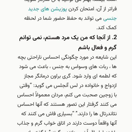
فراتر از آن، امتحان کردن
پوزیشن های جدید
جنسی
می تواند به حفظ حضور شما در لحظه
کمک کند.
2. از آنجا که من یک مرد هستم، نمی توانم
گرم و فعال باشم
این شایعه در مورد چگونگی احساس ناراحتی بچه
ها ، ربات های وسواس به جنس ، باعث می شود
که لطمه ای وارد شود. گری براون درمانگر مجاز
ازدواج و خانواده در لس آنجلس می گوید: “وقتی
با زوجین صحبت می کنم، مردان معمولاً احساس
می کنند گرفتار این تصور هستند که آنها احساس
نئاندرتال ها را دارند.” “بسیاری فاش می کنند که
آنها واقعاً دوست دارند در اتاق خواب گرم و جذاب