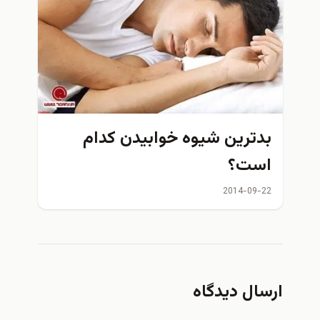
بدترين شيوه خوابيدن كدام
است؟
2014-09-22
ارسال دیدگاه