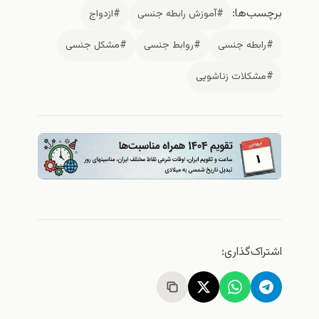
برچسب‌ها:
#آموزش رابطه جنسی
#ازدواج
#رابطه جنسی
#روابط جنسی
#مشکل جنسی
#مشکلات زناشویی
اشتراک‌گذاری: