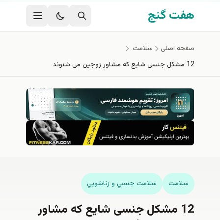
فتن به محتوای اصلی
هفت گنج
صفحه اصلی
سلامت
12 مشکل جنسی شایع که مشاور زوجین می شنوند
سلامت
سلامت جنسي و زناشويي
12 مشکل جنسی شایع که مشاور