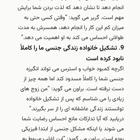
انجام دهد تا نشان دهد که لذت بردن شما برایش
مهم است. گریر می گوید: “وقتی کسی حتی به
میزان کم این کار را انجام دهد، همسرش به مدت
طولانی احساس می کند به او اهمیت می دهد.”
9. تشکیل خانواده زندگی جنسی ما را کاملاً
نابود کرده است
اگرچه کمبود خواب و استرس می تواند انگیزه
جنسی شما را کاملاً مسدود کند اما همه چیز از
دست نرفته است. براون می گوید: “من زوج های
زیادی را می شناسم که پس از تشکیل خانواده
توانستند زندگی عاشقانه ای را از سر بگیرند.”
دریابید که آیا تدارکات مانع احساس رضایت شما
می شوند یا اینکه مشکل جنسی از ابتدا فیزیکی
بوده است. براون می گوید: “این اغلب مربوط به