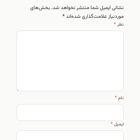
نشانی ایمیل شما منتشر نخواهد شد.
بخش‌های
موردنیاز علامت‌گذاری شده‌اند
*
نظر
*
نام
*
ایمیل
*