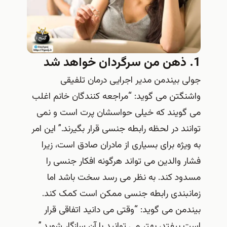
1. ذهن من سرگردان خواهد شد
جولی بیندمن مدیر اجرایی درمان تلفیقی
واشنگتن می گوید: “مراجعه کنندگان خانم اغلب
می گویند که خیلی حواسشان پرت است و نمی
توانند در لحظه رابطه جنسی قرار بگیرند.” این امر
به ویژه برای بسیاری از مادران صادق است، زیرا
فشار والدین می تواند هرگونه افکار جنسی را
مسدود کند. به نظر می رسد سخت باشد اما
زمانبندی رابطه جنسی ممکن است کمک کند.
بیندمن می گوید: “وقتی می دانید اتفاقی قرار
است بیفتد، بهتر می توانید با آن سازگار شوید.”