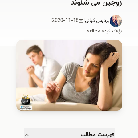
زوجین می شنوند
پردیس کیانی
|
2020-11-18
|
6 دقیقه مطالعه
فهرست مطالب