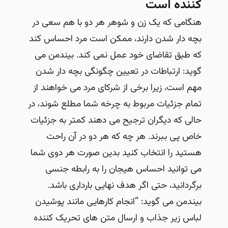
کننده است
هنگامی که یک زن و شوهر هر دو با هم سعی در
بچه دار شدن دارند، ممکن است مرد احساس کند
که طبق تقاضای خود عمل نمی کند. بیندمن می
گوید: ارتباطات در تعیین چگونگی بچه دار شدن
مهم است، زیرا برخی از شرکای مرد می خواهند از
تمام جزئیات مربوط به چرخه شما مطلع شوند، در
حالی که دیگران ترجیح می دهند کمتر به جزئیات
خاص پی ببرند. هر چه که هر دو در آن راحت
هستید را انتخاب کنید بدین صورت هر دوی شما
می توانید احساس هیجان را به رابطه جنسی
برگردانید، حتی اگر هدف نهایی بارداری باشد.
بیندمن می گوید: “انجام کارهایی مانند پوشیدن
لباس زیر جذاب و ارسال متن های تحریک کننده