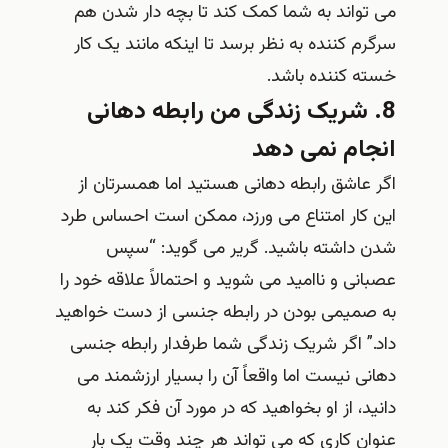
می تواند به شما کمک کند تا بچه دار شدن هم
سرگرم کننده به نظر برسد تا اینکه مانند یک کار
خسته کننده باشد.
8. شریک زندگی من رابطه دهانی
انجام نمی دهد
اگر عاشق رابطه دهانی هستید اما همسرتان از
این کار امتناع می ورزد، ممکن است احساس طرد
شدن داشته باشید. گریر می گوید: “سپس
عصبانی و ناامید می شوید و احتمالاً علاقه خود را
به صمیمی بودن در رابطه جنسی از دست خواهید
داد.” اگر شریک زندگی شما طرفدار رابطه جنسی
دهانی نیست اما واقعاً آن را بسیار ارزشمند می
دانید، از او بخواهید که در مورد آن فکر کند به
عنوان کاری که می تواند هر چند وقت یک بار