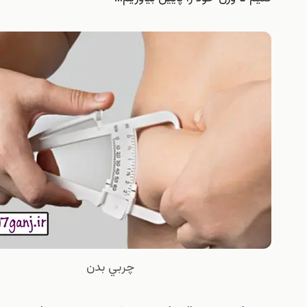
چربي بدن