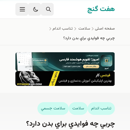
وای اصلی
ت گنج
ه اصلی
سلامت
تناسب اندام
 چه فوايدي براي بدن دارد؟
اسب اندام
سلامت
سلامت جسمي
ي چه فوايدي براي بدن دارد؟