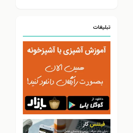
تبلیغات