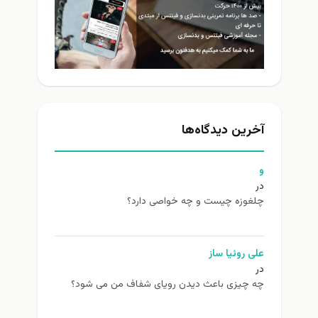
آخرین دیدگاه‌ها
و
در
چلغوزه چیست و چه خواصی دارد؟
علی روئیا ساز
در
چه چیزی باعث دیدن رویای شفاف من می شود؟