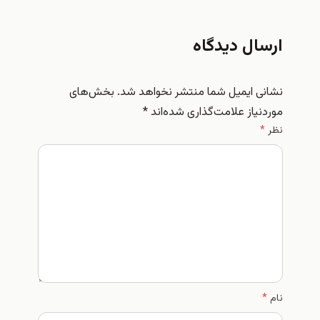
ال دیدگاه
نی ایمیل شما منتشر نخواهد شد.
بخش‌های
نیاز علامت‌گذاری شده‌اند
*
*
*