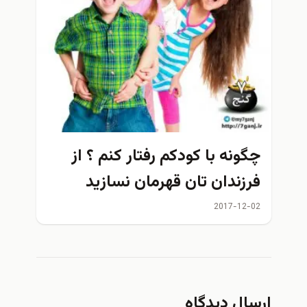
ونه با کودکم رفتار کنم ؟ از
زندان تان قهرمان نسازید
2017-12
ال دیدگاه