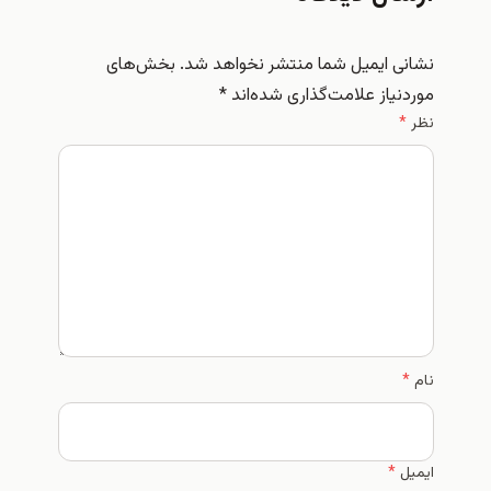
 ایمیل شما منتشر نخواهد شد.
بخش‌های
یاز علامت‌گذاری شده‌اند
*
*