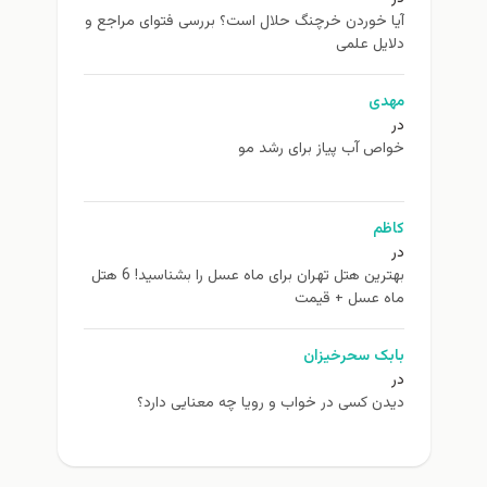
یا خوردن خرچنگ حلال است؟ بررسی فتوای مراجع و
ایل علمی
هدی
اص آب پیاز برای رشد مو
اظم
بهترین هتل تهران برای ماه عسل را بشناسید! 6 هتل
اه عسل + قیمت
ابک سحرخیزان
دن کسی در خواب و رویا چه معنایی دارد؟