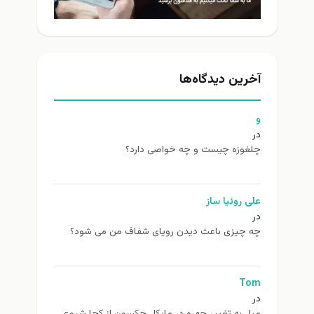
خرین دیدگاه‌ها
لغوزه چیست و چه خواصی دارد؟
ی روئیا ساز
ه چیزی باعث دیدن رویای شفاف من می شود؟
To