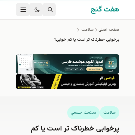
ای اصلی
 گنج
 اصلی
سلامت
بی خطرناک تر است یا کم خوابی؟
مت
سلامت جسمي
وابی خطرناک تر است یا کم