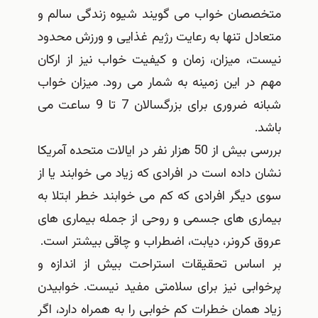
صان خواب می گویند شیوه زندگی سالم و
دل تنها به رعایت رژیم غذایی و ورزش محدود
، میزان، زمان و کیفیت خواب نیز از ارکان
در این زمینه به شمار می رود. میزان خواب
شبانه ضروری برای بزرگسالان 7 تا 9 ساعت می
بررسی بیش از 50 هزار نفر در ایالات متحده آمریکا
داده است در افرادی که زیاد می خوابند یا از
دیگر افرادی که کم می خوابند خطر ابتلا به
ری های جسمی و روحی از جمله بیماری های
 کرونر، دیابت، اضطراب و چاقی بیشتر است.
ساس تحقیقات استراحت بیش از اندازه و
ابی نیز برای سلامتی مفید نیست. خوابیدن
همان خطرات کم خوابی را به همراه دارد، اگر