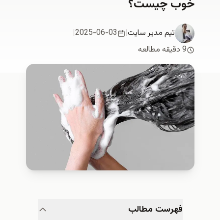
خوب چیست؟
تیم مدیر سایت
|
2025-06-03
|
9 دقیقه مطالعه
فهرست مطالب