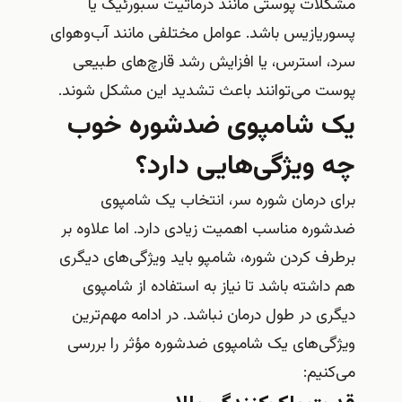
مشکلات پوستی مانند درماتیت سبورئیک یا
پسوریازیس باشد. عوامل مختلفی مانند آب‌وهوای
سرد، استرس، یا افزایش رشد قارچ‌های طبیعی
پوست می‌توانند باعث تشدید این مشکل شوند.
یک شامپوی ضدشوره خوب
چه ویژگی‌هایی دارد؟
برای درمان شوره سر، انتخاب یک شامپوی
ضدشوره مناسب اهمیت زیادی دارد. اما علاوه بر
برطرف کردن شوره، شامپو باید ویژگی‌های دیگری
هم داشته باشد تا نیاز به استفاده از شامپوی
دیگری در طول درمان نباشد. در ادامه مهم‌ترین
ویژگی‌های یک شامپوی ضدشوره مؤثر را بررسی
می‌کنیم: