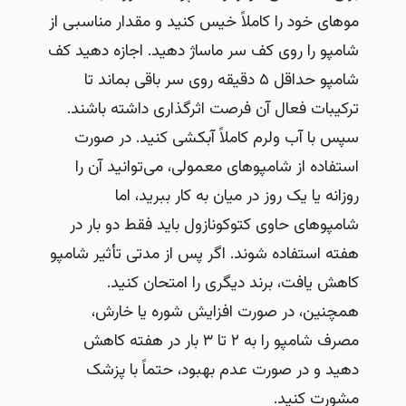
موهای خود را کاملاً خیس کنید و مقدار مناسبی از
شامپو را روی کف سر ماساژ دهید. اجازه دهید کف
شامپو حداقل ۵ دقیقه روی سر باقی بماند تا
ترکیبات فعال آن فرصت اثرگذاری داشته باشند.
سپس با آب ولرم کاملاً آبکشی کنید. در صورت
استفاده از شامپوهای معمولی، می‌توانید آن را
روزانه یا یک روز در میان به کار ببرید، اما
شامپوهای حاوی کتوکونازول باید فقط دو بار در
هفته استفاده شوند. اگر پس از مدتی تأثیر شامپو
کاهش یافت، برند دیگری را امتحان کنید.
همچنین، در صورت افزایش شوره یا خارش،
مصرف شامپو را به ۲ تا ۳ بار در هفته کاهش
دهید و در صورت عدم بهبود، حتماً با پزشک
مشورت کنید.