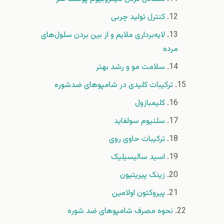
کنترل تولید چربی
لایه‌برداری ملایم و از بین بردن سلول‌های
مرده
سلامت مو و رشد بهتر
ترکیبات کلیدی در شامپوهای ضدشوره
کلیمبازول
سلنیوم سولفاید
ترکیبات حاوی روی
اسید سالیسیلیک
زینک پیریتیون
پیروکتون اولامین
نحوه مصرف شامپوهای ضد شوره