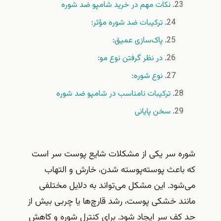
نکات مهم در خرید شامپو ضد شوره
ترکیبات ضد شوره مؤثر:
پاک‌سازی عمیق:
در نظر گرفتن نوع مو:
نوع شوره:
ترکیبات نامناسب در شامپو ضد شوره
سخن پایانی
شوره سر یکی از مشکلات شایع پوست سر است
که باعث پوسته‌پوسته شدن، خارش و التهاب
می‌شود. این مشکل می‌تواند به دلایل مختلفی
مانند خشکی پوست، رشد قارچ‌ها یا چربی بیش از
حد کف سر ایجاد شود. برای کنترل شوره و کاهش