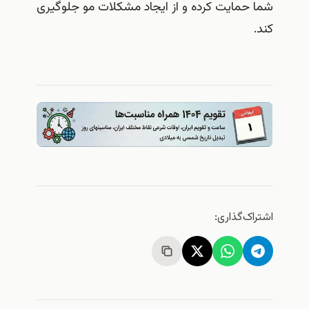
شما حمایت کرده و از ایجاد مشکلات مو جلوگیری
کند.
اشتراک‌گذاری: