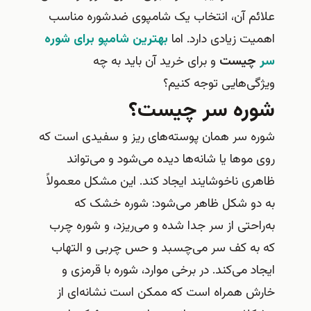
علائم آن، انتخاب یک شامپوی ضدشوره مناسب
اهمیت زیادی دارد. اما
بهترین شامپو برای شوره
سر
چیست
و برای خرید آن باید به چه
ویژگی‌هایی توجه کنیم؟
شوره سر چیست؟
شوره سر همان پوسته‌های ریز و سفیدی است که
روی موها یا شانه‌ها دیده می‌شود و می‌تواند
ظاهری ناخوشایند ایجاد کند. این مشکل معمولاً
به دو شکل ظاهر می‌شود: شوره خشک که
به‌راحتی از سر جدا شده و می‌ریزد، و شوره چرب
که به کف سر می‌چسبد و حس چربی و التهاب
ایجاد می‌کند. در برخی موارد، شوره با قرمزی و
خارش همراه است که ممکن است نشانه‌ای از