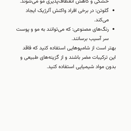
خشکی و کاهش انعطاف‌پذیری مو می‌شوند.
گلوتن: در برخی افراد واکنش آلرژیک ایجاد
می‌کند.
رنگ‌های مصنوعی: که می‌توانند به مو و پوست
سر آسیب برسانند.
بهتر است از شامپوهایی استفاده کنید که فاقد
این ترکیبات مضر باشند و از گزینه‌های طبیعی و
بدون مواد شیمیایی استفاده کنید.