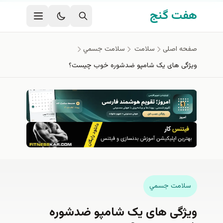
فتن به محتوای اصلی
هفت گنج
صفحه اصلی
سلامت
سلامت جسمي
ویژگی های یک شامپو ضدشوره خوب چیست؟
سلامت جسمي
ویژگی های یک شامپو ضدشوره