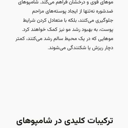
موهای قوی و درخشان فراهم می‌کند. شامپوهای
ضدشوره نه‌تنها از ایجاد پوسته‌های مزاحم
جلوگیری می‌کنند، بلکه با متعادل کردن شرایط
پوست، به بهبود رشد مو نیز کمک خواهند کرد.
موهایی که در یک محیط سالم رشد می‌کنند، کمتر
دچار ریزش یا شکنندگی می‌شوند.
ترکیبات کلیدی در شامپوهای