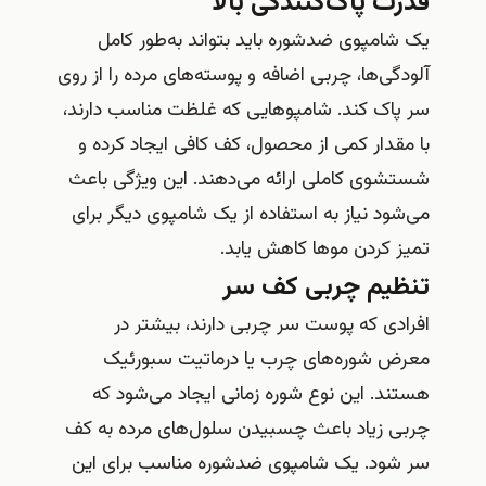
قدرت پاک‌کنندگی بالا
یک شامپوی ضدشوره باید بتواند به‌طور کامل
آلودگی‌ها، چربی اضافه و پوسته‌های مرده را از روی
سر پاک کند. شامپوهایی که غلظت مناسب دارند،
با مقدار کمی از محصول، کف کافی ایجاد کرده و
شستشوی کاملی ارائه می‌دهند. این ویژگی باعث
می‌شود نیاز به استفاده از یک شامپوی دیگر برای
تمیز کردن موها کاهش یابد.
تنظیم چربی کف سر
افرادی که پوست سر چربی دارند، بیشتر در
معرض شوره‌های چرب یا درماتیت سبورئیک
هستند. این نوع شوره زمانی ایجاد می‌شود که
چربی زیاد باعث چسبیدن سلول‌های مرده به کف
سر شود. یک شامپوی ضدشوره مناسب برای این