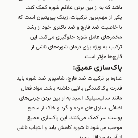
باشد که به از بین بردن علائم شوره کمک کند.
یکی از مهم‌ترین ترکیبات، زینک پیریتیون است که
با خاصیت ضد قارچ و ضد باکتری خود از رشد
مخمرهای عامل شوره جلوگیری می‌کند. این
ترکیب به ویژه برای درمان شوره‌های ناشی از
قارچ‌ها مؤثر است.
پاک‌سازی عمیق:
علاوه بر ترکیبات ضد قارچ، شامپوی ضد شوره باید
قدرت پاک‌کنندگی بالایی داشته باشد. مواد فعال
مانند سالیسیلیک اسید به از بین بردن چربی‌های
اضافی، سلول‌های مرده و گرد و خاک از سطح
پوست سر کمک می‌کنند. این پاکسازی عمیق
موجب می‌شود تا شوره کاهش یابد و التهاب ناشی
از آن به حداقل برسد.