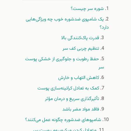
شوره سر چیست؟
یک شامپوی ضدشوره خوب چه ویژگی‌هایی
دارد؟
قدرت پاک‌کنندگی بالا
تنظیم چربی کف سر
حفظ رطوبت و جلوگیری از خشکی پوست
سر
کاهش التهاب و خارش
کمک به تعادل کراتینه‌سازی پوست
تأثیرگذاری سریع و درمان مؤثر
فاقد مواد مضر باشد
شامپوهای ضدشوره چگونه عمل می‌کنند؟
متعادل کردن میکروبیوم پوست سر