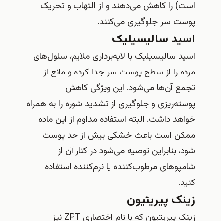
است) را کاهش می‌دهند و از التهاب و تحریک
پوست سر جلوگیری می‌کنند.
اسید سالیسیلیک
اسید سالیسیلیک با لایه‌برداری ملایم، سلول‌های
مرده را از سطح پوست سر جدا کرده و مانع از
تجمع آن‌ها می‌شود. این ویژگی کاهش
پوسته‌ریزی و جلوگیری از تشدید شوره را به همراه
خواهد داشت. البته استفاده مداوم از این ماده
ممکن است باعث خشکی بیش از حد پوست
شود، بنابراین توصیه می‌شود در کنار آن از
شامپوهای مرطوب‌کننده یا نرم‌کننده استفاده
کنید.
زینک پیریتیون
زینک پیریتیون که با نام اختصاری ZPT نیز