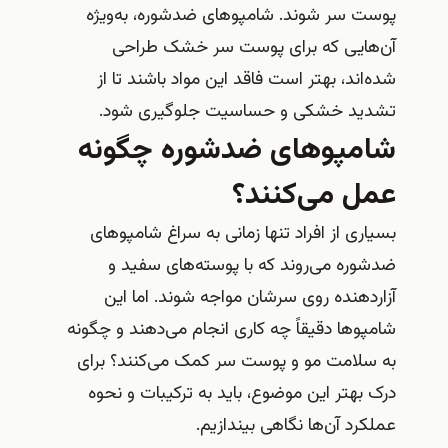
پوست سر شوند. شامپوهای ضدشوره، به‌ویژه
آن‌هایی که برای پوست سر خشک طراحی
شده‌اند، بهتر است فاقد این مواد باشند تا از
تشدید خشکی و حساسیت جلوگیری شود.
شامپوهای ضدشوره چگونه
عمل می‌کنند؟
بسیاری از افراد تنها زمانی به سراغ شامپوهای
ضدشوره می‌روند که با پوسته‌های سفید و
آزاردهنده روی سرشان مواجه شوند. اما این
شامپوها دقیقاً چه کاری انجام می‌دهند و چگونه
به سلامت مو و پوست سر کمک می‌کنند؟ برای
درک بهتر این موضوع، باید به ترکیبات و نحوه
عملکرد آن‌ها نگاهی بیندازیم.