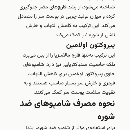
شناخته می‌شود، از رشد قارچ‌های مضر جلوگیری
کرده و میزان تولید چربی در پوست سر را متعادل
می‌کند. این ترکیب به کاهش التهاب و خارش
ناشی از شوره نیز کمک می‌کند.
پیروکتون اولامین
این ترکیب نه‌تنها قارچ مالاسزیا را از بین می‌برد،
بلکه خاصیت ضدباکتریایی نیز دارد. شامپوهای
حاوی پیروکتون اولامین برای کاهش التهاب،
قرمزی و خارش سر بسیار مناسب هستند و به
تقویت سلامت پوست سر کمک می‌کنند.
نحوه مصرف شامپوهای ضد
شوره
برای استفاده‌ی مؤثر از شامپو ضد شوره، ابتدا