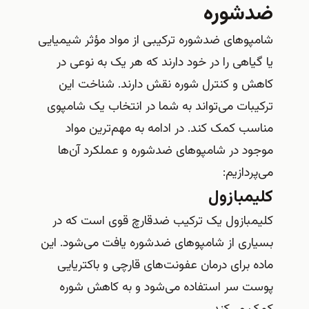
ضدشوره
شامپوهای ضدشوره ترکیبی از مواد مؤثر شیمیایی
یا گیاهی را در خود دارند که هر یک به نوعی در
کاهش و کنترل شوره نقش دارند. شناخت این
ترکیبات می‌تواند به شما در انتخاب یک شامپوی
مناسب کمک کند. در ادامه به مهم‌ترین مواد
موجود در شامپوهای ضدشوره و عملکرد آن‌ها
می‌پردازیم:
کلیمبازول
کلیمبازول یک ترکیب ضدقارچ قوی است که در
بسیاری از شامپوهای ضدشوره یافت می‌شود. این
ماده برای درمان عفونت‌های قارچی و باکتریایی
پوست سر استفاده می‌شود و به کاهش شوره