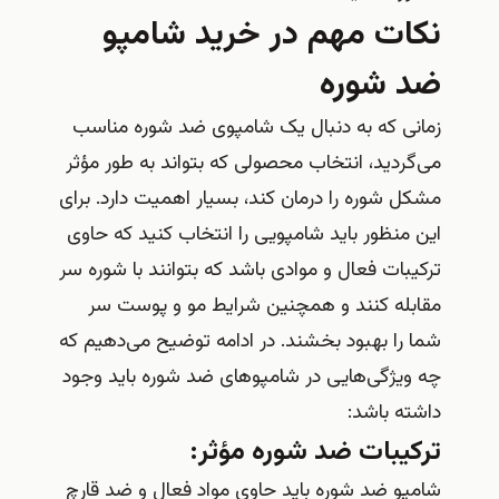
نکات مهم در خرید شامپو
ضد شوره
زمانی که به دنبال یک شامپوی ضد شوره مناسب
می‌گردید، انتخاب محصولی که بتواند به طور مؤثر
مشکل شوره را درمان کند، بسیار اهمیت دارد. برای
این منظور باید شامپویی را انتخاب کنید که حاوی
ترکیبات فعال و موادی باشد که بتوانند با شوره سر
مقابله کنند و همچنین شرایط مو و پوست سر
شما را بهبود بخشند. در ادامه توضیح می‌دهیم که
چه ویژگی‌هایی در شامپوهای ضد شوره باید وجود
داشته باشد:
ترکیبات ضد شوره مؤثر:
شامپو ضد شوره باید حاوی مواد فعال و ضد قارچ