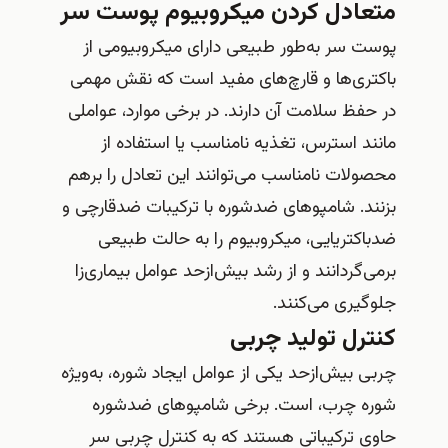
متعادل کردن میکروبیوم پوست سر
پوست سر به‌طور طبیعی دارای میکروبیومی از
باکتری‌ها و قارچ‌های مفید است که نقش مهمی
در حفظ سلامت آن دارند. در برخی موارد، عواملی
مانند استرس، تغذیه نامناسب یا استفاده از
محصولات نامناسب می‌توانند این تعادل را برهم
بزنند. شامپوهای ضدشوره با ترکیبات ضدقارچی و
ضدباکتریایی، میکروبیوم را به حالت طبیعی
برمی‌گردانند و از رشد بیش‌ازحد عوامل بیماری‌زا
جلوگیری می‌کنند.
کنترل تولید چربی
چربی بیش‌ازحد یکی از عوامل ایجاد شوره، به‌ویژه
شوره چرب، است. برخی شامپوهای ضدشوره
حاوی ترکیباتی هستند که به کنترل چربی سر