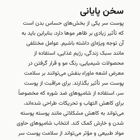
سخن پایانی
پوست سر یکی از بخش‌های حساس بدن است
که تأثیر زیادی بر ظاهر موها دارد، بنابراین باید به
آن توجه ویژه‌ای داشته باشیم. عوامل مختلفی
مانند سبک زندگی، رژیم غذایی، استفاده از
محصولات شیمیایی، رنگ مو و قرار گرفتن در
معرض اشعه ماوراء بنفش می‌توانند بر سلامت
پوست سر تأثیر بگذارند. برای مراقبت از پوست
سر، استفاده از شامپوهای ضد شوره که مخصوصاً
برای کاهش التهاب و تحریکات طراحی شده‌اند،
می‌تواند به کاهش مشکلاتی مانند پوسته پوسته
شدن و خارش کمک کند. انتخاب شامپوهای حاوی
مواد طبیعی و مؤثر می‌تواند از سلامت پوست سر