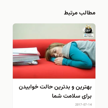
مطالب مرتبط
بهترین و بدترین حالت خوابیدن
برای سلامت شما
2017-07-14