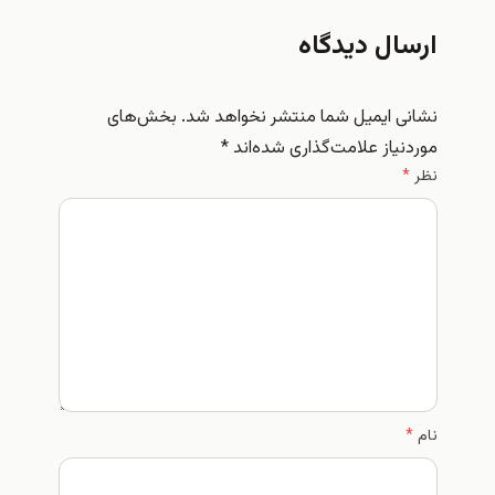
ارسال دیدگاه
نشانی ایمیل شما منتشر نخواهد شد.
بخش‌های
موردنیاز علامت‌گذاری شده‌اند
*
نظر
*
نام
*