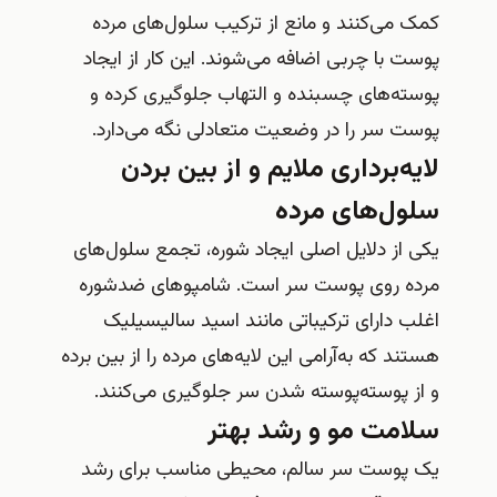
کمک می‌کنند و مانع از ترکیب سلول‌های مرده
پوست با چربی اضافه می‌شوند. این کار از ایجاد
پوسته‌های چسبنده و التهاب جلوگیری کرده و
پوست سر را در وضعیت متعادلی نگه می‌دارد.
لایه‌برداری ملایم و از بین بردن
سلول‌های مرده
یکی از دلایل اصلی ایجاد شوره، تجمع سلول‌های
مرده روی پوست سر است. شامپوهای ضدشوره
اغلب دارای ترکیباتی مانند اسید سالیسیلیک
هستند که به‌آرامی این لایه‌های مرده را از بین برده
و از پوسته‌پوسته شدن سر جلوگیری می‌کنند.
سلامت مو و رشد بهتر
یک پوست سر سالم، محیطی مناسب برای رشد