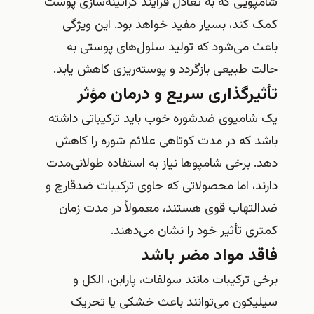
شامپویی که به تعادل فرآیند کراتینه‌سازی پوست
کمک کند، بسیار مفید خواهد بود. این ویژگی
باعث می‌شود که تولید سلول‌های پوستی به
حالت طبیعی بازگردد و پوسته‌ریزی کاهش یابد.
تأثیرگذاری سریع و درمان مؤثر
یک شامپوی ضدشوره خوب باید ترکیباتی داشته
باشد که در مدت کوتاهی علائم شوره را کاهش
دهد. برخی شامپوها نیاز به استفاده طولانی‌مدت
دارند، اما محصولاتی که حاوی ترکیبات ضدقارچ و
ضدالتهاب قوی هستند، معمولاً در مدت زمان
کمتری تأثیر خود را نشان می‌دهند.
فاقد مواد مضر باشد
برخی ترکیبات مانند سولفات، پارابن، الکل و
سیلیکون می‌توانند باعث خشکی یا تحریک