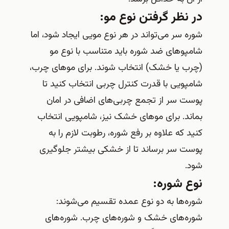
در نظر گرفتن نوع مو:
شوره سر می‌تواند در هر نوع مویی ایجاد شود، اما
شامپوهای ضد شوره باید متناسب با نوع مو
(چرب یا خشک) انتخاب شوند. برای موهای چرب،
شامپویی با قدرت کنترل چربی انتخاب کنید تا
پوست سر از تجمع چربی‌های اضافی در امان
بماند. برای موهای خشک نیز، شامپویی انتخاب
کنید که علاوه بر رفع شوره، رطوبت لازم را به
پوست سر برساند تا از خشکی بیشتر جلوگیری
شود.
نوع شوره:
شوره‌ها به دو نوع عمده تقسیم می‌شوند:
شوره‌های خشک و شوره‌های چرب. شوره‌های