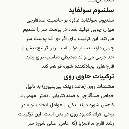
کمک می‌کند.
سلنیوم سولفاید
سلنیوم سولفاید علاوه بر خاصیت ضدقارچی،
میزان چربی تولید شده در پوست سر را تنظیم
می‌کند. این ترکیب برای افرادی که پوست سر
چربی دارند، بسیار مؤثر است زیرا ترشح بیش از
حد چربی می‌تواند محیطی مناسب برای رشد
قارچ‌های ایجادکننده شوره فراهم کند.
ترکیبات حاوی روی
مشتقات روی (مانند زینک پیریتیون) به دلیل
خواص ضدقارچی و ضدباکتریایی، نقش مهمی در
کاهش شوره دارند. یکی از عوامل ایجاد شوره در
برخی افراد، کمبود روی در بدن است. این ترکیبات
رشد قارچ مالاسزیا (که عامل اصلی شوره سر