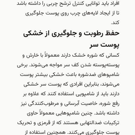
افراد باید توانایی کنترل ترشح چربی را داشته باشد
تا از ایجاد لایه‌های چرب روی پوست جلوگیری
کند.
حفظ رطوبت و جلوگیری از خشکی
پوست سر
کسانی که شوره خشک دارند معمولاً با خارش و
پوسته‌پوسته شدن کف سر مواجه می‌شوند. برخی
شامپوهای ضدشوره باعث خشکی بیشتر پوست
می‌شوند، بنابراین افرادی که پوست سر خشکی
دارند باید از شامپویی استفاده کنند که علاوه بر
رفع شوره، خاصیت آبرسانی و مرطوب‌کنندگی نیز
داشته باشد. چنین شامپوهایی معمولاً حاوی
ترکیبات ضدالتهابی هستند که از قرمزی و تحریک
پوست جلوگیری می‌کنند. همچنین استفاده از