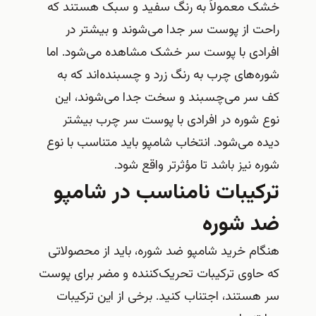
خشک معمولاً به رنگ سفید و سبک هستند که
راحت از پوست سر جدا می‌شوند و بیشتر در
افرادی با پوست سر خشک مشاهده می‌شود. اما
شوره‌های چرب به رنگ زرد و چسبنده‌اند که به
کف سر می‌چسبند و سخت جدا می‌شوند، این
نوع شوره در افرادی با پوست سر چرب بیشتر
دیده می‌شود. انتخاب شامپو باید متناسب با نوع
شوره نیز باشد تا مؤثرتر واقع شود.
ترکیبات نامناسب در شامپو
ضد شوره
هنگام خرید شامپو ضد شوره، باید از محصولاتی
که حاوی ترکیبات تحریک‌کننده و مضر برای پوست
سر هستند، اجتناب کنید. برخی از این ترکیبات