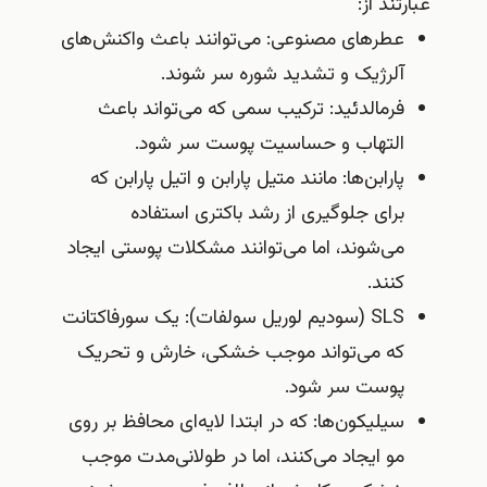
عبارتند از:
عطرهای مصنوعی: می‌توانند باعث واکنش‌های
آلرژیک و تشدید شوره سر شوند.
فرمالدئید: ترکیب سمی که می‌تواند باعث
التهاب و حساسیت پوست سر شود.
پارابن‌ها: مانند متیل پارابن و اتیل پارابن که
برای جلوگیری از رشد باکتری استفاده
می‌شوند، اما می‌توانند مشکلات پوستی ایجاد
کنند.
SLS (سودیم لوریل سولفات): یک سورفاکتانت
که می‌تواند موجب خشکی، خارش و تحریک
پوست سر شود.
سیلیکون‌ها: که در ابتدا لایه‌ای محافظ بر روی
مو ایجاد می‌کنند، اما در طولانی‌مدت موجب