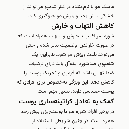
ماسک مو یا نرم‌کننده در کنار شامپو می‌تواند از
خشکی بیش‌ازحد و ریزش مو جلوگیری کند.
کاهش التهاب و خارش
شوره سر اغلب با خارش و التهاب همراه است که
در صورت خاراندن، وضعیت بدتر شده و حتی
می‌تواند باعث ریزش مو شود. بنابراین، یک
شامپوی ضدشوره ایده‌آل باید دارای ترکیبات
ضدالتهابی باشد که قرمزی و تحریک پوست را
کاهش دهد. این ویژگی به‌خصوص برای افرادی که
پوست حساسی دارند، بسیار مهم است.
کمک به تعادل کراتینه‌سازی پوست
در برخی افراد، شوره سر با پوسته‌ریزی بیش‌ازحد
همراه است. در چنین شرایطی، استفاده از