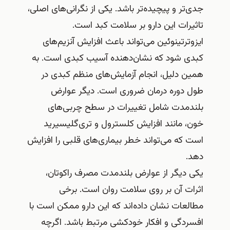
جدی‌تر و پیچیده‌تر باشد. یکی از نگرانی‌های اصلی،
تاثیرات این دارو بر سلامت کبد است.
ایزوترتینوئین می‌تواند باعث افزایش آنزیم‌های
کبدی شود که نشان‌دهنده آسیب کبدی است. به
همین دلیل، انجام آزمایش‌های منظم کبدی در
طول دوره درمان ضروری است. دیگر عوارض
بلندمدت شامل تغییرات در سطح چربی‌های
خون، مانند افزایش کلسترول و تری‌گلیسیرید
است که می‌تواند خطر بیماری‌های قلبی را افزایش
دهد.
یکی دیگر از عوارض بلندمدت مصرف راکوتان،
اثرات آن بر روی سلامت روان است. برخی
مطالعات نشان داده‌اند که این دارو ممکن است با
افسردگی و افکار خودکشی مرتبط باشد. اگرچه