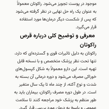
موجود در پوست تجویز می‌شود. راکوتان معمولاً
به عنوان یک راه حل نهایی در نظر گرفته می‌شود
که پس از شکست دیگر درمان‌ها مورد استفاده
قرار می‌گیرد.
معرفی و توضیح کلی درباره قرص
راکوتان
راکوتان به دلیل تاثیرات قوی و گسترده‌ای که دارد،
تنها تحت نظر پزشک متخصص و با نسخه قابل
تهیه است. این دارو معمولاً به شکل کپسول‌های
خوراکی مصرف می‌شود و دوره درمانی آن بسته به
شدت و نوع آکنه، از چند ماه تا یک سال متغیر
است. در طول دوره مصرف راکوتان، بیماران باید به
طور منظم به پزشک خود مراجعه کنند تا سلامت
عمومی و پاسخ به درمان مورد بررسی قرار گیرد.