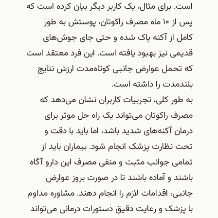
است. برای مثال، یک کاربر دیگر بیان کرده است که
پس از ۱۰ ماه مصرف راکوتان، پوستش به طور
کامل از آکنه پاک شده و حتی جای جوش‌های
قدیمی نیز بهبود یافته است. این فرد معتقد است
که تحمل عوارض جانبی کوتاه‌مدت ارزش نتایج
بلندمدت را داشته است.
به طور کلی، تجربیات کاربران نشان می‌دهد که
مصرف راکوتان می‌تواند یک راه حل موثر برای
درمان آکنه‌های شدید باشد، اما باید با دقت و
تحت نظارت پزشک انجام شود. بیماران باید از
تمامی جوانب مثبت و منفی مصرف این دارو آگاه
باشند و آماده باشند تا در صورت بروز عوارض
جانبی، اقدامات لازم را انجام دهند. مشاوره مداوم
با پزشک و رعایت دقیق دستورات درمانی می‌تواند