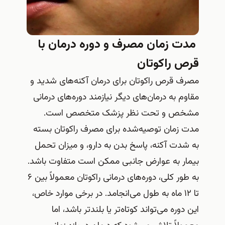
مدت زمان مصرف و دوره درمان با
قرص راکوتان
مصرف قرص راکوتان برای درمان آکنه‌های شدید و
مقاوم به درمان‌های دیگر نیازمند دوره‌های درمانی
مشخص و تحت نظر پزشک متخصص است.
مدت زمان توصیه‌شده برای مصرف راکوتان بسته
به شدت آکنه، پاسخ بدن به دارو، و میزان تحمل
بیمار به عوارض جانبی ممکن است متفاوت باشد.
به طور کلی، دوره‌های درمانی راکوتان معمولاً بین ۶
تا ۱۲ ماه به طول می‌انجامد. در برخی موارد خاص،
این دوره می‌تواند کوتاه‌تر یا بلندتر باشد، اما