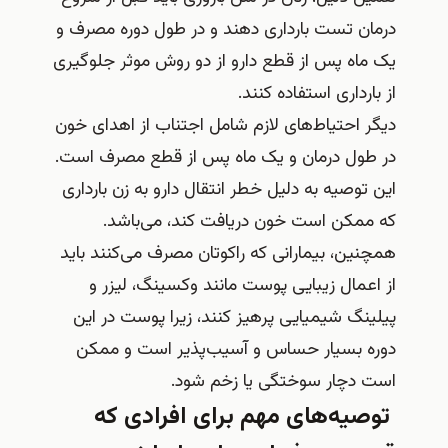
درمان تست بارداری دهند و در طول دوره مصرف و
یک ماه پس از قطع دارو از دو روش موثر جلوگیری
از بارداری استفاده کنند.
دیگر احتیاط‌های لازم شامل اجتناب از اهدای خون
در طول درمان و یک ماه پس از قطع مصرف است.
این توصیه به دلیل خطر انتقال دارو به زن بارداری
که ممکن است خون دریافت کند، می‌باشد.
همچنین، بیمارانی که راکوتان مصرف می‌کنند باید
از اعمال زیبایی پوست مانند وکسینگ، لیزر و
پیلینگ شیمیایی پرهیز کنند، زیرا پوست در این
دوره بسیار حساس و آسیب‌پذیر است و ممکن
است دچار سوختگی یا زخم شود.
توصیه‌های مهم برای افرادی که