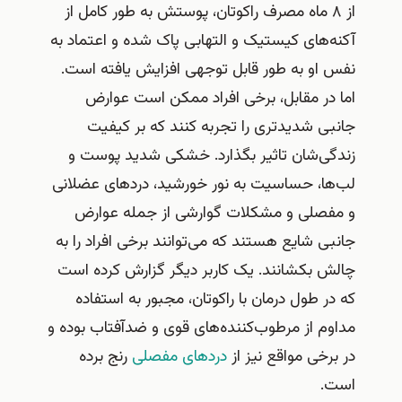
از ۸ ماه مصرف راکوتان، پوستش به طور کامل از
آکنه‌های کیستیک و التهابی پاک شده و اعتماد به
نفس او به طور قابل توجهی افزایش یافته است.
اما در مقابل، برخی افراد ممکن است عوارض
جانبی شدیدتری را تجربه کنند که بر کیفیت
زندگی‌شان تاثیر بگذارد. خشکی شدید پوست و
لب‌ها، حساسیت به نور خورشید، دردهای عضلانی
و مفصلی و مشکلات گوارشی از جمله عوارض
جانبی شایع هستند که می‌توانند برخی افراد را به
چالش بکشانند. یک کاربر دیگر گزارش کرده است
که در طول درمان با راکوتان، مجبور به استفاده
مداوم از مرطوب‌کننده‌های قوی و ضدآفتاب بوده و
در برخی مواقع نیز از
دردهای مفصلی
رنج برده
است.