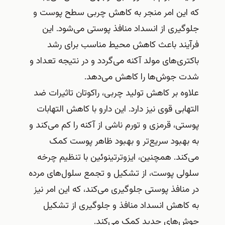
که این امر منجر به کاهش چربی سطح پوست و
جلوگیری از انسداد منافذ پوستی می‌شود. این
فرآیند باعث کاهش محیط مناسب برای رشد
باکتری‌های مولد آکنه می‌گردد و در نتیجه تعداد و
شدت جوش‌ها را کاهش می‌دهد.
علاوه بر کاهش تولید چربی، راکوتان تاثیرات ضد
التهابی قوی نیز دارد. این دارو با کاهش التهابات
پوستی، قرمزی و تورم ناشی از آکنه را کم می‌کند و
به بهبود سریع‌تر و بهبود ظاهر پوست کمک
می‌کند. همچنین، ایزوترتینوئین با تنظیم چرخه
سلولی پوست، از تشکیل و تجمع سلول‌های مرده
در منافذ پوستی جلوگیری می‌کند، که این امر نیز
به کاهش انسداد منافذ و جلوگیری از تشکیل
جوش‌های جدید کمک می‌کند.