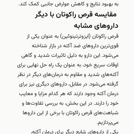
به بهبود نتایج و کاهش عوارض جانبی کمک کند.
مقایسه قرص راکوتان با دیگر
داروهای مشابه
قرص راکوتان (ایزوترتینوئین) به عنوان یکی از
قوی‌ترین داروهای ضد آکنه در بازار شناخته
می‌شود. این دارو به دلیل تاثیرات شدید و گاهی
اوقات سریع خود، به عنوان یک راه حل نهایی برای
آکنه‌های شدید و مقاوم به درمان‌های دیگر در نظر
گرفته می‌شود. در مقابل، داروهای دیگری نیز برای
درمان آکنه وجود دارند که هر کدام مزایا و معایب
خود را دارند. در این بخش، به بررسی تفاوت‌ها و
شباهت‌های قرص راکوتان با برخی از این داروها
می‌پردازیم.
یکی از داروهای شایع دیگر برای درمان آکنه،