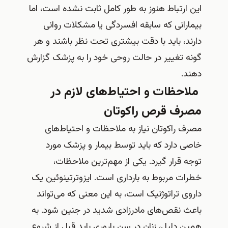
این ارتباط هنوز به طور کامل ثابت نشده است، اما
بیمارانی که سابقه افسردگی یا مشکلات روانی
دارند، باید با دقت بیشتری تحت نظر باشند و هر
گونه تغییر در حالت روحی خود را به پزشک گزارش
دهند.
ملاحظات و احتیاط‌های لازم در
مصرف قرص راکوتان
مصرف راکوتان نیاز به ملاحظات و احتیاط‌های
خاصی دارد که باید توسط بیمار و پزشک مورد
توجه قرار گیرد. یکی از مهم‌ترین ملاحظات،
خطرات مربوط به بارداری است. ایزوترتینوئین یک
داروی تراتوژنیک است، به این معنی که می‌تواند
باعث نقص‌های مادرزادی شدید در جنین شود. به
همین دلیل، زنان در سن باروری باید قبل از شروع