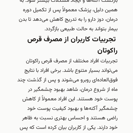
بازگشت آکنه‌ها و ایجاد مشکلات بیشتر شود. به
همین دلیل، پزشک معمولاً پس از تکمیل دوره
درمان، دوز دارو را به تدریج کاهش می‌دهد تا بدن
بیمار بتواند به حالت طبیعی بازگردد.
تجربیات کاربران از مصرف قرص
راکوتان
تجربیات افراد مختلف از مصرف قرص راکوتان
می‌تواند بسیار متنوع باشد. برخی افراد با نتایج
فوق‌العاده‌ای روبرو می‌شوند و پس از گذشت چند
ماه از شروع درمان، شاهد بهبود چشمگیر در
پوست خود هستند. این افراد معمولاً از کاهش
چشمگیر آکنه‌ها و بهبود کیفیت پوست خود
راضی هستند و احساس بهتری نسبت به ظاهر
خود دارند. یکی از کاربران بیان کرده است که پس