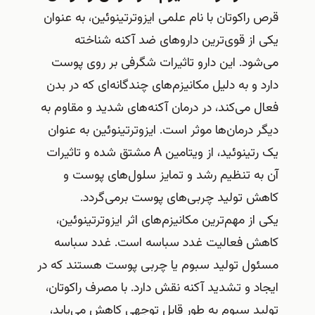
قرص راکوتان با نام علمی ایزوترتینوئین، به عنوان
یکی از قوی‌ترین داروهای ضد آکنه شناخته
می‌شود. این دارو تاثیرات شگرفی بر روی پوست
دارد و به دلیل مکانیزم‌های چندگانه‌ای که در بدن
فعال می‌کند، در درمان آکنه‌های شدید و مقاوم به
دیگر درمان‌ها موثر است. ایزوترتینوئین به عنوان
یک رتینوئید، از ویتامین A مشتق شده و تاثیرات
آن به تنظیم رشد و تمایز سلول‌های پوست و
کاهش تولید چربی‌های پوست برمی‌گردد.
یکی از مهم‌ترین مکانیزم‌های اثر ایزوترتینوئین،
کاهش فعالیت غدد سباسه است. غدد سباسه
مسئول تولید سبوم یا چربی پوست هستند که در
ایجاد و تشدید آکنه نقش دارد. با مصرف راکوتان،
تولید سبوم به طور قابل توجهی کاهش می‌یابد،