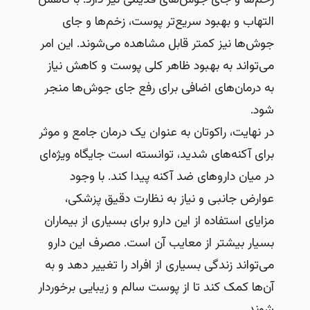
التهاب و بهبود سریع‌تر پوست، زخم‌ها و جای
جوش‌ها نیز کمتر قابل مشاهده می‌شوند. این امر
می‌تواند به بهبود ظاهر کلی پوست و کاهش نیاز
به درمان‌های اضافی برای رفع جای جوش‌ها منجر
شود.
در نهایت، راکوتان به عنوان یک درمان جامع و موثر
برای آکنه‌های شدید، توانسته است جایگاه ویژه‌ای
در میان داروهای ضد آکنه پیدا کند. با وجود
عوارض جانبی و نیاز به نظارت دقیق پزشکی،
مزایای استفاده از این دارو برای بسیاری از بیماران
بسیار بیشتر از معایب آن است. مصرف این دارو
می‌تواند زندگی بسیاری از افراد را تغییر دهد و به
آن‌ها کمک کند تا از پوست سالم و زیبایی برخوردار
شوند.