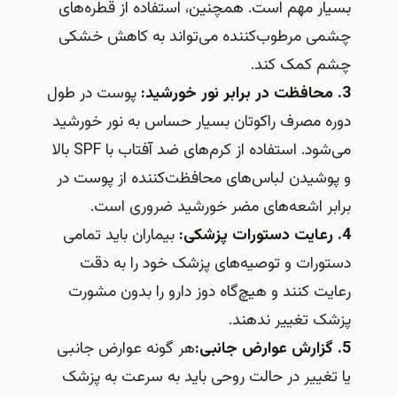
بسیار مهم است. همچنین، استفاده از قطره‌های
چشمی مرطوب‌کننده می‌تواند به کاهش خشکی
چشم کمک کند.
3. محافظت در برابر نور خورشید:
پوست در طول
دوره مصرف راکوتان بسیار حساس به نور خورشید
می‌شود. استفاده از کرم‌های ضد آفتاب با SPF بالا
و پوشیدن لباس‌های محافظت‌کننده از پوست در
برابر اشعه‌های مضر خورشید ضروری است.
4. رعایت دستورات پزشکی:
بیماران باید تمامی
دستورات و توصیه‌های پزشک خود را به دقت
رعایت کنند و هیچ‌گاه دوز دارو را بدون مشورت
پزشک تغییر ندهند.
5. گزارش عوارض جانبی:
هر گونه عوارض جانبی
یا تغییر در حالت روحی باید به سرعت به پزشک