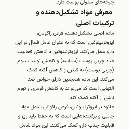
چرخه‌های سلولی پوست دارد.
معرفی مواد تشکیل‌دهنده و
ترکیبات اصلی
ماده اصلی تشکیل‌دهنده قرص راکوتان،
ایزوترتینوئین است که به عنوان عامل فعال در این
دارو عمل می‌کند. ایزوترتینوئین با کاهش فعالیت
غدد چربی پوست (سباسه) و کاهش تولید سبوم
(چربی پوست) به کنترل و کاهش آکنه کمک
می‌کند. این ماده همچنین دارای خواص ضد
التهابی است که می‌تواند به کاهش قرمزی و تورم
ناشی از آکنه کمک کند.
علاوه بر ایزوترتینوئین، قرص راکوتان شامل مواد
جانبی و پرکننده‌هایی است که به حفظ پایداری و
قابلیت جذب دارو کمک می‌کنند. این مواد شامل