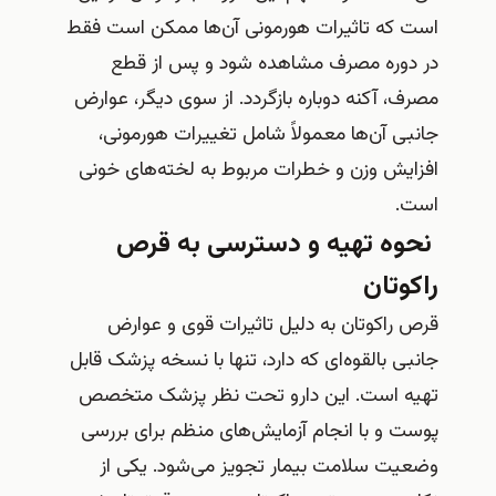
است که تاثیرات هورمونی آن‌ها ممکن است فقط
در دوره مصرف مشاهده شود و پس از قطع
مصرف، آکنه دوباره بازگردد. از سوی دیگر، عوارض
جانبی آن‌ها معمولاً شامل تغییرات هورمونی،
افزایش وزن و خطرات مربوط به لخته‌های خونی
است.
نحوه تهیه و دسترسی به قرص
راکوتان
قرص راکوتان به دلیل تاثیرات قوی و عوارض
جانبی بالقوه‌ای که دارد، تنها با نسخه پزشک قابل
تهیه است. این دارو تحت نظر پزشک متخصص
پوست و با انجام آزمایش‌های منظم برای بررسی
وضعیت سلامت بیمار تجویز می‌شود. یکی از