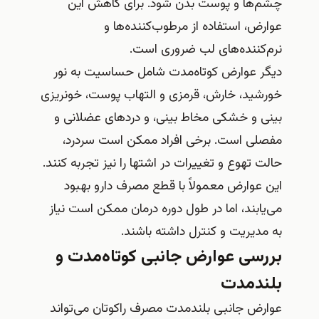
چشم‌ها و پوست بدن شود. برای کاهش این
عوارض، استفاده از مرطوب‌کننده‌ها و
نرم‌کننده‌های لب ضروری است.
دیگر عوارض کوتاه‌مدت شامل حساسیت به نور
خورشید، خارش، قرمزی و التهاب پوست، خونریزی
بینی و خشکی مخاط بینی، و دردهای عضلانی و
مفصلی است. برخی افراد ممکن است سردرد،
حالت تهوع و تغییرات در اشتها را نیز تجربه کنند.
این عوارض معمولاً با قطع مصرف دارو بهبود
می‌یابند، اما در طول دوره درمان ممکن است نیاز
به مدیریت و کنترل داشته باشند.
بررسی عوارض جانبی کوتاه‌مدت و
بلندمدت
عوارض جانبی بلندمدت مصرف راکوتان می‌تواند