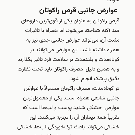
عوارض جانبی قرص راکوتان
قرص راکوتان به عنوان یکی از قوی‌ترین داروهای
ضد آکنه شناخته می‌شود، اما همراه با تاثیرات
مثبت آن، می‌تواند عوارض جانبی جدی نیز به
همراه داشته باشد. این عوارض می‌توانند در
کوتاه‌مدت و بلندمدت بر سلامت فرد تاثیر بگذارند
و به همین دلیل، مصرف راکوتان باید تحت نظارت
دقیق پزشک انجام شود.
در کوتاه‌مدت، مصرف راکوتان معمولاً با عوارض
جانبی شایعی همراه است. یکی از معمول‌ترین
عوارض، خشکی شدید پوست و لب‌ها است که
تقریباً همه بیماران آن را تجربه می‌کنند. این
خشکی می‌تواند باعث ترک‌خوردگی لب‌ها، خشکی