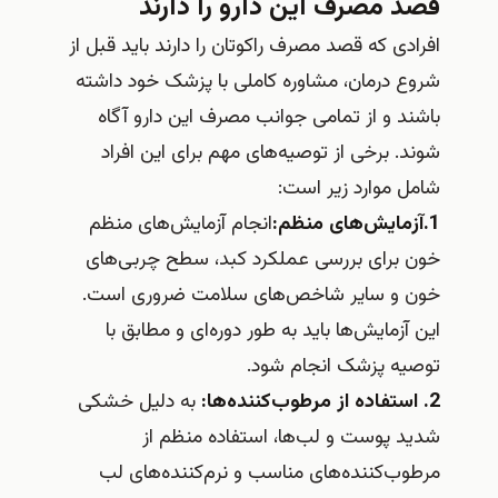
قصد مصرف این دارو را دارند
افرادی که قصد مصرف راکوتان را دارند باید قبل از
شروع درمان، مشاوره کاملی با پزشک خود داشته
باشند و از تمامی جوانب مصرف این دارو آگاه
شوند. برخی از توصیه‌های مهم برای این افراد
شامل موارد زیر است:
1.آزمایش‌های منظم:
انجام آزمایش‌های منظم
خون برای بررسی عملکرد کبد، سطح چربی‌های
خون و سایر شاخص‌های سلامت ضروری است.
این آزمایش‌ها باید به طور دوره‌ای و مطابق با
توصیه پزشک انجام شود.
2. استفاده از مرطوب‌کننده‌ها:
به دلیل خشکی
شدید پوست و لب‌ها، استفاده منظم از
مرطوب‌کننده‌های مناسب و نرم‌کننده‌های لب