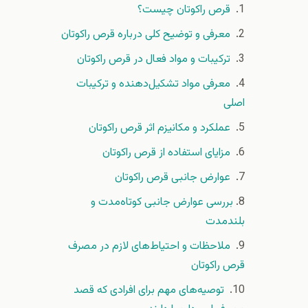
قرص راکوتان چیست؟
معرفی و توضیح کلی درباره قرص راکوتان
ترکیبات و مواد فعال در قرص راکوتان
معرفی مواد تشکیل‌دهنده و ترکیبات
اصلی
عملکرد و مکانیزم اثر قرص راکوتان
مزایای استفاده از قرص راکوتان
عوارض جانبی قرص راکوتان
بررسی عوارض جانبی کوتاه‌مدت و
بلندمدت
ملاحظات و احتیاط‌های لازم در مصرف
قرص راکوتان
توصیه‌های مهم برای افرادی که قصد