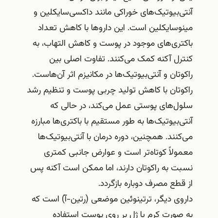
آنتی‌بیوتیک‌های خوراکی مانند داکسی‌سایکلین و
مینوسایکلین است. این داروها با کاهش تعداد
باکتری‌های موجود در پوست و کاهش التهاب، به
کنترل آکنه کمک می‌کنند. تفاوت اصلی بین
راکوتان و آنتی‌بیوتیک‌ها در مکانیزم اثر آن‌هاست.
راکوتان با کاهش تولید چربی پوست و تنظیم رشد
سلول‌های پوستی عمل می‌کند، در حالی که
آنتی‌بیوتیک‌ها به طور مستقیم با باکتری‌ها مبارزه
می‌کنند. همچنین، دوره درمان با آنتی‌بیوتیک‌ها
معمولاً کوتاه‌تر است و عوارض جانبی کمتری
نسبت به راکوتان دارند، اما ممکن است آکنه پس
از قطع مصرف دوباره بازگردد.
داروی دیگر، ترتینوئین موضعی (رتین-آ) است که
به صورت کرم یا ژل بر روی پوست استفاده