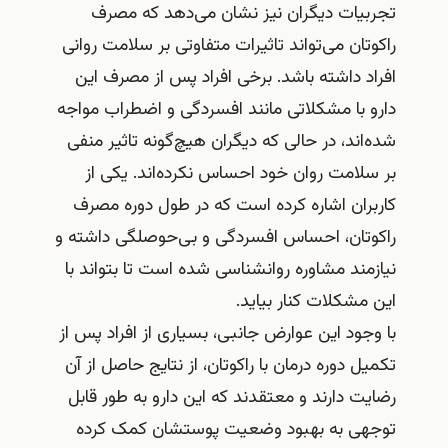
تجربیات دیگران نیز نشان می‌دهد که مصرف
راکوتان می‌تواند تاثیرات متفاوتی بر سلامت روانی
افراد داشته باشد. برخی افراد پس از مصرف این
دارو با مشکلاتی مانند افسردگی و اضطراب مواجه
شده‌اند، در حالی که دیگران هیچ‌گونه تاثیر منفی
بر سلامت روان خود احساس نکرده‌اند. یکی از
کاربران اشاره کرده است که در طول دوره مصرف
راکوتان، احساس افسردگی و بی‌حوصلگی داشته و
نیازمند مشاوره روانشناسی شده است تا بتواند با
این مشکلات کنار بیاید.
با وجود این عوارض جانبی، بسیاری از افراد پس از
تکمیل دوره درمان با راکوتان، از نتایج حاصل از آن
رضایت دارند و معتقدند که این دارو به طور قابل
توجهی به بهبود وضعیت پوستشان کمک کرده