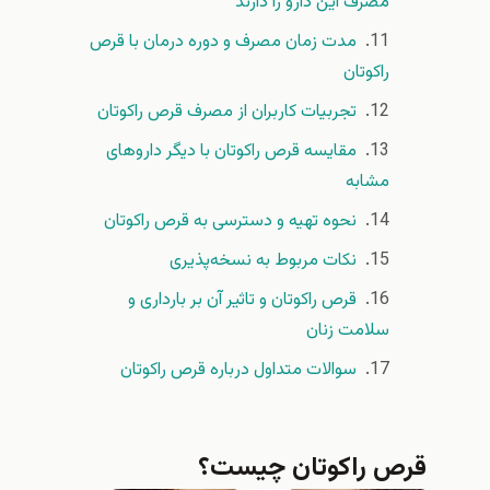
مصرف این دارو را دارند
مدت زمان مصرف و دوره درمان با قرص
راکوتان
تجربیات کاربران از مصرف قرص راکوتان
مقایسه قرص راکوتان با دیگر داروهای
مشابه
نحوه تهیه و دسترسی به قرص راکوتان
نکات مربوط به نسخه‌پذیری
قرص راکوتان و تاثیر آن بر بارداری و
سلامت زنان
سوالات متداول درباره قرص راکوتان
قرص راکوتان چیست؟