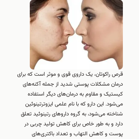
قرص راکوتان، یک داروی قوی و موثر است که برای
درمان مشکلات پوستی شدید از جمله آکنه‌های
کیستیک و مقاوم به درمان‌های دیگر استفاده
می‌شود. این دارو که با نام علمی ایزوترتینوئین
شناخته می‌شود، به گروه داروهای رتینوئید تعلق
دارد و به طور خاص برای کاهش تولید چربی در
پوست و کاهش التهاب و تعداد باکتری‌های