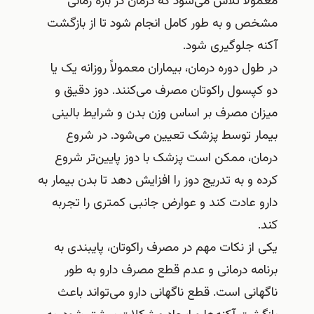
معمولاً تلاش می‌شود که درمان در بازه زمانی
مشخص و به طور کامل انجام شود تا از بازگشت
آکنه جلوگیری شود.
در طول دوره درمان، بیماران معمولاً روزانه یک یا
دو کپسول راکوتان مصرف می‌کنند. دوز دقیق و
میزان مصرف بر اساس وزن بدن و شرایط بالینی
بیمار توسط پزشک تعیین می‌شود. در شروع
درمان، ممکن است پزشک با دوز پایین‌تر شروع
کرده و به تدریج دوز را افزایش دهد تا بدن بیمار به
دارو عادت کند و عوارض جانبی کمتری را تجربه
کند.
یکی از نکات مهم در مصرف راکوتان، پایبندی به
برنامه درمانی و عدم قطع مصرف دارو به طور
ناگهانی است. قطع ناگهانی دارو می‌تواند باعث