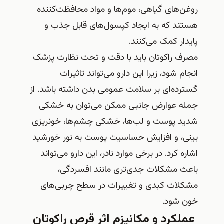
روغن‌های گیاهی، موم‌ها و مواد محافظت‌کننده
هستند که به ایجاد کپسول‌های قابل جذب و
پایدار کمک می‌کنند.
مصرف راکوتان باید با دقت و تحت نظارت پزشک
انجام شود، زیرا این دارو می‌تواند تاثیرات
گسترده‌ای بر سلامت عمومی بدن داشته باشد. از
جمله عوارض جانبی ممکن می‌توان به خشکی
شدید پوست و لب‌ها، خشکی چشم‌ها، خونریزی
بینی، و افزایش حساسیت پوست به نور خورشید
اشاره کرد. در برخی موارد نادر، این دارو می‌تواند
باعث مشکلات جدی‌تری مانند افسردگی،
مشکلات کبدی و تغییرات در سطح چربی‌های
خون شود.
عملکرد و مکانیزم اثر قرص راکوتان