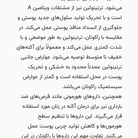
می‌شود. ترتینوئین نیز از مشتقات ویتامین A
است و با تحریک تولید سلول‌های جدید پوستی و
جلوگیری از انسداد منافذ پوستی عمل می‌کند. در
مقایسه با راکوتان، ترتینوئین به طور موضعی و با
شدت کمتری عمل می‌کند و معمولاً برای آکنه‌های
خفیف تا متوسط توصیه می‌شود. عوارض جانبی
ترتینوئین عمدتاً محدود به خشکی و تحریک
پوست در محل استفاده است و کمتر از عوارض
سیستمیک راکوتان می‌باشد.
همچنین، داروهای هورمونی مانند قرص‌های ضد
بارداری نیز برای درمان آکنه در زنان مورد استفاده
قرار می‌گیرند. این داروها با تنظیم سطح
هورمون‌ها و کاهش تولید چربی پوست عمل
می‌کنند. تفاوت مهم این داروها با راکوتان در این