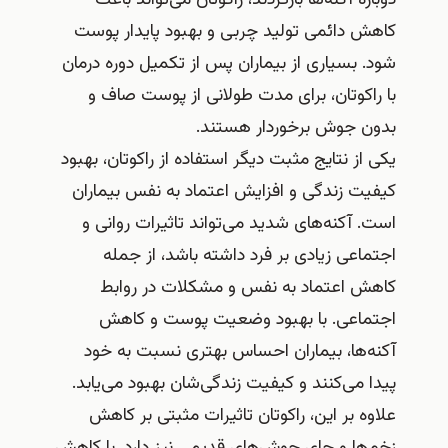
کاهش دائمی تولید چربی و بهبود پایدار پوست
شود. بسیاری از بیماران پس از تکمیل دوره درمان
با راکوتان، برای مدت طولانی از پوست صاف و
بدون جوش برخوردار هستند.
یکی از نتایج مثبت دیگر استفاده از راکوتان، بهبود
کیفیت زندگی و افزایش اعتماد به نفس بیماران
است. آکنه‌های شدید می‌تواند تاثیرات روانی و
اجتماعی زیادی بر فرد داشته باشد، از جمله
کاهش اعتماد به نفس و مشکلات در روابط
اجتماعی. با بهبود وضعیت پوست و کاهش
آکنه‌ها، بیماران احساس بهتری نسبت به خود
پیدا می‌کنند و کیفیت زندگی‌شان بهبود می‌یابد.
علاوه بر این، راکوتان تاثیرات مثبتی بر کاهش
زخم‌ها و جای جوش‌های قدیمی نیز دارد. با کاهش