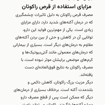
مزایای استفاده از قرص راکوتان
مصرف قرص راکوتان به دلیل تاثیرات چشمگیری
که در درمان آکنه‌های شدید دارد، دارای مزایای
زیادی است. یکی از مهم‌ترین فواید این دارو،
توانایی آن در کاهش و حتی از بین بردن آکنه‌های
مقاوم به درمان‌های دیگر است. بسیاری از بیمارانی
که درمان‌های معمولی مانند آنتی‌بیوتیک‌ها و
کرم‌های موضعی برایشان موثر نبوده است، با
مصرف راکوتان به نتایج فوق‌العاده‌ای دست
یافته‌اند.
دیگر مزیت بزرگ راکوتان، کاهش دائمی و
بلندمدت آکنه است. برخلاف بسیاری از درمان‌های
دیگر که ممکن است پس از قطع مصرف دارو
دوباره آکنه‌ها بازگردند، راکوتان می‌تواند باعث