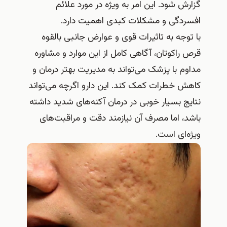
گزارش شود. این امر به ویژه در مورد علائم
افسردگی و مشکلات کبدی اهمیت دارد.
با توجه به تاثیرات قوی و عوارض جانبی بالقوه
قرص راکوتان، آگاهی کامل از این موارد و مشاوره
مداوم با پزشک می‌تواند به مدیریت بهتر درمان و
کاهش خطرات کمک کند. این دارو اگرچه می‌تواند
نتایج بسیار خوبی در درمان آکنه‌های شدید داشته
باشد، اما مصرف آن نیازمند دقت و مراقبت‌های
ویژه‌ای است.