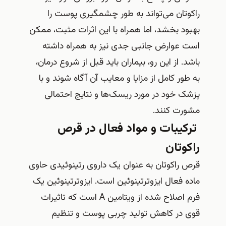
راکوتان می‌تواند به طور چشمگیری پوست را
بهبود بخشد، اما همراه با این اثرات مثبت، ممکن
است عوارض جانبی جدی نیز به همراه داشته
باشد. از این رو، بیماران باید قبل از شروع درمان،
به طور کامل از مزایا و معایب آن آگاه شوند و با
پزشک خود در مورد ریسک‌ها و نتایج احتمالی
مشورت کنند.
ترکیبات و مواد فعال در قرص
راکوتان
قرص راکوتان به عنوان یک داروی رتینوئیدی حاوی
ماده فعال ایزوترتینوئین است. ایزوترتینوئین یک
فرم اصلاح شده از ویتامین A است که تاثیرات
قوی در کاهش تولید چربی پوست و تنظیم