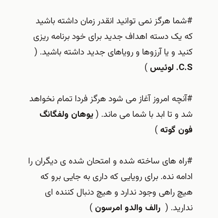
#شما هرگز نمی توانید انقدر زمان داشته باشید
که یک دسته اهداف جدید برای خود برنامه ریزی
کنید و یا آرزوها و رویاهای جدید داشته باشید. (
C.S. لوئیس
)
#آنچه امروز آغاز می شود هرگز فردا تمام نخواهد
شد و تا ابد با شما می ماند. (
یوهان ولفگانگ
فون گوته
)
#راه های ساخته شده و امتحان شده ی دیگران را
ادامه نده. برای رویایی که داری به جایی برو که
هیچ راهی وجود ندارد و هیچ دنبال کننده ای
ندارید. (
رالف والدو امرسون
)