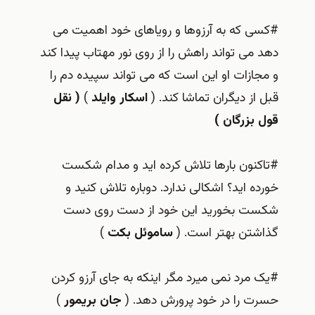
#کسی که به آرزوها و رویاهای خود اهمیت می
دهد می تواند راهش را از روی نور مهتاب پیدا کند
و مجازات او این است که می تواند سپیده دم را
قبل از دیگران تماشا کند. (
اسکار وایلد
)
( نقل
قول بزرگان )
#تاکنون بارها تلاش کرده اید و مدام شکست
خورده اید؟ اشکالی ندارد. دوباره تلاش کنید و
شکست بخورید این خود از دست روی دست
گذاشتن بهتر است. (
ساموئل بکت
)
#یک مرد نمی میرد مگر اینکه به جای آرزو کردن
حسرت را در خود پرورش دهد. (
جان بریمور
)