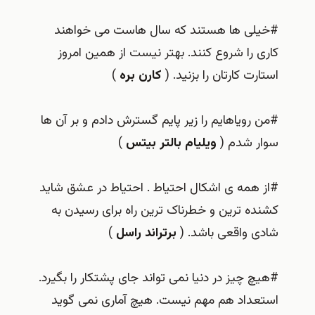
#خیلی ها هستند که سال هاست می خواهند
کاری را شروع کنند. بهتر نیست از همین امروز
استارت کارتان را بزنید. (
کارن بره
)
#من رویاهایم را زیر پایم گسترش دادم و بر آن ها
سوار شدم (
ویلیام بالتر بیتس
)
#از همه ی اشکال احتیاط . احتیاط در عشق شاید
کشنده ترین و خطرناک ترین راه برای رسیدن به
شادی واقعی باشد. (
برتراند راسل
)
#هیچ چیز در دنیا نمی تواند جای پشتکار را بگیرد.
استعداد هم مهم نیست. هیچ آماری نمی گوید