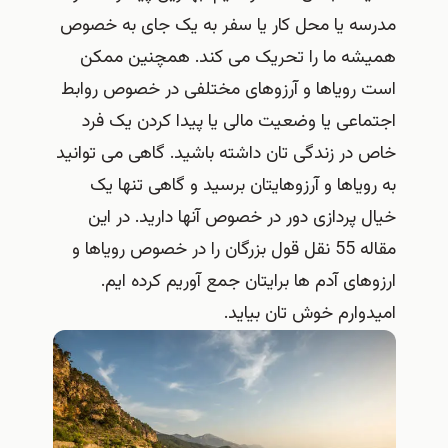
مدرسه یا محل کار یا سفر به یک جای به خصوص
همیشه ما را تحریک می کند. همچنین ممکن
است رویاها و آرزوهای مختلفی در خصوص روابط
اجتماعی یا وضعیت مالی یا پیدا کردن یک فرد
خاص در زندگی تان داشته باشید. گاهی می توانید
به رویاها و آرزوهایتان برسید و گاهی تنها یک
خیال پردازی دور در خصوص آنها دارید. در این
مقاله 55 نقل قول بزرگان را در خصوص رویاها و
ارزوهای آدم ها برایتان جمع آوریم کرده ایم.
امیدوارم خوش تان بیاید.