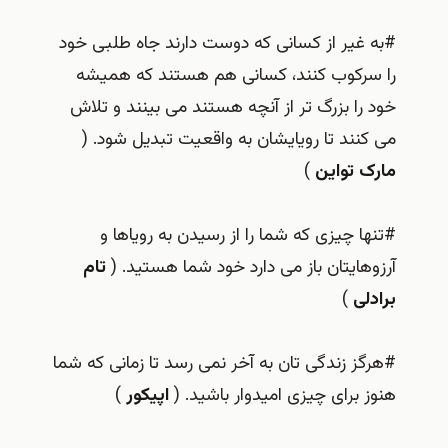
#به غیر از کسانی که دوست دارند جاه طلبی خود
را سرکوب کنند، کسانی هم هستند که همیشه
خود را بزرگ تر از آنچه هستند می بینند و تلاش
می کنند تا رویایشان به واقعیت تبدیل شود. (
مارک تواین
)
#تنها چیزی که شما را از رسیدن به رویاها و
آرزوهایتان باز می دارد خود شما هستید. (
تام
برادلی
)
#هرگز زندگی تان به آخر نمی رسد تا زمانی که شما
هنوز برای چیزی امیدوار باشید. (
اپیکور
)