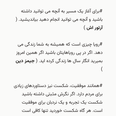
#برای آغاز یک مسیر به آنچه می توانید داشته
باشید و آنچه می توانید انجام دهید بیاندیشید. (
آرتور اش
)
#رویا چیزی است که همیشه به شما زندگی می
دهد. اگر در پی رویاهایتان باشید اگر همین امروز
بمیرید انگار سال ها زندگی کرده اید. (
جیمز دین
)
#همانند موفقیت، شکست نیز دستاوردهای زیادی
برای مردم دارد. اگر نگرش مثبتی داشته باشید
شکست یک تجربه و یک نردبان برای موفقیت
است. هر گاه شکست خوردید تنها کافی است