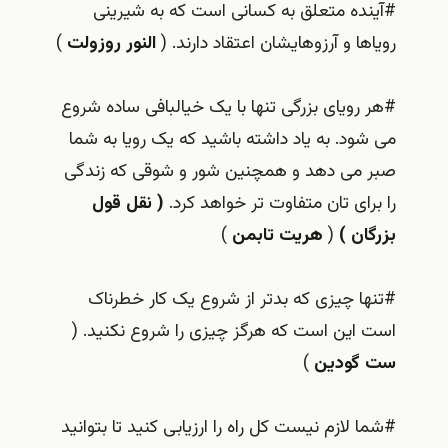
#آینده متعلق به کسانی است که به شیرینی
رویاها و آرزوهایشان اعتقاد دارند. (
النور روزولت
)
#هر رویای بزرگی تنها با یک خیالبافی ساده شروع
می شود. به یاد داشته باشید که یک رویا به شما
صبر می دهد و همچنین شور و شوقی که زندگی
را برای تان متفاوت تر خواهد کرد.
( نقل قول
بزرگان )
(
هریت تابمن
)
#تنها چیزی که بدتر از شروع یک کار خطرناک
است این است که هرگز چیزی را شروع نکنید. (
ست گودین
)
#شما لازم نیست کل راه را ارزیابی کنید تا بتوانید