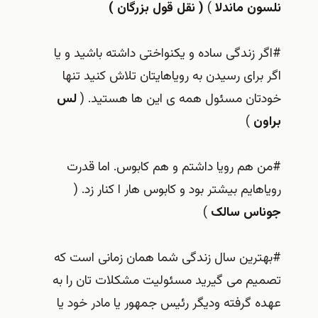
نلسون ماندلا
)
( نقل قول بزرگان )
#اگر زندگی ساده و یکنواختی داشته باشید و یا
اگر برای رسیدن به رویاهایتان تلاش کنید تنها
خودتان مسئول همه ی این ها هستید. (
لس
براون
)
#من هم رویا داشتم و هم کابوس. اما قدرت
رویاهایم بیشتر بود و کابوس هار ا کنار زد. (
جوناس سالک
)
#بهترین سال زندگی شما همان زمانی است که
تصمیم می گیرید مسئولیت مشکلات تان را به
عهده گرفته ودیگر رئیس جمهور یا مادر خود یا