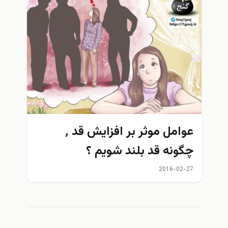
عوامل موثر بر افزایش قد ٬
چگونه قد بلند شویم ؟
2016-02-27