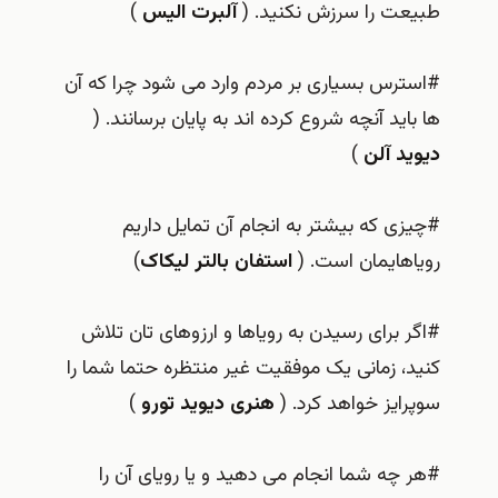
طبیعت را سرزش نکنید. (
آلبرت الیس
)
#استرس بسیاری بر مردم وارد می شود چرا که آن
ها باید آنچه شروع کرده اند به پایان برسانند. (
دیوید آلن
)
#چیزی که بیشتر به انجام آن تمایل داریم
رویاهایمان است. (
استفان بالتر لیکاک
)
#اگر برای رسیدن به رویاها و ارزوهای تان تلاش
کنید، زمانی یک موفقیت غیر منتظره حتما شما را
سوپرایز خواهد کرد. (
هنری دیوید تورو
)
#هر چه شما انجام می دهید و یا رویای آن را