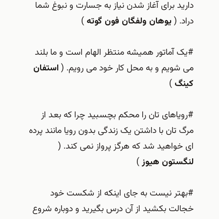
دارید برای آغاز شدن نیاز به جسارت و نبوغ شما
دراد. (
یوهان ولفگان فون گوته
)
#یک آماتور همیشه منتظر الهام است و ما بلند
می شویم و به محل کار خود می رویم. (
استفان
کینگ
)
#رویاهای تان را محکم بچسبید چرا که بعد از
مرگ تان با داشتن یک زندگی بدون رویا مانند پرده
ای خواهید شد که هرگز پرواز نمی کند. (
لنگستون هیوز
)
#بهتر نیست به جای اینکه از شکست خود
خجالت بکشید از آن درس بگیرید و دوباره شروع