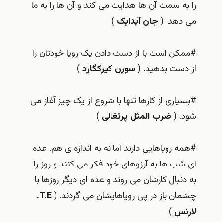
را به سمت آن ها هدایت می کند و آن ها را به ما
می دهد. (
جان آپدایک
)
#ممکن است با از دست دادن یک رویا خودتان را
از دست بدهید. (
سورن کیرکگارد
)
#بسیاری از کارها تنها با شروع از یک چیز آغاز می
شود. (
ضرب المثل پرتغالی
)
#همه رویاهایی دارند اما نه به اندازه ی هم. عده
ای شب ها به آرزوهای خود فکر می کنند و روز را
به دنبال کارشان می روند و عده ای دیگر روزها با
چشمان باز در پی رویاهایشان می گردند. (
T.E.
لارنس
)