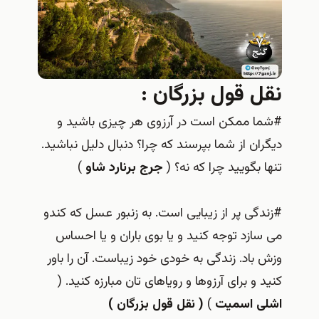
نقل قول بزرگان :
#شما ممکن است در آرزوی هر چیزی باشید و
دیگران از شما بپرسند که چرا؟ دنبال دلیل نباشید.
تنها بگویید چرا که نه؟ (
جرج برنارد شاو
)
#زندگی پر از زیبایی است. به زنبور عسل که کندو
می سازد توجه کنید و یا بوی باران و یا احساس
وزش باد. زندگی به خودی خود زیباست. آن را باور
کنید و برای آرزوها و رویاهای تان مبارزه کنید. (
اشلی اسمیت
)
( نقل قول بزرگان )