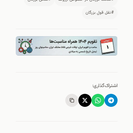
#نقل قول بزرگان
اشتراک‌گذاری: