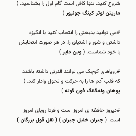
شروع کنید. تنها کافی است گام اول را بشناسید. (
ماریتن لوتر کینگ جونیور
)
#می توانید بدبختی را انتخاب کنید یا انگیزه
داشتن و شور و اشتیاق را. در هر صورت انتخابش
با خود شماست. (
وین دایر
)
#رویاهای کوچک می توانند قدرتی داشته باشند
که قلب آدم ها را به حرکت و تحول وادار کند. (
یوهان ولفگانگ فون گوته
)
#دیروز حافظه ی امروز است و فردا رویای امروز
است. (
جبران خلیل جبران
)
( نقل قول بزرگان )