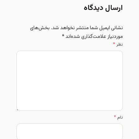
ارسال دیدگاه
نشانی ایمیل شما منتشر نخواهد شد.
بخش‌های
موردنیاز علامت‌گذاری شده‌اند
*
نظر
*
نام
*