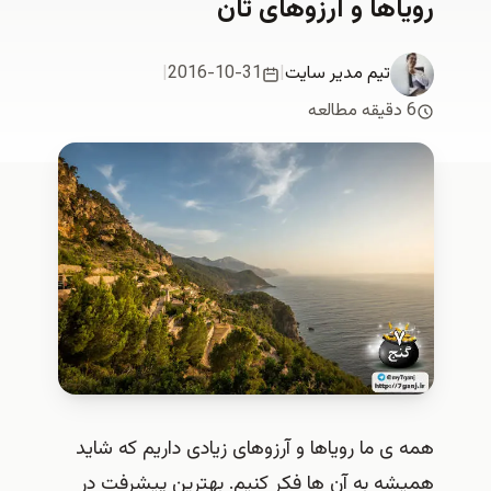
رویاها و آرزوهای تان
تیم مدیر سایت
|
2016-10-31
|
6 دقیقه مطالعه
همه ی ما رویاها و آرزوهای زیادی داریم که شاید
همیشه به آن ها فکر کنیم. بهترین پیشرفت در