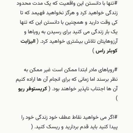
#تنها با دانستن این واقعیت که یک مدت محدود
زندگی خواهید کرد و هرگز نخواهید فهیمد که تا
کی وقت دارید و همچنین با دانستن این که تنها
یک بار زندگی می کنید برای رسیدن به رویاها و
آرزوهایتان تلاش بیشتری خواهید کرد. (
الیزابت
کوبلر راس
)
#رویاهای مادر ابتدا ممکن است غیر ممکن به
نظر برسند اما زمانی که برای انجام آن ها اراده کنیم
آن ها اجتناب ناپذیر خواهند بود. (
کریستوفر ریو
)
#اگر می خواهید نقاط عطف خود زندگی خود را
پیدا کنید باید قدم بردارید و ریسک کنید. (