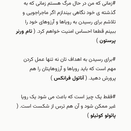
#زمانی که من در حال مرگ هستم زمانی که به
گذشته ی خود نگاهی بیندازم اگر ماجراجویی و
تلاشم برای رسیدن به رویاها و آرزوهای خود را
ببینم قطعا احساس امنیت خواهم کرد. (
تام ورنر
پرستون
)
#برای رسیدن به اهداف تان نه تنها عمل کردن
مهم است که باید رویاها و آرزوهایتان را هم
پرورش دهید. (
آناتول فرانکس
)
#فقط یک چیز است که باعث می شود یک رویا
غیر ممکن شود و آن هم ترس از شکست است. (
پائولو کوئیلو
)