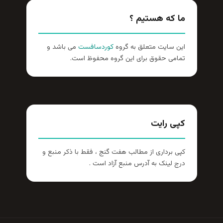
ما که هستیم ؟
این سایت متعلق به گروه
کوردسافست
می باشد و
تمامی حقوق برای این گروه محفوظ است.
کپی رایت
کپی برداری از مطالب هفت گنج ، فقط با ذکر منبع و
درج لینک به آدرس منبع آزاد است .