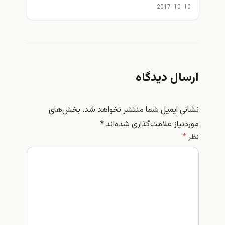
خودآزمایی پستان ( سینه ها )
2017-10-10
ویژه خانم ها
ارسال دیدگاه
نشانی ایمیل شما منتشر نخواهد شد.
بخش‌های
موردنیاز علامت‌گذاری شده‌اند
*
نظر
*