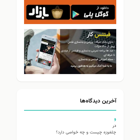
آخرین دیدگاه‌ها
و
در
چلغوزه چیست و چه خواصی دارد؟