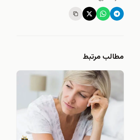
مطالب مرتبط