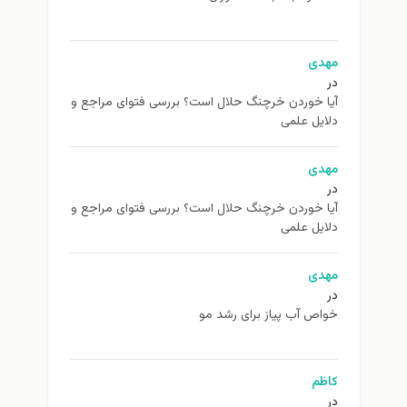
مهدی
در
آیا خوردن خرچنگ حلال است؟ بررسی فتوای مراجع و
دلایل علمی
مهدی
در
آیا خوردن خرچنگ حلال است؟ بررسی فتوای مراجع و
دلایل علمی
مهدی
در
خواص آب پیاز برای رشد مو
کاظم
در