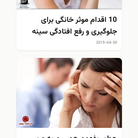
10 اقدام موثر خانگی برای
جلوگیری و رفع افتادگی سینه
2019-04-30