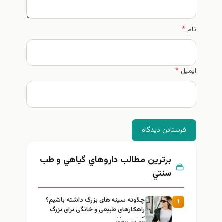
نام
*
ایمیل
*
فرستادن دیدگاه
برترین مطالب داروهاي گياهي و طب
سنتي
چگونه سینه های بزرگ داشته باشیم؟
1
راهکارهای طبیعی و خانگی برای بزرگ
کردن سینه