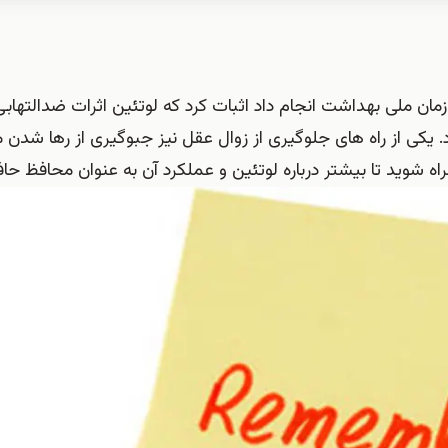
قیقاتی که توسط سازمان ملی بهداشت انجام داد اثبات کرد که لوتئین اثرات ضدالته
یکی از راه های جلوگیری از زوال عقل نیز جبوگیری از رها شدن 
راه شوید تا بیشتر درباره لوتئین و عملکرد آن به عنوان محافظ حاف