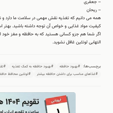
– جعفری
– ریحان
همه می دانیم که تغذیه نقش مهمی در سلامت ما دارد و نم
کیفیت مواد غذایی و خواص آن توجه داشته باشید. بهتر ا
اگر شما هم جزو کسانی هستید که به حافظه و مغز خود اه
التهابی لوتئین غافل نشوید.
برچسب‌ها:
#بهبود حافظه
#بهبود حافظه به کمک تغذیه
#تقو
#غذاهای مناسب برای داشتن حافظه بیشتر
#لوتئین محافظ حافظ