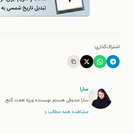
اشتراک‌گذاری:
سارا
سارا صدوقی هستم نویسنده ویژه هفت گنج.
مشاهده همه مطالب