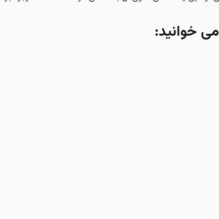
می خوانید: