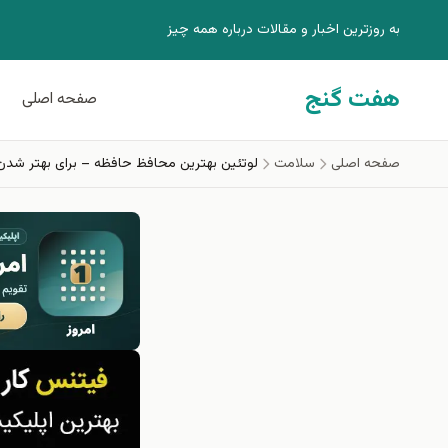
فتن به محتوای اصلی
به روزترين اخبار و مقالات درباره همه چيز
هفت گنج
صفحه اصلی
صفحه اصلی
سلامت
لوتئین بهترین محافظ حافظه – برای بهتر شدن 