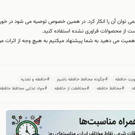
ی توان آن را انکار کرد. در همین خصوص توصیه می شود در خورد
ست از محصولات فراوری نشده استفاده کنید.
میت می دهید به شما پیشنهاد میکنیم به هیچ وجه از اثرات مو
یت حافظه
#چگونه محافظ حافظه باشیم
#حافظه و تغذیه
ه
#محافظ حافظه
#محافظت از حافظه
#مواد غذایی محافظ حافظه