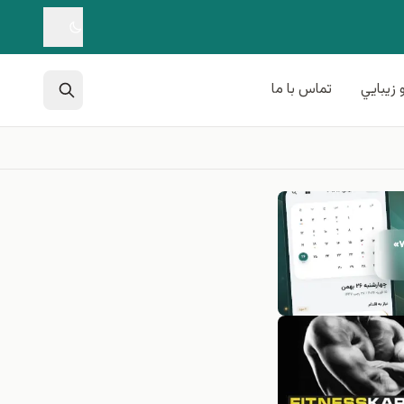
 زيبايي
تماس با ما