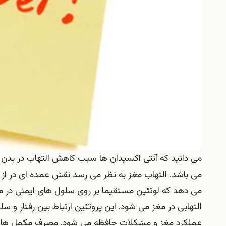
می دانید که آنتی اکسیدان ها سبب کاهش التهاب در بدن بو
می باشد. التهاب مغز به نظر می رسد نقش عمده ای در از 
می دهد که لوتئین مستقیما بر روی سلول های ایمنی در مغ
التهابی در مغز می شود. این پروتئین ارتباط بین رفتار و س
عملکرد مغز و مشکلات حافظه می شود. مصرف مکمل های لو